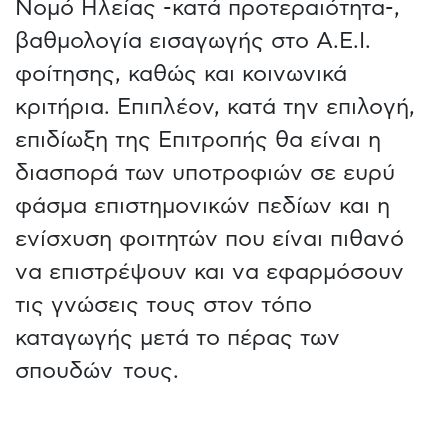
Νομό Ηλείας -κατά προτεραιότητα-,
βαθμολογία εισαγωγής στο Α.Ε.Ι.
φοίτησης, καθώς και κοινωνικά
κριτήρια. Επιπλέον, κατά την επιλογή,
επιδίωξη της Επιτροπής θα είναι η
διασπορά των υποτροφιών σε ευρύ
φάσμα επιστημονικών πεδίων και η
ενίσχυση φοιτητών που είναι πιθανό
να επιστρέψουν και να εφαρμόσουν
τις γνώσεις τους στον τόπο
καταγωγής μετά το πέρας των
σπουδών τους.