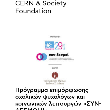
CERN & Society
Foundation
Πρόγραμμα επιμόρφωσης
σχολικών ψυχολόγων και
κοινωνικών λειτουργών «ΣΥΝ-