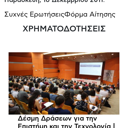
Συχνές Ερωτήσεις
Φόρμα Αίτησης
ΧΡΗΜΑΤΟΔΟΤΗΣΕΙΣ
Δέσμη Δράσεων για την
Επιστήμη και την Τεχνολογία |