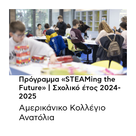
Πρόγραμμα «STEAMing the
Future» | Σχολικό έτος 2024-
2025
Αμερικάνικο Κολλέγιο
Ανατόλια