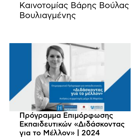
Καινοτομίας Βάρης Βούλας
Βουλιαγμένης
Πρόγραμμα Επιμόρφωσης
Εκπαιδευτικών «Διδάσκοντας
για το Μέλλον» | 2024