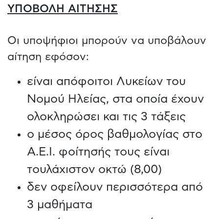
ΥΠΟΒΟΛΗ ΑΙΤΗΣΗΣ
Οι υποψήφιοι μπορούν να υποβάλουν
αίτηση εφόσον:
είναι απόφοιτοι Λυκείων του
Νομού Ηλείας, στα οποία έχουν
ολοκληρώσει και τις 3 τάξεις
o μέσος όρος βαθμολογίας στο
Α.Ε.Ι. φοίτησής τους είναι
τουλάχιστον οκτώ (8,00)
δεν οφείλουν περισσότερα από
3 μαθήματα