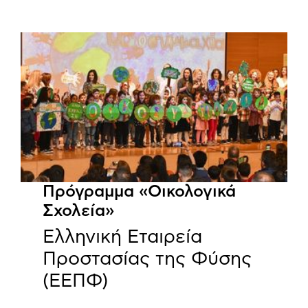
Πρόγραμμα «Οικολογικά
Σχολεία»
Ελληνική Εταιρεία
Προστασίας της Φύσης
(ΕΕΠΦ)