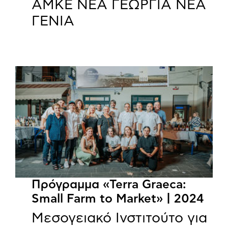
ΑΜΚΕ ΝΕΑ ΓΕΩΡΓΙΑ ΝΕΑ
ΓΕΝΙΑ
Πρόγραμμα «Terra Graeca:
Small Farm to Market» | 2024
Μεσογειακό Ινστιτούτο για