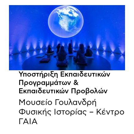
Υποστήριξη Εκπαιδευτικών
Προγραμμάτων &
Εκπαιδευτικών Προβολών
Μουσείο Γουλανδρή
Φυσικής Ιστορίας – Κέντρο
ΓΑΙΑ