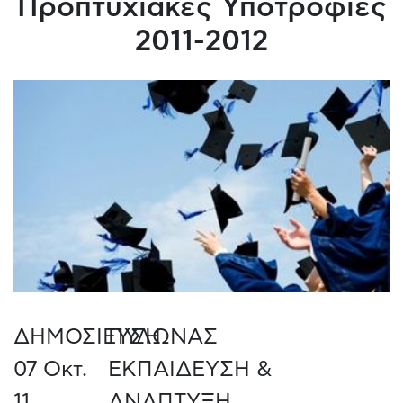
Προπτυχιακές Υποτροφίες
2011-2012
ΔΗΜΟΣΙΕΥΣΗ
ΠΥΛΩΝΑΣ
07 Οκτ.
ΕΚΠΑΙΔΕΥΣΗ &
11
ΑΝΑΠΤΥΞΗ