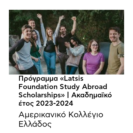
Πρόγραμμα «Latsis
Foundation Study Abroad
Scholarships» | Ακαδημαϊκό
έτος 2023-2024
Αμερικανικό Κολλέγιο
Ελλάδος