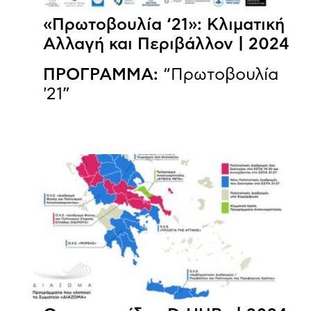
«Πρωτοβουλία ‘21»: Κλιματική
Αλλαγή και Περιβάλλον | 2024
ΠΡΟΓΡΑΜΜΑ:
“Πρωτοβουλία
'21”