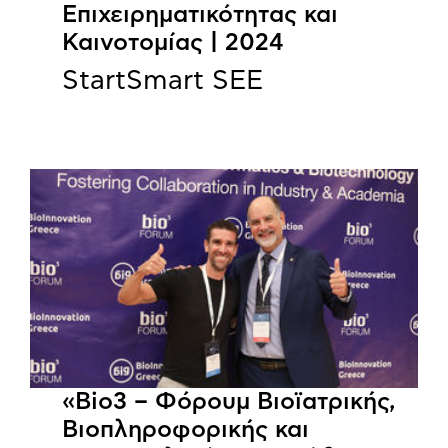
Επιχειρηματικότητας και
Καινοτομίας | 2024
StartSmart SEE
«Bio3 – Φόρουμ Βιοϊατρικής,
Βιοπληροφορικής και