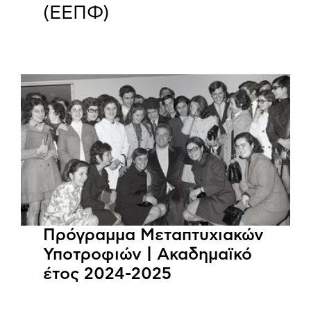
(ΕΕΠΦ)
Πρόγραμμα Μεταπτυχιακών
Υποτροφιών | Ακαδημαϊκό
έτος 2024-2025