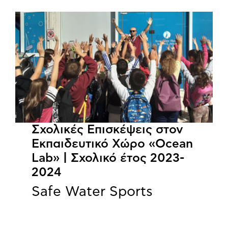
Σχολικές Επισκέψεις στον
Εκπαιδευτικό Χώρο «Ocean
Lab» | Σχολικό έτος 2023-
2024
Safe Water Sports