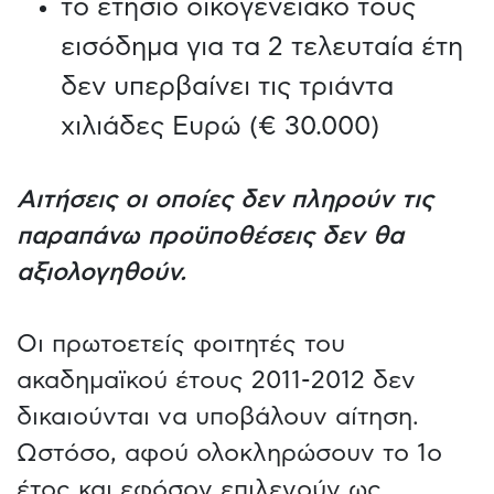
το ετήσιο οικογενειακό τους
εισόδημα για τα 2 τελευταία έτη
δεν υπερβαίνει τις τριάντα
χιλιάδες Ευρώ (€ 30.000)
Αιτήσεις οι οποίες δεν πληρούν τις
παραπάνω προϋποθέσεις δεν θα
αξιολογηθούν.
Oι πρωτοετείς φοιτητές του
ακαδημαϊκού έτους 2011-2012 δεν
δικαιούνται να υποβάλουν αίτηση.
Ωστόσο, αφού ολοκληρώσουν το 1ο
έτος και εφόσον επιλεγούν ως