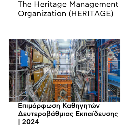
The Heritage Management
Organization (HERITΛGΕ)
Επιμόρφωση Καθηγητών
Δευτεροβάθμιας Εκπαίδευσης
| 2024