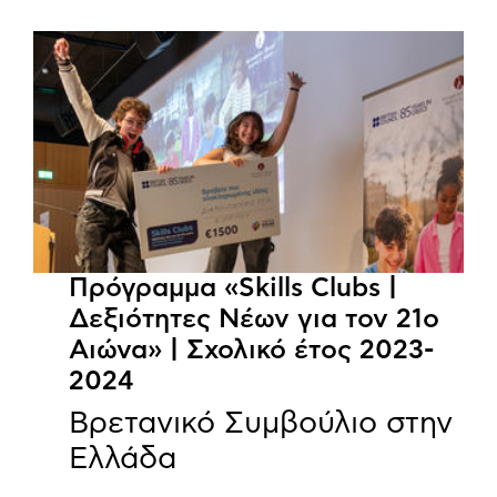
Πρόγραμμα «Skills Clubs |
Δεξιότητες Νέων για τον 21ο
Αιώνα» | Σχολικό έτος 2023-
2024
Βρετανικό Συμβούλιο στην
Ελλάδα