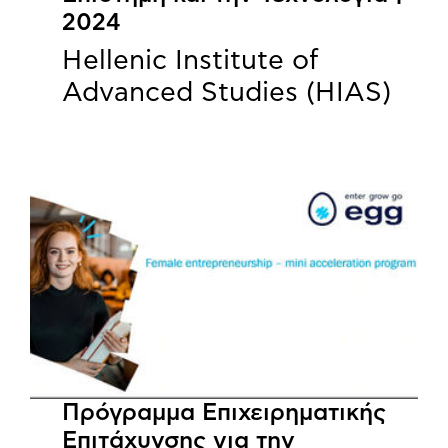
2024
Hellenic Institute of
Advanced Studies (HIAS)
Πρόγραμμα Επιχειρηματικής
Επιτάχυνσης για την