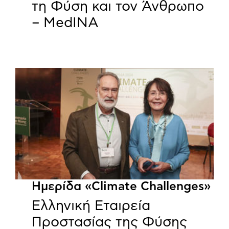
τη Φύση και τον Άνθρωπο
– MedINA
Ημερίδα «Climate Challenges»
Ελληνική Εταιρεία
Προστασίας της Φύσης