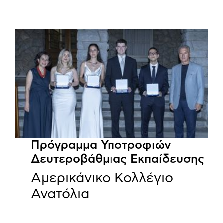
Πρόγραμμα Υποτροφιών
Δευτεροβάθμιας Εκπαίδευσης
Αμερικάνικο Κολλέγιο
Ανατόλια