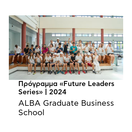
Πρόγραμμα «Future Leaders
Series» | 2024
ALBA Graduate Business
School