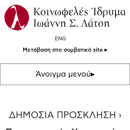
ENG
Μετάβαση στο συμβατικό site ▸
Άνοιγμα μενού
▸
ΔΗΜΟΣΙΑ ΠΡΟΣΚΛΗΣΗ ›