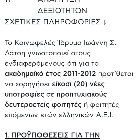
ΔΕΞΙΟΤΗΤΩΝ
ΣΧΕΤΙΚΕΣ ΠΛΗΡΟΦΟΡΙΕΣ ↓
Το Κοινωφελές Ίδρυμα Ιωάννη Σ.
Λάτση γνωστοποιεί στους
ενδιαφερόμενους ότι για το
ακαδημαϊκό έτος 2011-2012
προτίθεται
να χορηγήσει
είκοσι (20) νέες
υποτροφίες
σε
προπτυχιακούς
δευτεροετείς φοιτητές
ή φοιτητές
επόμενων ετών ελληνικών Α.Ε.Ι.
1. ΠΡΟΫΠΟΘΕΣΕΙΣ ΓΙΑ ΤΗΝ