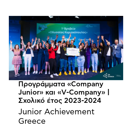
Προγράμματα «Company
Junior» και «V-Company» |
Σχολικό έτος 2023-2024
Junior Achievement
Greece