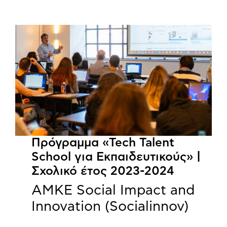
Πρόγραμμα «Tech Talent
School για Εκπαιδευτικούς» |
Σχολικό έτος 2023-2024
ΑΜΚΕ Social Impact and
Innovation (Socialinnov)