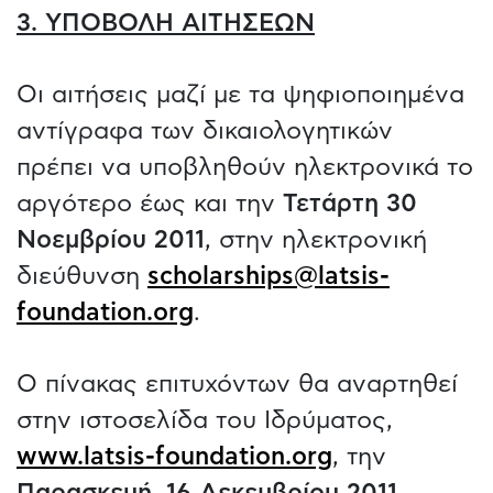
3. ΥΠΟΒΟΛΗ ΑΙΤΗΣΕΩΝ
Οι αιτήσεις μαζί με τα ψηφιοποιημένα
αντίγραφα των δικαιολογητικών
πρέπει να υποβληθούν ηλεκτρονικά το
αργότερο έως και την
Τετάρτη 30
Νοεμβρίου 2011
, στην ηλεκτρονική
διεύθυνση
scholarships@latsis-
foundation.org
.
O πίνακας επιτυχόντων θα αναρτηθεί
στην ιστοσελίδα του Ιδρύματος,
www.latsis-foundation.org
, την
Παρασκευή, 16 Δεκεμβρίου 2011
.