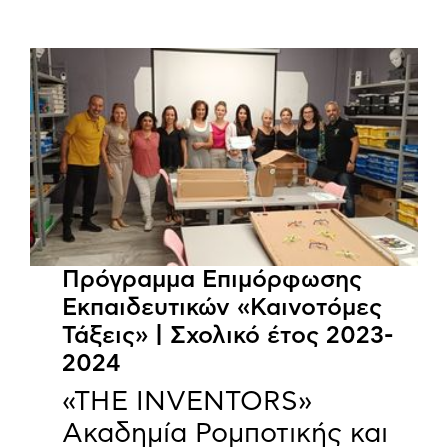
Πρόγραμμα Επιμόρφωσης
Εκπαιδευτικών «Καινοτόμες
Τάξεις» | Σχολικό έτος 2023-
2024
«THE INVENTORS»
Ακαδημία Ρομποτικής και