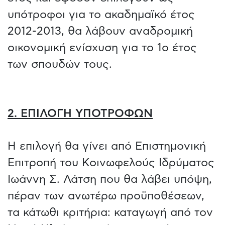
υπότροφοι για το ακαδημαϊκό έτος
2012-2013, θα λάβουν αναδρομική
οικονομική ενίσχυση για το 1ο έτος
των σπουδών τους.
2. ΕΠΙΛΟΓΗ ΥΠΟΤΡΟΦΩΝ
Η επιλογή θα γίνει από Επιστημονική
Επιτροπή του Κοινωφελούς Ιδρύματος
Ιωάννη Σ. Λάτση που θα λάβει υπόψη,
πέραν των ανωτέρω προϋποθέσεων,
τα κάτωθι κριτήρια: καταγωγή από τον