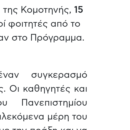
 της Κομοτηνής,
15
ί φοιτητές από το
αν στο Πρόγραμμα.
έναν συγκερασμό
ς. Οι καθηγητές και
υ Πανεπιστημίου
μπλεκόμενα μέρη του