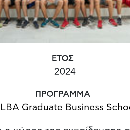
ΕΤΟΣ
2024
ΠΡΟΓΡΑΜΜΑ
LBA Graduate Business Scho