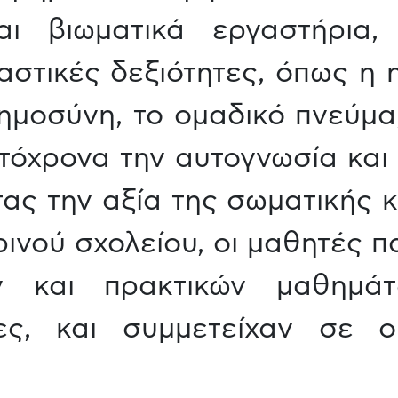
αι βιωματικά εργαστήρια,
στικές δεξιότητες, όπως η η
ημοσύνη, το ομαδικό πνεύμα,
τόχρονα την αυτογνωσία και
ας την αξία της σωματικής κ
ρινού σχολείου, οι μαθητές
ν και πρακτικών μαθημάτ
ίες, και συμμετείχαν σε ο