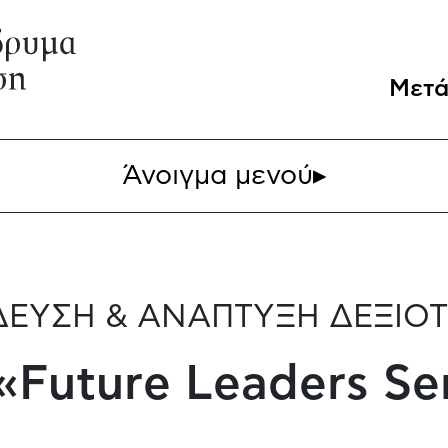
Μετά
Άνοιγμα μενού
▸
ΔΕΥΣΗ & ΑΝΑΠΤΥΞΗ ΔΕΞΙΟΤ
Future Leaders Ser