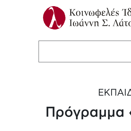
ΕΚΠΑΙ
Πρόγραμμα «