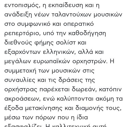
εντοπισμός, η εκπαίδευση και η
ανάδειξη νέων ταλαντούχων μουσικών
στο συμφωνικό και οπερατικό
ρεπερτόριο, υπό την καθοδήγηση
διεθνούς φήμης σολίστ και
εξαρχόντων ελληνικών, αλλά και
μεγάλων ευρωπαϊκών ορχηστρών. Η
συμμετοχή των μουσικών στις
συναυλίες και τις δράσεις της
ορχήστρας παρέχεται δωρεάν, κατόπιν
ακροάσεων, ενώ καλύπτονται ακόμη τα
έξοδα μετακίνησης και διαμονής τους,
μέσω των πόρων που η ίδια
εξασφαλίζει. Η καλλιτεχνική αυτή