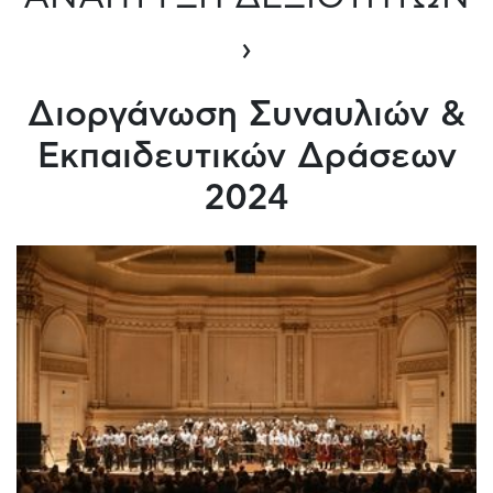
›
Διοργάνωση Συναυλιών &
Εκπαιδευτικών Δράσεων
2024