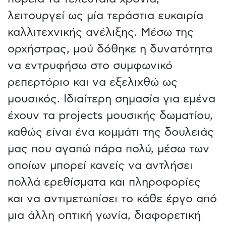
λειτουργεί ως μία τεράστια ευκαιρία
καλλιτεχνικής ανέλιξης. Μέσω της
ορχήστρας, μού δόθηκε η δυνατότητα
να εντρυφήσω στο συμφωνικό
ρεπερτόριο και να εξελιχθώ ως
μουσικός. Ιδιαίτερη σημασία για εμένα
έχουν τα projects μουσικής δωματίου,
καθώς είναι ένα κομμάτι της δουλειάς
μας που αγαπώ πάρα πολύ, μέσω των
οποίων μπορεί κανείς να αντλήσει
πολλά ερεθίσματα και πληροφορίες
και να αντιμετωπίσει το κάθε έργο από
μια άλλη οπτική γωνία, διαφορετική