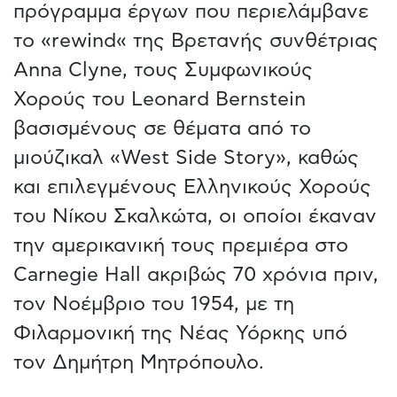
πρόγραμμα έργων που περιελάμβανε
το «rewind« της Βρετανής συνθέτριας
Anna Clyne, τους Συμφωνικούς
Χορούς του Leonard Bernstein
βασισμένους σε θέματα από το
μιούζικαλ «West Side Story», καθώς
και επιλεγμένους Ελληνικούς Χορούς
του Νίκου Σκαλκώτα, οι οποίοι έκαναν
την αμερικανική τους πρεμιέρα στο
Carnegie Hall ακριβώς 70 χρόνια πριν,
τον Νοέμβριο του 1954, με τη
Φιλαρμονική της Νέας Υόρκης υπό
τον Δημήτρη Μητρόπουλο.