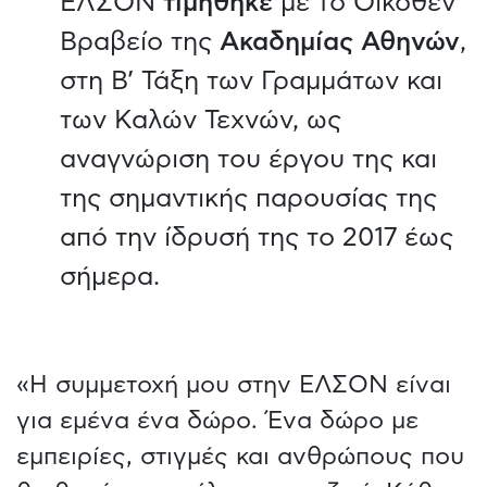
ΕΛΣΟΝ
τιμήθηκε
με το Οίκοθεν
Βραβείο της
Ακαδημίας Αθηνών
,
στη Β’ Τάξη των Γραμμάτων και
των Καλών Τεχνών, ως
αναγνώριση του έργου της και
της σημαντικής παρουσίας της
από την ίδρυσή της το 2017 έως
σήμερα.
«Η συμμετοχή μου στην ΕΛΣΟΝ είναι
για εμένα ένα δώρο. Ένα δώρο με
εμπειρίες, στιγμές και ανθρώπους που