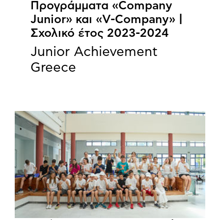
Προγράμματα «Company
Junior» και «V-Company» |
Σχολικό έτος 2023-2024
Junior Achievement
Greece