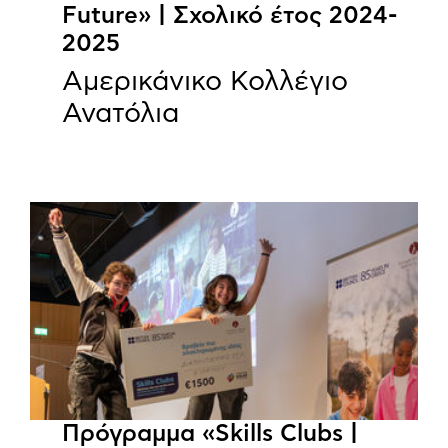
Future» | Σχολικό έτος 2024-
2025
Αμερικάνικο Κολλέγιο
Ανατόλια
Πρόγραμμα «Skills Clubs |