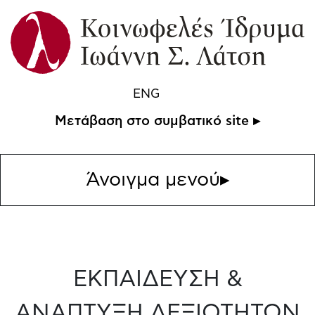
ENG
Μετάβαση στο συμβατικό site ▸
Άνοιγμα μενού
▸
ΕΚΠΑΙΔΕΥΣΗ &
ΑΝΑΠΤΥΞΗ ΔΕΞΙΟΤΗΤΩΝ