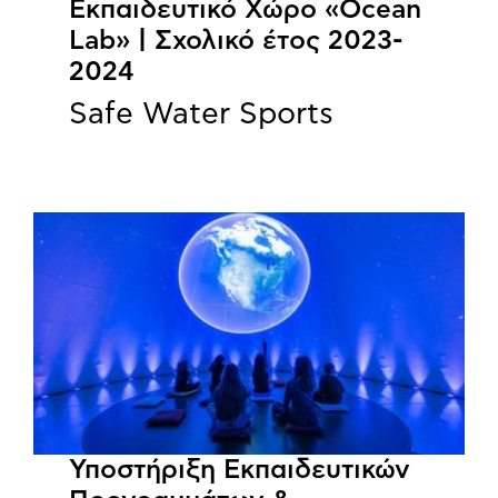
Εκπαιδευτικό Χώρο «Ocean
Lab» | Σχολικό έτος 2023-
2024
Safe Water Sports
Υποστήριξη Εκπαιδευτικών