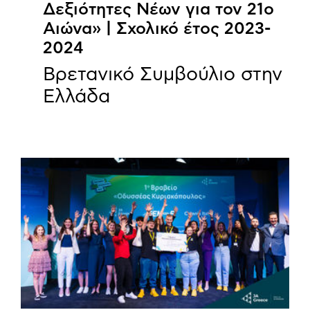
Δεξιότητες Νέων για τον 21ο
Αιώνα» | Σχολικό έτος 2023-
2024
Βρετανικό Συμβούλιο στην
Ελλάδα