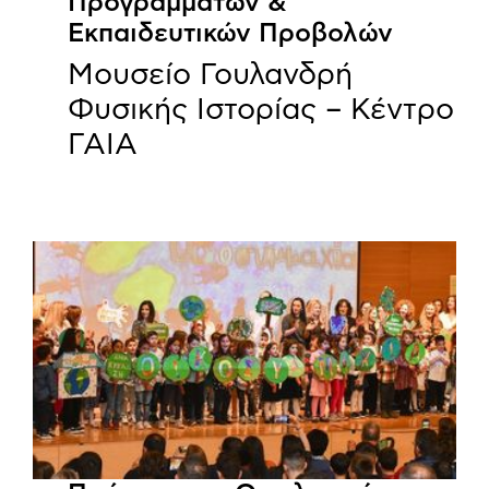
Προγραμμάτων &
Εκπαιδευτικών Προβολών
Μουσείο Γουλανδρή
Φυσικής Ιστορίας – Κέντρο
ΓΑΙΑ