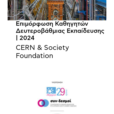
Επιμόρφωση Καθηγητών
Δευτεροβάθμιας Εκπαίδευσης
| 2024
CERN & Society
Foundation