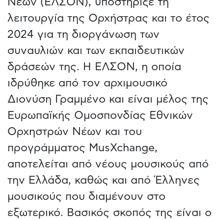
Νέων (ΕΛΣΟΝ), υποστήριξε τη
λειτουργία της Ορχήστρας και το έτος
2024 για τη διοργάνωση των
συναυλιών και των εκπαιδευτικών
δράσεών της. Η ΕΛΣΟΝ, η οποία
ιδρύθηκε από τον αρχιμουσικό
Διονύση Γραμμένο και είναι μέλος της
Ευρωπαϊκής Ομοσπονδίας Εθνικών
Ορχηστρών Νέων και του
προγράμματος MusXchange,
αποτελείται από νέους μουσικούς από
την Ελλάδα, καθώς και από Έλληνες
μουσικούς που διαμένουν στο
εξωτερικό. Βασικός σκοπός της είναι ο