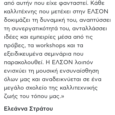
από αυτήν που είχε φανταστεί. Κάθε
καλλιτέχνης που μετέχει στην ΕΛΣΟΝ
δοκιμάζει τη δυναμική του, αναπτύσσει
τη συνεργατικότητά του, ανταλλάσσει
ιδέες και εμπειρίες μέσα από τις
πρόβες, τα workshops και τα
εξειδικευμένα σεμινάρια που
παρακολουθεί. Η ΕΛΣΟΝ λοιπόν
ενισχύει τη μουσική ενσυναίσθηση
όλων μας και αναδεικνύεται σε ένα
μεγάλο σχολείο της καλλιτεχνικής
ζωής του τόπου μας.»
Ελεάννα Στράτου