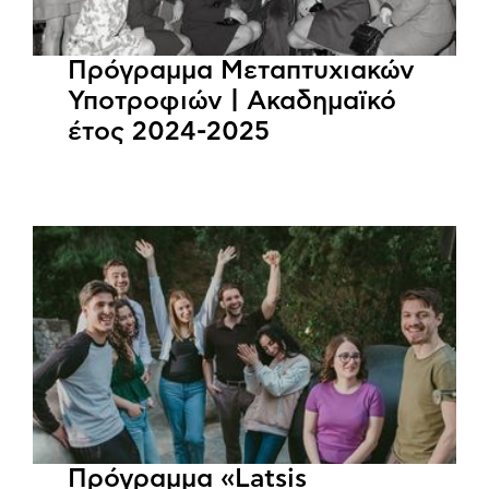
Πρόγραμμα Μεταπτυχιακών
Υποτροφιών | Ακαδημαϊκό
έτος 2024-2025
Πρόγραμμα «Latsis