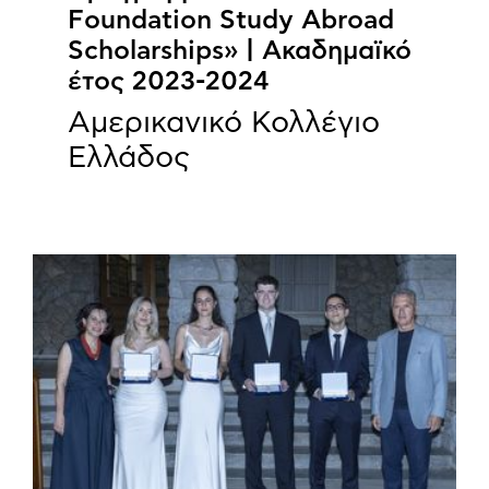
Foundation Study Abroad
Scholarships» | Ακαδημαϊκό
έτος 2023-2024
Αμερικανικό Κολλέγιο
Ελλάδος