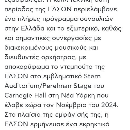
περίοδος της ΕΛΣΟΝ περιελάμβανε
ένα πλήρες πρόγραμμα συναυλιών
στην Ελλάδα και το εξωτερικό, καθώς
και σημαντικές συνεργασίες με
διακεκριμένους μουσικούς και
διευθυντές ορχήστρας, με
αποκορύφωμα το ντεμπούτο της
ΕΛΣΟΝ στο εμβληματικό Stern
Auditorium/Perelman Stage του
Carnegie Hall στη Νέα Υόρκη που
έλαβε χώρα τον Νοέμβριο του 2024.
Στο πλαίσιο της εμφάνισής της, η
ΕΛΣΟΝ ερμήνευσε ένα εκρηκτικό