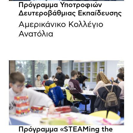
Πρόγραμμα Υποτροφιών
Δευτεροβάθμιας Εκπαίδευσης
Αμερικάνικο Κολλέγιο
Ανατόλια
Πρόγραμμα «STEAMing the