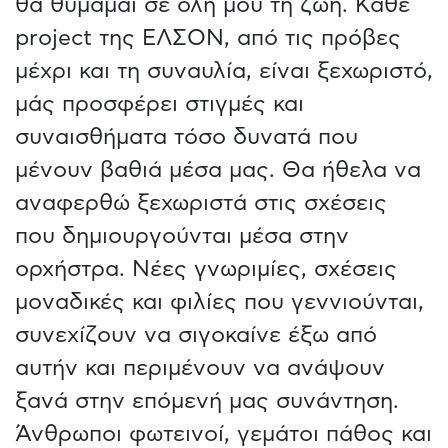
θα θυμάμαι σε όλη μου τη ζωή. Κάθε
project της ΕΛΣΟΝ, από τις πρόβες
μέχρι και τη συναυλία, είναι ξεχωριστό,
μάς προσφέρει στιγμές και
συναισθήματα τόσο δυνατά που
μένουν βαθιά μέσα μας. Θα ήθελα να
αναφερθώ ξεχωριστά στις σχέσεις
που δημιουργούνται μέσα στην
ορχήστρα. Νέες γνωριμίες, σχέσεις
μοναδικές και φιλίες που γεννιούνται,
συνεχίζουν να σιγοκαίνε έξω από
αυτήν και περιμένουν να ανάψουν
ξανά στην επόμενή μας συνάντηση.
Άνθρωποι φωτεινοί, γεμάτοι πάθος και