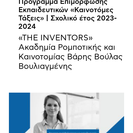
Πρόγραμμα Επιμόρφωσης
Εκπαιδευτικών «Καινοτόμες
Τάξεις» | Σχολικό έτος 2023-
2024
«THE INVENTORS»
Ακαδημία Ρομποτικής και
Καινοτομίας Βάρης Βούλας
Βουλιαγμένης