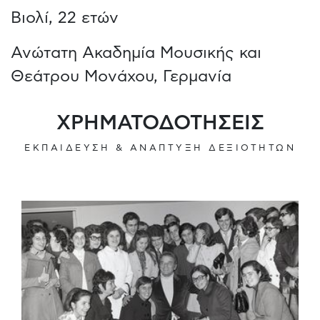
Βιολί, 22 ετών
Ανώτατη Ακαδημία Μουσικής και
Θεάτρου Μονάχου, Γερμανία
ΧΡΗΜΑΤΟΔΟΤΗΣΕΙΣ
ΕΚΠΑΙΔΕΥΣΗ & ΑΝΑΠΤΥΞΗ ΔΕΞΙΟΤΗΤΩΝ