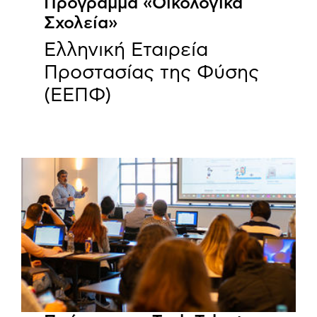
Πρόγραμμα «Οικολογικά
Σχολεία»
Ελληνική Εταιρεία
Προστασίας της Φύσης
(ΕΕΠΦ)