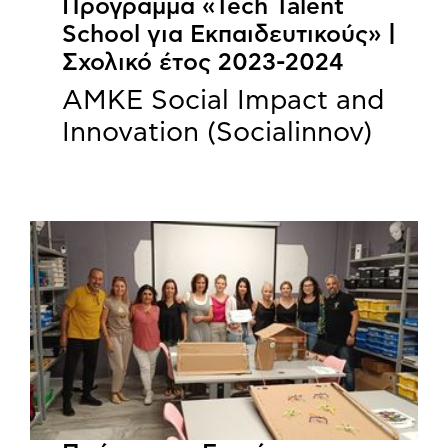
Πρόγραμμα «Tech Talent
School για Εκπαιδευτικούς» |
Σχολικό έτος 2023-2024
ΑΜΚΕ Social Impact and
Innovation (Socialinnov)