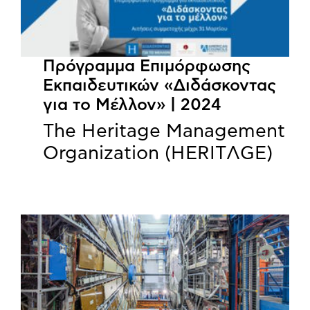
Πρόγραμμα Επιμόρφωσης
Εκπαιδευτικών «Διδάσκοντας
για το Μέλλον» | 2024
The Heritage Management
Organization (HERITΛGΕ)