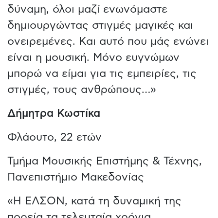
δύναμη, όλοι μαζί ενωνόμαστε
δημιουργώντας στιγμές μαγικές και
ονειρεμένες. Και αυτό που μάς ενώνει
είναι η μουσική. Μόνο ευγνώμων
μπορώ να είμαι για τις εμπειρίες, τις
στιγμές, τους ανθρώπους…»
Δήμητρα Κωστίκα
Φλάουτο, 22 ετών
Τμήμα Μουσικής Επιστήμης & Τέχνης,
Πανεπιστήμιο Μακεδονίας
«Η ΕΛΣΟΝ, κατά τη δυναμική της
πορεία τα τελευταία χρόνια,