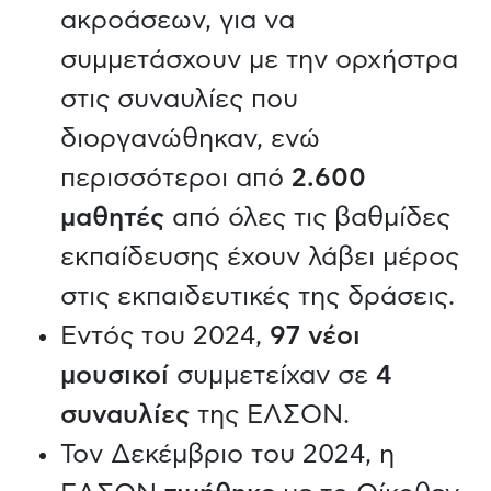
ακροάσεων, για να
συμμετάσχουν με την ορχήστρα
στις συναυλίες που
διοργανώθηκαν, ενώ
περισσότεροι από
2.600
μαθητές
από όλες τις βαθμίδες
εκπαίδευσης έχουν λάβει μέρος
στις εκπαιδευτικές της δράσεις.
Εντός του 2024,
97 νέοι
μουσικοί
συμμετείχαν σε
4
συναυλίες
της ΕΛΣΟΝ.
Τον Δεκέμβριο του 2024, η