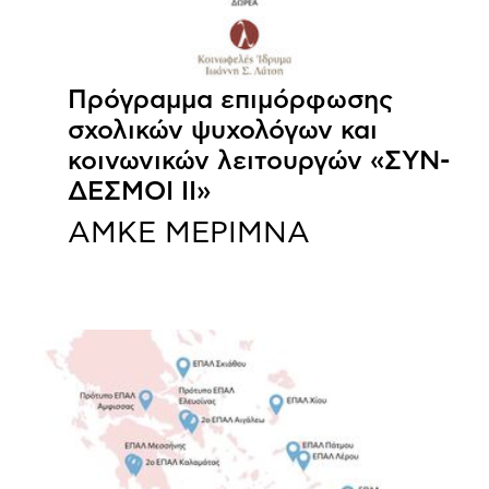
Πρόγραμμα επιμόρφωσης
σχολικών ψυχολόγων και
κοινωνικών λειτουργών «ΣΥΝ-
ΔΕΣΜΟΙ ΙΙ»
ΑΜΚΕ ΜΕΡΙΜΝΑ