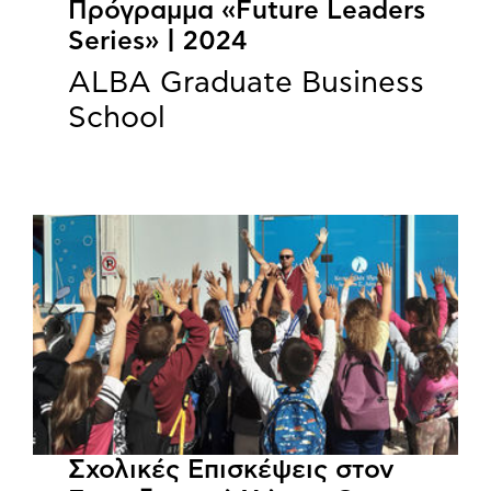
Πρόγραμμα «Future Leaders
Series» | 2024
ALBA Graduate Business
School
Σχολικές Επισκέψεις στον