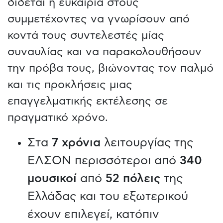
δίδεται η ευκαιρία στους
συμμετέχοντες να γνωρίσουν από
κοντά τους συντελεστές μίας
συναυλίας και να παρακολουθήσουν
την πρόβα τους, βιώνοντας τον παλμό
και τις προκλήσεις μιας
επαγγελματικής εκτέλεσης σε
πραγματικό χρόνο.
Στα
7 χρόνια
λειτουργίας της
ΕΛΣΟΝ περισσότεροι από
340
μουσικοί
από
52 πόλεις
της
Ελλάδας και του εξωτερικού
έχουν επιλεγεί, κατόπιν