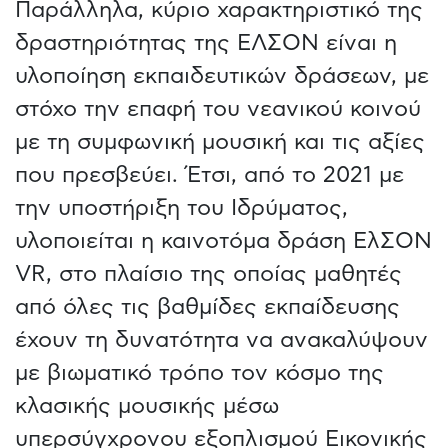
Παράλληλα, κύριο χαρακτηριστικό της
δραστηριότητας της ΕΛΣΟΝ είναι η
υλοποίηση εκπαιδευτικών δράσεων, με
στόχο την επαφή του νεανικού κοινού
με τη συμφωνική μουσική και τις αξίες
που πρεσβεύει. Έτσι, από το 2021 με
την υποστήριξη του Ιδρύματος,
υλοποιείται η καινοτόμα δράση ΕλΣΟΝ
VR, στο πλαίσιο της οποίας μαθητές
από όλες τις βαθμίδες εκπαίδευσης
έχουν τη δυνατότητα να ανακαλύψουν
με βιωματικό τρόπο τον κόσμο της
κλασικής μουσικής μέσω
υπερσύγχρονου εξοπλισμού Εικονικής