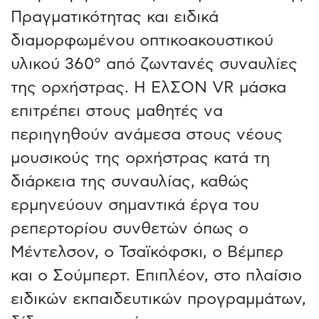
Πραγματικότητας και ειδικά
διαμορφωμένου οπτικοακουστικού
υλικού 360° από ζωντανές συναυλίες
της ορχήστρας. Η ΕλΣΟΝ VR μάσκα
επιτρέπει στους μαθητές να
περιηγηθούν ανάμεσα στους νέους
μουσικούς της ορχήστρας κατά τη
διάρκεια της συναυλίας, καθώς
ερμηνεύουν σημαντικά έργα του
ρεπερτορίου συνθετών όπως ο
Μέντελσον, ο Τσαϊκόφσκι, ο Βέμπερ
και ο Σούμπερτ. Επιπλέον, στο πλαίσιο
ειδικών εκπαιδευτικών προγραμμάτων,