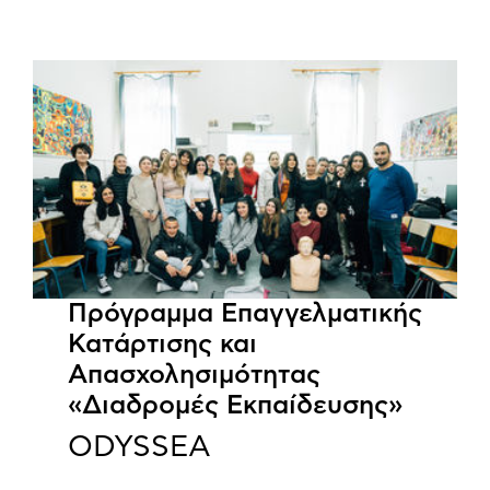
Πρόγραμμα Επαγγελματικής
Κατάρτισης και
Απασχολησιμότητας
«Διαδρομές Εκπαίδευσης»
ODYSSEA