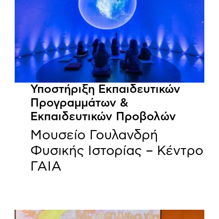
Υποστήριξη Εκπαιδευτικών
Προγραμμάτων &
Εκπαιδευτικών Προβολών
Μουσείο Γουλανδρή
Φυσικής Ιστορίας – Κέντρο
ΓΑΙΑ