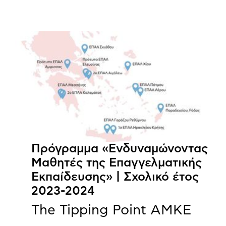
Πρόγραμμα «Ενδυναμώνοντας
Μαθητές της Επαγγελματικής
Εκπαίδευσης» | Σχολικό έτος
2023-2024
The Tipping Point ΑΜΚΕ