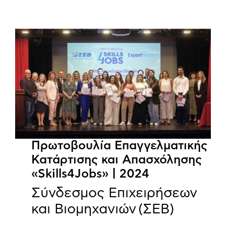
Πρωτοβουλία Επαγγελματικής
Κατάρτισης και Απασχόλησης
«Skills4Jobs» | 2024
Σύνδεσμος Επιχειρήσεων
και Βιομηχανιών (ΣΕΒ)