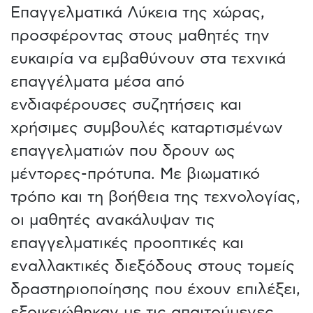
Επαγγελματικά Λύκεια της χώρας,
προσφέροντας στους μαθητές την
ευκαιρία να εμβαθύνουν στα τεχνικά
επαγγέλματα μέσα από
ενδιαφέρουσες συζητήσεις και
χρήσιμες συμβουλές καταρτισμένων
επαγγελματιών που δρουν ως
μέντορες-πρότυπα. Με βιωματικό
τρόπο και τη βοήθεια της τεχνολογίας,
οι μαθητές ανακάλυψαν τις
επαγγελματικές προοπτικές και
εναλλακτικές διεξόδους στους τομείς
δραστηριοποίησης που έχουν επιλέξει,
εξοικειώθηκαν με τις απαιτούμενες