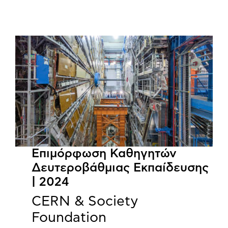
Επιμόρφωση Καθηγητών
Δευτεροβάθμιας Εκπαίδευσης
| 2024
CERN & Society
Foundation