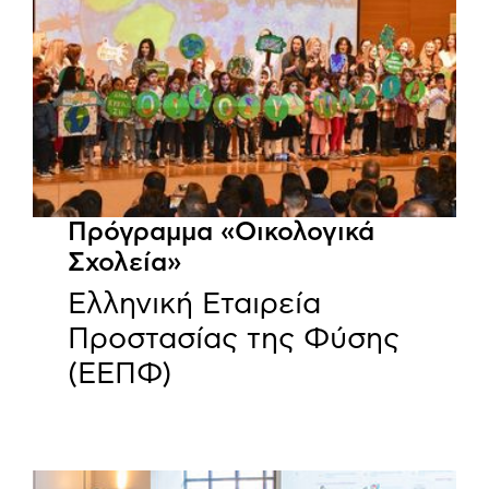
Πρόγραμμα «Οικολογικά
Σχολεία»
Ελληνική Εταιρεία
Προστασίας της Φύσης
(ΕΕΠΦ)