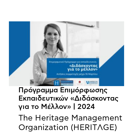
Πρόγραμμα Επιμόρφωσης
Εκπαιδευτικών «Διδάσκοντας
για το Μέλλον» | 2024
The Heritage Management
Organization (HERITΛGΕ)