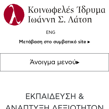
ENG
Μετάβαση στο συμβατικό site ▸
Άνοιγμα μενού
▸
ΕΚΠΑΙΔΕΥΣΗ &
ΑΝΑΠΤΥΞΗ ΔΕΞΙΟΤΗΤΩΝ