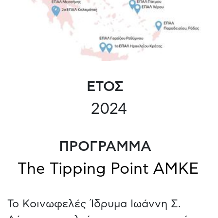
ΕΤΟΣ
2024
ΠΡΟΓΡΑΜΜΑ
The Tipping Point ΑΜΚΕ
Το Κοινωφελές Ίδρυμα Ιωάννη Σ.