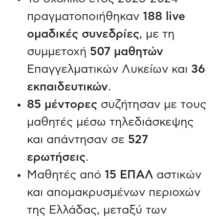
πραγματοποιήθηκαν
188 live
ομαδικές συνεδρίες
, με τη
συμμετοχή
507 μαθητών
Επαγγελματικών Λυκείων και
36
εκπαιδευτικών
.
85 μέντορες
συζήτησαν με τους
μαθητές μέσω τηλεδιάσκεψης
και απάντησαν σε
527
ερωτήσεις
.
Μαθητές από
15 ΕΠΑΛ
αστικών
και απομακρυσμένων περιοχών
της Ελλάδας, μεταξύ των