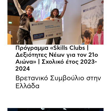
Πρόγραμμα «Skills Clubs |
Δεξιότητες Νέων για τον 21ο
Αιώνα» | Σχολικό έτος 2023-
2024
Βρετανικό Συμβούλιο στην
Ελλάδα