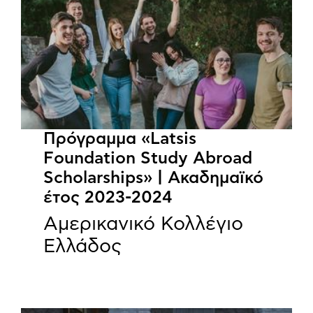
Πρόγραμμα «Latsis
Foundation Study Abroad
Scholarships» | Ακαδημαϊκό
έτος 2023-2024
Αμερικανικό Κολλέγιο
Ελλάδος