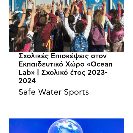
Σχολικές Επισκέψεις στον
Εκπαιδευτικό Χώρο «Ocean
Lab» | Σχολικό έτος 2023-
2024
Safe Water Sports