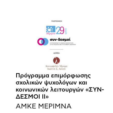
Πρόγραμμα επιμόρφωσης
σχολικών ψυχολόγων και
κοινωνικών λειτουργών «ΣΥΝ-
ΔΕΣΜΟΙ ΙΙ»
ΑΜΚΕ ΜΕΡΙΜΝΑ