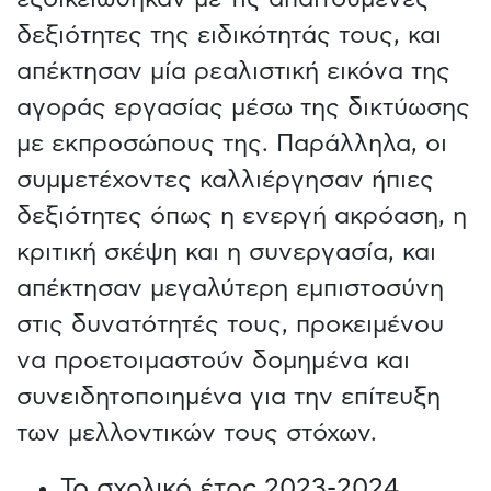
δεξιότητες της ειδικότητάς τους, και
απέκτησαν μία ρεαλιστική εικόνα της
αγοράς εργασίας μέσω της δικτύωσης
με εκπροσώπους της. Παράλληλα, οι
συμμετέχοντες καλλιέργησαν ήπιες
δεξιότητες όπως η ενεργή ακρόαση, η
κριτική σκέψη και η συνεργασία, και
απέκτησαν μεγαλύτερη εμπιστοσύνη
στις δυνατότητές τους, προκειμένου
να προετοιμαστούν δομημένα και
συνειδητοποιημένα για την επίτευξη
των μελλοντικών τους στόχων.
Το σχολικό έτος 2023-2024