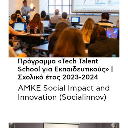
Πρόγραμμα «Tech Talent
School για Εκπαιδευτικούς» |
Σχολικό έτος 2023-2024
ΑΜΚΕ Social Impact and
Innovation (Socialinnov)