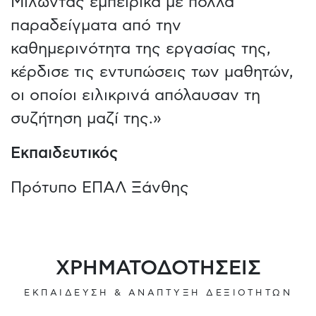
Μιλώντας εμπειρικά με πολλά
παραδείγματα από την
καθημερινότητα της εργασίας της,
κέρδισε τις εντυπώσεις των μαθητών,
οι οποίοι ειλικρινά απόλαυσαν τη
συζήτηση μαζί της.»
Εκπαιδευτικός
Πρότυπο ΕΠΑΛ Ξάνθης
ΧΡΗΜΑΤΟΔΟΤΗΣΕΙΣ
ΕΚΠΑΙΔΕΥΣΗ & ΑΝΑΠΤΥΞΗ ΔΕΞΙΟΤΗΤΩΝ