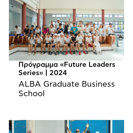
Πρόγραμμα «Future Leaders
Series» | 2024
ALBA Graduate Business
School