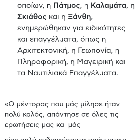
οποίων, η
Πάτμος
, η
Καλαμάτα
, η
Σκιάθος
και η
Ξάνθη
,
ενημερώθηκαν για ειδικότητες
και επαγγέλματα, όπως η
Αρχιτεκτονική, η Γεωπονία, η
Πληροφορική, η Μαγειρική και
τα Ναυτιλιακά Επαγγέλματα.
«Ο μέντορας που μάς μίλησε ήταν
πολύ καλός, απάντησε σε όλες τις
ερωτήσεις μας και μάς
είπε πολύ ενδιαφέροντα πράγματα.»