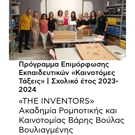
Πρόγραμμα Επιμόρφωσης
Εκπαιδευτικών «Καινοτόμες
Τάξεις» | Σχολικό έτος 2023-
2024
«THE INVENTORS»
Ακαδημία Ρομποτικής και
Καινοτομίας Βάρης Βούλας
Βουλιαγμένης