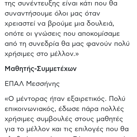
της συνέντευξης είναι κάτι που θα
συναντήσουμε όλοι μας όταν
χρειαστεί να βρούμε μια δουλειά,
οπότε οι γνώσεις που αποκομίσαμε
από τη συνεδρία θα μας φανούν πολύ
χρήσιμες στο μέλλον.»
Μαθητής-Συμμετέχων
ΕΠΑΛ Μεσσήνης
«Ο μέντορας ήταν εξαιρετικός. Πολύ
επικοινωνιακός, έδωσε πάρα πολλές
χρήσιμες συμβουλές στους μαθητές
για το μέλλον και τις επιλογές που θα