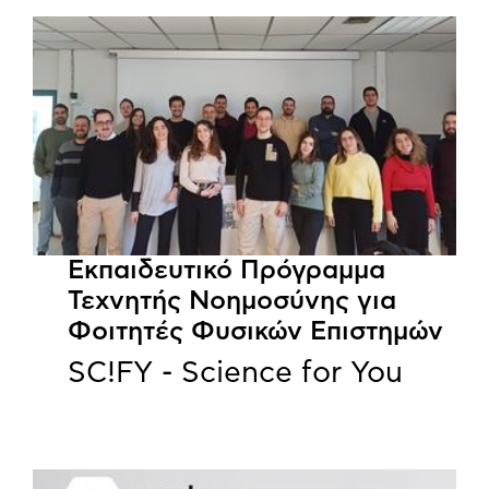
Εκπαιδευτικό Πρόγραμμα
Τεχνητής Νοημοσύνης για
Φοιτητές Φυσικών Επιστημών
SC!FY - Science for You