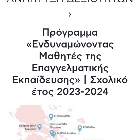
›
Πρόγραμμα
«Ενδυναμώνοντας
Μαθητές της
Επαγγελματικής
Εκπαίδευσης» | Σχολικό
έτος 2023-2024