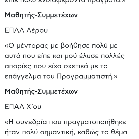
Μαθητής-Συμμετέχων
ΕΠΑΛ Λέρου
«Ο μέντορας με βοήθησε πολύ με
αυτά που είπε και μού έλυσε πολλές
απορίες που είχα σχετικά με το
επάγγελμα του Προγραμματιστή.»
Μαθητής-Συμμετέχων
ΕΠΑΛ Χίου
«Η συνεδρία που πραγματοποιήθηκε
ήταν πολύ σημαντική, καθώς το θέμα