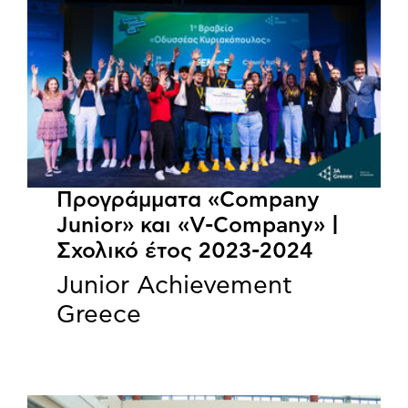
Προγράμματα «Company
Junior» και «V-Company» |
Σχολικό έτος 2023-2024
Junior Achievement
Greece