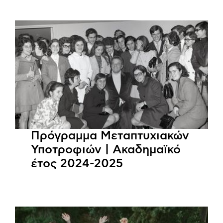
Πρόγραμμα Μεταπτυχιακών
Υποτροφιών | Ακαδημαϊκό
έτος 2024-2025