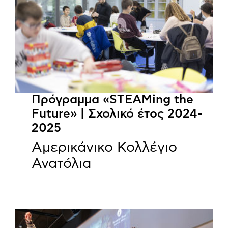
Πρόγραμμα «STEAMing the
Future» | Σχολικό έτος 2024-
2025
Αμερικάνικο Κολλέγιο
Ανατόλια