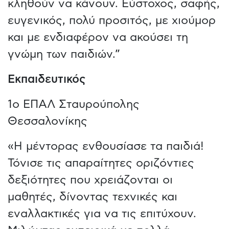
κληθούν να κάνουν. Εύστοχος, σαφής,
ευγενικός, πολύ προσιτός, με χιούμορ
και με ενδιαφέρον να ακούσει τη
γνώμη των παιδιών.”
Εκπαιδευτικός
1ο ΕΠΑΛ Σταυρούπολης
Θεσσαλονίκης
«Η μέντορας ενθουσίασε τα παιδιά!
Τόνισε τις απαραίτητες οριζόντιες
δεξιότητες που χρειάζονται οι
μαθητές, δίνοντας τεχνικές και
εναλλακτικές για να τις επιτύχουν.