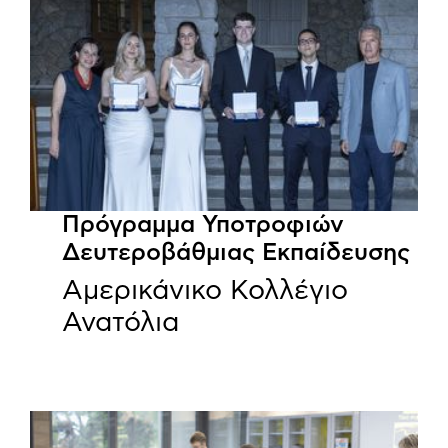
Πρόγραμμα Υποτροφιών
Δευτεροβάθμιας Εκπαίδευσης
Αμερικάνικο Κολλέγιο
Ανατόλια