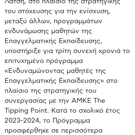
Λάτση, στο πλαίσιο της στρατηγικής
του στόχευσης για την ενίσχυση,
μεταξύ άλλων, προγραμμάτων
ενδυνάμωσης μαθητών της
Επαγγελματικής Εκπαίδευσης,
υποστήριξε για τρίτη συνεχή χρονιά το
επιτυχημένο πρόγραμμα
«Ενδυναμώνοντας μαθητές της
Επαγγελματικής Εκπαίδευσης» στο
πλαίσιο της στρατηγικής του
συνεργασίας με την ΑΜΚΕ The
Tipping Point. Κατά το σχολικό έτος
2023-2024, το Πρόγραμμα
προσφέρθηκε σε περισσότερα