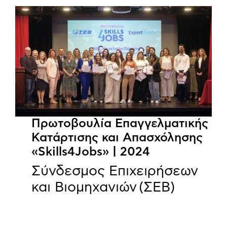
Πρωτοβουλία Επαγγελματικής
Κατάρτισης και Απασχόλησης
«Skills4Jobs» | 2024
Σύνδεσμος Επιχειρήσεων
και Βιομηχανιών (ΣΕΒ)