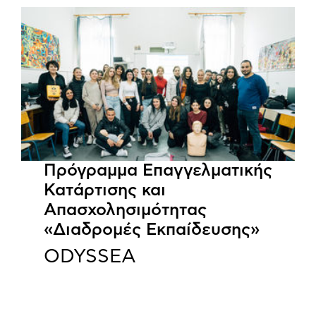
Πρόγραμμα Επαγγελματικής
Κατάρτισης και
Απασχολησιμότητας
«Διαδρομές Εκπαίδευσης»
ODYSSEA