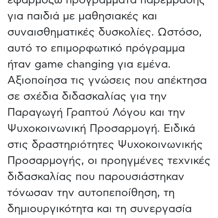
για παιδιά με μαθησιακές και
συναισθηματικές δυσκολίες. Ωστόσο,
αυτό το επιμορφωτικό πρόγραμμα
ήταν game changing για εμένα.
Αξιοποίησα τις γνώσεις που απέκτησα
σε σχέδια διδασκαλίας για την
Παραγωγή Γραπτού Λόγου και την
Ψυχοκοινωνική Προσαρμογή. Ειδικά
στις δραστηριότητες Ψυχοκοινωνικής
Προσαρμογής, οι προηγμένες τεχνικές
διδασκαλίας που παρουσιάστηκαν
τόνωσαν την αυτοπεποίθηση, τη
δημιουργικότητα και τη συνεργασία