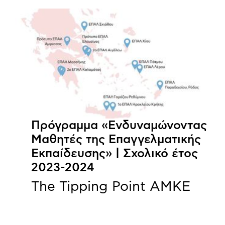
Πρόγραμμα «Ενδυναμώνοντας
Μαθητές της Επαγγελματικής
Εκπαίδευσης» | Σχολικό έτος
2023-2024
The Tipping Point ΑΜΚΕ