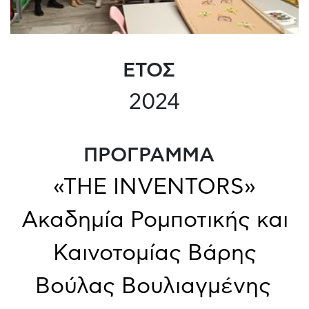
ΕΤΟΣ
2024
ΠΡΟΓΡΑΜΜΑ
«THE INVENTORS»
Ακαδημία Ρομποτικής και
Καινοτομίας Βάρης
Βούλας Βουλιαγμένης