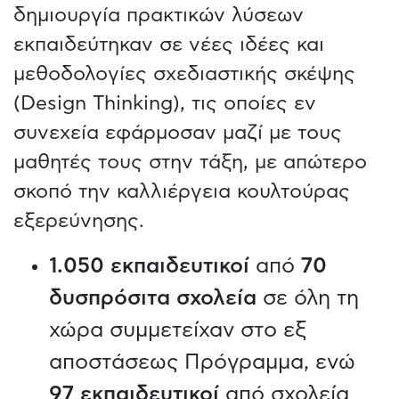
δημιουργία πρακτικών λύσεων
εκπαιδεύτηκαν σε νέες ιδέες και
μεθοδολογίες σχεδιαστικής σκέψης
(Design Thinking), τις οποίες εν
συνεχεία εφάρμοσαν μαζί με τους
μαθητές τους στην τάξη, με απώτερο
σκοπό την καλλιέργεια κουλτούρας
εξερεύνησης.
1.050 εκπαιδευτικοί
από
70
δυσπρόσιτα σχολεία
σε όλη τη
χώρα συμμετείχαν στο εξ
αποστάσεως Πρόγραμμα, ενώ
97 εκπαιδευτικοί
από σχολεία