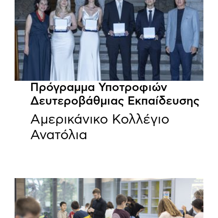
Πρόγραμμα Υποτροφιών
Δευτεροβάθμιας Εκπαίδευσης
Αμερικάνικο Κολλέγιο
Ανατόλια