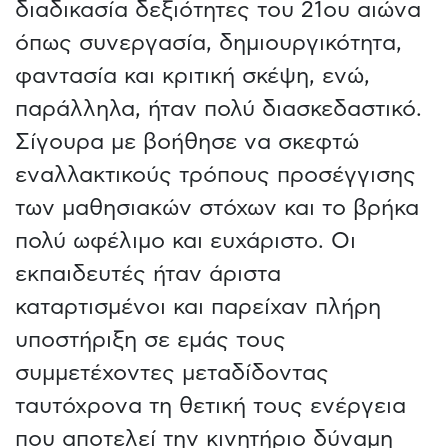
διαδικασία δεξιότητες του 21ου αιώνα
όπως συνεργασία, δημιουργικότητα,
φαντασία και κριτική σκέψη, ενώ,
παράλληλα, ήταν πολύ διασκεδαστικό.
Σίγουρα με βοήθησε να σκεφτώ
εναλλακτικούς τρόπους προσέγγισης
των μαθησιακών στόχων και το βρήκα
πολύ ωφέλιμο και ευχάριστο. Οι
εκπαιδευτές ήταν άριστα
καταρτισμένοι και παρείχαν πλήρη
υποστήριξη σε εμάς τους
συμμετέχοντες μεταδίδοντας
ταυτόχρονα τη θετική τους ενέργεια
που αποτελεί την κινητήριο δύναμη