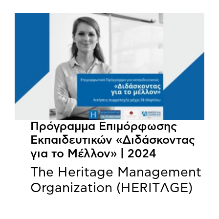
Πρόγραμμα Επιμόρφωσης
Εκπαιδευτικών «Διδάσκοντας
για το Μέλλον» | 2024
The Heritage Management
Organization (HERITΛGΕ)