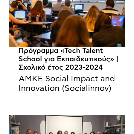
Πρόγραμμα «Tech Talent
School για Εκπαιδευτικούς» |
Σχολικό έτος 2023-2024
ΑΜΚΕ Social Impact and
Innovation (Socialinnov)