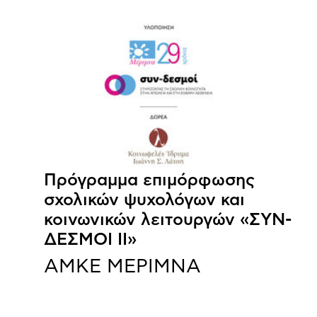
Πρόγραμμα επιμόρφωσης
σχολικών ψυχολόγων και
κοινωνικών λειτουργών «ΣΥΝ-
ΔΕΣΜΟΙ ΙΙ»
ΑΜΚΕ ΜΕΡΙΜΝΑ