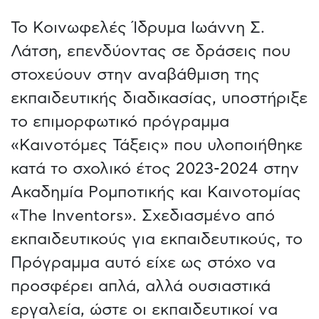
Το Κοινωφελές Ίδρυμα Ιωάννη Σ.
Λάτση, επενδύοντας σε δράσεις που
στοχεύουν στην αναβάθμιση της
εκπαιδευτικής διαδικασίας, υποστήριξε
το επιμορφωτικό πρόγραμμα
«Καινοτόμες Τάξεις» που υλοποιήθηκε
κατά το σχολικό έτος 2023-2024 στην
Ακαδημία Ρομποτικής και Καινοτομίας
«The Inventors». Σχεδιασμένο από
εκπαιδευτικούς για εκπαιδευτικούς, το
Πρόγραμμα αυτό είχε ως στόχο να
προσφέρει απλά, αλλά ουσιαστικά
εργαλεία, ώστε οι εκπαιδευτικοί να