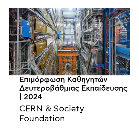
Επιμόρφωση Καθηγητών
Δευτεροβάθμιας Εκπαίδευσης
| 2024
CERN & Society
Foundation