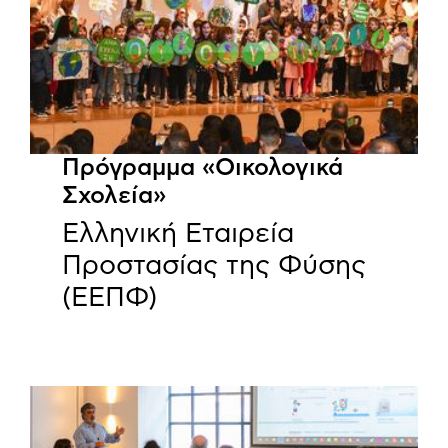
Πρόγραμμα «Οικολογικά
Σχολεία»
Ελληνική Εταιρεία
Προστασίας της Φύσης
(ΕΕΠΦ)