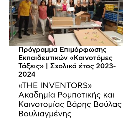
Πρόγραμμα Επιμόρφωσης
Εκπαιδευτικών «Καινοτόμες
Τάξεις» | Σχολικό έτος 2023-
2024
«THE INVENTORS»
Ακαδημία Ρομποτικής και
Καινοτομίας Βάρης Βούλας
Βουλιαγμένης