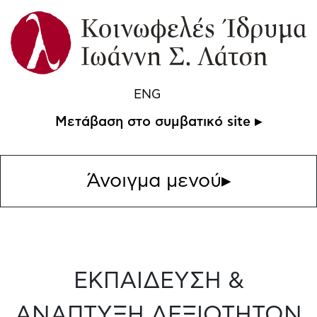
ENG
Μετάβαση στο συμβατικό site ▸
Άνοιγμα μενού
▸
ΕΚΠΑΙΔΕΥΣΗ &
ΑΝΑΠΤΥΞΗ ΔΕΞΙΟΤΗΤΩΝ