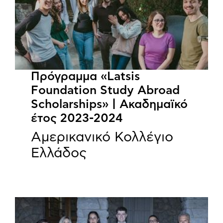
Πρόγραμμα «Latsis
Foundation Study Abroad
Scholarships» | Ακαδημαϊκό
έτος 2023-2024
Αμερικανικό Κολλέγιο
Ελλάδος