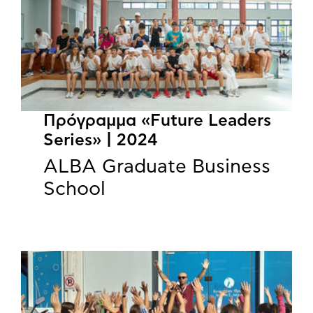
Πρόγραμμα «Future Leaders
Series» | 2024
ALBA Graduate Business
School