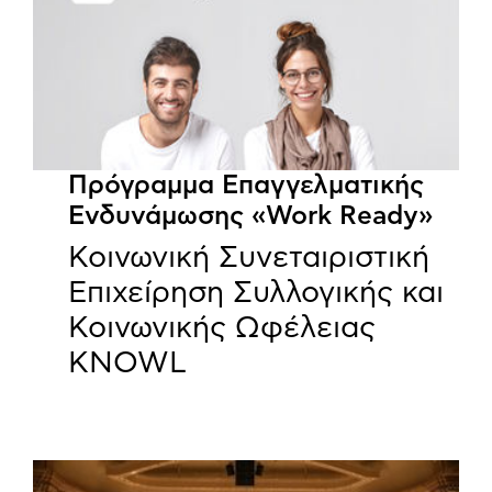
Πρόγραμμα Επαγγελματικής
Ενδυνάμωσης «Work Ready»
Κοινωνική Συνεταιριστική
Επιχείρηση Συλλογικής και
Κοινωνικής Ωφέλειας
KNOWL