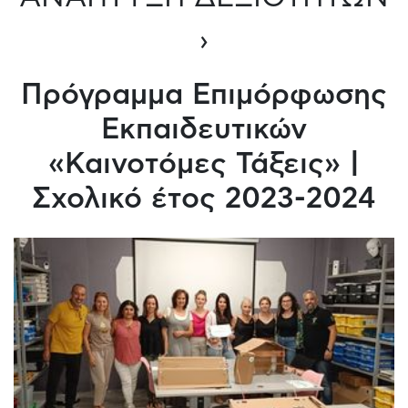
›
Πρόγραμμα Επιμόρφωσης
Εκπαιδευτικών
«Καινοτόμες Τάξεις» |
Σχολικό έτος 2023-2024