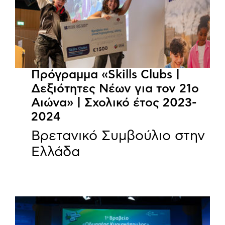
Πρόγραμμα «Skills Clubs |
Δεξιότητες Νέων για τον 21ο
Αιώνα» | Σχολικό έτος 2023-
2024
Βρετανικό Συμβούλιο στην
Ελλάδα