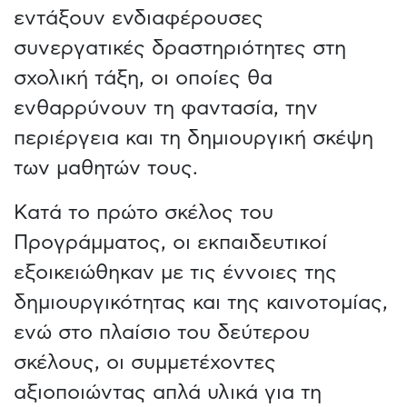
εντάξουν ενδιαφέρουσες
συνεργατικές δραστηριότητες στη
σχολική τάξη, οι οποίες θα
ενθαρρύνουν τη φαντασία, την
περιέργεια και τη δημιουργική σκέψη
των μαθητών τους.
Κατά το πρώτο σκέλος του
Προγράμματος, οι εκπαιδευτικοί
εξοικειώθηκαν με τις έννοιες της
δημιουργικότητας και της καινοτομίας,
ενώ στο πλαίσιο του δεύτερου
σκέλους, οι συμμετέχοντες
αξιοποιώντας απλά υλικά για τη