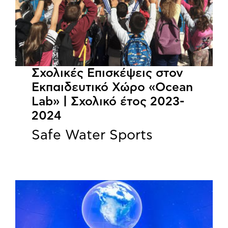
Σχολικές Επισκέψεις στον
Εκπαιδευτικό Χώρο «Ocean
Lab» | Σχολικό έτος 2023-
2024
Safe Water Sports