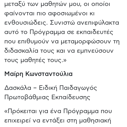
μεταξύ των μαθητών μου, οι οποίοι
φαίνονται πιο αφοσιωμένοι κι
ενθουσιώδεις. Συνιστώ ανεπιφύλακτα
αυτό το Πρόγραμμα σε εκπαιδευτές
που επιθυμούν να μεταμορφώσουν τη
διδασκαλία τους και να εμπνεύσουν
τους μαθητές τους.»
Μαίρη Κωνσταντούλια
Δασκάλα – Ειδική Παιδαγωγός
Πρωτοβάθμιας Εκπαίδευσης
«Πρόκειται για ένα Πρόγραμμα που
επιχειρεί να εντάξει στη μαθησιακή