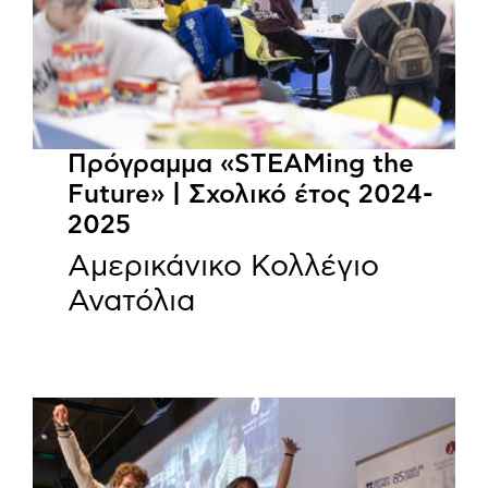
Πρόγραμμα «STEAMing the
Future» | Σχολικό έτος 2024-
2025
Αμερικάνικο Κολλέγιο
Ανατόλια