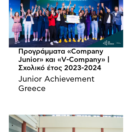
Προγράμματα «Company
Junior» και «V-Company» |
Σχολικό έτος 2023-2024
Junior Achievement
Greece