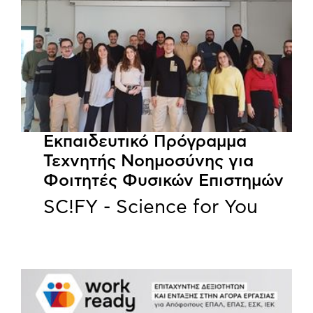
Εκπαιδευτικό Πρόγραμμα
Τεχνητής Νοημοσύνης για
Φοιτητές Φυσικών Επιστημών
SC!FY - Science for You