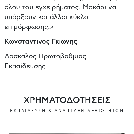
όλου του εγχειρήματος. Μακάρι να
υπάρξουν και άλλοι κύκλοι
επιμόρφωσης.»
Κωνσταντίνος Γκιώνης
Δάσκαλος Πρωτοβάθμιας
Εκπαίδευσης
ΧΡΗΜΑΤΟΔΟΤΗΣΕΙΣ
ΕΚΠΑΙΔΕΥΣΗ & ΑΝΑΠΤΥΞΗ ΔΕΞΙΟΤΗΤΩΝ