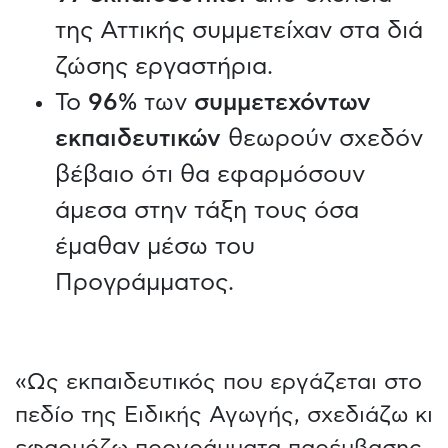
της Αττικής συμμετείχαν στα διά
ζώσης εργαστήρια.
To
96%
των
συμμετεχόντων
εκπαιδευτικών
θεωρούν σχεδόν
βέβαιο ότι θα εφαρμόσουν
άμεσα στην τάξη τους όσα
έμαθαν μέσω του
Προγράμματος.
«Ως εκπαιδευτικός που εργάζεται στο
πεδίο της Ειδικής Αγωγής, σχεδιάζω κι
εφαρμόζω προγράμματα παρέμβασης