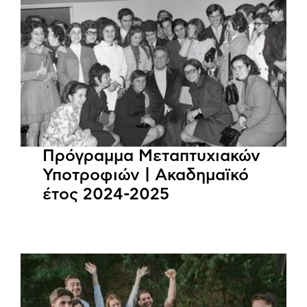
Πρόγραμμα Μεταπτυχιακών
Υποτροφιών | Ακαδημαϊκό
έτος 2024-2025