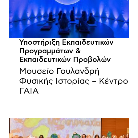
Υποστήριξη Εκπαιδευτικών
Προγραμμάτων &
Εκπαιδευτικών Προβολών
Μουσείο Γουλανδρή
Φυσικής Ιστορίας – Κέντρο
ΓΑΙΑ