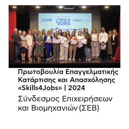
Πρωτοβουλία Επαγγελματικής
Κατάρτισης και Απασχόλησης
«Skills4Jobs» | 2024
Σύνδεσμος Επιχειρήσεων
και Βιομηχανιών (ΣΕΒ)