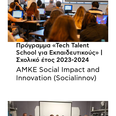
Πρόγραμμα «Tech Talent
School για Εκπαιδευτικούς» |
Σχολικό έτος 2023-2024
ΑΜΚΕ Social Impact and
Innovation (Socialinnov)