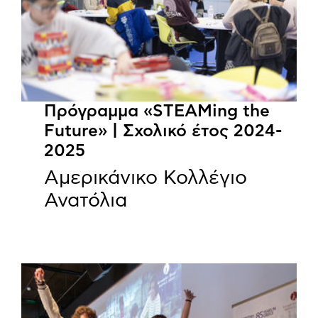
Πρόγραμμα «STEAMing the
Future» | Σχολικό έτος 2024-
2025
Αμερικάνικο Κολλέγιο
Ανατόλια