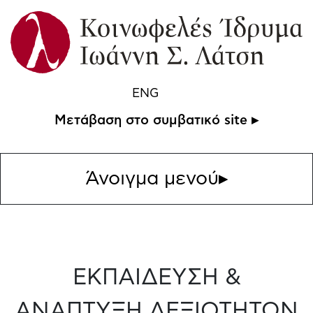
ENG
Μετάβαση στο συμβατικό site ▸
Άνοιγμα μενού
▸
ΕΚΠΑΙΔΕΥΣΗ &
ΑΝΑΠΤΥΞΗ ΔΕΞΙΟΤΗΤΩΝ