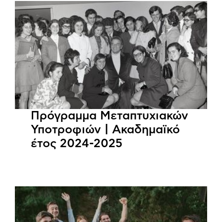
Πρόγραμμα Μεταπτυχιακών
Υποτροφιών | Ακαδημαϊκό
έτος 2024-2025