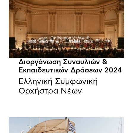
Διοργάνωση Συναυλιών &
Εκπαιδευτικών Δράσεων 2024
Ελληνική Συμφωνική
Ορχήστρα Νέων