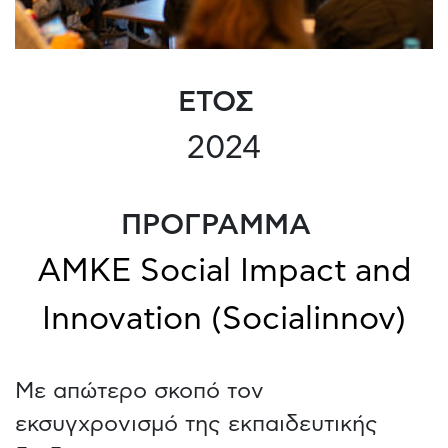
ΕΤΟΣ
2024
ΠΡΟΓΡΑΜΜΑ
ΑΜΚΕ Social Impact and
Innovation (Socialinnov)
Με απώτερο σκοπό τον
εκσυγχρονισμό της εκπαιδευτικής