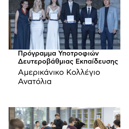
Πρόγραμμα Υποτροφιών
Δευτεροβάθμιας Εκπαίδευσης
Αμερικάνικο Κολλέγιο
Ανατόλια