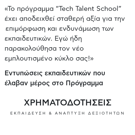
«Το πρόγραμμα “Tech Talent School”
έχει αποδειχθεί σταθερή αξία για την
επιμόρφωση και ενδυνάμωση των
εκπαιδευτικών. Εγώ ήδη
παρακολούθησα τον νέο
εμπλουτισμένο κύκλο σας!»
Εντυπώσεις εκπαιδευτικών που
έλαβαν μέρος στο Πρόγραμμα
ΧΡΗΜΑΤΟΔΟΤΗΣΕΙΣ
ΕΚΠΑΙΔΕΥΣΗ & ΑΝΑΠΤΥΞΗ ΔΕΞΙΟΤΗΤΩΝ