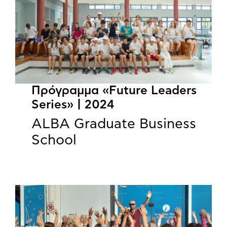
Πρόγραμμα «Future Leaders
Series» | 2024
ALBA Graduate Business
School