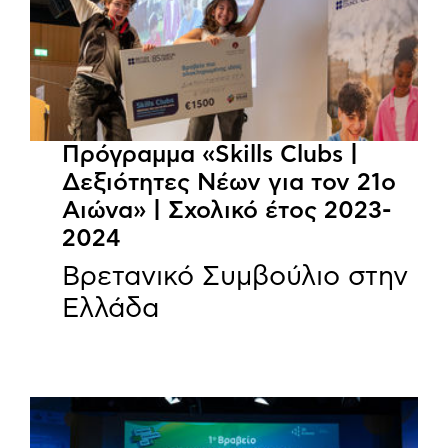
Πρόγραμμα «Skills Clubs |
Δεξιότητες Νέων για τον 21ο
Αιώνα» | Σχολικό έτος 2023-
2024
Βρετανικό Συμβούλιο στην
Ελλάδα