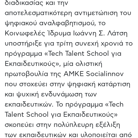
διαδικασίας και την
αποτελεσματικότερη αντιμετώπιση του
ψηφιακού αναλφαβητισμού, το
Κοινωφελές Ίδρυμα Ιωάννη Σ. Λάτση
υποστήριξε για τρίτη συνεχή χρονιά το
πρόγραμμα «Tech Talent School για
Εκπαιδευτικούς», μία ολιστική
πρωτοβουλία της ΑΜΚΕ Socialinnov
που στοχεύει στην ψηφιακή κατάρτιση
και ψυχική ενδυνάμωση των
εκπαιδευτικών. Το πρόγραμμα «Tech
Talent School για Εκπαιδευτικούς»
σκοπεύει στην πολύπλευρη εξέλιξη
των εκπαιδευτικών και υλοποιείται από