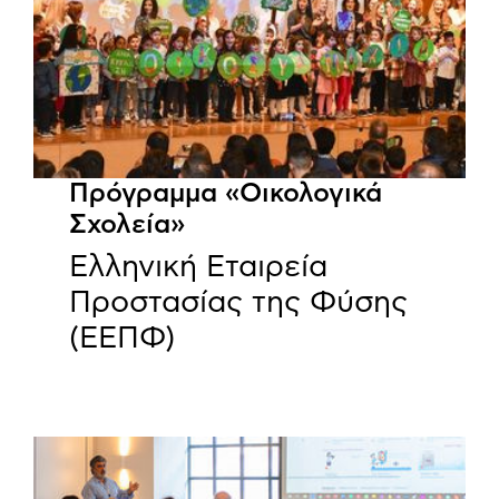
Πρόγραμμα «Οικολογικά
Σχολεία»
Ελληνική Εταιρεία
Προστασίας της Φύσης
(ΕΕΠΦ)