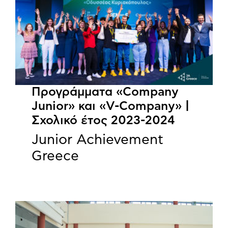
Προγράμματα «Company
Junior» και «V-Company» |
Σχολικό έτος 2023-2024
Junior Achievement
Greece