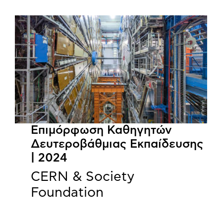
Επιμόρφωση Καθηγητών
Δευτεροβάθμιας Εκπαίδευσης
| 2024
CERN & Society
Foundation