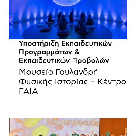
Υποστήριξη Εκπαιδευτικών
Προγραμμάτων &
Εκπαιδευτικών Προβολών
Μουσείο Γουλανδρή
Φυσικής Ιστορίας – Κέντρο
ΓΑΙΑ