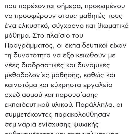
που παρέχονται σήμερα, προκειμένου
να προσφέρουν στους μαθητές τους
ένα ελκυστκό, σύγχρονο και βιωματικό
μάθημα. Στο πλαίσιο του
Προγράμματος, οι εκπαιδευτικοί είχαν
τη δυνατότητα να εξοικειωθούν με
νέες διαδραστικές και δυναμικές
μεθοδολογίες μάθησης, καθώς και
καινοτόμα και εύχρηστα εργαλεία
σχεδιασμού και παρουσίασης
εκπαιδευτικού υλικού. Παράλληλα, οι
συμμετέχοντες παρακολούθησαν
σεμινάρια ενίσχυσης ψυχικής