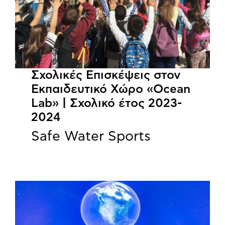
Σχολικές Επισκέψεις στον
Εκπαιδευτικό Χώρο «Ocean
Lab» | Σχολικό έτος 2023-
2024
Safe Water Sports