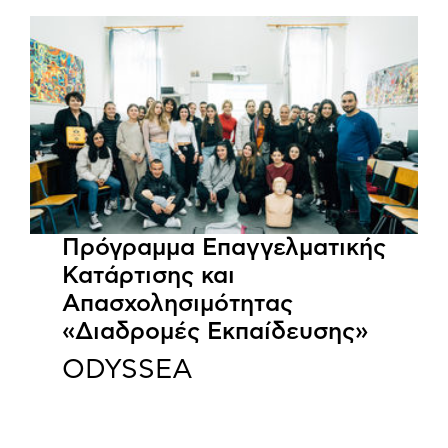
Πρόγραμμα Επαγγελματικής
Κατάρτισης και
Απασχολησιμότητας
«Διαδρομές Εκπαίδευσης»
ODYSSEA