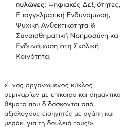
πυλώνες
: Ψηφιακές Δεξιότητες,
Επαγγελματική Ενδυνάμωση,
Ψυχική Ανθεκτικότητα &
Συναισθηματική Νοημοσύνη και
Ενδυνάμωση στη Σχολική
Κοινότητα.
«Ένας οργανωμένος κύκλος
σεμιναρίων με επίκαιρα και σημαντικά
θέματα που διδάσκονται από
αξιόλογους εισηγητές με αγάπη και
μεράκι για τη δουλειά τους!»