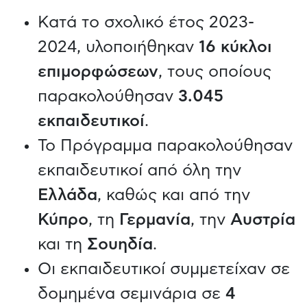
Κατά το σχολικό έτος 2023-
2024, υλοποιήθηκαν
16 κύκλοι
επιμορφώσεων
, τους οποίους
παρακολούθησαν
3.045
εκπαιδευτικοί
.
Το Πρόγραμμα παρακολούθησαν
εκπαιδευτικοί από όλη την
Ελλάδα
, καθώς και από την
Κύπρο
, τη
Γερμανία
, την
Αυστρία
και τη
Σουηδία
.
Οι εκπαιδευτικοί συμμετείχαν σε
δομημένα σεμινάρια σε
4