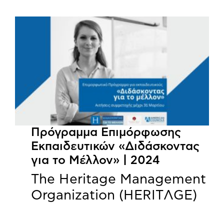
Πρόγραμμα Επιμόρφωσης
Εκπαιδευτικών «Διδάσκοντας
για το Μέλλον» | 2024
The Heritage Management
Organization (HERITΛGΕ)