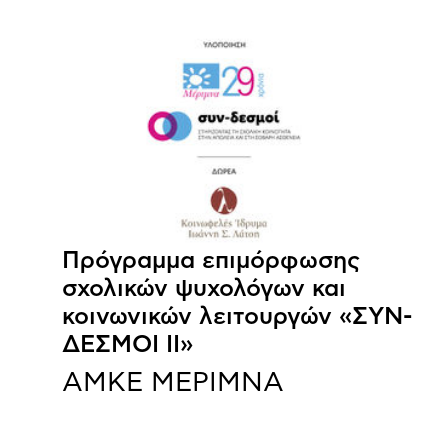
Πρόγραμμα επιμόρφωσης
σχολικών ψυχολόγων και
κοινωνικών λειτουργών «ΣΥΝ-
ΔΕΣΜΟΙ ΙΙ»
ΑΜΚΕ ΜΕΡΙΜΝΑ