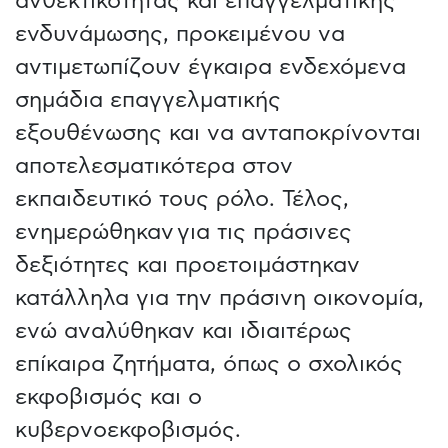
ανθεκτικότητας και επαγγελματικής
ενδυνάμωσης, προκειμένου να
αντιμετωπίζουν έγκαιρα ενδεχόμενα
σημάδια επαγγελματικής
εξουθένωσης και να ανταποκρίνονται
αποτελεσματικότερα στον
εκπαιδευτικό τους ρόλο. Τέλος,
ενημερώθηκαν για τις πράσινες
δεξιότητες και προετοιμάστηκαν
κατάλληλα για την πράσινη οικονομία,
ενώ αναλύθηκαν και ιδιαιτέρως
επίκαιρα ζητήματα, όπως ο σχολικός
εκφοβισμός και ο
κυβερνοεκφοβισμός.