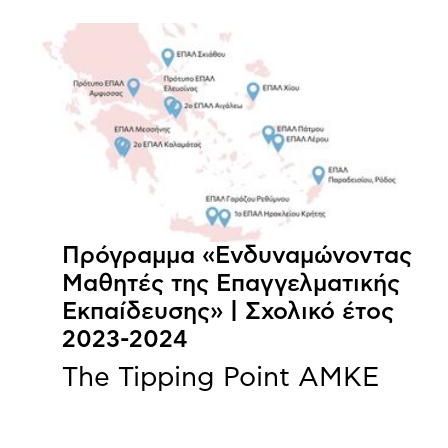
Πρόγραμμα «Ενδυναμώνοντας
Μαθητές της Επαγγελματικής
Εκπαίδευσης» | Σχολικό έτος
2023-2024
The Tipping Point ΑΜΚΕ