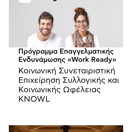
Πρόγραμμα Επαγγελματικής
Ενδυνάμωσης «Work Ready»
Κοινωνική Συνεταιριστική
Επιχείρηση Συλλογικής και
Κοινωνικής Ωφέλειας
KNOWL