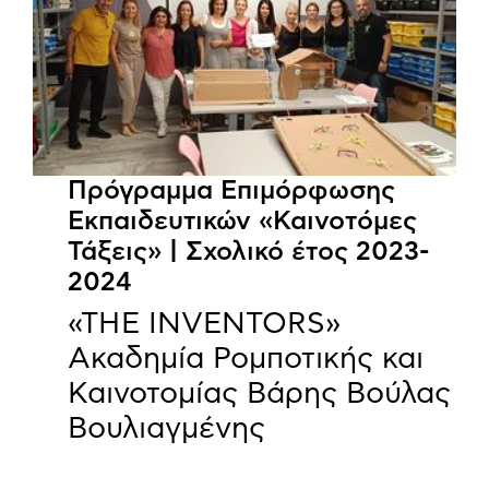
Πρόγραμμα Επιμόρφωσης
Εκπαιδευτικών «Καινοτόμες
Τάξεις» | Σχολικό έτος 2023-
2024
«THE INVENTORS»
Ακαδημία Ρομποτικής και
Καινοτομίας Βάρης Βούλας
Βουλιαγμένης