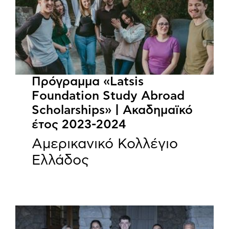
Πρόγραμμα «Latsis
Foundation Study Abroad
Scholarships» | Ακαδημαϊκό
έτος 2023-2024
Αμερικανικό Κολλέγιο
Ελλάδος