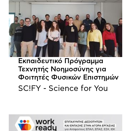
Εκπαιδευτικό Πρόγραμμα
Τεχνητής Νοημοσύνης για
Φοιτητές Φυσικών Επιστημών
SC!FY - Science for You