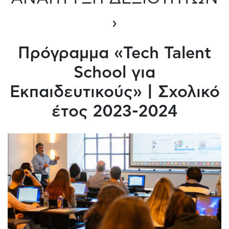
›
Πρόγραμμα «Tech Talent
School για
Εκπαιδευτικούς» | Σχολικό
έτος 2023-2024