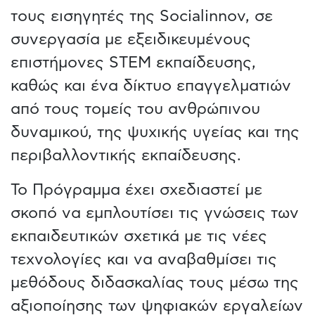
τους εισηγητές της Socialinnov, σε
συνεργασία με εξειδικευμένους
επιστήμονες STEM εκπαίδευσης,
καθώς και ένα δίκτυο επαγγελματιών
από τους τομείς του ανθρώπινου
δυναμικού, της ψυχικής υγείας και της
περιβαλλοντικής εκπαίδευσης.
Το Πρόγραμμα έχει σχεδιαστεί με
σκοπό να εμπλουτίσει τις γνώσεις των
εκπαιδευτικών σχετικά με τις νέες
τεχνολογίες και να αναβαθμίσει τις
μεθόδους διδασκαλίας τους μέσω της
αξιοποίησης των ψηφιακών εργαλείων