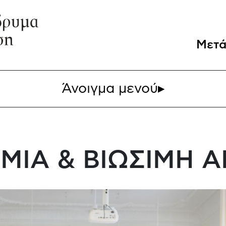
Μετά
Άνοιγμα μενού
▸
ΜΙΑ & ΒΙΩΣΙΜΗ 