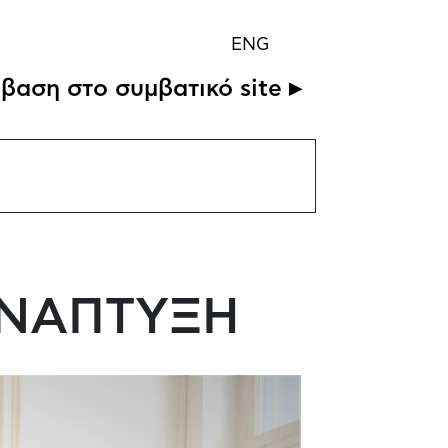
ENG
βαση στο συμβατικό site ▸
ΑΝΑΠΤΥΞΗ