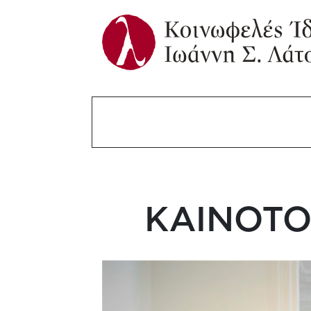
ΚΑΙΝΟΤΟ