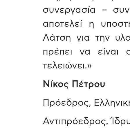
συνεργασία – συν
αποτελεί η υποστ
Λάτση για την υλ
πρέπει να είναι 
τελειώνει.»
Νίκος Πέτρου
Πρόεδρος, Ελληνικ
Αντιπρόεδρος, Ίδρ