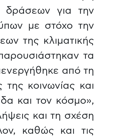
η δράσεων για την
ύπων με στόχο την
εων της κλιματικής
 παρουσιάστηκαν τα
ιενεργήθηκε από τη
 της κοινωνίας και
άδα και τον κόσμο»,
λήψεις και τη σχέση
ον, καθώς και τις