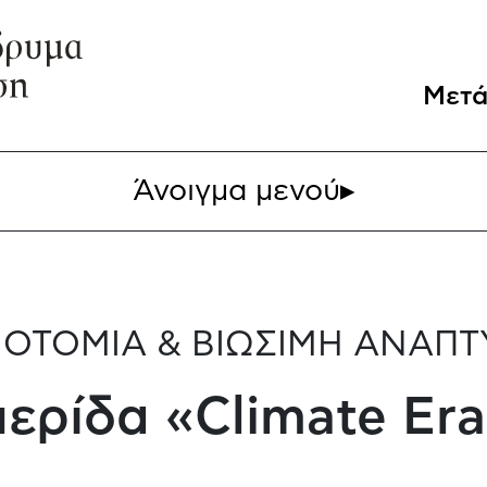
Μετά
Άνοιγμα μενού
▸
ΟΤΟΜΙΑ & ΒΙΩΣΙΜΗ ΑΝΑΠΤ
ερίδα «Climate Er