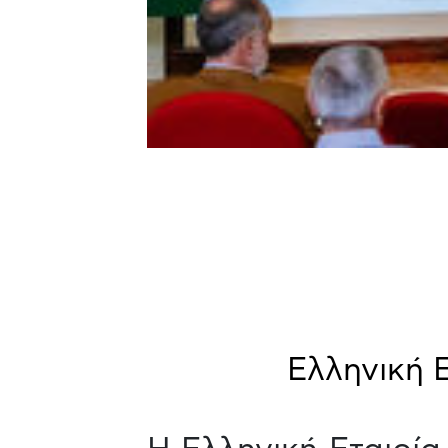
Ελληνική 