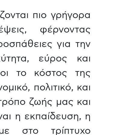
ίζονται πιο γρήγορα
ψεις, φέρνοντας
ροσπάθειες για την
ύτητα, εύρος και
λοι το κόστος της
ομικό, πολιτικό, και
τρόπο ζωής μας και
αι η εκπαίδευση, η
υμε στο τρίπτυχο