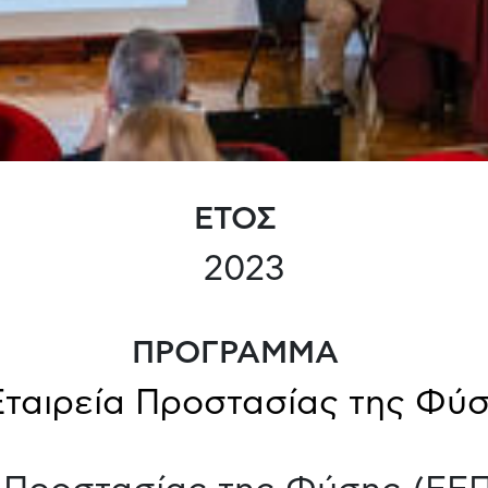
ΕΤΟΣ
2023
ΠΡΟΓΡΑΜΜΑ
Εταιρεία Προστασίας της Φύ