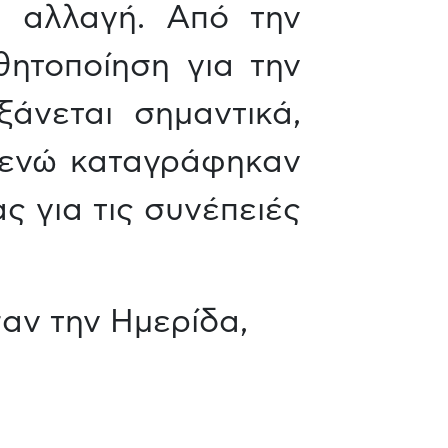
ή αλλαγή. Από την
θητοποίηση για την
άνεται σημαντικά,
, ενώ καταγράφηκαν
ς για τις συνέπειές
ν την Ημερίδα,