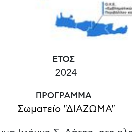
ΕΤΟΣ
2024
ΠΡΟΓΡΑΜΜΑ
Σωματείο "ΔΙΑΖΩΜΑ"