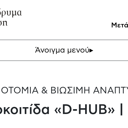
Μετά
Άνοιγμα μενού
▸
ΟΤΟΜΙΑ & ΒΙΩΣΙΜΗ ΑΝΑΠΤ
κοιτίδα «D-HUB» |