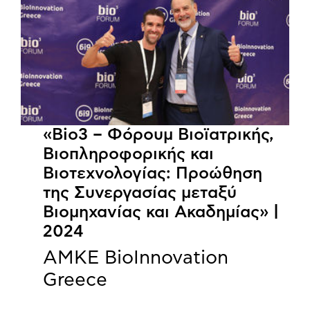
«Bio3 – Φόρουμ Βιοϊατρικής,
Βιοπληροφορικής και
Βιοτεχνολογίας: Προώθηση
της Συνεργασίας μεταξύ
Βιομηχανίας και Ακαδημίας» |
2024
ΑΜΚΕ BioInnovation
Greece