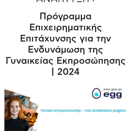
Πρόγραμμα
Επιχειρηματικής
Επιτάχυνσης για την
Ενδυνάμωση της
Γυναικείας Εκπροσώπησης
| 2024