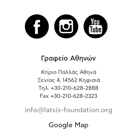
Γραφείο Αθηνών
Κτίριο Παλλάς Αθηνά
Ξενίας 4, 14562 Κηφισιά
Τηλ. +30-210-628-2888
Fax +30-210-628-2323
info@latsis-foundation.org
Google Map