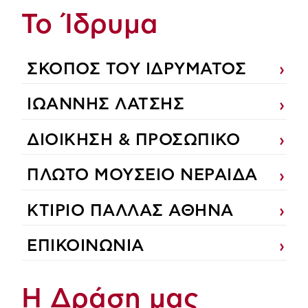
Το Ίδρυμα
ΣΚΟΠΟΣ ΤΟΥ ΙΔΡΥΜΑΤΟΣ
ΙΩΑΝΝΗΣ ΛΑΤΣΗΣ
ΔΙΟΙΚΗΣΗ & ΠΡΟΣΩΠΙΚΟ
ΠΛΩΤΟ ΜΟΥΣΕΙΟ ΝΕΡΑΙΔΑ
ΚΤΙΡΙΟ ΠΑΛΛΑΣ ΑΘΗΝΑ
ΕΠΙΚΟΙΝΩΝΙΑ
Η Δράση μας