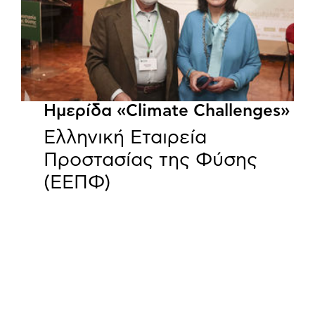
Ημερίδα «Climate Challenges»
Ελληνική Εταιρεία
Προστασίας της Φύσης
(ΕΕΠΦ)