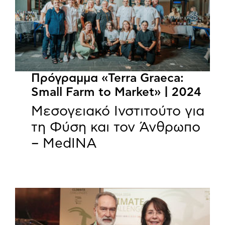
Πρόγραμμα «Terra Graeca:
Small Farm to Market» | 2024
Μεσογειακό Ινστιτούτο για
τη Φύση και τον Άνθρωπο
– MedINA