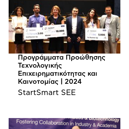
Προγράμματα Προώθησης
Τεχνολογικής
Επιχειρηματικότητας και
Καινοτομίας | 2024
StartSmart SEE