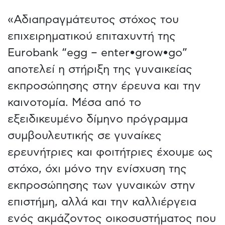
«Αδιαπραγμάτευτος στόχος του
επιχειρηματικού επιταχυντή της
Eurobank “egg – enter•grow•go”
αποτελεί η στήριξη της γυναικείας
εκπροσώπησης στην έρευνα και την
καινοτομία. Μέσα από το
εξειδικευμένο δίμηνο πρόγραμμα
συμβουλευτικής σε γυναίκες
ερευνήτριες και φοιτήτριες έχουμε ως
στόχο, όχι μόνο την ενίσχυση της
εκπροσώπησης των γυναικών στην
επιστήμη, αλλά και την καλλιέργεια
ενός ακμάζοντος οικοσυστήματος που