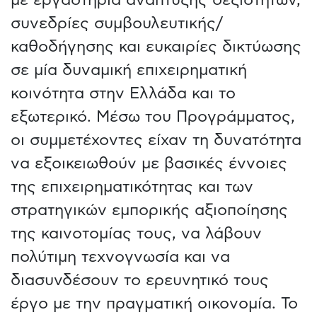
συνεδρίες συμβουλευτικής/
καθοδήγησης και ευκαιρίες δικτύωσης
σε μία δυναμική επιχειρηματική
κοινότητα στην Ελλάδα και το
εξωτερικό. Μέσω του Προγράμματος,
οι συμμετέχοντες είχαν τη δυνατότητα
να εξοικειωθούν με βασικές έννοιες
της επιχειρηματικότητας και των
στρατηγικών εμπορικής αξιοποίησης
της καινοτομίας τους, να λάβουν
πολύτιμη τεχνογνωσία και να
διασυνδέσουν το ερευνητικό τους
έργο με την πραγματική οικονομία. Το