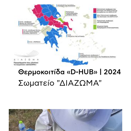
Θερμοκοιτίδα «D-HUB» | 2024
Σωματείο "ΔΙΑΖΩΜΑ"