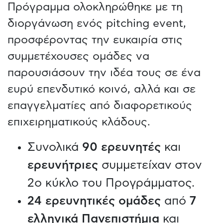
Πρόγραμμα ολοκληρώθηκε με τη
διοργάνωση ενός pitching event,
προσφέροντας την ευκαιρία στις
συμμετέχουσες ομάδες να
παρουσιάσουν την ιδέα τους σε ένα
ευρύ επενδυτικό κοινό, αλλά και σε
επαγγελματίες από διαφορετικούς
επιχειρηματικούς κλάδους.
Συνολικά
90 ερευνητές
και
ερευνήτριες
συμμετείχαν στον
2ο κύκλο του Προγράμματος.
24 ερευνητικές ομάδες
από
7
ελληνικά Πανεπιστήμια
και