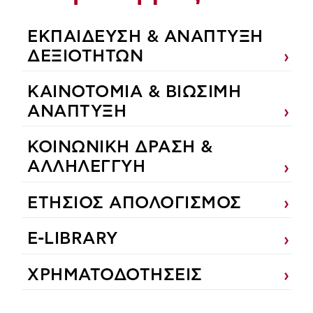
ΕΚΠΑIΔΕΥΣΗ & ΑΝΑΠΤΥΞΗ
ΔΕΞΙΟΤΗΤΩΝ
ΚΑΙΝΟΤΟΜΙΑ & ΒΙΩΣΙΜΗ
ΑΝΑΠΤΥΞΗ
ΚΟΙΝΩΝΙΚΗ ΔΡΑΣΗ &
ΑΛΛΗΛΕΓΓΥΗ
ΕΤΗΣΙΟΣ ΑΠΟΛΟΓΙΣΜΟΣ
E-LIBRARY
ΧΡΗΜΑΤΟΔΟΤΗΣΕΙΣ