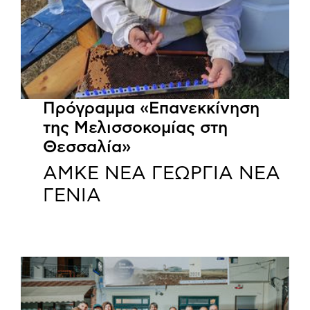
Πρόγραμμα «Επανεκκίνηση
της Μελισσοκομίας στη
Θεσσαλία»
ΑΜΚΕ ΝΕΑ ΓΕΩΡΓΙΑ ΝΕΑ
ΓΕΝΙΑ