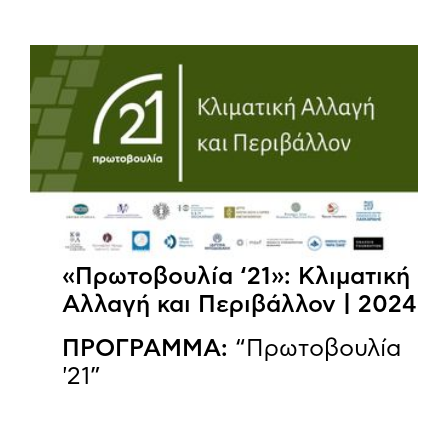
«Πρωτοβουλία ‘21»: Κλιματική
Αλλαγή και Περιβάλλον | 2024
ΠΡΟΓΡΑΜΜΑ:
“Πρωτοβουλία
'21”