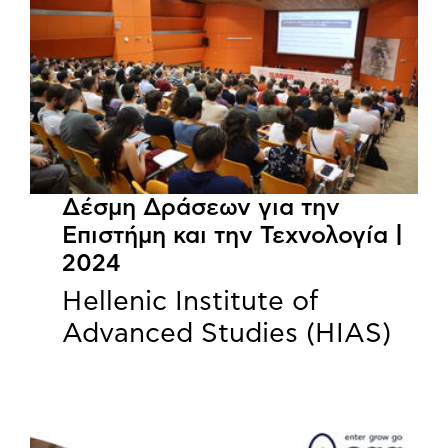
Δέσμη Δράσεων για την
Επιστήμη και την Τεχνολογία |
2024
Hellenic Institute of
Advanced Studies (HIAS)