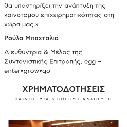
θα υποστηρίξει την ανάπτυξη της
καινοτόμου επιχειρηματικότητας στη
χώρα μας.»
Ρούλα Μπαχταλιά
Διευθύντρια & Μέλος της
Συντονιστικής Επιτροπής, egg –
enter•grow•go
ΧΡΗΜΑΤΟΔΟΤΗΣΕΙΣ
ΚΑΙΝΟΤΟΜΙΑ & ΒΙΩΣΙΜΗ ΑΝΑΠΤΥΞΗ