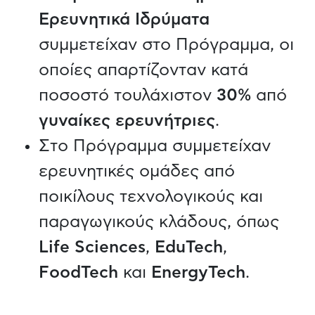
Ερευνητικά Ιδρύματα
συμμετείχαν στο Πρόγραμμα, οι
οποίες απαρτίζονταν κατά
ποσοστό τουλάχιστον
30%
από
γυναίκες ερευνήτριες
.
Στο Πρόγραμμα συμμετείχαν
ερευνητικές ομάδες από
ποικίλους τεχνολογικούς και
παραγωγικούς κλάδους, όπως
Life Sciences
,
EduTech
,
FoodTech
και
EnergyTech
.