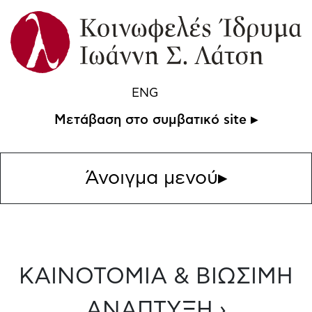
ENG
Μετάβαση στο συμβατικό site ▸
Άνοιγμα μενού
▸
ΚΑΙΝΟΤΟΜΙΑ & ΒΙΩΣΙΜΗ
ΑΝΑΠΤΥΞΗ ›