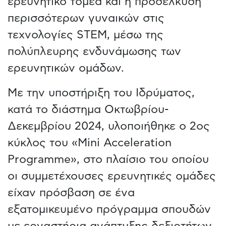
ερευνητικό τομέα και η προσέλκυση
περισσότερων γυναικών στις
τεχνολογίες STEM, μέσω της
πολύπλευρης ενδυνάμωσης των
ερευνητικών ομάδων.
Με την υποστήριξη του Ιδρύματος,
κατά το διάστημα Οκτωβρίου-
Δεκεμβρίου 2024, υλοποιήθηκε ο 2ος
κύκλος του «Mini Acceleration
Programme», στο πλαίσιο του οποίου
οι συμμετέχουσες ερευνητικές ομάδες
είχαν πρόσβαση σε ένα
εξατομικευμένο πρόγραμμα σπουδών
με εργαστήρια ανάπτυξης δεξιοτήτων,