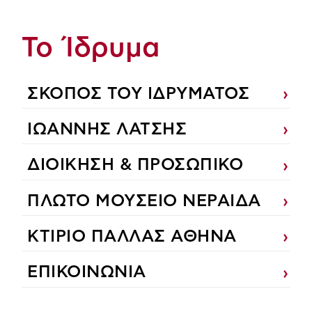
Το Ίδρυμα
ΣΚΟΠΟΣ ΤΟΥ ΙΔΡΥΜΑΤΟΣ
ΙΩΑΝΝΗΣ ΛΑΤΣΗΣ
ΔΙΟΙΚΗΣΗ & ΠΡΟΣΩΠΙΚΟ
ΠΛΩΤΟ ΜΟΥΣΕΙΟ ΝΕΡΑΙΔΑ
ΚΤΙΡΙΟ ΠΑΛΛΑΣ ΑΘΗΝΑ
ΕΠΙΚΟΙΝΩΝΙΑ