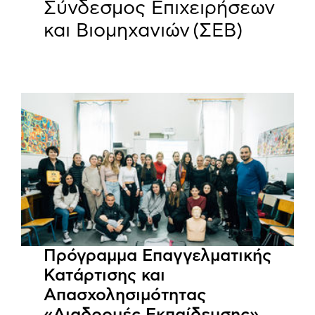
Σύνδεσμος Επιχειρήσεων
και Βιομηχανιών (ΣΕΒ)
Πρόγραμμα Επαγγελματικής
Κατάρτισης και
Απασχολησιμότητας