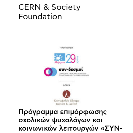
CERN & Society
Foundation
Πρόγραμμα επιμόρφωσης
σχολικών ψυχολόγων και
κοινωνικών λειτουργών «ΣΥΝ-