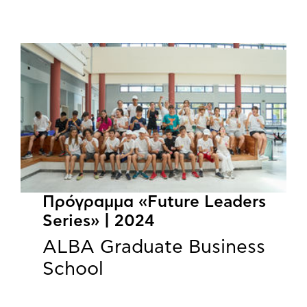
Πρόγραμμα «Future Leaders
Series» | 2024
ALBA Graduate Business
School