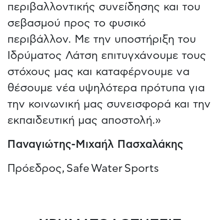
περιβαλλοντικής συνείδησης και του
σεβασμού προς το φυσικό
περιβάλλον. Με την υποστήριξη του
Ιδρύματος Λάτση επιτυγχάνουμε τους
στόχους μας και καταφέρνουμε να
θέσουμε νέα υψηλότερα πρότυπα για
την κοινωνική μας συνεισφορά και την
εκπαιδευτική μας αποστολή.»
Παναγιώτης-Μιχαήλ Πασχαλάκης
Πρόεδρος, Safe Water Sports