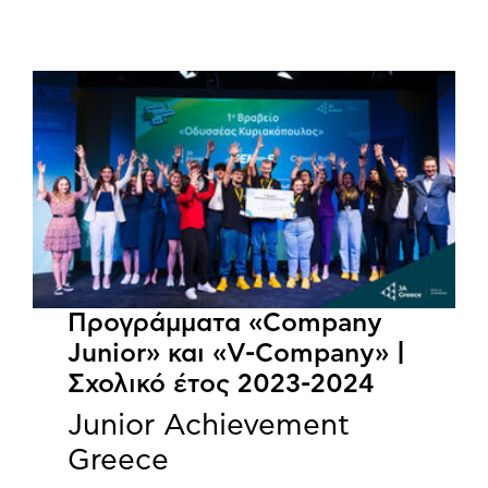
Προγράμματα «Company
Junior» και «V-Company» |
Σχολικό έτος 2023-2024
Junior Achievement
Greece