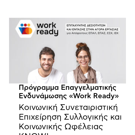
Πρόγραμμα Επαγγελματικής
Ενδυνάμωσης «Work Ready»
Κοινωνική Συνεταιριστική
Επιχείρηση Συλλογικής και
Κοινωνικής Ωφέλειας