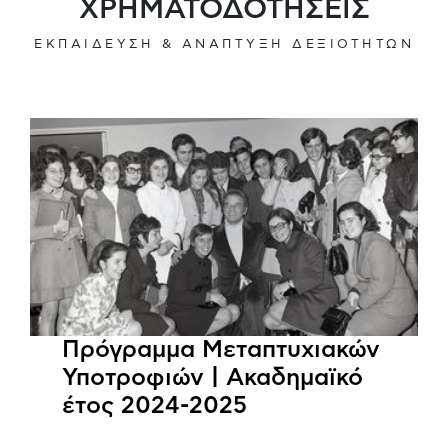
ΧΡΗΜΑΤΟΔΟΤΗΣΕΙΣ
ΕΚΠΑΙΔΕΥΣΗ & ΑΝΑΠΤΥΞΗ ΔΕΞΙΟΤΗΤΩΝ
Πρόγραμμα Μεταπτυχιακών
Υποτροφιών | Ακαδημαϊκό
έτος 2024-2025