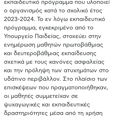
εκπαιδευτικό πρόγραμμα που υλοποιεί
ο οργανισμός κατά το σχολικό έτος
2023-2024. Το εν λόγω εκπαιδευτικό
πρόγραμμα, εγκεκριμένο από το
Υπουργείο Παιδείας, στοχεύει στην
ενημέρωση μαθητών πρωτοβάθμιας
και δευτεροβάθμιας εκπαίδευσης
σχετικά με τους κανόνες ασφαλείας
και την πρόληψη των ατυχημάτων στο
υδάτινο περιβάλλον. Στο πλαίσιο των
επισκέψεων που πραγματοποιήθηκαν,
οι μαθητές συμμετείχαν σε
ψυχαγωγικές και εκπαιδευτικές
δραστηριότητες μέσα από τη χρήση