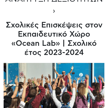
›
Σχολικές Επισκέψεις στον
Εκπαιδευτικό Χώρο
«Ocean Lab» | Σχολικό
έτος 2023-2024