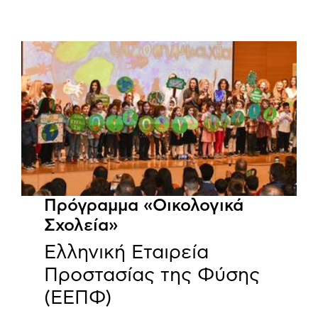
Πρόγραμμα «Οικολογικά
Σχολεία»
Ελληνική Εταιρεία
Προστασίας της Φύσης
(ΕΕΠΦ)