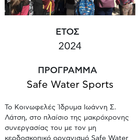
ΕΤΟΣ
2024
ΠΡΟΓΡΑΜΜΑ
Safe Water Sports
Το Κοινωφελές Ίδρυμα Ιωάννη Σ.
Λάτση, στο πλαίσιο της μακρόχρονης
συνεργασίας του με τον μη
κερδοσκοπικό οργανισμό Safe Water