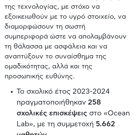
της τεχνολογίας, με στόχο να
εξοικειωθούν με το υγρό στοιχείο, να
διαμορφώσουν τη σωστή
συμπεριφορά ώστε να απολαμβάνουν
τη θάλασσα με ασφάλεια και να
αναπτύξουν το συναίσθημα της
ομαδικότητας, αλλά και της
προσωπικής ευθύνης.
Το σχολικό έτος 2023-2024
πραγματοποιήθηκαν
258
σχολικές επισκέψεις
στο «Ocean
Lab», με τη συμμετοχή
5.662
μαθητών
.