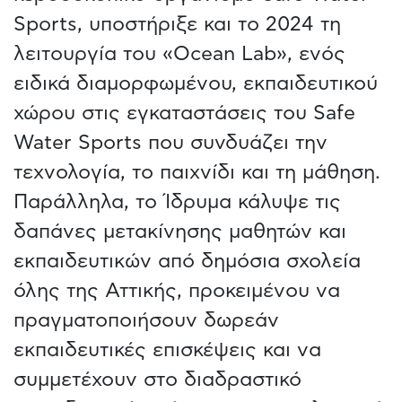
Sports, υποστήριξε και το 2024 τη
λειτουργία του «Ocean Lab», ενός
ειδικά διαμορφωμένου, εκπαιδευτικού
χώρου στις εγκαταστάσεις του Safe
Water Sports που συνδυάζει την
τεχνολογία, το παιχνίδι και τη μάθηση.
Παράλληλα, το Ίδρυμα κάλυψε τις
δαπάνες μετακίνησης μαθητών και
εκπαιδευτικών από δημόσια σχολεία
όλης της Αττικής, προκειμένου να
πραγματοποιήσουν δωρεάν
εκπαιδευτικές επισκέψεις και να
συμμετέχουν στο διαδραστικό