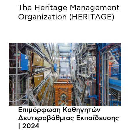
The Heritage Management
Organization (HERITΛGΕ)
Επιμόρφωση Καθηγητών
Δευτεροβάθμιας Εκπαίδευσης
| 2024