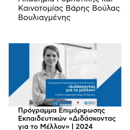
Καινοτομίας Βάρης Βούλας
Βουλιαγμένης
Πρόγραμμα Επιμόρφωσης
Εκπαιδευτικών «Διδάσκοντας
για το Μέλλον» | 2024