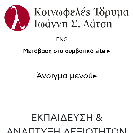
ENG
Μετάβαση στο συμβατικό site ▸
Άνοιγμα μενού
▸
ΕΚΠΑΙΔΕΥΣΗ &
ΑΝΑΠΤΥΞΗ ΔΕΞΙΟΤΗΤΩΝ