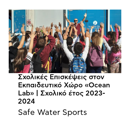
Σχολικές Επισκέψεις στον
Εκπαιδευτικό Χώρο «Ocean
Lab» | Σχολικό έτος 2023-
2024
Safe Water Sports