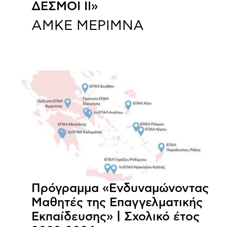
ΔΕΣΜΟΙ ΙΙ»
ΑΜΚΕ ΜΕΡΙΜΝΑ
Πρόγραμμα «Ενδυναμώνοντας
Μαθητές της Επαγγελματικής
Εκπαίδευσης» | Σχολικό έτος