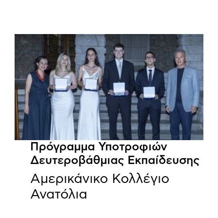
Πρόγραμμα Υποτροφιών
Δευτεροβάθμιας Εκπαίδευσης
Αμερικάνικο Κολλέγιο
Ανατόλια