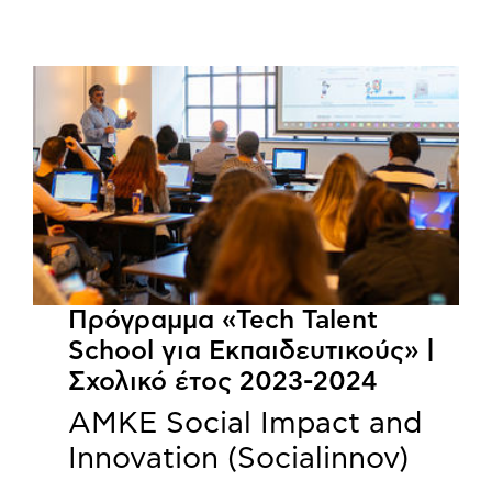
Πρόγραμμα «Tech Talent
School για Εκπαιδευτικούς» |
Σχολικό έτος 2023-2024
ΑΜΚΕ Social Impact and
Innovation (Socialinnov)