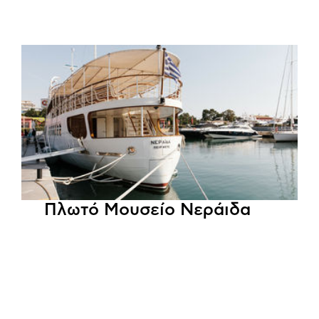
Πλωτό Μουσείο Νεράιδα