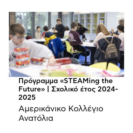
Πρόγραμμα «STEAMing the
Future» | Σχολικό έτος 2024-
2025
Αμερικάνικο Κολλέγιο
Ανατόλια