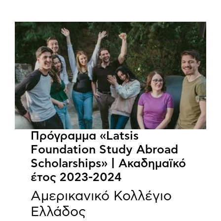
Πρόγραμμα «Latsis
Foundation Study Abroad
Scholarships» | Ακαδημαϊκό
έτος 2023-2024
Αμερικανικό Κολλέγιο
Ελλάδος