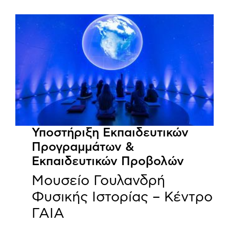
Υποστήριξη Εκπαιδευτικών
Προγραμμάτων &
Εκπαιδευτικών Προβολών
Μουσείο Γουλανδρή
Φυσικής Ιστορίας – Κέντρο
ΓΑΙΑ