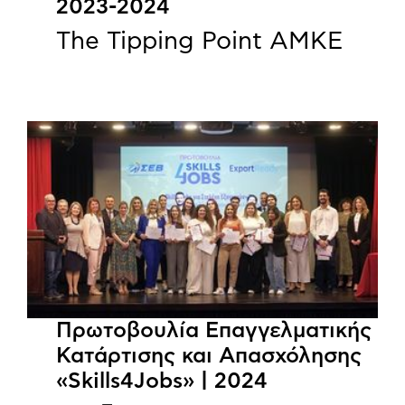
2023-2024
The Tipping Point ΑΜΚΕ
Πρωτοβουλία Επαγγελματικής
Κατάρτισης και Απασχόλησης
«Skills4Jobs» | 2024