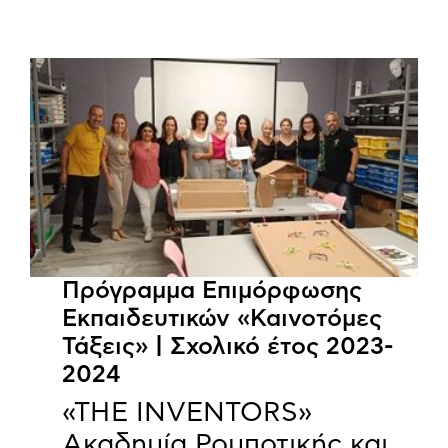
Πρόγραμμα Επιμόρφωσης
Εκπαιδευτικών «Καινοτόμες
Τάξεις» | Σχολικό έτος 2023-
2024
«THE INVENTORS»
Ακαδημία Ρομποτικής και