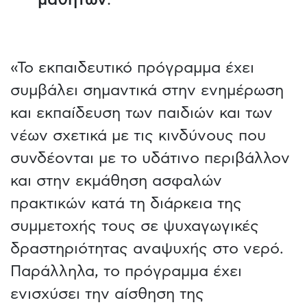
«Το εκπαιδευτικό πρόγραμμα έχει
συμβάλει σημαντικά στην ενημέρωση
και εκπαίδευση των παιδιών και των
νέων σχετικά με τις κινδύνους που
συνδέονται με το υδάτινο περιβάλλον
και στην εκμάθηση ασφαλών
πρακτικών κατά τη διάρκεια της
συμμετοχής τους σε ψυχαγωγικές
δραστηριότητας αναψυχής στο νερό.
Παράλληλα, το πρόγραμμα έχει
ενισχύσει την αίσθηση της