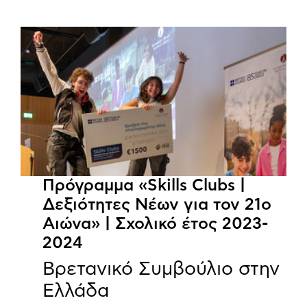
Πρόγραμμα «Skills Clubs |
Δεξιότητες Νέων για τον 21ο
Αιώνα» | Σχολικό έτος 2023-
2024
Βρετανικό Συμβούλιο στην
Ελλάδα