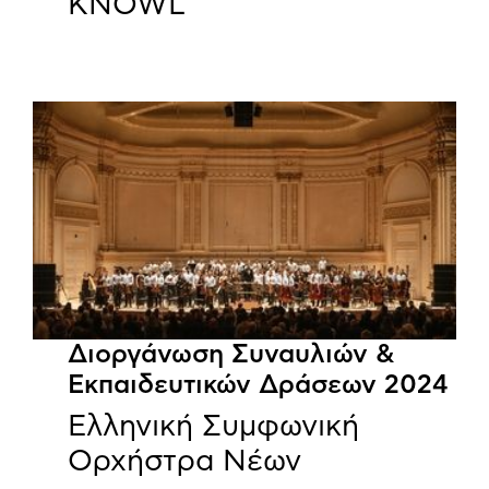
KNOWL
Διοργάνωση Συναυλιών &
Εκπαιδευτικών Δράσεων 2024
Ελληνική Συμφωνική
Ορχήστρα Νέων