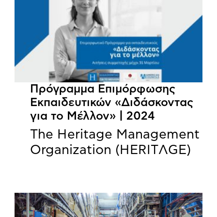
Πρόγραμμα Επιμόρφωσης
Εκπαιδευτικών «Διδάσκοντας
για το Μέλλον» | 2024
The Heritage Management
Organization (HERITΛGΕ)