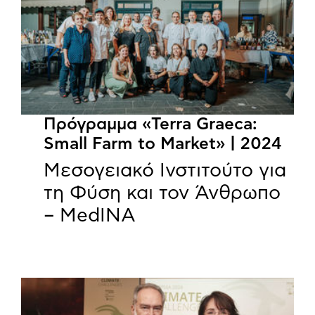
Πρόγραμμα «Terra Graeca:
Small Farm to Market» | 2024
Μεσογειακό Ινστιτούτο για
τη Φύση και τον Άνθρωπο
– MedINA