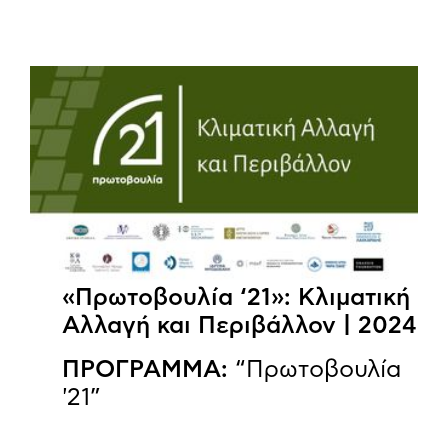
«Πρωτοβουλία ‘21»: Κλιματική
Αλλαγή και Περιβάλλον | 2024
ΠΡΟΓΡΑΜΜΑ:
“Πρωτοβουλία
'21”