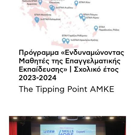
Πρόγραμμα «Ενδυναμώνοντας
Μαθητές της Επαγγελματικής
Εκπαίδευσης» | Σχολικό έτος
2023-2024
The Tipping Point ΑΜΚΕ