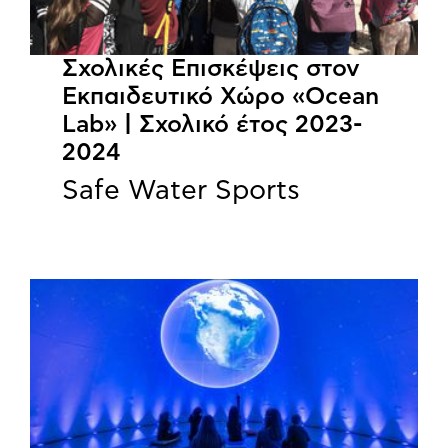
Σχολικές Επισκέψεις στον
Εκπαιδευτικό Χώρο «Ocean
Lab» | Σχολικό έτος 2023-
2024
Safe Water Sports