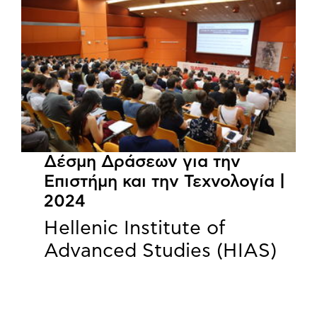
Δέσμη Δράσεων για την
Επιστήμη και την Τεχνολογία |
2024
Hellenic Institute of
Advanced Studies (HIAS)