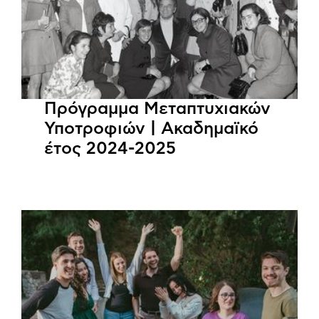
Πρόγραμμα Μεταπτυχιακών
Υποτροφιών | Ακαδημαϊκό
έτος 2024-2025