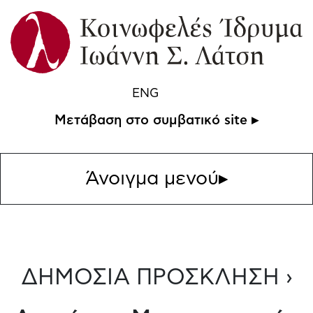
ENG
Μετάβαση στο συμβατικό site ▸
Άνοιγμα μενού
▸
ΔΗΜΟΣΙΑ ΠΡΟΣΚΛΗΣΗ ›