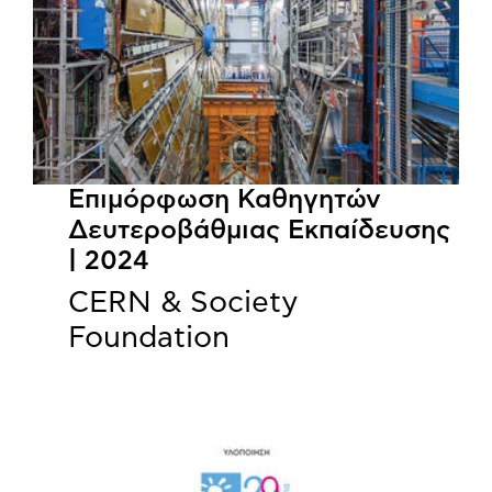
Επιμόρφωση Καθηγητών
Δευτεροβάθμιας Εκπαίδευσης
| 2024
CERN & Society
Foundation