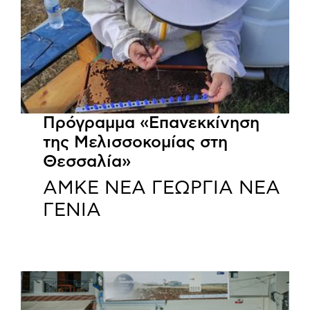
Πρόγραμμα «Επανεκκίνηση
της Μελισσοκομίας στη
Θεσσαλία»
ΑΜΚΕ ΝΕΑ ΓΕΩΡΓΙΑ ΝΕΑ
ΓΕΝΙΑ