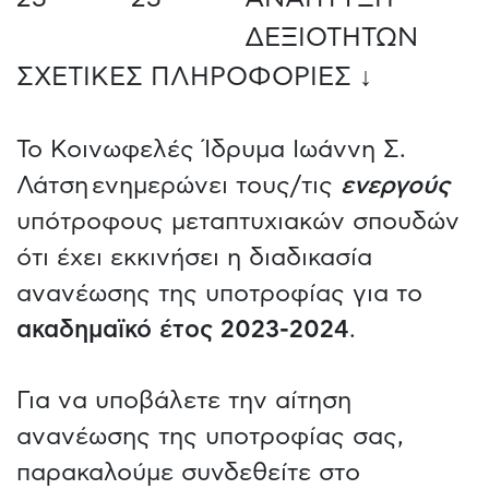
ΔΕΞΙΟΤΗΤΩΝ
ΣΧΕΤΙΚΕΣ ΠΛΗΡΟΦΟΡΙΕΣ ↓
Το Κοινωφελές Ίδρυμα Ιωάννη Σ.
Λάτση ενημερώνει τους/τις
ενεργούς
υπότροφους μεταπτυχιακών σπουδών
ότι έχει εκκινήσει η διαδικασία
ανανέωσης της υποτροφίας για το
ακαδημαϊκό έτος 2023-2024
.
Για να υποβάλετε την αίτηση
ανανέωσης της υποτροφίας σας,
παρακαλούμε συνδεθείτε στο