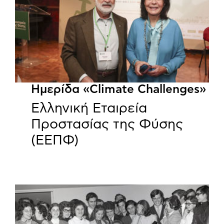
Ημερίδα «Climate Challenges»
Ελληνική Εταιρεία
Προστασίας της Φύσης
(ΕΕΠΦ)