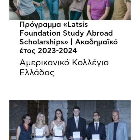
Πρόγραμμα «Latsis
Foundation Study Abroad
Scholarships» | Ακαδημαϊκό
έτος 2023-2024
Αμερικανικό Κολλέγιο
Ελλάδος