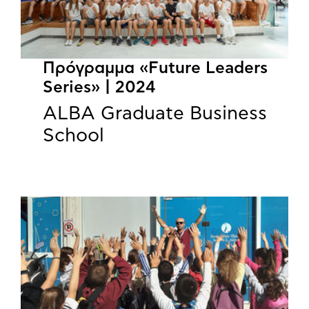
Πρόγραμμα «Future Leaders
Series» | 2024
ALBA Graduate Business
School