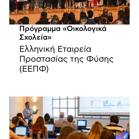
Πρόγραμμα «Οικολογικά
Σχολεία»
Ελληνική Εταιρεία
Προστασίας της Φύσης
(ΕΕΠΦ)