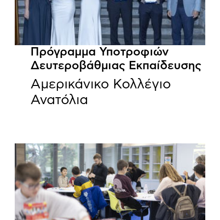
Πρόγραμμα Υποτροφιών
Δευτεροβάθμιας Εκπαίδευσης
Αμερικάνικο Κολλέγιο
Ανατόλια