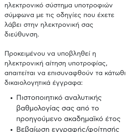
ηλεκτρονικό σύστημα υποτροφιών
σύμφωνα με τις οδηγίες που έχετε
λάβει στην ηλεκτρονική σας
διεύθυνση.
Προκειμένου να υποβληθεί η
ηλεκτρονική αίτηση υποτροφίας,
απαιτείται να επισυναφθούν τα κάτωθι
δικαιολογητικά έγγραφα:
Πιστοποιητικό αναλυτικής
βαθμολογίας σας από το
προηγούμενο ακαδημαϊκό έτος
Βεβαίωση εγγραφής/φοίτησής