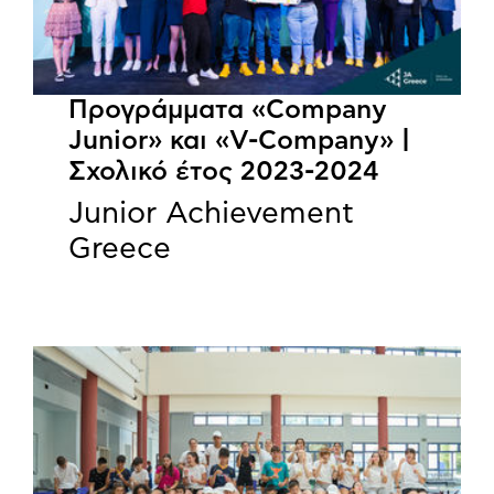
Προγράμματα «Company
Junior» και «V-Company» |
Σχολικό έτος 2023-2024
Junior Achievement
Greece