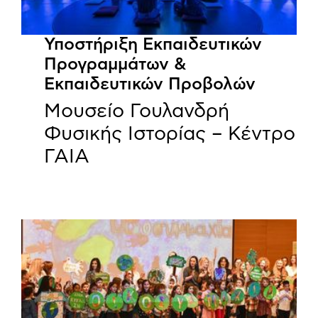
Υποστήριξη Εκπαιδευτικών
Προγραμμάτων &
Εκπαιδευτικών Προβολών
Μουσείο Γουλανδρή
Φυσικής Ιστορίας – Κέντρο
ΓΑΙΑ