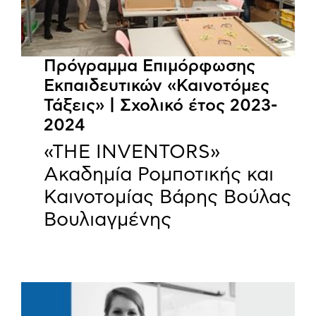
Πρόγραμμα Επιμόρφωσης
Εκπαιδευτικών «Καινοτόμες
Τάξεις» | Σχολικό έτος 2023-
2024
«THE INVENTORS»
Ακαδημία Ρομποτικής και
Καινοτομίας Βάρης Βούλας
Βουλιαγμένης