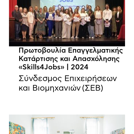
Πρωτοβουλία Επαγγελματικής
Κατάρτισης και Απασχόλησης
«Skills4Jobs» | 2024
Σύνδεσμος Επιχειρήσεων
και Βιομηχανιών (ΣΕΒ)