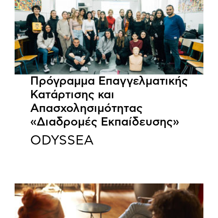
Πρόγραμμα Επαγγελματικής
Κατάρτισης και
Απασχολησιμότητας
«Διαδρομές Εκπαίδευσης»
ODYSSEA