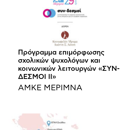
Πρόγραμμα επιμόρφωσης
σχολικών ψυχολόγων και
κοινωνικών λειτουργών «ΣΥΝ-
ΔΕΣΜΟΙ ΙΙ»
ΑΜΚΕ ΜΕΡΙΜΝΑ