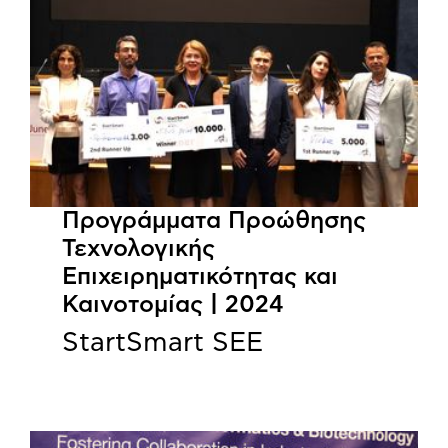
Προγράμματα Προώθησης
Τεχνολογικής
Επιχειρηματικότητας και
Καινοτομίας | 2024
StartSmart SEE