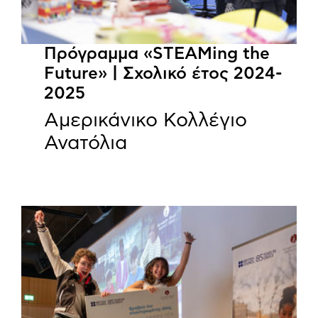
Πρόγραμμα «STEAMing the
Future» | Σχολικό έτος 2024-
2025
Αμερικάνικο Κολλέγιο
Ανατόλια