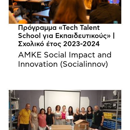
Πρόγραμμα «Tech Talent
School για Εκπαιδευτικούς» |
Σχολικό έτος 2023-2024
ΑΜΚΕ Social Impact and
Innovation (Socialinnov)