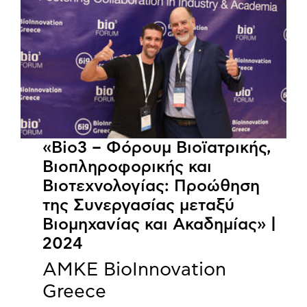
«Bio3 – Φόρουμ Βιοϊατρικής,
Βιοπληροφορικής και
Βιοτεχνολογίας: Προώθηση
της Συνεργασίας μεταξύ
Βιομηχανίας και Ακαδημίας» |
2024
ΑΜΚΕ BioInnovation
Greece