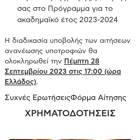
σας στο Πρόγραμμα για το
ακαδημαϊκό έτος 2023-2024
Η διαδικασία υποβολής των αιτήσεων
ανανέωσης υποτροφιών θα
ολοκληρωθεί την
Πέμπτη 28
Σεπτεμβρίου 2023 στις 17:00 (ώρα
Ελλάδος)
.
Συχνές Ερωτήσεις
Φόρμα Αίτησης
ΧΡΗΜΑΤΟΔΟΤΗΣΕΙΣ