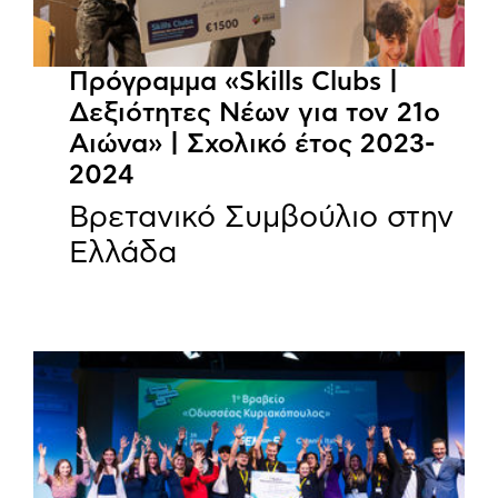
Πρόγραμμα «Skills Clubs |
Δεξιότητες Νέων για τον 21ο
Αιώνα» | Σχολικό έτος 2023-
2024
Βρετανικό Συμβούλιο στην
Ελλάδα