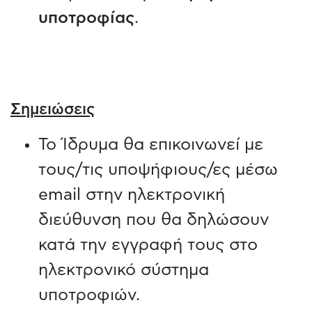
υποτροφίας
.
Σημειώσεις
Το Ίδρυμα θα επικοινωνεί με
τους/τις υποψήφιους/ες μέσω
email στην ηλεκτρονική
διεύθυνση που θα δηλώσουν
κατά την εγγραφή τους στο
ηλεκτρονικό σύστημα
υποτροφιών.