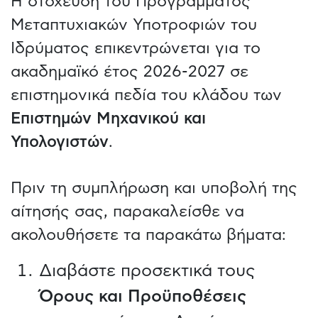
Η στόχευση του Προγράμματος
Μεταπτυχιακών Υποτροφιών του
Ιδρύματος επικεντρώνεται για το
ακαδημαϊκό έτος 2026-2027 σε
επιστημονικά πεδία του κλάδου των
Επιστημών Μηχανικού και
Υπολογιστών
.
Πριν τη συμπλήρωση και υποβολή της
αίτησής σας, παρακαλείσθε να
ακολουθήσετε τα παρακάτω βήματα:
Διαβάστε προσεκτικά τους
Όρους και Προϋποθέσεις