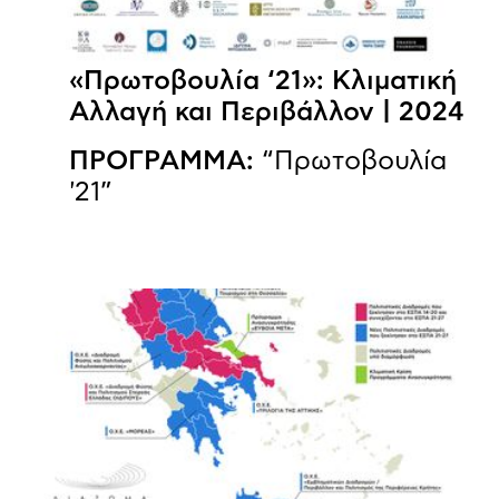
«Πρωτοβουλία ‘21»: Κλιματική
Αλλαγή και Περιβάλλον | 2024
ΠΡΟΓΡΑΜΜΑ:
“Πρωτοβουλία
'21”