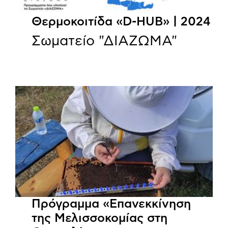
Θερμοκοιτίδα «D-HUB» | 2024
Σωματείο "ΔΙΑΖΩΜΑ"
Πρόγραμμα «Επανεκκίνηση
της Μελισσοκομίας στη