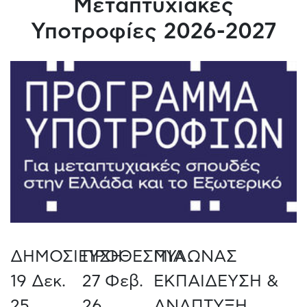
Μεταπτυχιακές
Υποτροφίες 2026-2027
ΔΗΜΟΣΙΕΥΣΗ
ΠΡΟΘΕΣΜΙΑ
ΠΥΛΩΝΑΣ
19 Δεκ.
27 Φεβ.
ΕΚΠΑΙΔΕΥΣΗ &
25
26
ΑΝΑΠΤΥΞΗ