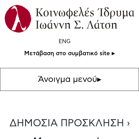
ENG
Μετάβαση στο συμβατικό site ▸
Άνοιγμα μενού
▸
ΔΗΜΟΣΙΑ ΠΡΟΣΚΛΗΣΗ ›