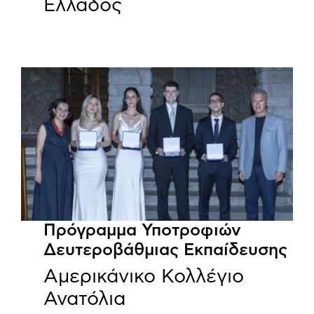
Ελλάδος
Πρόγραμμα Υποτροφιών
Δευτεροβάθμιας Εκπαίδευσης
Αμερικάνικο Κολλέγιο
Ανατόλια