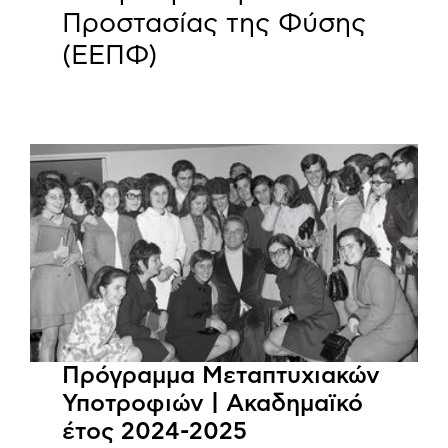
Προστασίας της Φύσης
(ΕΕΠΦ)
Πρόγραμμα Μεταπτυχιακών
Υποτροφιών | Ακαδημαϊκό
έτος 2024-2025