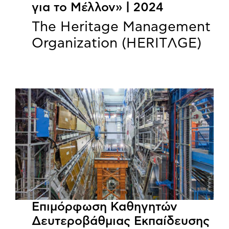
για το Μέλλον» | 2024
The Heritage Management
Organization (HERITΛGΕ)
Επιμόρφωση Καθηγητών
Δευτεροβάθμιας Εκπαίδευσης