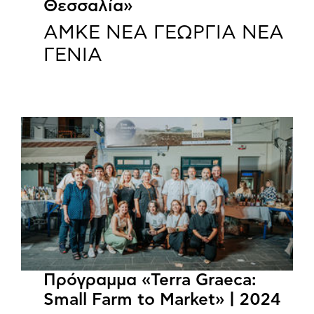
Θεσσαλία»
ΑΜΚΕ ΝΕΑ ΓΕΩΡΓΙΑ ΝΕΑ
ΓΕΝΙΑ
Πρόγραμμα «Terra Graeca:
Small Farm to Market» | 2024