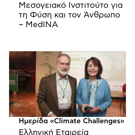
Μεσογειακό Ινστιτούτο για
τη Φύση και τον Άνθρωπο
– MedINA
Ημερίδα «Climate Challenges»
Ελληνική Εταιρεία