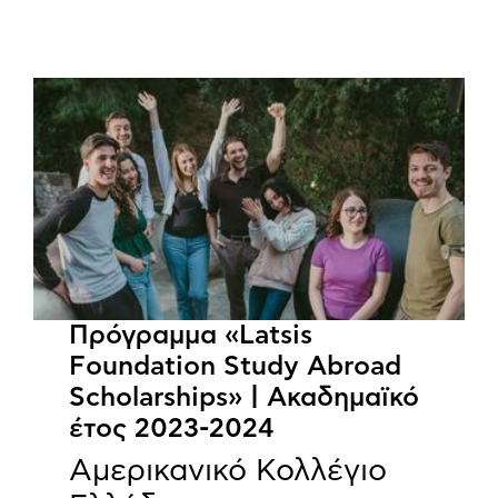
Πρόγραμμα «Latsis
Foundation Study Abroad
Scholarships» | Ακαδημαϊκό
έτος 2023-2024
Αμερικανικό Κολλέγιο