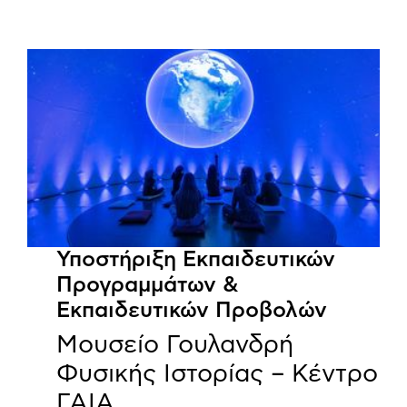
Υποστήριξη Εκπαιδευτικών
Προγραμμάτων &
Εκπαιδευτικών Προβολών
Μουσείο Γουλανδρή
Φυσικής Ιστορίας – Κέντρο
ΓΑΙΑ