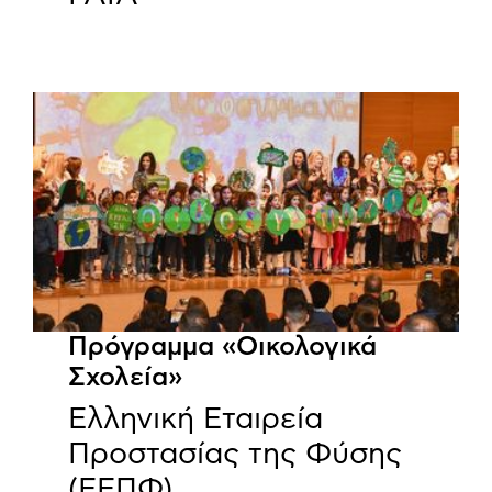
Πρόγραμμα «Οικολογικά
Σχολεία»
Ελληνική Εταιρεία
Προστασίας της Φύσης
(ΕΕΠΦ)