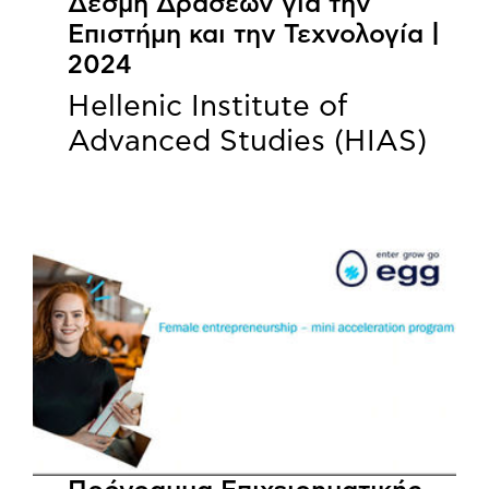
Δέσμη Δράσεων για την
Επιστήμη και την Τεχνολογία |
2024
Hellenic Institute of
Advanced Studies (HIAS)