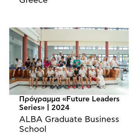
Greece
Πρόγραμμα «Future Leaders
Series» | 2024
ALBA Graduate Business
School