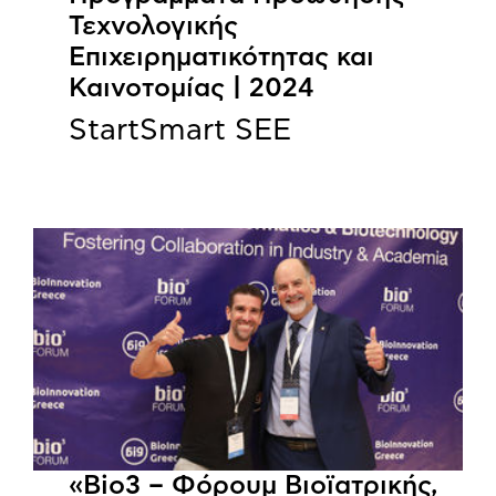
Τεχνολογικής
Επιχειρηματικότητας και
Καινοτομίας | 2024
StartSmart SEE
«Bio3 – Φόρουμ Βιοϊατρικής,