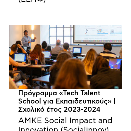
Πρόγραμμα «Tech Talent
School για Εκπαιδευτικούς» |
Σχολικό έτος 2023-2024
ΑΜΚΕ Social Impact and
Innovation (Socialinnov)