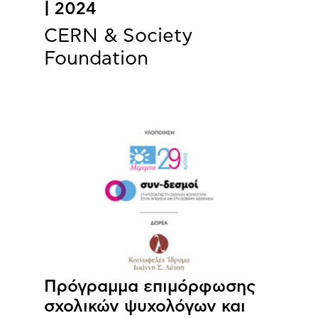
| 2024
CERN & Society
Foundation
Πρόγραμμα επιμόρφωσης
σχολικών ψυχολόγων και