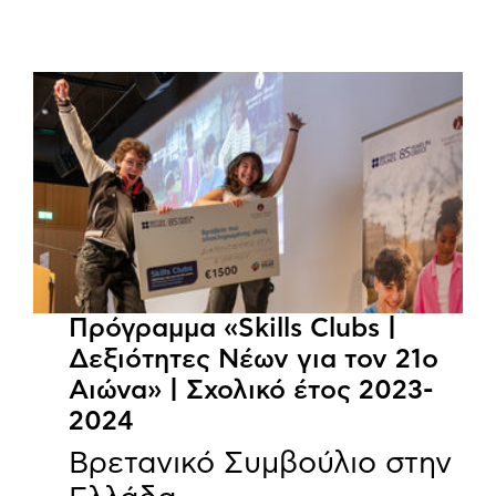
Πρόγραμμα «Skills Clubs |
Δεξιότητες Νέων για τον 21ο
Αιώνα» | Σχολικό έτος 2023-
2024
Βρετανικό Συμβούλιο στην