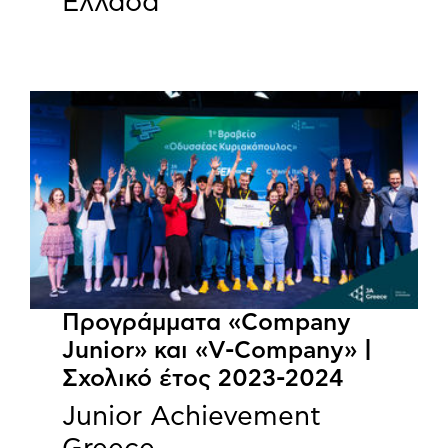
Ελλάδα
Προγράμματα «Company
Junior» και «V-Company» |
Σχολικό έτος 2023-2024
Junior Achievement