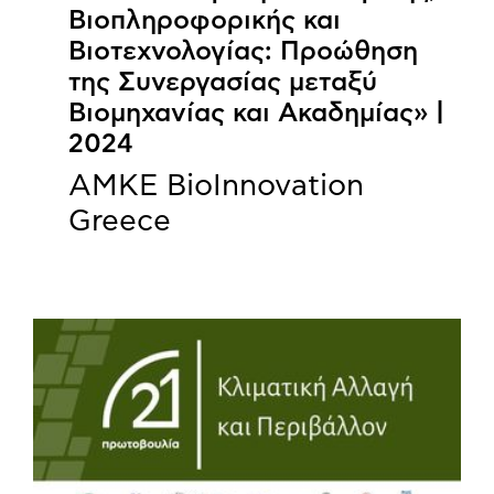
Βιοπληροφορικής και
Βιοτεχνολογίας: Προώθηση
της Συνεργασίας μεταξύ
Βιομηχανίας και Ακαδημίας» |
2024
ΑΜΚΕ BioInnovation
Greece