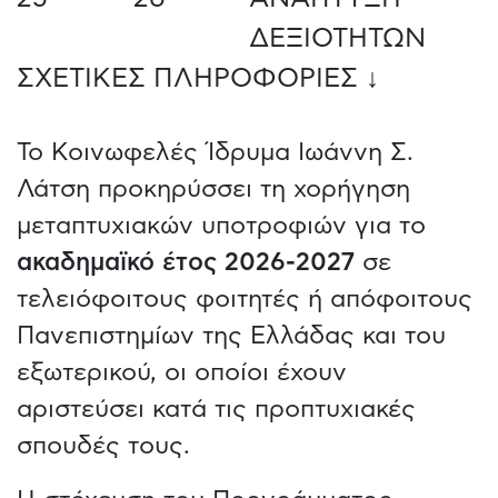
ΔΕΞΙΟΤΗΤΩΝ
ΣΧΕΤΙΚΕΣ ΠΛΗΡΟΦΟΡΙΕΣ ↓
Το Κοινωφελές Ίδρυμα Ιωάννη Σ.
Λάτση προκηρύσσει τη χορήγηση
μεταπτυχιακών υποτροφιών για το
ακαδημαϊκό έτος 2026-2027
σε
τελειόφοιτους φοιτητές ή απόφοιτους
Πανεπιστημίων της Ελλάδας και του
εξωτερικού, οι οποίοι έχουν
αριστεύσει κατά τις προπτυχιακές
σπουδές τους.