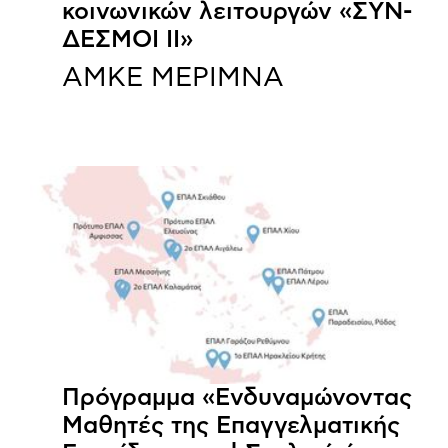
κοινωνικών λειτουργών «ΣΥΝ-
ΔΕΣΜΟΙ ΙΙ»
ΑΜΚΕ ΜΕΡΙΜΝΑ
Πρόγραμμα «Ενδυναμώνοντας
Μαθητές της Επαγγελματικής