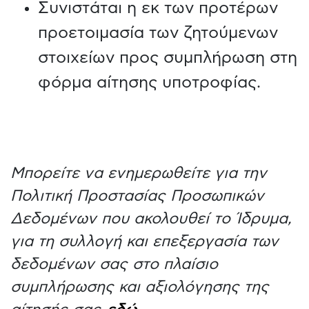
Συνιστάται η εκ των προτέρων
προετοιμασία των ζητούμενων
στοιχείων προς συμπλήρωση στη
φόρμα αίτησης υποτροφίας.
Μπορείτε να ενημερωθείτε για την
Πολιτική Προστασίας Προσωπικών
Δεδομένων που ακολουθεί το Ίδρυμα,
για τη συλλογή και επεξεργασία των
δεδομένων σας στο πλαίσιο
συμπλήρωσης και αξιολόγησης της