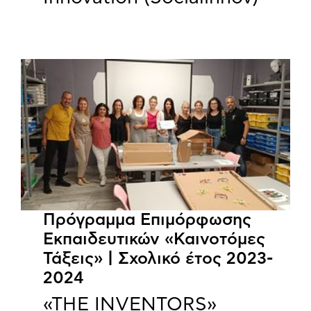
Πρόγραμμα Επιμόρφωσης
Εκπαιδευτικών «Καινοτόμες
Τάξεις» | Σχολικό έτος 2023-
2024
«THE INVENTORS»