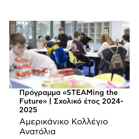
Πρόγραμμα «STEAMing the
Future» | Σχολικό έτος 2024-
2025
Αμερικάνικο Κολλέγιο
Ανατόλια