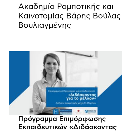
Ακαδημία Ρομποτικής και
Καινοτομίας Βάρης Βούλας
Βουλιαγμένης
Πρόγραμμα Επιμόρφωσης
Εκπαιδευτικών «Διδάσκοντας