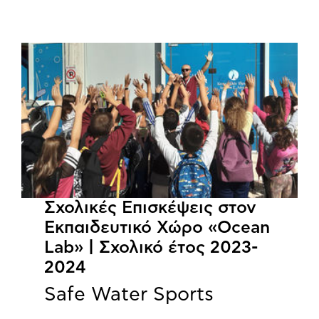
Σχολικές Επισκέψεις στον
Εκπαιδευτικό Χώρο «Ocean
Lab» | Σχολικό έτος 2023-
2024
Safe Water Sports