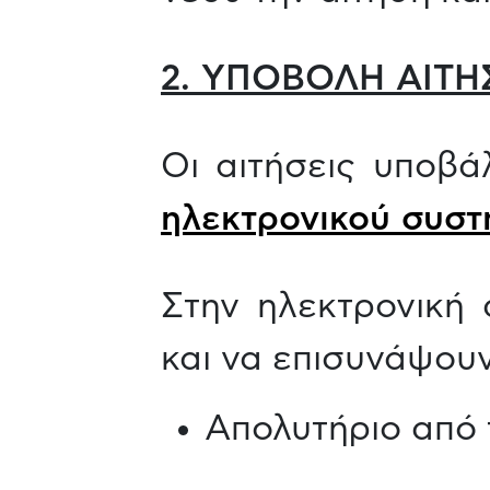
2. ΥΠΟΒΟΛΗ ΑΙΤΗ
Οι αιτήσεις υποβ
ηλεκτρονικού συστ
Στην ηλεκτρονική 
και να επισυνάψουν
Απολυτήριο από 