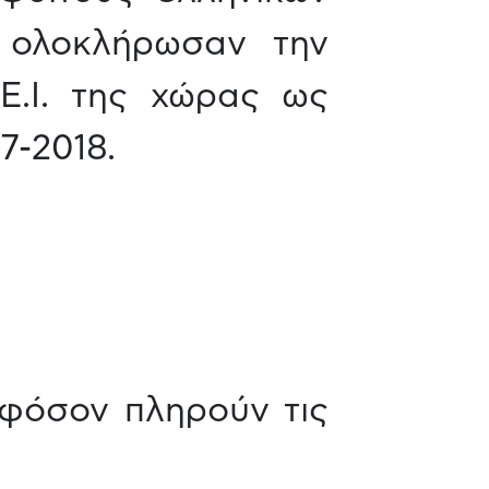
υ ολοκλήρωσαν την
Ε.Ι. της χώρας ως
7-2018.
φόσον πληρούν τις