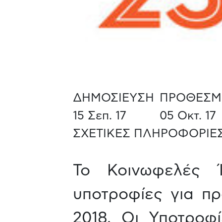
ΔΗΜΟΣΙΕΥΣΗ
ΠΡΟΘΕΣΜ
15 Σεπ. 17
05 Οκτ. 17
ΣΧΕΤΙΚΕΣ ΠΛΗΡΟΦΟΡΙΕΣ
Το Κοινωφελές 
υποτροφίες για πρ
2018. Οι Υποτροφ