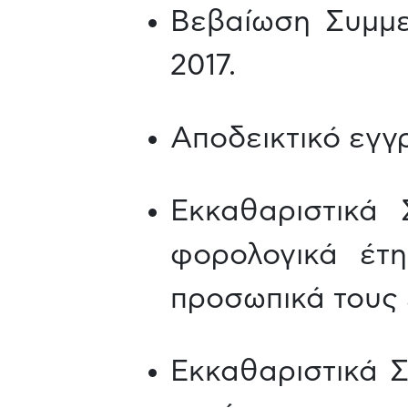
Βεβαίωση Συμμε
2017.
Αποδεικτικό εγγ
Εκκαθαριστικά
φορολογικά έτ
προσωπικά τους
Εκκαθαριστικά 