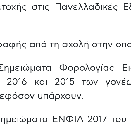
τοχής στις Πανελλαδικές Εξ
ραφής από τη σχολή στην οπο
 Σημειώματα Φορολογίας Ε
η 2016 και 2015 των γονέ
 εφόσον υπάρχουν.
Σημειώματα ΕΝΦΙΑ 2017 του 