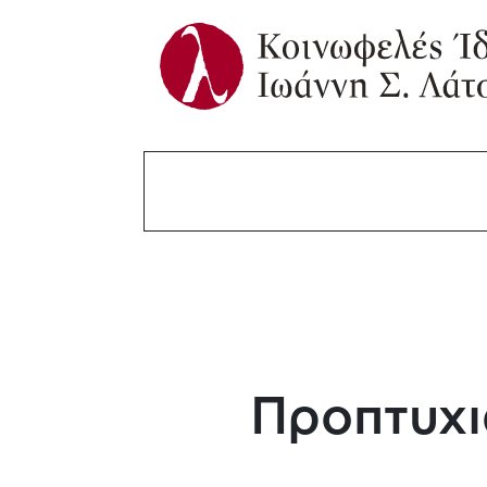
Προπτυχι