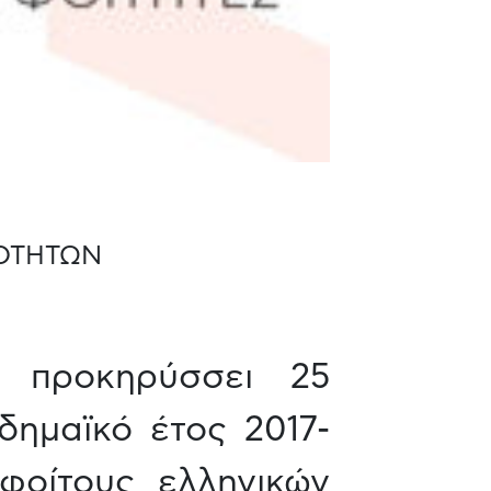
ΙΟΤΗΤΩΝ
 προκηρύσσει 25
δημαϊκό έτος 2017-
φοίτους ελληνικών