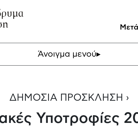
Μετά
Άνοιγμα μενού
▸
ΔΗΜΟΣΙΑ ΠΡΟΣΚΛΗΣΗ ›
ακές Υποτροφίες 2