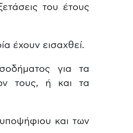
ετάσεις του έτους
ία έχουν εισαχθεί.
ισοδήματος για τα
ων τους, ή και τα
υποψήφιου και των