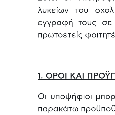
λυκείων του σχολ
εγγραφή τους σε 
πρωτοετείς φοιτητέ
1. ΟΡΟΙ ΚΑΙ ΠΡΟ
Οι υποψήφιοι μπο
παρακάτω προϋποθ