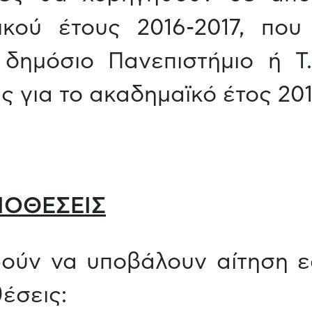
ικού έτους 2016-2017, πο
δημόσιο Πανεπιστήμιο ή Τ.
ς για το ακαδημαϊκό έτος 201
ΫΠΟΘΕΣΕΙΣ
ρούν να υποβάλουν αίτηση ε
έσεις: