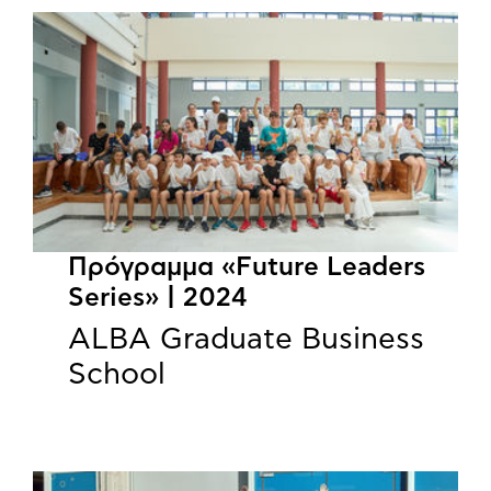
Πρόγραμμα «Future Leaders
Series» | 2024
ALBA Graduate Business
School