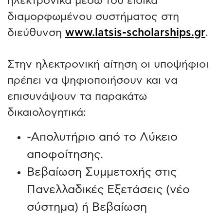
ηλεκτρονικά μέσω του ειδικά
διαμορφωμένου συστήματος στη
διεύθυνση
www.latsis-scholarships.gr
.
Στην ηλεκτρονική αίτηση οι υποψήφιοι
πρέπει να ψηφιοποιήσουν και να
επισυνάψουν τα παρακάτω
δικαιολογητικά:
-Απολυτήριο από το Λύκειο
αποφοίτησης.
Βεβαίωση Συμμετοχής στις
Πανελλαδικές Εξετάσεις (νέο
σύστημα) ή Βεβαίωση