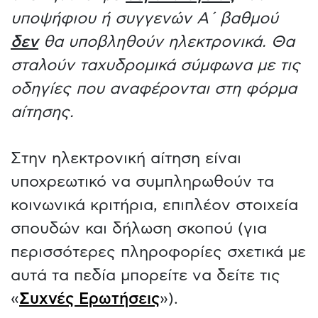
υποψήφιου ή συγγενών Α΄ βαθμού
δεν
θα υποβληθούν ηλεκτρονικά. Θα
σταλούν ταχυδρομικά σύμφωνα με τις
οδηγίες που αναφέρονται στη φόρμα
αίτησης.
Στην ηλεκτρονική αίτηση είναι
υποχρεωτικό να συμπληρωθούν τα
κοινωνικά κριτήρια, επιπλέον στοιχεία
σπουδών και δήλωση σκοπού (για
περισσότερες πληροφορίες σχετικά με
αυτά τα πεδία μπορείτε να δείτε τις
«
Συχνές Ερωτήσεις
»).