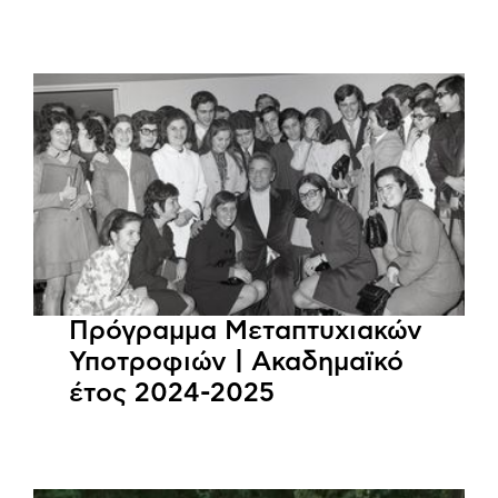
Πρόγραμμα Μεταπτυχιακών
Υποτροφιών | Ακαδημαϊκό
έτος 2024-2025