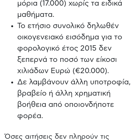
μόρια (17.000) χωρίς τα ειδικά
μαθήματα.
Το ετήσιο συνολικό δηλωθέν
οικογενειακό εισόδημα για το
φορολογικό έτος 2015 δεν
ξεπερνά το ποσό των είκοσι
χιλιάδων Ευρώ (€20.000).
Δε λαμβάνουν άλλη υποτροφία,
βραβείο ή άλλη χρηματική
βοήθεια από οποιονδήποτε
φορέα.
Όσες αιτήσεις δεν πληρούν τις