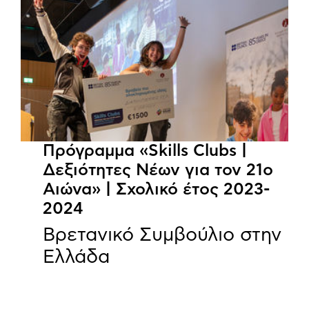
Πρόγραμμα «Skills Clubs |
Δεξιότητες Νέων για τον 21ο
Αιώνα» | Σχολικό έτος 2023-
2024
Βρετανικό Συμβούλιο στην
Ελλάδα