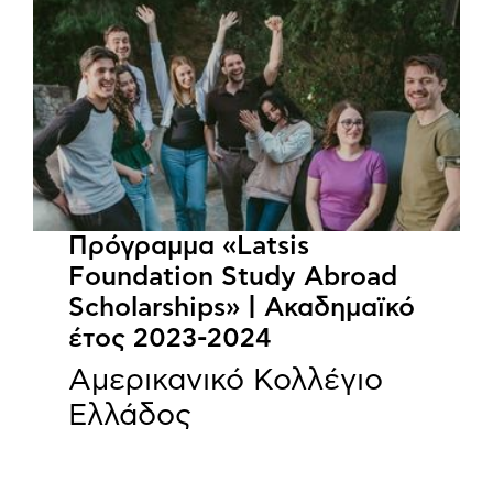
Πρόγραμμα «Latsis
Foundation Study Abroad
Scholarships» | Ακαδημαϊκό
έτος 2023-2024
Αμερικανικό Κολλέγιο
Ελλάδος