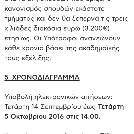
κανονισμός σπουδών εκάστοτε
τμήματος και δεν θα ξεπερνά τις τρεις
χιλιάδες διακόσια ευρώ (3.200€)
ετησίως. Οι Υπότροφοι ανανεώνουν
κάθε χρονιά βάσει της ακαδημαϊκής
τους εξέλιξης.
5. ΧΡΟΝΟΔΙΑΓΡΑΜΜΑ
Υποβολή ηλεκτρονικών αιτήσεων:
Τετάρτη 14 Σεπτεμβρίου έως
Τετάρτη
5 Οκτωβρίου 2016 στις 14.00.