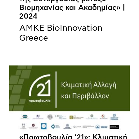
Βιομηχανίας και Ακαδημίας» |
2024
ΑΜΚΕ BioInnovation
Greece
«Πρωτοβουλία ‘21»: Κλιματική