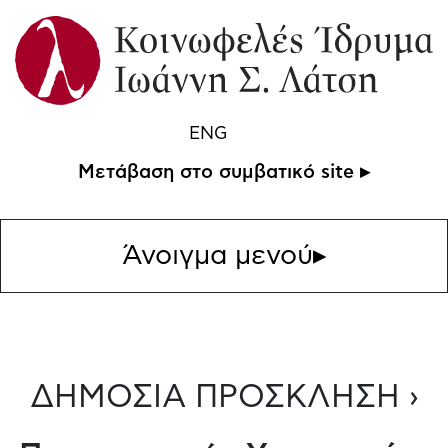
ENG
Μετάβαση στο συμβατικό site ▸
Άνοιγμα μενού
▸
ΔΗΜΟΣΙΑ ΠΡΟΣΚΛΗΣΗ ›