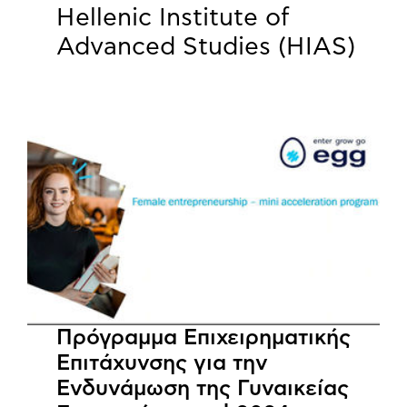
Hellenic Institute of
Advanced Studies (HIAS)
Πρόγραμμα Επιχειρηματικής
Επιτάχυνσης για την
Ενδυνάμωση της Γυναικείας