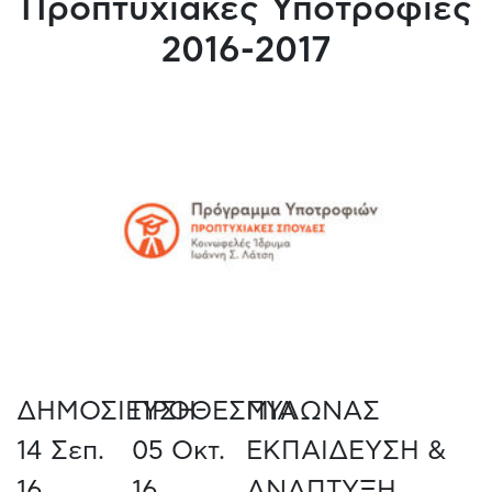
Προπτυχιακές Υποτροφίες
2016-2017
ΔΗΜΟΣΙΕΥΣΗ
ΠΡΟΘΕΣΜΙΑ
ΠΥΛΩΝΑΣ
14 Σεπ.
05 Οκτ.
ΕΚΠΑΙΔΕΥΣΗ &
16
16
ΑΝΑΠΤΥΞΗ