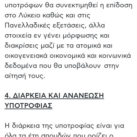
υποτρόφων θα συνεκτιμηθεί η επίδοση
στο Λύκειο καθώς και στις
Πανελλαδικές εξετάσεις, άλλα
στοιχεία εν γένει μόρφωσης και
διακρίσεις μαζί με τα ατομικά και
οικογενειακά οικονομικά και κοινωνικά
δεδομένα που θα υποβάλουν στην
αίτησή τους.
4. ΔΙΑΡΚΕΙΑ ΚΑΙ ΑΝΑΝΕΩΣΗ
ΥΠΟΤΡΟΦΙΑΣ
Η διάρκεια της υποτροφίας είναι για
όλα τα έτη σπουδών που ορίζει ο