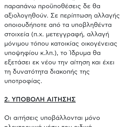
παραπάνω προϋποθέσεις δε θα
αξιολογηθούν. Σε περίπτωση αλλαγής
οποιουδήποτε από τα υποβληθέντα
στοιχεία (π.χ. μετεγγραφή, αλλαγή
μόνιμου τόπου κατοικίας οικογένειας
υποψηφίου κ.λπ.), το Ίδρυμα θα
εξετάσει εκ νέου την αίτηση και έχει
τη δυνατότητα διακοπής της
υποτροφίας.
2. ΥΠΟΒΟΛΗ ΑΙΤΗΣΗΣ
Οι αιτήσεις υποβάλλονται μόνο