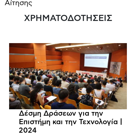
Αίτησης
ΧΡΗΜΑΤΟΔΟΤΗΣΕΙΣ
Δέσμη Δράσεων για την
Επιστήμη και την Τεχνολογία |
2024