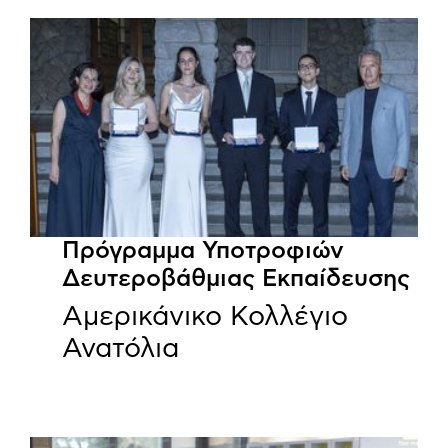
Πρόγραμμα Υποτροφιών
Δευτεροβάθμιας Εκπαίδευσης
Αμερικάνικο Κολλέγιο
Ανατόλια