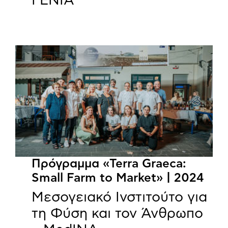
ΓΕΝΙΑ
Πρόγραμμα «Terra Graeca:
Small Farm to Market» | 2024
Μεσογειακό Ινστιτούτο για
τη Φύση και τον Άνθρωπο