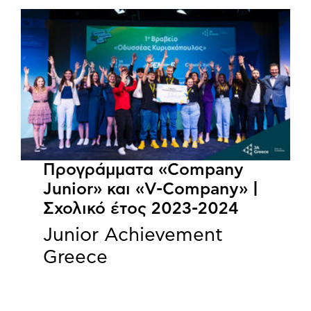
Προγράμματα «Company
Junior» και «V-Company» |
Σχολικό έτος 2023-2024
Junior Achievement
Greece