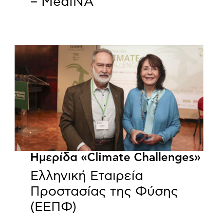
– MedINA
Ημερίδα «Climate Challenges»
Ελληνική Εταιρεία
Προστασίας της Φύσης
(ΕΕΠΦ)