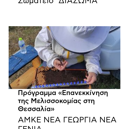
Σωματείο "ΔΙΑΖΩΜΑ"
Πρόγραμμα «Επανεκκίνηση
της Μελισσοκομίας στη
Θεσσαλία»
ΑΜΚΕ ΝΕΑ ΓΕΩΡΓΙΑ ΝΕΑ