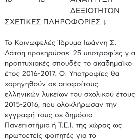
ΔΕΞΙΟΤΗΤΩΝ
ΣΧΕΤΙΚΕΣ ΠΛΗΡΟΦΟΡΙΕΣ ↓
Το Κοινωφελές Ίδρυμα Ιωάννη Σ.
Λάτση προκηρύσσει 25 υποτροφίες για
προπτυχιακές σπουδές το ακαδημαϊκό
έτος 2016-2017. Οι Υποτροφίες θα
χορηγηθούν σε αποφοίτους
ελληνικών λυκείων του σχολικού έτους
2015-2016, που ολοκλήρωσαν την
εγγραφή τους σε δημόσιο
Πανεπιστήμιο ή Τ.Ε.Ι. της χώρας ως
πρωτοετείς φοιτητές για το