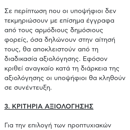
Σε περίπτωση που οι υποψήφιοι δεν
τεκμηριώσουν με επίσημα έγγραφα
από τους αρμόδιους δημόσιους
φορείς, όσα δηλώνουν στην αίτησή
τους, θα αποκλειστούν από τη
διαδικασία αξιολόγησης. Εφόσον
κριθεί αναγκαίο κατά τη διάρκεια της
αξιολόγησης οι υποψήφιοι θα κληθούν
σε συνέντευξη.
3. ΚΡΙΤHΡΙΑ ΑΞΙΟΛΟΓΗΣΗΣ
Για την επιλογή των προπτυχιακών