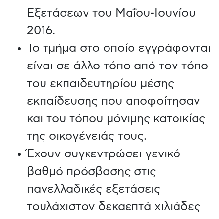
Εξετάσεων του Μαΐου-Ιουνίου
2016.
Το τμήμα στο οποίο εγγράφονται
είναι σε άλλο τόπο από τον τόπο
του εκπαιδευτηρίου μέσης
εκπαίδευσης που αποφοίτησαν
και του τόπου μόνιμης κατοικίας
της οικογένειάς τους.
Έχουν συγκεντρώσει γενικό
βαθμό πρόσβασης στις
πανελλαδικές εξετάσεις
τουλάχιστον δεκαεπτά χιλιάδες