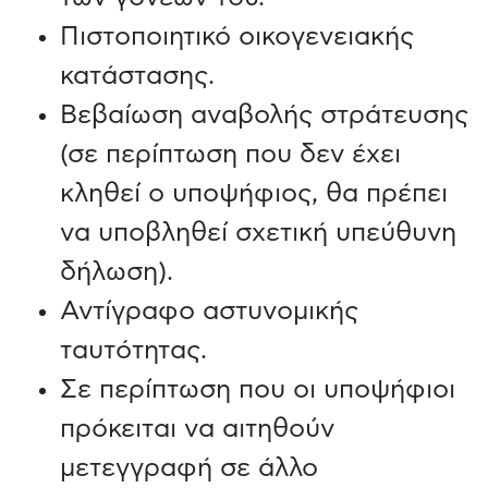
Πιστοποιητικό οικογενειακής
κατάστασης.
Βεβαίωση αναβολής στράτευσης
(σε περίπτωση που δεν έχει
κληθεί ο υποψήφιος, θα πρέπει
να υποβληθεί σχετική υπεύθυνη
δήλωση).
Αντίγραφο αστυνομικής
ταυτότητας.
Σε περίπτωση που οι υποψήφιοι
πρόκειται να αιτηθούν
μετεγγραφή σε άλλο