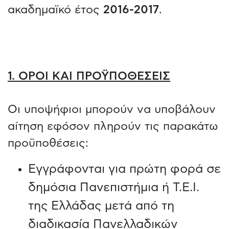
ακαδημαϊκό έτος
2016-2017
.
1. ΟΡΟΙ ΚΑΙ ΠΡΟΫΠΟΘΕΣΕΙΣ
Οι υποψήφιοι μπορούν να υποβάλουν
αίτηση εφόσον πληρούν τις παρακάτω
προϋποθέσεις:
Εγγράφονται για πρώτη φορά σε
δημόσια Πανεπιστήμια ή Τ.Ε.Ι.
της Ελλάδας μετά από τη
διαδικασία Πανελλαδικών