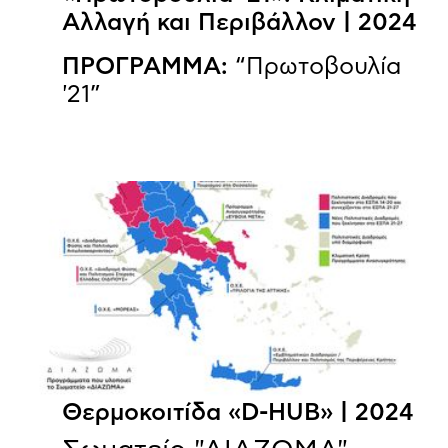
Αλλαγή και Περιβάλλον | 2024
ΠΡΟΓΡΑΜΜΑ:
“Πρωτοβουλία
'21”
Θερμοκοιτίδα «D-HUB» | 2024