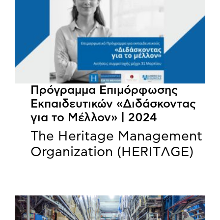
Πρόγραμμα Επιμόρφωσης
Εκπαιδευτικών «Διδάσκοντας
για το Μέλλον» | 2024
The Heritage Management
Organization (HERITΛGΕ)