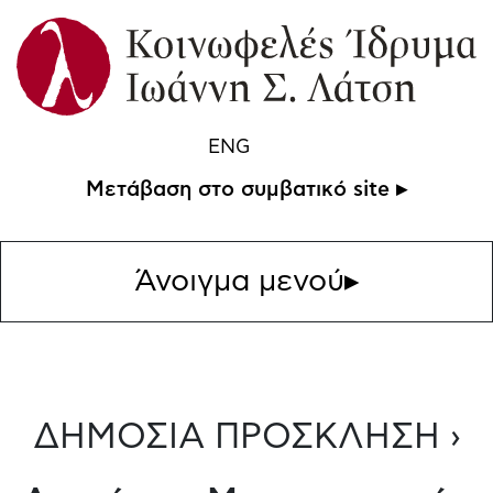
ENG
Μετάβαση στο συμβατικό site ▸
Άνοιγμα μενού
▸
ΔΗΜΟΣΙΑ ΠΡΟΣΚΛΗΣΗ ›