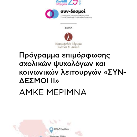
Πρόγραμμα επιμόρφωσης
σχολικών ψυχολόγων και
κοινωνικών λειτουργών «ΣΥΝ-
ΔΕΣΜΟΙ ΙΙ»
ΑΜΚΕ ΜΕΡΙΜΝΑ