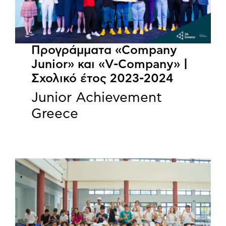
Προγράμματα «Company
Junior» και «V-Company» |
Σχολικό έτος 2023-2024
Junior Achievement
Greece