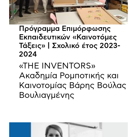
Πρόγραμμα Επιμόρφωσης
Εκπαιδευτικών «Καινοτόμες
Τάξεις» | Σχολικό έτος 2023-
2024
«THE INVENTORS»
Ακαδημία Ρομποτικής και
Καινοτομίας Βάρης Βούλας
Βουλιαγμένης