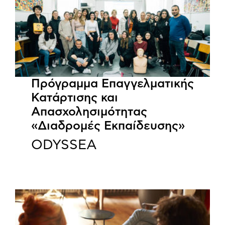
Πρόγραμμα Επαγγελματικής
Κατάρτισης και
Απασχολησιμότητας
«Διαδρομές Εκπαίδευσης»
ODYSSEA