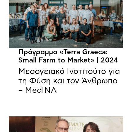
Πρόγραμμα «Terra Graeca:
Small Farm to Market» | 2024
Μεσογειακό Ινστιτούτο για
τη Φύση και τον Άνθρωπο
– MedINA