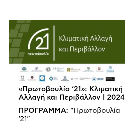
«Πρωτοβουλία ‘21»: Κλιματική
Αλλαγή και Περιβάλλον | 2024
ΠΡΟΓΡΑΜΜΑ:
“Πρωτοβουλία
'21”