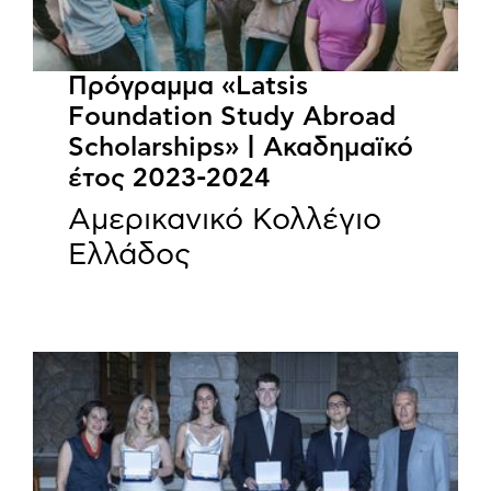
Πρόγραμμα «Latsis
Foundation Study Abroad
Scholarships» | Ακαδημαϊκό
έτος 2023-2024
Αμερικανικό Κολλέγιο
Ελλάδος