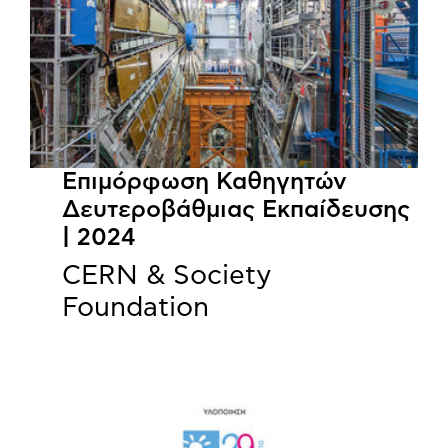
Επιμόρφωση Καθηγητών
Δευτεροβάθμιας Εκπαίδευσης
| 2024
CERN & Society
Foundation