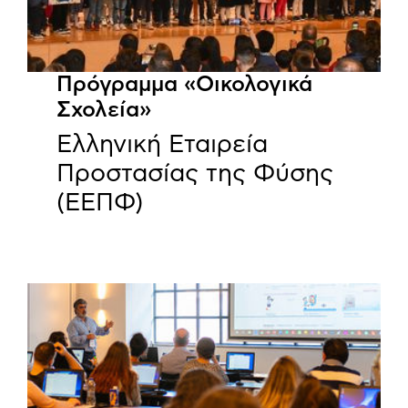
Πρόγραμμα «Οικολογικά
Σχολεία»
Ελληνική Εταιρεία
Προστασίας της Φύσης
(ΕΕΠΦ)