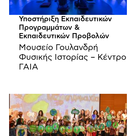
Υποστήριξη Εκπαιδευτικών
Προγραμμάτων &
Εκπαιδευτικών Προβολών
Μουσείο Γουλανδρή
Φυσικής Ιστορίας – Κέντρο
ΓΑΙΑ