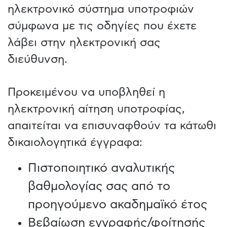
ηλεκτρονικό σύστημα υποτροφιών
σύμφωνα με τις οδηγίες που έχετε
λάβει στην ηλεκτρονική σας
διεύθυνση.
Προκειμένου να υποβληθεί η
ηλεκτρονική αίτηση υποτροφίας,
απαιτείται να επισυναφθούν τα κάτωθι
δικαιολογητικά έγγραφα:
Πιστοποιητικό αναλυτικής
βαθμολογίας σας από το
προηγούμενο ακαδημαϊκό έτος
Βεβαίωση εγγραφής/φοίτησής