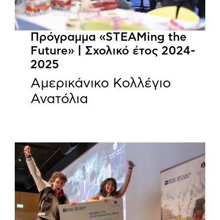
Πρόγραμμα «STEAMing the
Future» | Σχολικό έτος 2024-
2025
Αμερικάνικο Κολλέγιο
Ανατόλια