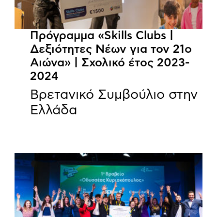
Πρόγραμμα «Skills Clubs |
Δεξιότητες Νέων για τον 21ο
Αιώνα» | Σχολικό έτος 2023-
2024
Βρετανικό Συμβούλιο στην
Ελλάδα