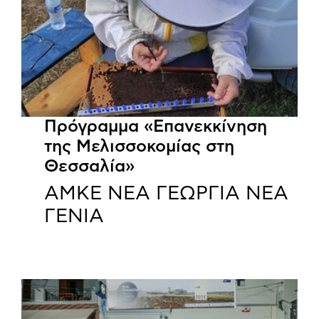
Πρόγραμμα «Επανεκκίνηση
της Μελισσοκομίας στη
Θεσσαλία»
ΑΜΚΕ ΝΕΑ ΓΕΩΡΓΙΑ ΝΕΑ
ΓΕΝΙΑ