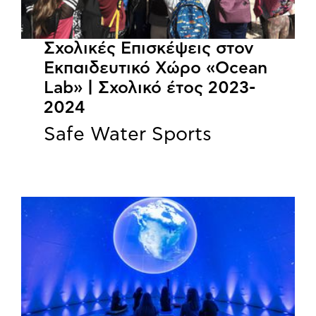
Σχολικές Επισκέψεις στον
Εκπαιδευτικό Χώρο «Ocean
Lab» | Σχολικό έτος 2023-
2024
Safe Water Sports