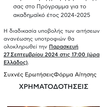
σας στο Πρόγραμμα για το
ακαδημαϊκό έτος 2024-2025
Η διαδικασία υποβολής των αιτήσεων
ανανέωσης υποτροφιών θα
ολοκληρωθεί την
Παρασκευή
27 Σεπτεμβρίου 2024 στις 17:00 (ώρα
Ελλάδος)
.
Συχνές Ερωτήσεις
Φόρμα Αίτησης
ΧΡΗΜΑΤΟΔΟΤΗΣΕΙΣ