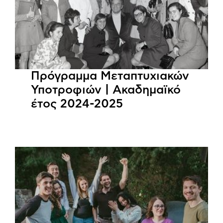
Πρόγραμμα Μεταπτυχιακών
Υποτροφιών | Ακαδημαϊκό
έτος 2024-2025