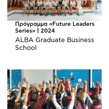
Πρόγραμμα «Future Leaders
Series» | 2024
ALBA Graduate Business
School