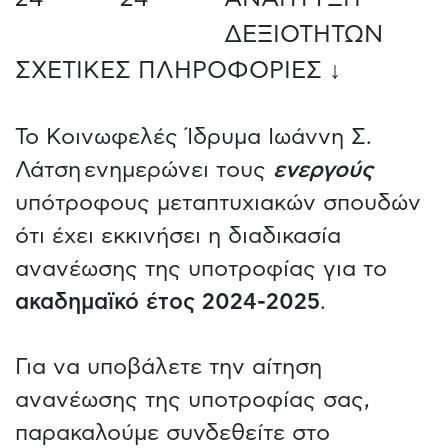
ΔΕΞΙΟΤΗΤΩΝ
ΣΧΕΤΙΚΕΣ ΠΛΗΡΟΦΟΡΙΕΣ ↓
Το Κοινωφελές Ίδρυμα Ιωάννη Σ.
Λάτση ενημερώνει τους
ενεργούς
υπότροφους μεταπτυχιακών σπουδών
ότι έχει εκκινήσει η διαδικασία
ανανέωσης της υποτροφίας για το
ακαδημαϊκό έτος 2024-2025
.
Για να υποβάλετε την αίτηση
ανανέωσης της υποτροφίας σας,
παρακαλούμε συνδεθείτε στο