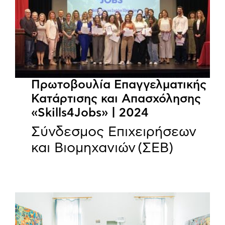
Πρωτοβουλία Επαγγελματικής
Κατάρτισης και Απασχόλησης
«Skills4Jobs» | 2024
Σύνδεσμος Επιχειρήσεων
και Βιομηχανιών (ΣΕΒ)