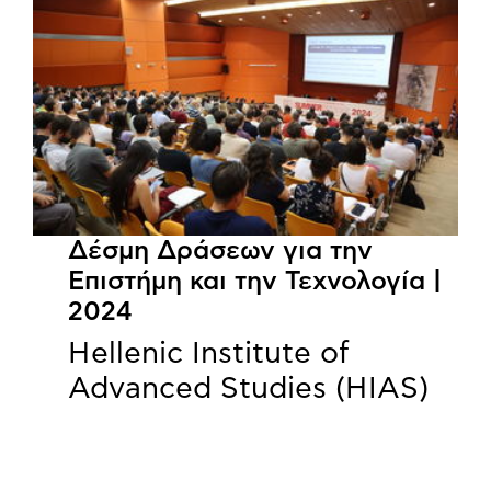
Δέσμη Δράσεων για την
Επιστήμη και την Τεχνολογία |
2024
Hellenic Institute of
Advanced Studies (HIAS)