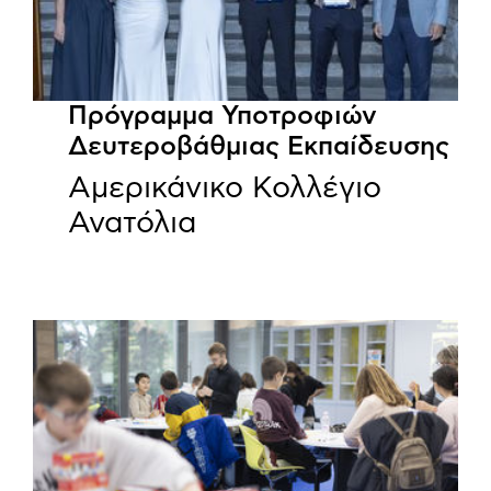
Πρόγραμμα Υποτροφιών
Δευτεροβάθμιας Εκπαίδευσης
Αμερικάνικο Κολλέγιο
Ανατόλια