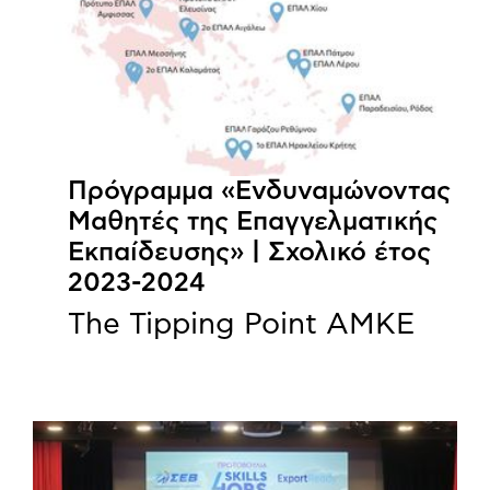
Πρόγραμμα «Ενδυναμώνοντας
Μαθητές της Επαγγελματικής
Εκπαίδευσης» | Σχολικό έτος
2023-2024
The Tipping Point ΑΜΚΕ