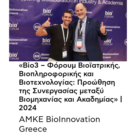
«Bio3 – Φόρουμ Βιοϊατρικής,
Βιοπληροφορικής και
Βιοτεχνολογίας: Προώθηση
της Συνεργασίας μεταξύ
Βιομηχανίας και Ακαδημίας» |
2024
ΑΜΚΕ BioInnovation
Greece