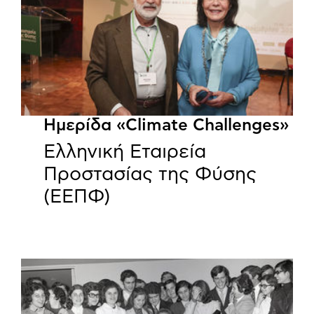
Ημερίδα «Climate Challenges»
Ελληνική Εταιρεία
Προστασίας της Φύσης
(ΕΕΠΦ)