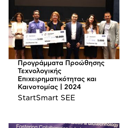
Προγράμματα Προώθησης
Τεχνολογικής
Επιχειρηματικότητας και
Καινοτομίας | 2024
StartSmart SEE