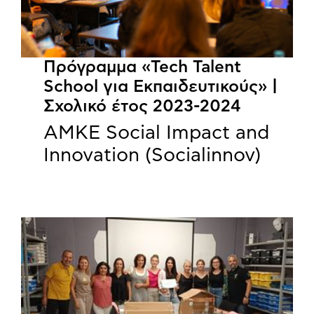
Πρόγραμμα «Tech Talent
School για Εκπαιδευτικούς» |
Σχολικό έτος 2023-2024
ΑΜΚΕ Social Impact and
Innovation (Socialinnov)