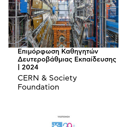
Επιμόρφωση Καθηγητών
Δευτεροβάθμιας Εκπαίδευσης
| 2024
CERN & Society
Foundation