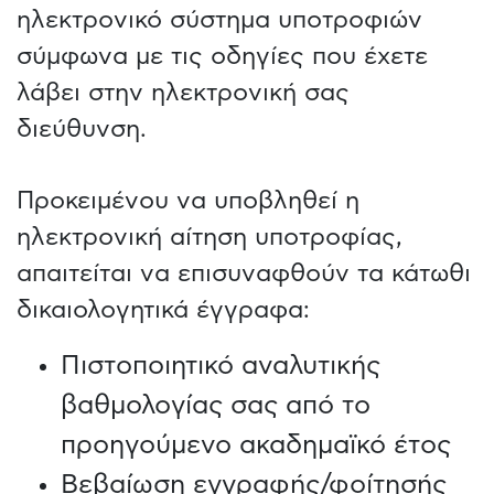
ηλεκτρονικό σύστημα υποτροφιών
σύμφωνα με τις οδηγίες που έχετε
λάβει στην ηλεκτρονική σας
διεύθυνση.
Προκειμένου να υποβληθεί η
ηλεκτρονική αίτηση υποτροφίας,
απαιτείται να επισυναφθούν τα κάτωθι
δικαιολογητικά έγγραφα:
Πιστοποιητικό αναλυτικής
βαθμολογίας σας από το
προηγούμενο ακαδημαϊκό έτος
Βεβαίωση εγγραφής/φοίτησής