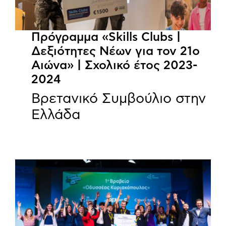
Πρόγραμμα «Skills Clubs |
Δεξιότητες Νέων για τον 21ο
Αιώνα» | Σχολικό έτος 2023-
2024
Βρετανικό Συμβούλιο στην
Ελλάδα