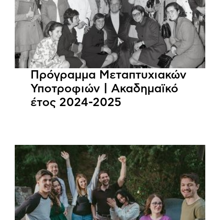
Πρόγραμμα Μεταπτυχιακών
Υποτροφιών | Ακαδημαϊκό
έτος 2024-2025