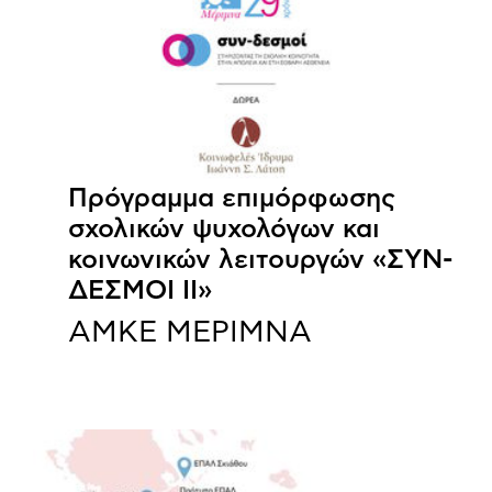
Πρόγραμμα επιμόρφωσης
σχολικών ψυχολόγων και
κοινωνικών λειτουργών «ΣΥΝ-
ΔΕΣΜΟΙ ΙΙ»
ΑΜΚΕ ΜΕΡΙΜΝΑ