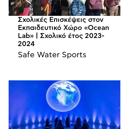
Σχολικές Επισκέψεις στον
Εκπαιδευτικό Χώρο «Ocean
Lab» | Σχολικό έτος 2023-
2024
Safe Water Sports