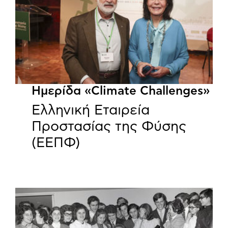
Ημερίδα «Climate Challenges»
Ελληνική Εταιρεία
Προστασίας της Φύσης
(ΕΕΠΦ)