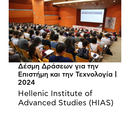
Δέσμη Δράσεων για την
Επιστήμη και την Τεχνολογία |
2024
Hellenic Institute of
Advanced Studies (HIAS)