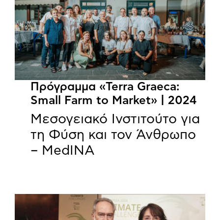
Πρόγραμμα «Terra Graeca:
Small Farm to Market» | 2024
Μεσογειακό Ινστιτούτο για
τη Φύση και τον Άνθρωπο
– MedINA