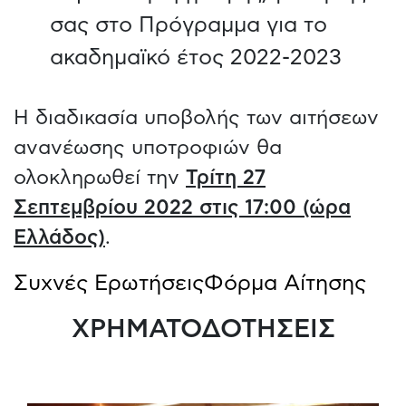
σας στο Πρόγραμμα για το
ακαδημαϊκό έτος 2022-2023
Η διαδικασία υποβολής των αιτήσεων
ανανέωσης υποτροφιών θα
ολοκληρωθεί την
Τρίτη 27
Σεπτεμβρίου 2022 στις 17:00 (ώρα
Ελλάδος)
.
Συχνές Ερωτήσεις
Φόρμα Αίτησης
ΧΡΗΜΑΤΟΔΟΤΗΣΕΙΣ