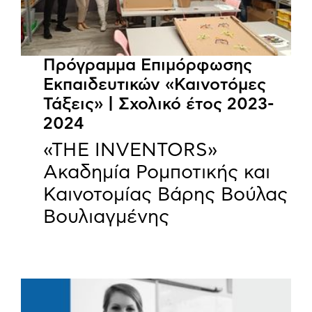
Πρόγραμμα Επιμόρφωσης
Εκπαιδευτικών «Καινοτόμες
Τάξεις» | Σχολικό έτος 2023-
2024
«THE INVENTORS»
Ακαδημία Ρομποτικής και
Καινοτομίας Βάρης Βούλας
Βουλιαγμένης