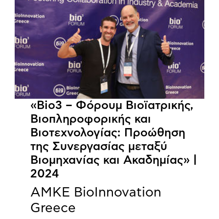
«Bio3 – Φόρουμ Βιοϊατρικής,
Βιοπληροφορικής και
Βιοτεχνολογίας: Προώθηση
της Συνεργασίας μεταξύ
Βιομηχανίας και Ακαδημίας» |
2024
ΑΜΚΕ BioInnovation
Greece