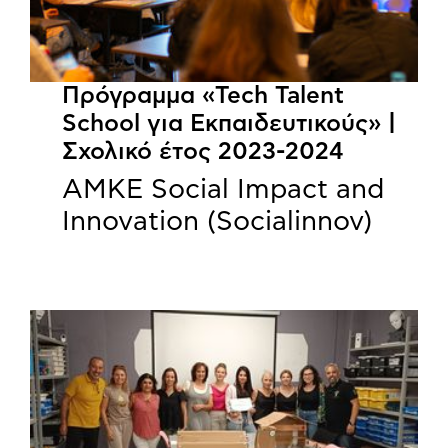
Πρόγραμμα «Tech Talent
School για Εκπαιδευτικούς» |
Σχολικό έτος 2023-2024
ΑΜΚΕ Social Impact and
Innovation (Socialinnov)