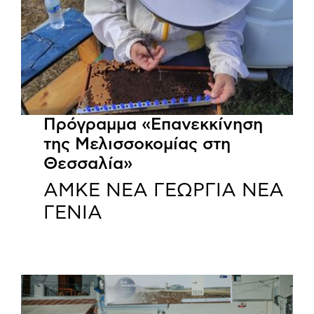
Πρόγραμμα «Επανεκκίνηση
της Μελισσοκομίας στη
Θεσσαλία»
ΑΜΚΕ ΝΕΑ ΓΕΩΡΓΙΑ ΝΕΑ
ΓΕΝΙΑ