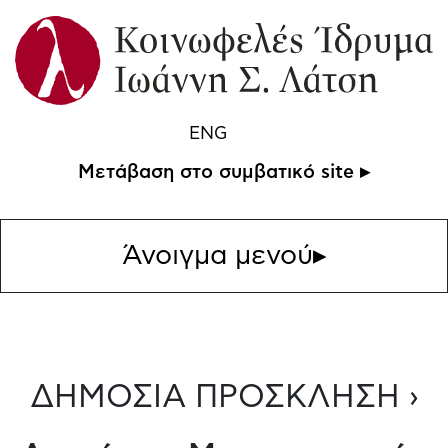
ENG
Μετάβαση στο συμβατικό site ▸
Άνοιγμα μενού
▸
ΔΗΜΟΣΙΑ ΠΡΟΣΚΛΗΣΗ ›