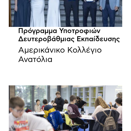
Πρόγραμμα Υποτροφιών
Δευτεροβάθμιας Εκπαίδευσης
Αμερικάνικο Κολλέγιο
Ανατόλια