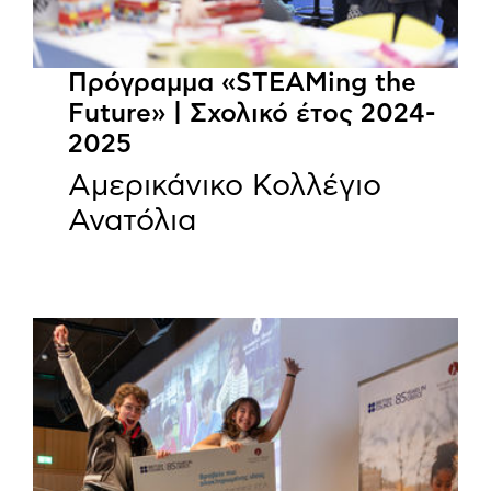
Πρόγραμμα «STEAMing the
Future» | Σχολικό έτος 2024-
2025
Αμερικάνικο Κολλέγιο
Ανατόλια