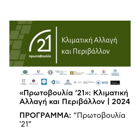
«Πρωτοβουλία ‘21»: Κλιματική
Αλλαγή και Περιβάλλον | 2024
ΠΡΟΓΡΑΜΜΑ:
“Πρωτοβουλία
'21”