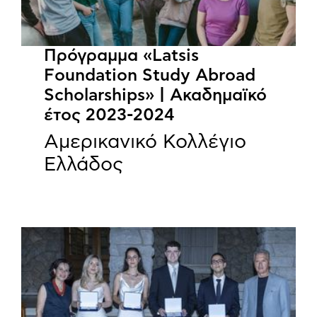
Πρόγραμμα «Latsis
Foundation Study Abroad
Scholarships» | Ακαδημαϊκό
έτος 2023-2024
Αμερικανικό Κολλέγιο
Ελλάδος