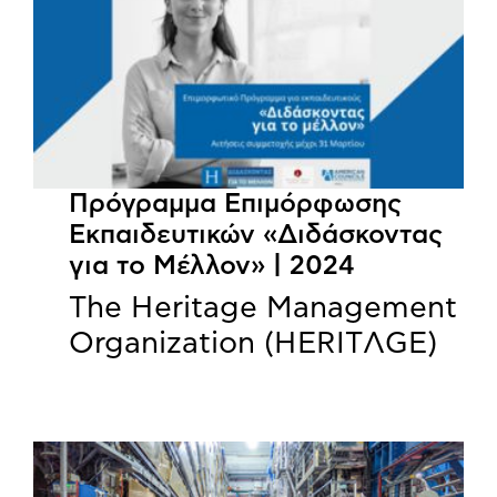
Πρόγραμμα Επιμόρφωσης
Εκπαιδευτικών «Διδάσκοντας
για το Μέλλον» | 2024
The Heritage Management
Organization (HERITΛGΕ)