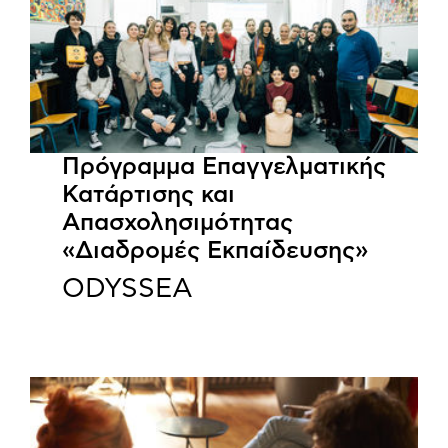
Πρόγραμμα Επαγγελματικής
Κατάρτισης και
Απασχολησιμότητας
«Διαδρομές Εκπαίδευσης»
ODYSSEA