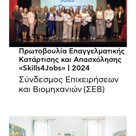
Πρωτοβουλία Επαγγελματικής
Κατάρτισης και Απασχόλησης
«Skills4Jobs» | 2024
Σύνδεσμος Επιχειρήσεων
και Βιομηχανιών (ΣΕΒ)