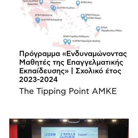
Πρόγραμμα «Ενδυναμώνοντας
Μαθητές της Επαγγελματικής
Εκπαίδευσης» | Σχολικό έτος
2023-2024
The Tipping Point ΑΜΚΕ