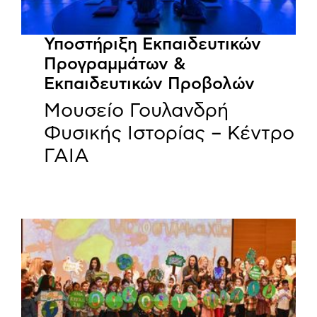
Υποστήριξη Εκπαιδευτικών
Προγραμμάτων &
Εκπαιδευτικών Προβολών
Μουσείο Γουλανδρή
Φυσικής Ιστορίας – Κέντρο
ΓΑΙΑ