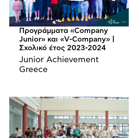
Προγράμματα «Company
Junior» και «V-Company» |
Σχολικό έτος 2023-2024
Junior Achievement
Greece