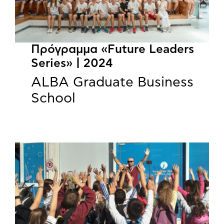
Πρόγραμμα «Future Leaders
Series» | 2024
ALBA Graduate Business
School