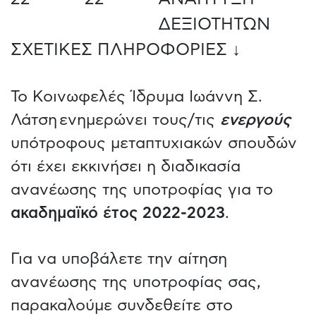
ΔΕΞΙΟΤΗΤΩΝ
ΣΧΕΤΙΚΕΣ ΠΛΗΡΟΦΟΡΙΕΣ ↓
Το Κοινωφελές Ίδρυμα Ιωάννη Σ.
Λάτση ενημερώνει τους/τις
ενεργούς
υπότροφους μεταπτυχιακών σπουδών
ότι έχει εκκινήσει η διαδικασία
ανανέωσης της υποτροφίας για το
ακαδημαϊκό έτος 2022-2023
.
Για να υποβάλετε την αίτηση
ανανέωσης της υποτροφίας σας,
παρακαλούμε συνδεθείτε στο