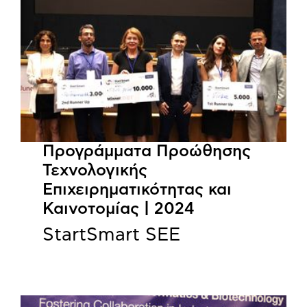
Προγράμματα Προώθησης
Τεχνολογικής
Επιχειρηματικότητας και
Καινοτομίας | 2024
StartSmart SEE