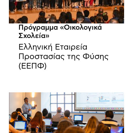
Πρόγραμμα «Οικολογικά
Σχολεία»
Ελληνική Εταιρεία
Προστασίας της Φύσης
(ΕΕΠΦ)