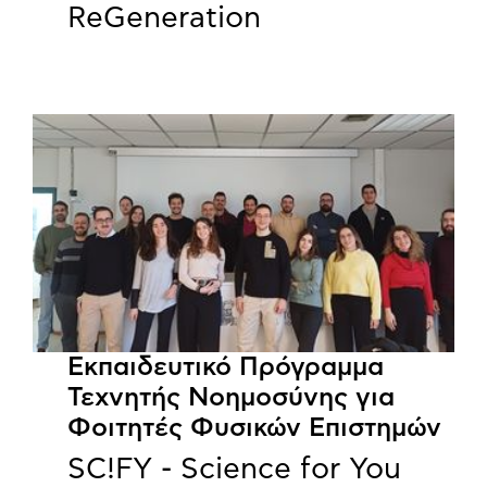
ReGeneration
Εκπαιδευτικό Πρόγραμμα
Τεχνητής Νοημοσύνης για
Φοιτητές Φυσικών Επιστημών
SC!FY - Science for You