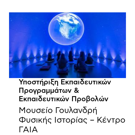
Υποστήριξη Εκπαιδευτικών
Προγραμμάτων &
Εκπαιδευτικών Προβολών
Μουσείο Γουλανδρή
Φυσικής Ιστορίας – Κέντρο
ΓΑΙΑ