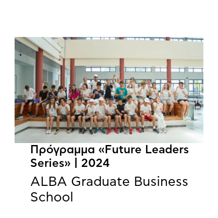
Πρόγραμμα «Future Leaders
Series» | 2024
ALBA Graduate Business
School