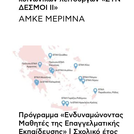
ΔΕΣΜΟΙ ΙΙ»
ΑΜΚΕ ΜΕΡΙΜΝΑ
Πρόγραμμα «Ενδυναμώνοντας
Μαθητές της Επαγγελματικής
Εκπαίδευσης» | Σχολικό έτος