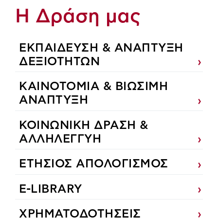
Η Δράση μας
ΕΚΠΑIΔΕΥΣΗ & ΑΝΑΠΤΥΞΗ
ΔΕΞΙΟΤΗΤΩΝ
ΚΑΙΝΟΤΟΜΙΑ & ΒΙΩΣΙΜΗ
ΑΝΑΠΤΥΞΗ
ΚΟΙΝΩΝΙΚΗ ΔΡΑΣΗ &
ΑΛΛΗΛΕΓΓΥΗ
ΕΤΗΣΙΟΣ ΑΠΟΛΟΓΙΣΜΟΣ
E-LIBRARY
ΧΡΗΜΑΤΟΔΟΤΗΣΕΙΣ