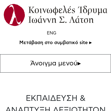
ENG
Μετάβαση στο συμβατικό site ▸
Άνοιγμα μενού
▸
ΕΚΠΑΙΔΕΥΣΗ &
ΑΝΑΠΤΥΞΗ ΔΕΞΙΟΤΗΤΩΝ