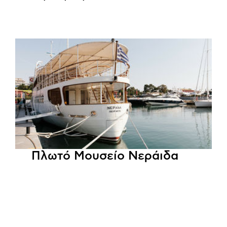
Πλωτό Μουσείο Νεράιδα