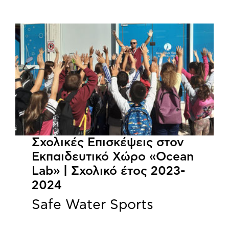
Σχολικές Επισκέψεις στον
Εκπαιδευτικό Χώρο «Ocean
Lab» | Σχολικό έτος 2023-
2024
Safe Water Sports