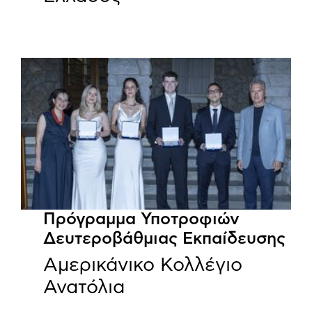
Πρόγραμμα Υποτροφιών
Δευτεροβάθμιας Εκπαίδευσης
Αμερικάνικο Κολλέγιο
Ανατόλια