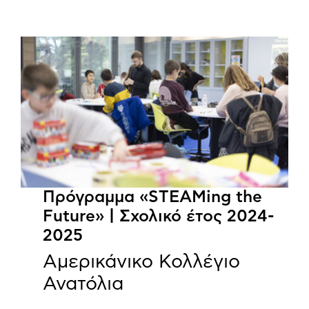
Πρόγραμμα «STEAMing the
Future» | Σχολικό έτος 2024-
2025
Αμερικάνικο Κολλέγιο
Ανατόλια