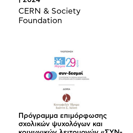
| 2024
CERN & Society
Foundation
Πρόγραμμα επιμόρφωσης
σχολικών ψυχολόγων και
κοινωνικών λειτουργών «ΣΥΝ-