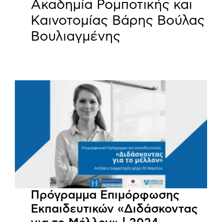
Ακαδημία Ρομποτικής και
Καινοτομίας Βάρης Βούλας
Βουλιαγμένης
Πρόγραμμα Επιμόρφωσης
Εκπαιδευτικών «Διδάσκοντας