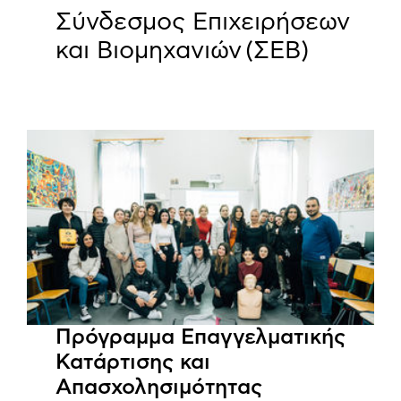
Σύνδεσμος Επιχειρήσεων
και Βιομηχανιών (ΣΕΒ)
Πρόγραμμα Επαγγελματικής
Κατάρτισης και
Απασχολησιμότητας