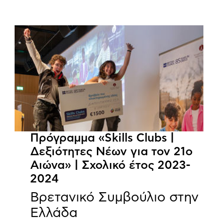
Πρόγραμμα «Skills Clubs |
Δεξιότητες Νέων για τον 21ο
Αιώνα» | Σχολικό έτος 2023-
2024
Βρετανικό Συμβούλιο στην
Ελλάδα