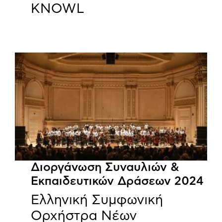
KNOWL
Διοργάνωση Συναυλιών &
Εκπαιδευτικών Δράσεων 2024
Ελληνική Συμφωνική
Ορχήστρα Νέων