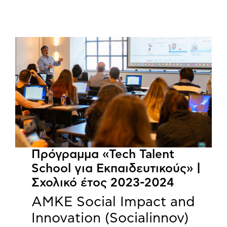
Πρόγραμμα «Tech Talent
School για Εκπαιδευτικούς» |
Σχολικό έτος 2023-2024
ΑΜΚΕ Social Impact and
Innovation (Socialinnov)