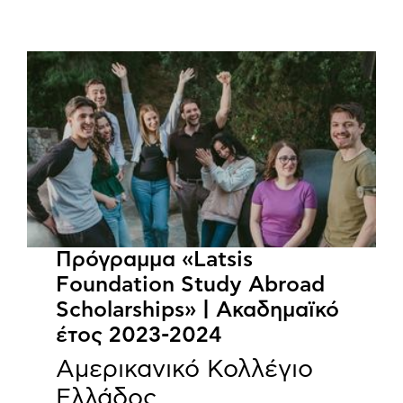
Πρόγραμμα «Latsis
Foundation Study Abroad
Scholarships» | Ακαδημαϊκό
έτος 2023-2024
Αμερικανικό Κολλέγιο
Ελλάδος