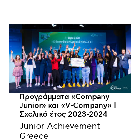
Προγράμματα «Company
Junior» και «V-Company» |
Σχολικό έτος 2023-2024
Junior Achievement
Greece