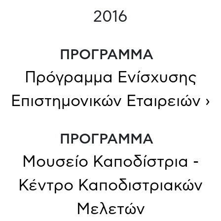
2016
ΠΡΟΓΡΑΜΜΑ
Πρόγραμμα Ενίσχυσης
Επιστημονικών Εταιρειών ›
ΠΡΟΓΡΑΜΜΑ
Μουσείο Καποδίστρια -
Κέντρο Καποδιστριακών
Μελετών