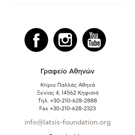
Γραφείο Αθηνών
Κτίριο Παλλάς Αθηνά
Ξενίας 4, 14562 Κηφισιά
Τηλ. +30-210-628-2888
Fax +30-210-628-2323
info@latsis-foundation.org