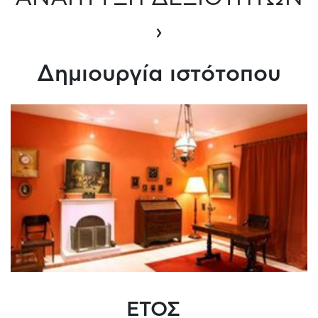
›
Δημιουργία ιστότοπου
ΕΤΟΣ