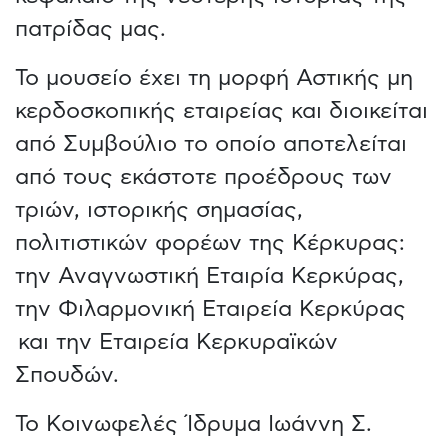
πατρίδας μας.
To μουσείο έχει τη μορφή Αστικής μη
κερδοσκοπικής εταιρείας και διοικείται
από Συμβούλιο το οποίο αποτελείται
από τους εκάστοτε προέδρους των
τριών, ιστορικής σημασίας,
πολιτιστικών φορέων της Κέρκυρας:
την Αναγνωστική Εταιρία Κερκύρας,
την Φιλαρμονική Εταιρεία Κερκύρας
και την Εταιρεία Κερκυραϊκών
Σπουδών.
Το Κοινωφελές Ίδρυμα Ιωάννη Σ.