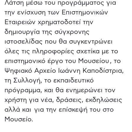
Λάτση μέσω του προγράμματος για
την ενίσχυση των Επιστημονικών
Εταιρειών χρηματοδοτεί την
δημιουργία της σύγχρονης
ιστοσελίδας που θα συγκεντρώνει
όλες τις πληροφορίες σχετίκα με το
επιστημονικό έργο του Μουσείου , το
Ψηφιακό Αρχείο Ιωάννη Καποδίστρια,
τη Συλλογή, το εκπαιδευτικό
πρόγραμμα, και θα ενημερώνει τον
χρήστη για νέα, δράσεις, εκδηλώσεις
αλλά και για την επίσκεψή του στο
Μουσείο.