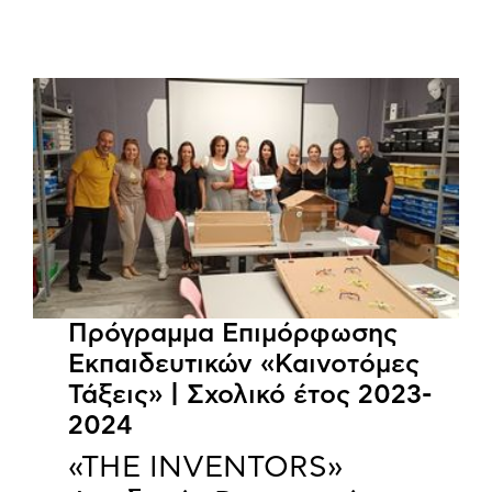
Πρόγραμμα Επιμόρφωσης
Εκπαιδευτικών «Καινοτόμες
Τάξεις» | Σχολικό έτος 2023-
2024
«THE INVENTORS»