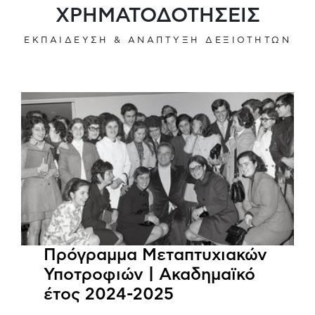
ΧΡΗΜΑΤΟΔΟΤΗΣΕΙΣ
ΕΚΠΑΙΔΕΥΣΗ & ΑΝΑΠΤΥΞΗ ΔΕΞΙΟΤΗΤΩΝ
Πρόγραμμα Μεταπτυχιακών
Υποτροφιών | Ακαδημαϊκό
έτος 2024-2025