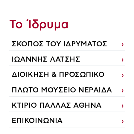
Το Ίδρυμα
ΣΚΟΠΟΣ ΤΟΥ ΙΔΡΥΜΑΤΟΣ
ΙΩΑΝΝΗΣ ΛΑΤΣΗΣ
ΔΙΟΙΚΗΣΗ & ΠΡΟΣΩΠΙΚΟ
ΠΛΩΤΟ ΜΟΥΣΕΙΟ ΝΕΡΑΙΔΑ
ΚΤΙΡΙΟ ΠΑΛΛΑΣ ΑΘΗΝΑ
ΕΠΙΚΟΙΝΩΝΙΑ