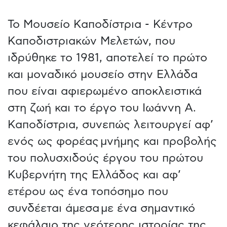
Το Μουσείο Καποδίστρια - Κέντρο
Καποδιστριακών Μελετών, που
ιδρύθηκε το 1981, αποτελεί το πρώτο
και μοναδικό μουσείο στην Ελλάδα
που είναι αφιερωμένο αποκλειστικά
στη ζωή και το έργο του Ιωάννη Α.
Καποδίστρια, συνεπώς λειτουργεί αφ’
ενός ως φορέας μνήμης και προβολής
του πολυσχιδούς έργου του πρώτου
Κυβερνήτη της Ελλάδος και αφ’
ετέρου ως ένα τοπόσημο που
συνδέεται άμεσα με ένα σημαντικό
κεφάλαιο της νεότερης ιστορίας της