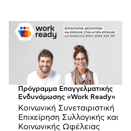
Πρόγραμμα Επαγγελματικής
Ενδυνάμωσης «Work Ready»
Κοινωνική Συνεταιριστική
Επιχείρηση Συλλογικής και
Κοινωνικής Ωφέλειας