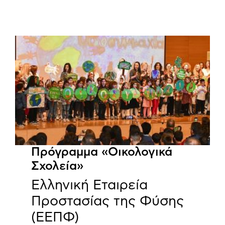
Πρόγραμμα «Οικολογικά
Σχολεία»
Ελληνική Εταιρεία
Προστασίας της Φύσης
(ΕΕΠΦ)