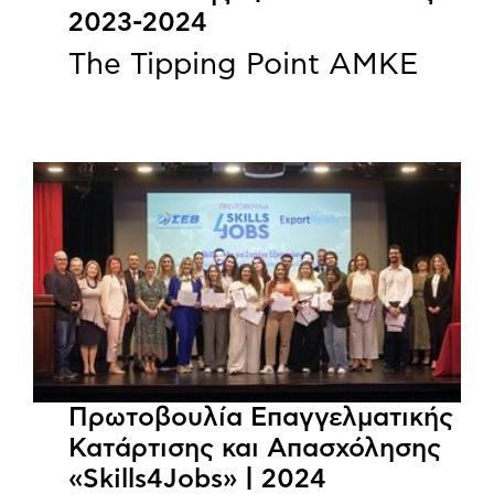
2023-2024
The Tipping Point ΑΜΚΕ
Πρωτοβουλία Επαγγελματικής
Κατάρτισης και Απασχόλησης
«Skills4Jobs» | 2024