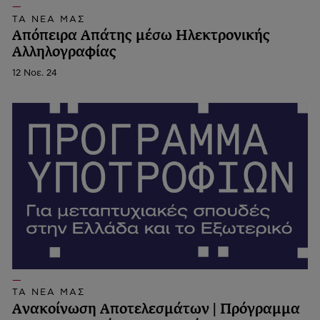
ΤΑ ΝΕΑ ΜΑΣ
Απόπειρα Απάτης μέσω Ηλεκτρονικής
Αλληλογραφίας
12 Νοε. 24
ΤΑ ΝΕΑ ΜΑΣ
Ανακοίνωση Αποτελεσμάτων | Πρόγραμμα