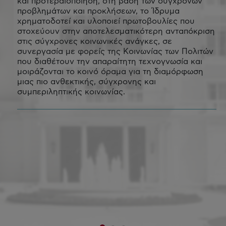
και προτεραιοποίηση, στη βάση των σύγχρονων
προβλημάτων και προκλήσεων, το Ίδρυμα
χρηματοδοτεί και υλοποιεί πρωτοβουλίες που
στοχεύουν στην αποτελεσματικότερη ανταπόκριση
στις σύγχρονες κοινωνικές ανάγκες, σε
συνεργασία με φορείς της Κοινωνίας των Πολιτών
που διαθέτουν την απαραίτητη τεχνογνωσία και
μοιράζονται το κοινό όραμα για τη διαμόρφωση
μιας πιο ανθεκτικής, σύγχρονης και
συμπεριληπτικής κοινωνίας.