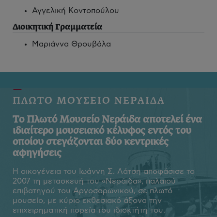
Αγγελική Κοντοπούλου
Διοικητική Γραμματεία
Μαριάννα Θρουβάλα
ΠΛΩΤΟ ΜΟΥΣΕΙΟ ΝΕΡΑΙΔΑ
Το Πλωτό Μουσείο Νεράιδα αποτελεί ένα
ιδιαίτερο μουσειακό κέλυφος εντός του
οποίου στεγάζονται δύο κεντρικές
αφηγήσεις
Η οικογένεια του Ιωάννη Σ. Λάτση αποφάσισε το
2007 τη μετασκευή του «Νεράιδα», παλαιού
επιβατηγού του Αργοσαρωνικού, σε πλωτό
μουσείο, με κύριο εκθεσιακό άξονα την
επιχειρηματική πορεία του ιδιοκτήτη του.