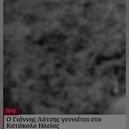
1910
Ο Γιάννης Λάτσης γεννιέται στο
Κατάκολο Ηλείας