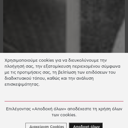
Χρησιμοποιούμε cookies για να διευκολύνουμε την
πλοήγησή σας, την εξατομίκευση περιεχομένου σύμφωνα
με τις προτιμήσεις σας, τη βελτίωση των επιδόσεων του
διαδικτυακού τόπου, καθώς και την ανάλυση
επισκεψιμότητας.
Επιλέγοντας «Αποδοχή όλων» αποδέχεστε τη χρήση όλων
των cookies.
Διαχείριση Cookies
Αποδοχή όλων