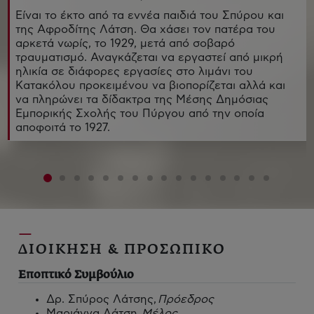
Είναι το έκτο από τα εννέα παιδιά του Σπύρου και
της Αφροδίτης Λάτση. Θα χάσει τον πατέρα του
αρκετά νωρίς, το 1929, μετά από σοβαρό
τραυματισμό. Αναγκάζεται να εργαστεί από μικρή
ηλικία σε διάφορες εργασίες στο λιμάνι του
Κατακόλου προκειμένου να βιοπορίζεται αλλά και
να πληρώνει τα δίδακτρα της Μέσης Δημόσιας
Εμπορικής Σχολής του Πύργου από την οποία
αποφοιτά το 1927.
ΔΙΟΙΚΗΣΗ & ΠΡΟΣΩΠΙΚΟ
Εποπτικό Συμβούλιο
Δρ. Σπύρος Λάτσης,
Πρόεδρος
Μαριάννα Λάτση,
Μέλος