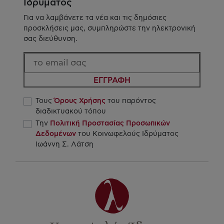
Ιδρύματος
Για να λαμβάνετε τα νέα και τις δημόσιες
προσκλήσεις μας, συμπληρώστε την ηλεκτρονική
σας διεύθυνση.
ΕΓΓΡΑΦΗ
Τους
Όρους Χρήσης
του παρόντος
διαδικτυακού τόπου
Την
Πολιτική Προστασίας Προσωπικών
Δεδομένων
του Κοινωφελούς Ιδρύματος
Ιωάννη Σ. Λάτση