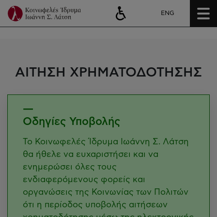
ENG
ΑΙΤΗΣΗ ΧΡΗΜΑΤΟΔΟΤΗΣΗΣ
Οδηγίες Υποβολής
Το Κοινωφελές Ίδρυμα Ιωάννη Σ. Λάτση
θα ήθελε να ευχαριστήσει και να
ενημερώσει όλες τους
ενδιαφερόμενους φορείς και
οργανώσεις της Κοινωνίας των Πολιτών
ότι η περίοδος υποβολής αιτήσεων