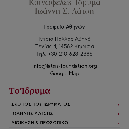
Γραφείο Αθηνών
Κτίριο Παλλάς Αθηνά
Ξενίας 4, 14562 Κηφισιά
Τηλ. +30-210-628-2888
info@latsis-foundation.org
Google Map
Το Ίδρυμα
ΣΚΟΠΟΣ ΤΟΥ ΙΔΡΥΜΑΤΟΣ
ΙΩΑΝΝΗΣ ΛΑΤΣΗΣ
ΔΙΟΙΚΗΣΗ & ΠΡΟΣΩΠΙΚΟ