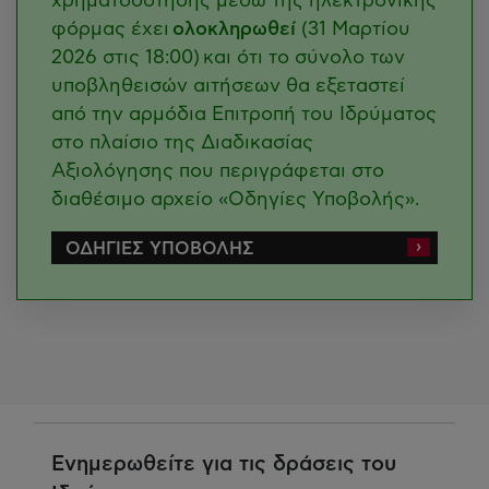
χρηματοδότησης μέσω της ηλεκτρονικής
φόρμας έχει
ολοκληρωθεί
(31 Μαρτίου
2026 στις 18:00)
και ότι το σύνολο των
υποβληθεισών αιτήσεων θα εξεταστεί
από την αρμόδια Επιτροπή του Ιδρύματος
στο πλαίσιο της Διαδικασίας
Αξιολόγησης που περιγράφεται στο
διαθέσιμο αρχείο «Οδηγίες Υποβολής».
ΟΔΗΓΙΕΣ ΥΠΟΒΟΛΗΣ
Ενημερωθείτε για τις δράσεις του