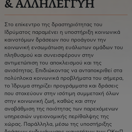
& ΑΛΛΗΛΕΓΓΥΗ
Στο επίκεντρο της δραστηριότητας του
Ιδρύματος παραμένει η υποστήριξη κοινωνικά
καινοτόμων δράσεων που προάγουν την
κοινωνική ενσωμάτωση ευάλωτων ομάδων του
πληθυσμού και συνεισφέρουν στην
αντιμετώπιση του αποκλεισμού και της
ανισότητας. Επιδιώκοντας να ανταποκριθεί στα
πολύπλοκα κοινωνικά προβλήματα του σήμερα,
το Ίδρυμα στηρίζει προγράμματα και δράσεις
που στοχεύουν στην ισότιμη συμμετοχή όλων
στην κοινωνική ζωή, καθώς και στην
αναβάθμιση της ποιότητας των παρεχόμενων
υπηρεσιών υγειονομικής περίθαλψης της
χώρας. Παράλληλα, μέσω της υποστήριξης
δράσεων ενδυνάμωσης ικανοτήτων των ΟΚοιΠ,