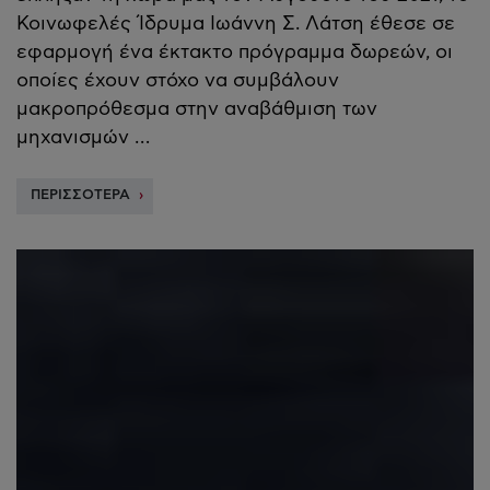
Κοινωφελές Ίδρυμα Ιωάννη Σ. Λάτση έθεσε σε
εφαρμογή ένα έκτακτο πρόγραμμα δωρεών, οι
οποίες έχουν στόχο να συμβάλουν
μακροπρόθεσμα στην αναβάθμιση των
μηχανισμών …
ΠΕΡΙΣΣΟΤΕΡΑ