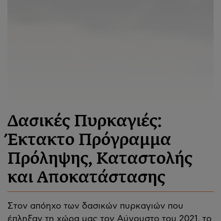
Δασικές Πυρκαγιές:
Έκτακτο Πρόγραμμα
Πρόληψης, Καταστολής
και Αποκατάστασης
Στον απόηχο των δασικών πυρκαγιών που
έπληξαν τη χώρα μας τον Αύγουστο του 2021, το