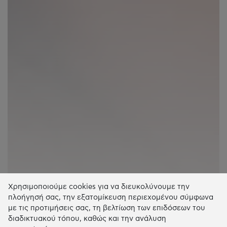
Χρησιμοποιούμε cookies για να διευκολύνουμε την
πλοήγησή σας, την εξατομίκευση περιεχομένου σύμφωνα
με τις προτιμήσεις σας, τη βελτίωση των επιδόσεων του
διαδικτυακού τόπου, καθώς και την ανάλυση