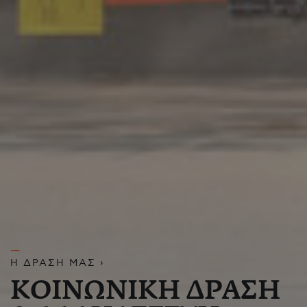
Η ΔΡΑΣΗ ΜΑΣ ›
ΚΟΙΝΩΝΙΚΗ ΔΡΑΣΗ