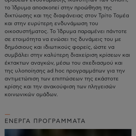
το Ίδρυμα αποσκοπεί στην προώθηση της
δικτύωσης και της διαφάνειας στον Τρίτο Τομέα
και στην ευρύτερη ενδυνάμωση του
οικοσυστήματος. Το Ίδρυμα παραμένει πάντοτε
σε ετοιμότητα να ενώσει τις δυνάμεις του με
δημόσιους και ιδιωτικούς φορείς, ώστε να
συμβάλει στην καλύτερη διαχείριση κρίσεων και
έκτακτων αναγκών, μέσω του σχεδιασμού και
της υλοποίησης ad hoc προγραμμάτων για την
αντιμετώπιση των επιπτώσεων της εκάστοτε
κρίσης και την ανακούφιση των πληγεισών
κοινωνικών ομάδων.
ΕΝΕΡΓΑ ΠΡΟΓΡΑΜΜΑΤΑ