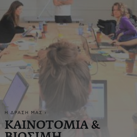
Η ΔΡΑΣΗ ΜΑΣ ›
ΚΑΙΝΟΤΟΜΙΑ &