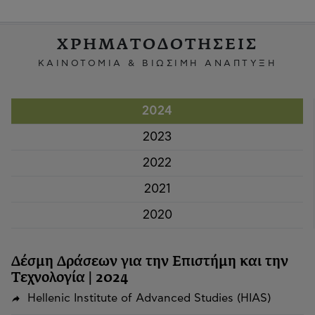
ΧΡΗΜΑΤΟΔΟΤΗΣΕΙΣ
ΚΑΙΝΟΤΟΜΙΑ & ΒΙΩΣΙΜΗ ΑΝΑΠΤΥΞΗ
2024
2023
2022
2021
2020
Δέσμη Δράσεων για την Επιστήμη και την
Τεχνολογία | 2024
Hellenic Institute of Advanced Studies (HIAS)