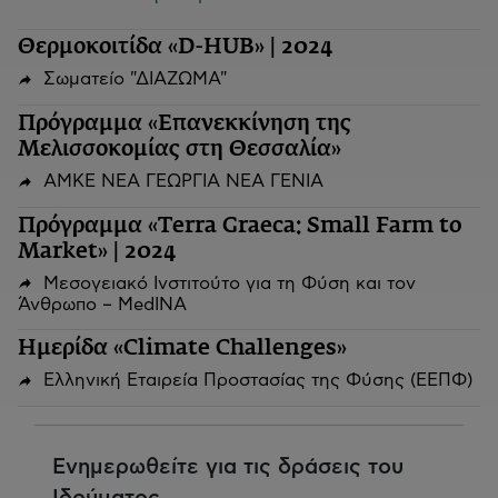
Θερμοκοιτίδα «D-HUB» | 2024
Σωματείο "ΔΙΑΖΩΜΑ"
Πρόγραμμα «Επανεκκίνηση της
Μελισσοκομίας στη Θεσσαλία»
ΑΜΚΕ ΝΕΑ ΓΕΩΡΓΙΑ ΝΕΑ ΓΕΝΙΑ
Πρόγραμμα «Terra Graeca: Small Farm to
Market» | 2024
Μεσογειακό Ινστιτούτο για τη Φύση και τον
Άνθρωπο – MedINA
Ημερίδα «Climate Challenges»
Ελληνική Εταιρεία Προστασίας της Φύσης (ΕΕΠΦ)
Ενημερωθείτε για τις δράσεις του