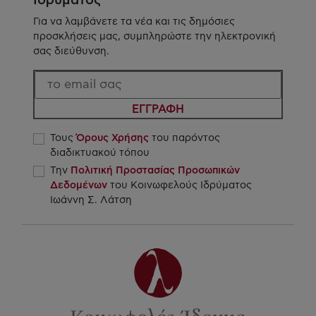
Ιδρύματος
Για να λαμβάνετε τα νέα και τις δημόσιες
προσκλήσεις μας, συμπληρώστε την ηλεκτρονική
σας διεύθυνση.
ΕΓΓΡΑΦΗ
Τους
Όρους Χρήσης
του παρόντος
διαδικτυακού τόπου
Την
Πολιτική Προστασίας Προσωπικών
Δεδομένων
του Κοινωφελούς Ιδρύματος
Ιωάννη Σ. Λάτση