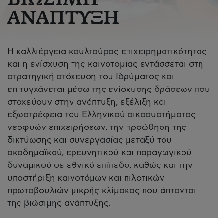
ΒΙΩΣΙΜΗ
ΑΝΑΠΤΥΞΗ
Η καλλιέργεια κουλτούρας επιχειρηματικότητας
και η ενίσχυση της καινοτομίας εντάσσεται στη
στρατηγική στόχευση του Ιδρύματος και
επιτυγχάνεται μέσω της ενίσχυσης δράσεων που
στοχεύουν στην ανάπτυξη, εξέλιξη και
εξωστρέφεια του Ελληνικού οικοσυστήματος
νεοφυών επιχειρήσεων, την προώθηση της
δικτύωσης και συνεργασίας μεταξύ του
ακαδημαϊκού, ερευνητικού και παραγωγικού
δυναμικού σε εθνικό επίπεδο, καθώς και την
υποστήριξη καινοτόμων και πιλοτικών
πρωτοβουλιών μικρής κλίμακας που άπτονται
της βιώσιμης ανάπτυξης.