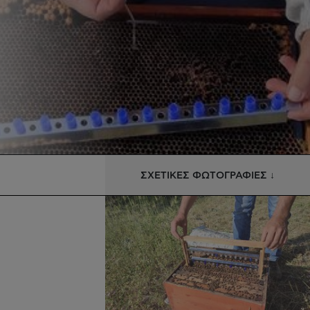
ΣΧΕΤΙΚΕΣ ΦΩΤΟΓΡΑΦΙΕΣ ↓