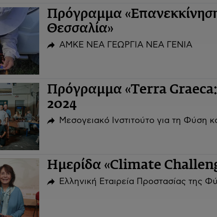
Πρόγραμμα «Επανεκκίνηση
Θεσσαλία»
ΑΜΚΕ ΝΕΑ ΓΕΩΡΓΙΑ ΝΕΑ ΓΕΝΙΑ
Πρόγραμμα «Terra Graeca: 
2024
Μεσογειακό Ινστιτούτο για τη Φύση 
Ημερίδα «Climate Challen
Ελληνική Εταιρεία Προστασίας της Φ