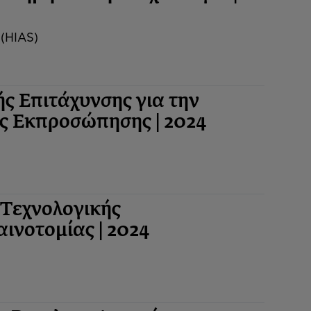
 (HIAS)
ς Επιτάχυνσης για την
ς Εκπροσώπησης | 2024
Τεχνολογικής
ινοτομίας | 2024