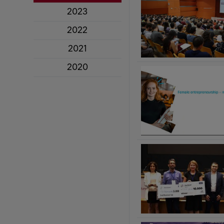
2023
2022
2021
2020