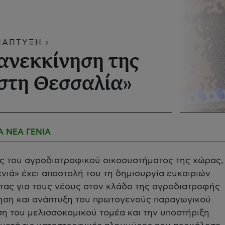
ΝΑΠΤΥΞΗ ›
νεκκίνηση της
στη Θεσσαλία»
Α ΝΕΑ ΓΕΝΙΑ
ς του αγροδιατροφικού οικοσυστήματος της χώρας,
νιά» έχει αποστολή του τη δημιουργία ευκαιριών
τας για τους νέους στον κλάδο της αγροδιατροφής
ηση και ανάπτυξη του πρωτογενούς παραγωγικού
η του μελισσοκομικού τομέα και την υποστήριξη