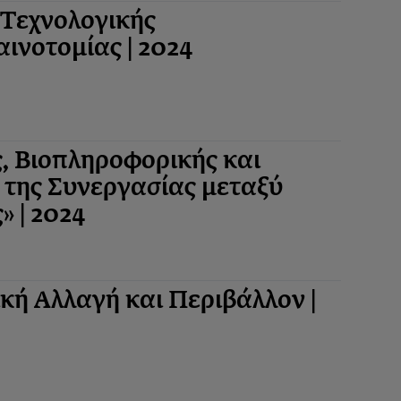
Τεχνολογικής
ινοτομίας | 2024
ς, Βιοπληροφορικής και
 της Συνεργασίας μεταξύ
» | 2024
ική Αλλαγή και Περιβάλλον |