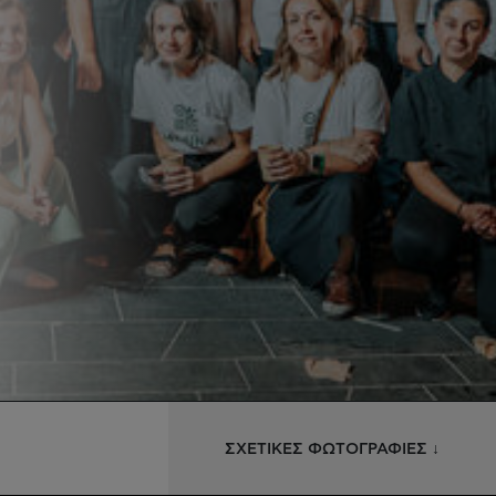
ΣΧΕΤΙΚΕΣ ΦΩΤΟΓΡΑΦΙΕΣ ↓