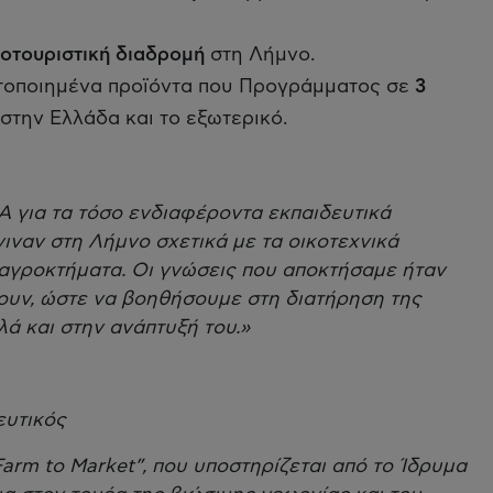
ροτουριστική διαδρομή
στη Λήμνο.
στοποιημένα προϊόντα που Προγράμματος σε
3
στην Ελλάδα και το εξωτερικό.
 για τα τόσο ενδιαφέροντα εκπαιδευτικά
ιναν στη Λήμνο σχετικά με τα οικοτεχνικά
 αγροκτήματα. Οι γνώσεις που αποκτήσαμε ήταν
ουν, ώστε να βοηθήσουμε στη διατήρηση της
λά και στην ανάπτυξή του.»
ευτικός
 Farm to Market”, που υποστηρίζεται από το Ίδρυμα