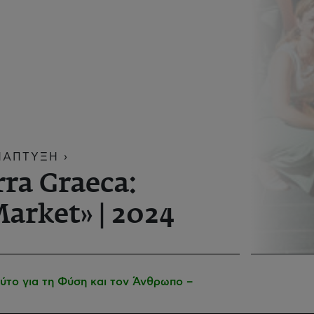
ΝΑΠΤΥΞΗ ›
ra Graeca:
arket» | 2024
ύτο για τη Φύση και τον Άνθρωπο –