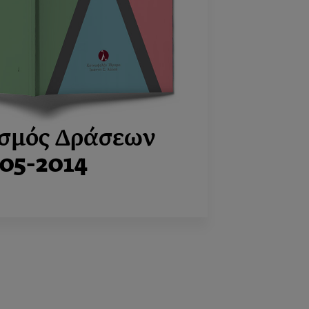
σμός Δράσεων
05-2014