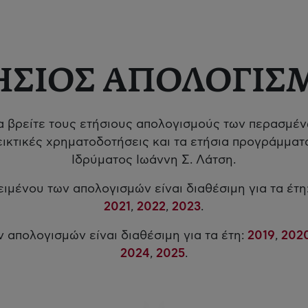
ΗΣΙΟΣ ΑΠΟΛΟΓΙΣ
 βρείτε τους ετήσιους απολογισμούς των περασμέν
ικτικές χρηματοδοτήσεις και τα ετήσια προγράμμα
Ιδρύματος Ιωάννη Σ. Λάτση.
ιμένου των απολογισμών είναι διαθέσιμη για τα έτη
2021
,
2022
,
2023
.
 απολογισμών είναι διαθέσιμη για τα έτη:
2019
,
202
2024
,
2025
.