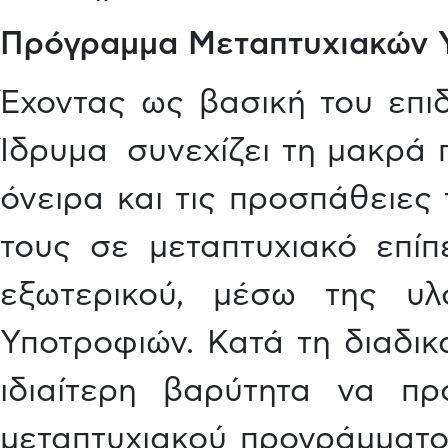
Πρόγραμμα Μεταπτυχιακών 
Έχοντας ως βασική του επι
Ίδρυμα συνεχίζει τη μακρά 
όνειρα και τις προσπάθειες
τους σε μεταπτυχιακό επίπ
εξωτερικού, μέσω της υλ
Υποτροφιών. Κατά τη διαδικ
ιδιαίτερη βαρύτητα να πρ
μεταπτυχιακού προγράμματος