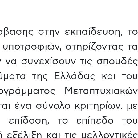
σβασης στην εκπαίδευση, το
υποτροφιών, στηρίζοντας τα
ν να συνεχίσουν τις σπουδές
ύματα της Ελλάδας και του
ογράμματος Μεταπτυχιακών
αι ένα σύνολο κριτηρίων, με
ή επίδοση, το επίπεδο του
εξέλιξη και τις μελλοντικές