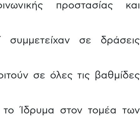
νωνικής προστασίας και
ί συμμετείχαν σε δράσεις
ιτούν σε όλες τις βαθμίδες
 το Ίδρυμα στον τομέα των