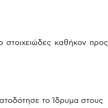
το στοιχειώδες καθήκον προς
ατοδότησε το Ίδρυμα στους