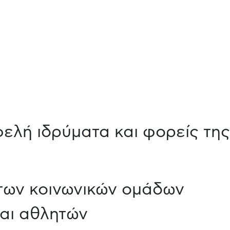
ελή ιδρύματα και φορείς της
των κοινωνικών ομάδων
και αθλητών