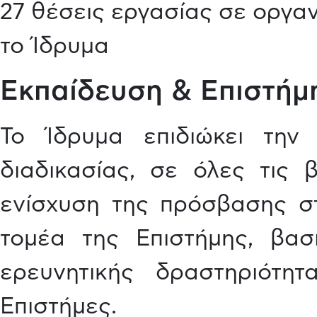
27 θέσεις εργασίας σε οργα
το Ίδρυμα
Εκπαίδευση & Επιστήμ
Το Ίδρυμα επιδιώκει την 
διαδικασίας, σε όλες τις
ενίσχυση της πρόσβασης σ
τομέα της Επιστήμης, βασ
ερευνητικής δραστηριότη
Επιστήμες.