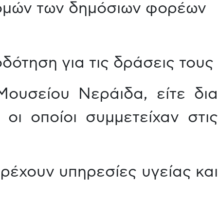
δομών των δημόσιων φορέων
ότηση για τις δράσεις τους
ουσείου Νεράιδα, είτε δια
 οι οποίοι συμμετείχαν στις
έχουν υπηρεσίες υγείας και