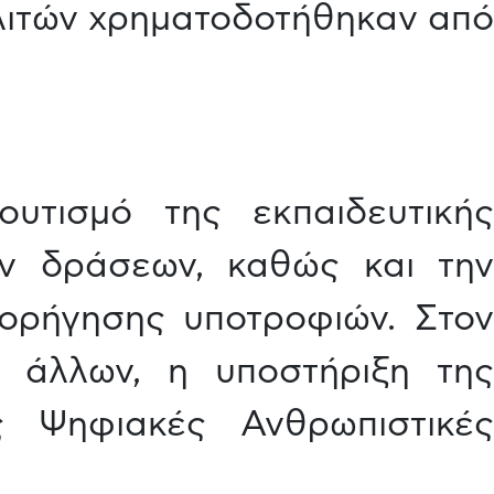
ολιτών χρηματοδοτήθηκαν από
υτισμό της εκπαιδευτικής
ων δράσεων, καθώς και την
ορήγησης υποτροφιών. Στον
ύ άλλων, η υποστήριξη της
ς Ψηφιακές Ανθρωπιστικές