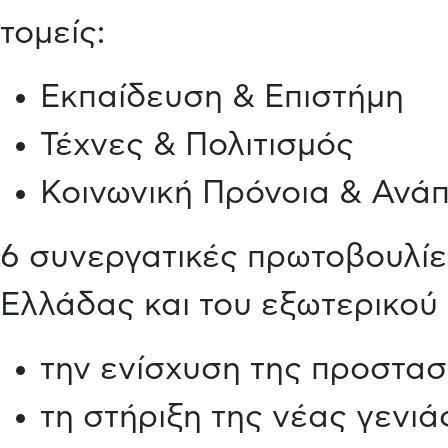
τομείς:
Εκπαίδευση & Επιστήμη
Τέχνες & Πολιτισμός
Κοινωνική Πρόνοια & Ανά
6 συνεργατικές πρωτοβουλίε
Ελλάδας και του εξωτερικού
την ενίσχυση της προστα
τη στήριξη της νέας γενιά