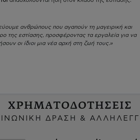
τοι
απασχολούνται ήδη στον κλάδο της εστίασης.
ύουμε ανθρώπους που αγαπούν τη μαγειρική και
ο της εστίασης, προσφέροντας τα εργαλεία για να
σουν οι ίδιοι μια νέα αρχή στη ζωή τους.»
ΧΡΗΜΑΤΟΔΟΤΗΣΕΙΣ
ΙΝΩΝΙΚΗ ΔΡΑΣΗ & ΑΛΛΗΛΕΓ