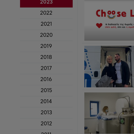
2023
2022
2021
2020
2019
2018
2017
2016
2015
2014
2013
2012