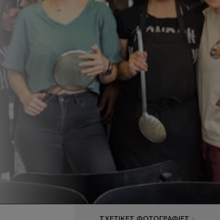
ΣΧΕΤΙΚΕΣ ΦΩΤΟΓΡΑΦΙΕΣ ↓