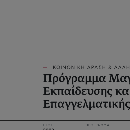
ΚΟΙΝΩΝΙΚΗ ΔΡΑΣΗ & ΑΛΛΗ
Πρόγραμμα Μαγ
Εκπαίδευσης κα
Επαγγελματική
ΕΤΟΣ
ΠΡΟΓΡΑΜΜΑ