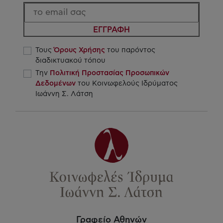
ΕΓΓΡΑΦΗ
Τους
Όρους Χρήσης
του παρόντος
διαδικτυακού τόπου
Την
Πολιτική Προστασίας Προσωπικών
Δεδομένων
του Κοινωφελούς Ιδρύματος
Ιωάννη Σ. Λάτση
Γραφείο Αθηνών