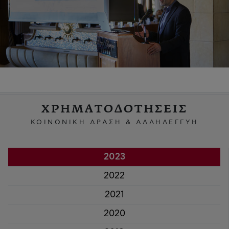
ΧΡΗΜΑΤΟΔΟΤΗΣΕΙΣ
ΚΟΙΝΩΝΙΚΗ ΔΡΑΣΗ & ΑΛΛΗΛΕΓΓΥΗ
2023
2022
2021
2020