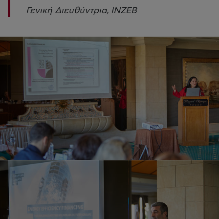
Γενική Διευθύντρια, ΙΝΖΕΒ