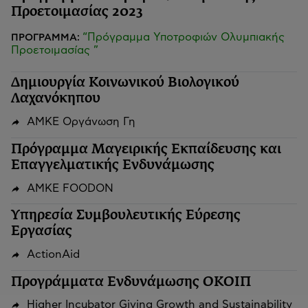
Προετοιμασίας 2023
“Πρόγραμμα Υποτροφιών Ολυμπιακής
ΠΡΟΓΡΑΜΜΑ:
Προετοιμασίας ”
Δημιουργία Κοινωνικού Βιολογικού
Λαχανόκηπου
ΑΜΚΕ Οργάνωση Γη
Πρόγραμμα Μαγειρικής Εκπαίδευσης και
Επαγγελματικής Ενδυνάμωσης
ΑΜΚΕ FOODON
Υπηρεσία Συμβουλευτικής Εύρεσης
Εργασίας
ActionAid
Προγράμματα Ενδυνάμωσης ΟΚΟΙΠ
Higher Incubator Giving Growth and Sustainability