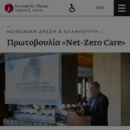
ENG
ΚΟΙΝΩΝΙΚΗ ΔΡΑΣΗ & ΑΛΛΗΛΕΓΓΥΗ ›
Πρωτοβουλία «Net-Zero Care»