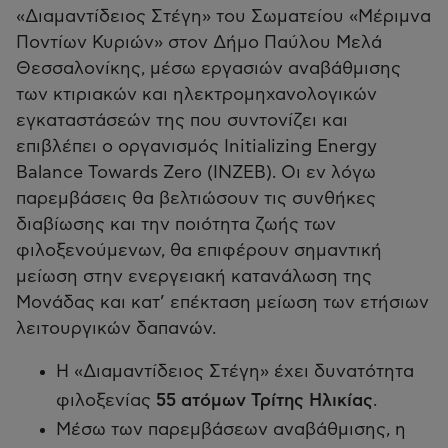
«Διαμαντίδειος Στέγη» του Σωματείου «Μέριμνα
Ποντίων Κυριών» στον Δήμο Παύλου Μελά
Θεσσαλονίκης, μέσω εργασιών αναβάθμισης
των κτιριακών και ηλεκτρομηχανολογικών
εγκαταστάσεών της που συντονίζει και
επιβλέπει ο οργανισμός Initializing Energy
Balance Towards Zero (INZEB). Οι εν λόγω
παρεμβάσεις θα βελτιώσουν τις συνθήκες
διαβίωσης και την ποιότητα ζωής των
φιλοξενούμενων, θα επιφέρουν σημαντική
μείωση στην ενεργειακή κατανάλωση της
Μονάδας και κατ’ επέκταση μείωση των ετήσιων
λειτουργικών δαπανών.
H «Διαμαντίδειος Στέγη» έχει δυνατότητα
φιλοξενίας
55 ατόμων
Τρίτης Ηλικίας
.
Μέσω των παρεμβάσεων αναβάθμισης, η