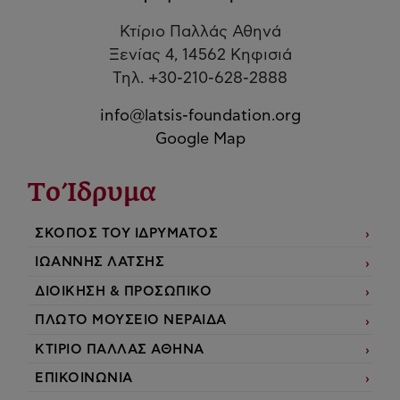
Κτίριο Παλλάς Αθηνά
Ξενίας 4, 14562 Κηφισιά
Τηλ. +30-210-628-2888
info@latsis-foundation.org
Google Map
Το Ίδρυμα
ΣΚΟΠΟΣ ΤΟΥ ΙΔΡΥΜΑΤΟΣ
ΙΩΑΝΝΗΣ ΛΑΤΣΗΣ
ΔΙΟΙΚΗΣΗ & ΠΡΟΣΩΠΙΚΟ
ΠΛΩΤΟ ΜΟΥΣΕΙΟ ΝΕΡΑΙΔΑ
ΚΤΙΡΙΟ ΠΑΛΛΑΣ ΑΘΗΝΑ
ΕΠΙΚΟΙΝΩΝΙΑ