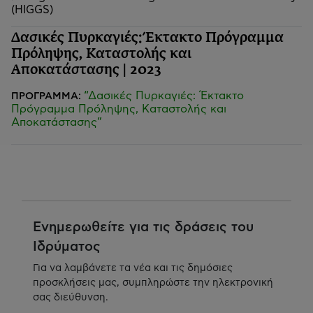
(HIGGS)
Δασικές Πυρκαγιές: Έκτακτο Πρόγραμμα
Πρόληψης, Καταστολής και
Αποκατάστασης | 2023
“Δασικές Πυρκαγιές: Έκτακτο
ΠΡΟΓΡΑΜΜΑ:
Πρόγραμμα Πρόληψης, Καταστολής και
Αποκατάστασης”
Ενημερωθείτε για τις δράσεις του
Ιδρύματος
Για να λαμβάνετε τα νέα και τις δημόσιες
προσκλήσεις μας, συμπληρώστε την ηλεκτρονική
σας διεύθυνση.