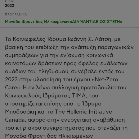
ΕΤΟΣ
2023
ΠΡΟΓΡΑΜΜΑ
Μονάδα Φροντίδας Ηλικιωμένων «ΔΙΑΜΑΝΤΙΔΕΙΟΣ ΣΤΕΓΗ»
Το Κοινωφελές Ίδρυμα Ιωάννη Σ. Λάτση, με
βασική του επιδίωξη την ανάπτυξη παραγωγικών
συμπράξεων για την ενίσχυση κοινωνικά
καινοτόμων δράσεων προς όφελος ευάλωτων
ομάδων του πληθυσμού, συνέβαλε εντός του
2023 στην υλοποίηση του έργου «Net-Zero
Care». Η εν λόγω συλλογική πρωτοβουλία του
Κοινωφελούς Ιδρύματος ΤΙΜΑ, που
υποστηρίζεται επίσης από το Ίδρυμα
Μποδοσάκη και το The Hellenic Initiative
Canada, αφορά στην ενεργειακή αναβάθμιση
του κτιριακού συγκροτήματος που στεγάζει τη
Μονάδα Φροντίδας Ηλικιωμένων