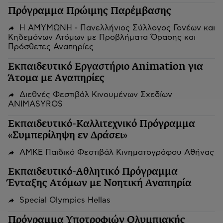
Πρόγραμμα Πρώιμης Παρέμβασης
Η ΑΜΥΜΩΝΗ - Πανελλήνιος Σύλλογος Γονέων και
Κηδεμόνων Ατόμων με Προβλήματα Όρασης και
Πρόσθετες Αναπηρίες
Εκπαιδευτικό Εργαστήριο Animation για
Άτομα με Αναπηρίες
Διεθνές Φεστιβάλ Κινουμένων Σχεδίων
ANIMASYROS
Εκπαιδευτικό-Καλλιτεχνικό Πρόγραμμα
«Συμπερίληψη εν Δράσει»
ΑΜΚΕ Παιδικό Φεστιβάλ Κινηματογράφου Αθήνας
Εκπαιδευτικό-Αθλητικό Πρόγραμμα
Ένταξης Ατόμων με Νοητική Αναπηρία
Special Olympics Hellas
Πρόγραμμα Υποτροφιών Ολυμπιακής