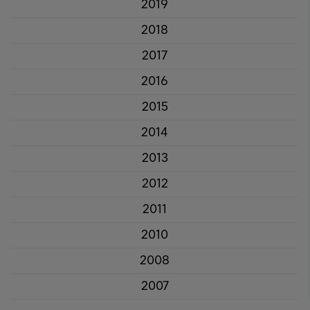
2019
2018
2017
2016
2015
2014
2013
2012
2011
2010
2008
2007