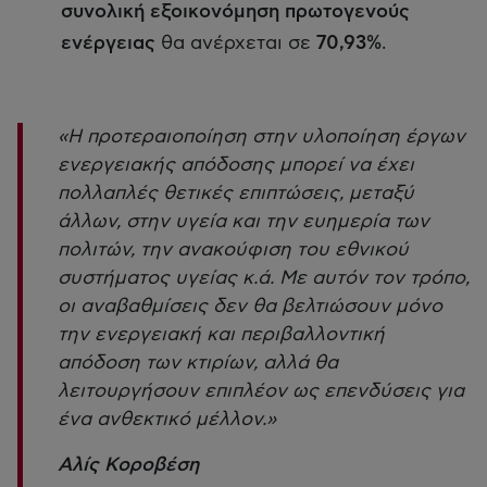
συνολική εξοικονόμηση πρωτογενούς
ενέργειας
θα ανέρχεται σε
70,93%
.
«Η προτεραιοποίηση στην υλοποίηση έργων
ενεργειακής απόδοσης μπορεί να έχει
πολλαπλές θετικές επιπτώσεις, μεταξύ
άλλων, στην υγεία και την ευημερία των
πολιτών, την ανακούφιση του εθνικού
συστήματος υγείας κ.ά. Με αυτόν τον τρόπο,
οι αναβαθμίσεις δεν θα βελτιώσουν μόνο
την ενεργειακή και περιβαλλοντική
απόδοση των κτιρίων, αλλά θα
λειτουργήσουν επιπλέον ως επενδύσεις για
ένα ανθεκτικό μέλλον.»
Αλίς Κοροβέση