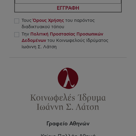
ΕΓΓΡΑΦΗ
Τους
Όρους Χρήσης
του παρόντος
διαδικτυακού τόπου
Την
Πολιτική Προστασίας Προσωπικών
Δεδομένων
του Κοινωφελούς Ιδρύματος
Ιωάννη Σ. Λάτση
Γραφείο Αθηνών