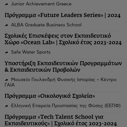
Junior Achievement Greece
Πρόγραμμα «Future Leaders Series» | 2024
ALBA Graduate Business School
Σχολικές Επισκέψεις στον Εκπαιδευτικό
Χώρο «Ocean Lab» | Σχολικό έτος 2023-2024
Safe Water Sports
Υποστήριξη Εκπαιδευτικών Προγραμμάτων
& Εκπαιδευτικών Προβολών
Μουσείο Γουλανδρή Φυσικής Ιστορίας – Κέντρο
ΓΑΙΑ
Πρόγραμμα «Οικολογικά Σχολεία»
Ελληνική Εταιρεία Προστασίας της Φύσης (ΕΕΠΦ)
Πρόγραμμα «Tech Talent School για
Εκπαιδευτικούς» | Σχολικό έτος 2023-2024