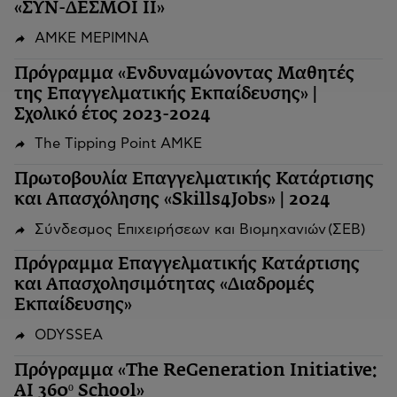
«ΣΥΝ-ΔΕΣΜΟΙ ΙΙ»
ΑΜΚΕ ΜΕΡΙΜΝΑ
Πρόγραμμα «Ενδυναμώνοντας Μαθητές
της Επαγγελματικής Εκπαίδευσης» |
Σχολικό έτος 2023-2024
The Tipping Point ΑΜΚΕ
Πρωτοβουλία Επαγγελματικής Κατάρτισης
και Απασχόλησης «Skills4Jobs» | 2024
Σύνδεσμος Επιχειρήσεων και Βιομηχανιών (ΣΕΒ)
Πρόγραμμα Επαγγελματικής Κατάρτισης
και Απασχολησιμότητας «Διαδρομές
Εκπαίδευσης»
ODYSSEA
Πρόγραμμα «The ReGeneration Initiative:
AI 360º School»