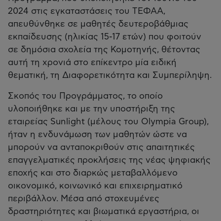
2024 στις εγκαταστάσεις του ΤΕΦΑΑ,
απευθύνθηκε σε μαθητές δευτεροβάθμιας
εκπαίδευσης (ηλικίας 15-17 ετών) που φοιτούν
σε δημόσια σχολεία της Κομοτηνής, θέτοντας
αυτή τη χρονιά στο επίκεντρο μία ειδική
θεματική, τη Διαφορετικότητα και Συμπερίληψη.
Σκοπός του Προγράμματος, το οποίο
υλοποιήθηκε και με την υποστήριξη της
εταιρείας Sunlight (μέλους του Olympia Group),
ήταν η ενδυνάμωση των μαθητών ώστε να
μπορούν να ανταποκριθούν στις απαιτητικές
επαγγελματικές προκλήσεις της νέας ψηφιακής
εποχής και στο διαρκώς μεταβαλλόμενο
οικονομικό, κοινωνικό και επιχειρηματικό
περιβάλλον. Μέσα από στοχευμένες
δραστηριότητες και βιωματικά εργαστήρια, οι