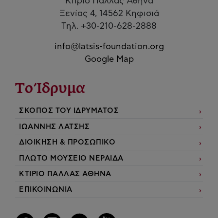
Κτίριο Παλλάς Αθηνά
Ξενίας 4, 14562 Κηφισιά
Τηλ. +30-210-628-2888
info@latsis-foundation.org
Google Map
Το Ίδρυμα
ΣΚΟΠΟΣ ΤΟΥ ΙΔΡΥΜΑΤΟΣ
ΙΩΑΝΝΗΣ ΛΑΤΣΗΣ
ΔΙΟΙΚΗΣΗ & ΠΡΟΣΩΠΙΚΟ
ΠΛΩΤΟ ΜΟΥΣΕΙΟ ΝΕΡΑΙΔΑ
ΚΤΙΡΙΟ ΠΑΛΛΑΣ ΑΘΗΝΑ
ΕΠΙΚΟΙΝΩΝΙΑ