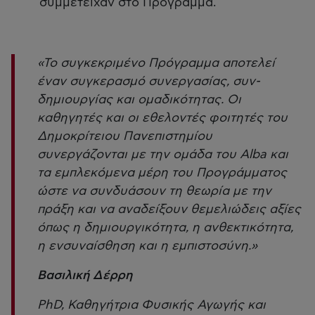
συμμετείχαν στο Πρόγραμμα.
«Το συγκεκριμένο Πρόγραμμα αποτελεί
έναν συγκερασμό συνεργασίας, συν-
δημιουργίας και ομαδικότητας. Οι
καθηγητές και οι εθελοντές φοιτητές του
Δημοκρίτειου Πανεπιστημίου
συνεργάζονται με την ομάδα του Alba και
τα εμπλεκόμενα μέρη του Προγράμματος
ώστε να συνδυάσουν τη θεωρία με την
πράξη και να αναδείξουν θεμελιώδεις αξίες
όπως η δημιουργικότητα, η ανθεκτικότητα,
η ενσυναίσθηση και η εμπιστοσύνη.»
Βασιλική Δέρρη
PhD, Καθηγήτρια Φυσικής Αγωγής και