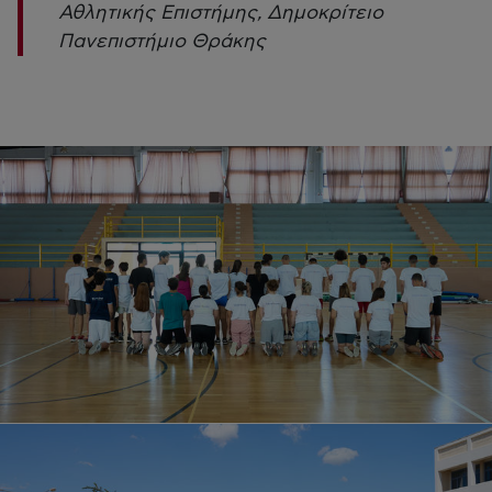
Αθλητικής Επιστήμης, Δημοκρίτειο
Πανεπιστήμιο Θράκης