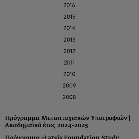
2016
2015
2014
2013
2012
2011
2010
2009
2008
Πρόγραμμα Μεταπτυχιακών Υποτροφιών |
Ακαδημαϊκό έτος 2024-2025
Πρόγραμμα «Latsis Foundation Study