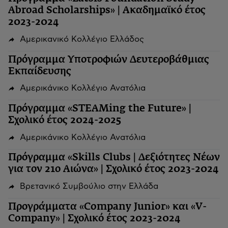
Abroad Scholarships» | Ακαδημαϊκό έτος
2023-2024
Αμερικανικό Κολλέγιο Ελλάδος
Πρόγραμμα Υποτροφιών Δευτεροβάθμιας
Εκπαίδευσης
Αμερικάνικο Κολλέγιο Ανατόλια
Πρόγραμμα «STEAMing the Future» |
Σχολικό έτος 2024-2025
Αμερικάνικο Κολλέγιο Ανατόλια
Πρόγραμμα «Skills Clubs | Δεξιότητες Νέων
για τον 21ο Αιώνα» | Σχολικό έτος 2023-2024
Βρετανικό Συμβούλιο στην Ελλάδα
Προγράμματα «Company Junior» και «V-
Company» | Σχολικό έτος 2023-2024