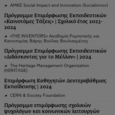
ΑΜΚΕ Social Impact and Innovation (Socialinnov)
Πρόγραμμα Επιμόρφωσης Εκπαιδευτικών
«Καινοτόμες Τάξεις» | Σχολικό έτος 2023-
2024
«THE INVENTORS» Ακαδημία Ρομποτικής και
Καινοτομίας Βάρης Βούλας Βουλιαγμένης
Πρόγραμμα Επιμόρφωσης Εκπαιδευτικών
«Διδάσκοντας για το Μέλλον» | 2024
The Heritage Management Organization
(HERITΛGΕ)
Επιμόρφωση Καθηγητών Δευτεροβάθμιας
Εκπαίδευσης | 2024
CERN & Society Foundation
Πρόγραμμα επιμόρφωσης σχολικών
ψυχολόγων και κοινωνικών λειτουργών