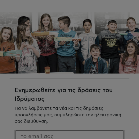
Ενημερωθείτε για τις δράσεις του
Ιδρύματος
Για να λαμβάνετε τα νέα και τις δημόσιες
προσκλήσεις μας, συμπληρώστε την ηλεκτρονική
σας διεύθυνση.