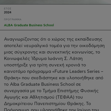
ΕΤΟΣ
2024
ΠΡΟΓΡΑΜΜΑ
ALBA Graduate Business School
Αναγνωρίζοντας ότι ο χώρος της εκπαίδευσης
αποτελεί νευραλγικό τομέα για την οικοδόμηση
μιας σύγχρονης και συνεκτικής κοινωνίας, το
Κοινωφελές Ίδρυμα Ιωάννη Σ. Λάτση
υποστήριξε για τρίτη συνεχή χρονιά το
καινοτόμο πρόγραμμα «Future Leaders Series –
Θράκη» που σχεδιάστηκε και υλοποιήθηκε από
το Αlba Graduate Business School σε
συνεργασία με το Τμήμα Επιστήμης Φυσικής
Αγωγής και Αθλητισμού (ΤΕΦΑΑ) του
Δημοκρίτειου Πανεπιστημίου Θράκης. Το
Πρόγραμμα, που υλοποιήθηκε τον Ιούνιο του