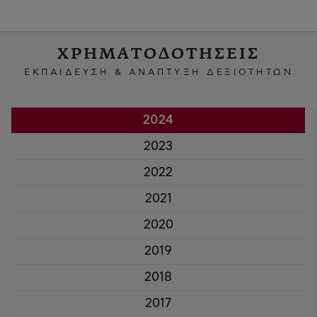
ΧΡΗΜΑΤΟΔΟΤΗΣΕΙΣ
ΕΚΠΑΙΔΕΥΣΗ & ΑΝΑΠΤΥΞΗ ΔΕΞΙΟΤΗΤΩΝ
2024
2023
2022
2021
2020
2019
2018
2017