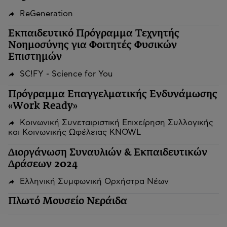
ReGeneration
Εκπαιδευτικό Πρόγραμμα Τεχνητής
Νοημοσύνης για Φοιτητές Φυσικών
Επιστημών
SC!FY - Science for You
Πρόγραμμα Επαγγελματικής Ενδυνάμωσης
«Work Ready»
Κοινωνική Συνεταιριστική Επιχείρηση Συλλογικής
και Κοινωνικής Ωφέλειας KNOWL
Διοργάνωση Συναυλιών & Εκπαιδευτικών
Δράσεων 2024
Ελληνική Συμφωνική Ορχήστρα Νέων
Πλωτό Μουσείο Νεράιδα