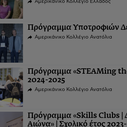
Αμερικανικό Κολλέγιο Ελλάδος
Πρόγραμμα Υποτροφιών Δε
Αμερικάνικο Κολλέγιο Ανατόλια
Πρόγραμμα «STEAMing the 
2024-2025
Αμερικάνικο Κολλέγιο Ανατόλια
Πρόγραμμα «Skills Clubs | 
Αιώνα» | Σχολικό έτος 2023