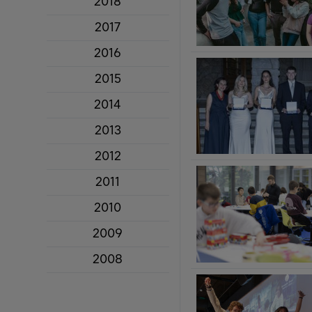
2018
2017
2016
2015
2014
2013
2012
2011
2010
2009
2008