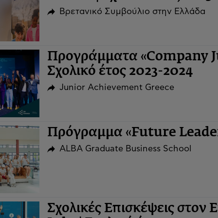
Βρετανικό Συμβούλιο στην Ελλάδα
Προγράμματα «Company Ju
Σχολικό έτος 2023-2024
Junior Achievement Greece
Πρόγραμμα «Future Leaders
ALBA Graduate Business School
Σχολικές Επισκέψεις στον