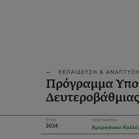
ΕΚΠΑΙΔΕΥΣΗ & ΑΝΑΠΤΥΞΗ
Πρόγραμμα Υπο
Δευτεροβάθμιας
ΕΤΟΣ
ΠΡΟΓΡΑΜΜΑ
2024
Αμερικάνικο Κολλέ