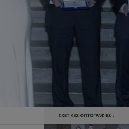
ΣΧΕΤΙΚΕΣ ΦΩΤΟΓΡΑΦΙΕΣ ↓