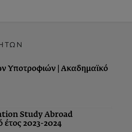
ΤΗΤΩΝ
 Υποτροφιών | Ακαδημαϊκό
tion Study Abroad
ό έτος 2023-2024