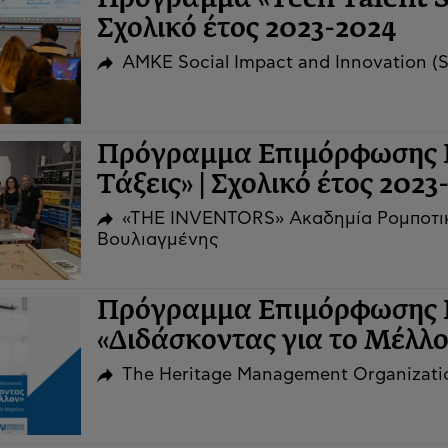
Σχολικό έτος 2023-2024
ΑΜΚΕ Social Impact and Innovation (S
Πρόγραμμα Επιμόρφωσης Ε
Τάξεις» | Σχολικό έτος 2023
«THE INVENTORS» Ακαδημία Ρομποτικ
Βουλιαγμένης
Πρόγραμμα Επιμόρφωσης 
«Διδάσκοντας για το Μέλλον
The Heritage Management Organizati