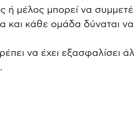
ς ή μέλος μπορεί να συμμετέχ
α και κάθε ομάδα δύναται να
ρέπει να έχει εξασφαλίσει ά
.