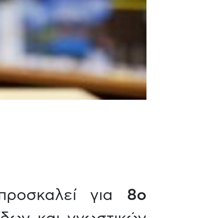
προσκαλεί για
8ο