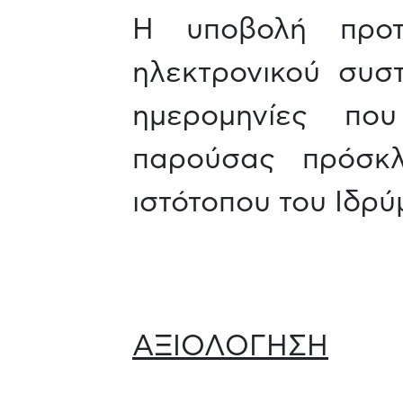
Η υποβολή προτ
ηλεκτρονικού συσ
ημερομηνίες πο
παρούσας πρόσκ
ιστότοπου του Ιδρύ
ΑΞΙΟΛΟΓΗΣΗ