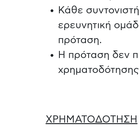
Κάθε συντονιστή
ερευνητική ομάδ
πρόταση.
Η πρόταση δεν π
χρηματοδότησης
ΧΡΗΜΑΤΟΔΟΤΗΣΗ