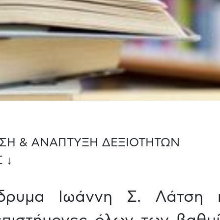
ΣΗ & ΑΝΑΠΤΥΞΗ ΔΕΞΙΟΤΗΤΩΝ
 ↓
Ίδρυμα Ιωάννη Σ. Λάτση 