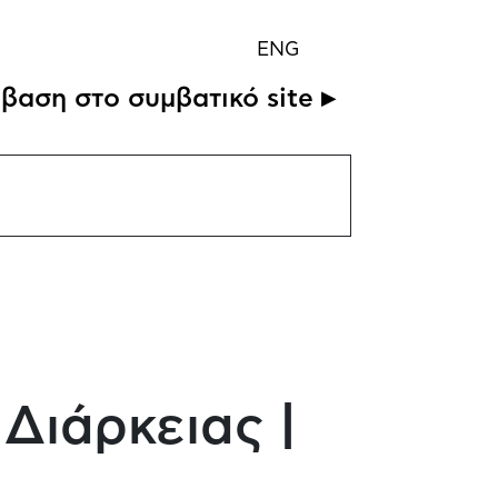
ENG
βαση στο συμβατικό site ▸
Διάρκειας |