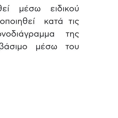
εί μέσω ειδικού
οποιηθεί κατά τις
νοδιάγραμμα της
βάσιμο μέσω του