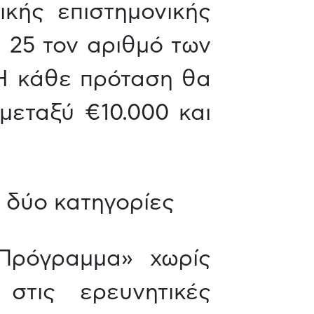
κής επιστημονικής
ε 25 τον αριθμό των
Η κάθε πρόταση θα
μεταξύ €10.000 και
 δύο κατηγορίες
 Πρόγραμμα» χωρίς
 στις ερευνητικές