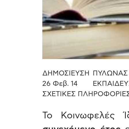
ΔΗΜΟΣΙΕΥΣΗ
ΠΥΛΩΝΑΣ
26 Φεβ. 14
ΕΚΠΑΙΔΕΥ
ΣΧΕΤΙΚΕΣ ΠΛΗΡΟΦΟΡΙΕΣ
Το Κοινωφελές 