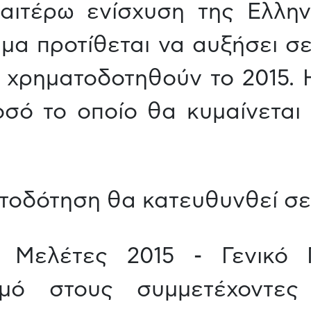
αιτέρω ενίσχυση της Ελληνι
υμα προτίθεται να αυξήσει σ
 χρηματοδοτηθούν το 2015. 
οσό το οποίο θα κυμαίνεται 
ατοδότηση θα κατευθυνθεί σε
ς Μελέτες 2015 - Γενικό
σμό στους συμμετέχοντες