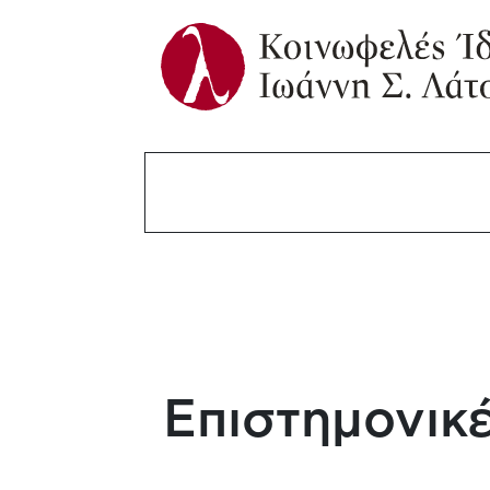
Επιστημονικέ