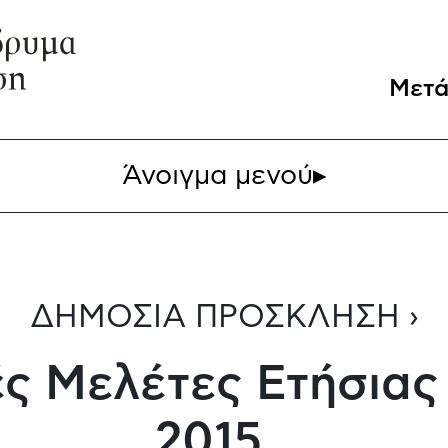
Μετά
Άνοιγμα μενού
▸
ΔΗΜΟΣΙΑ ΠΡΟΣΚΛΗΣΗ ›
ς Μελέτες Ετήσιας 
2015