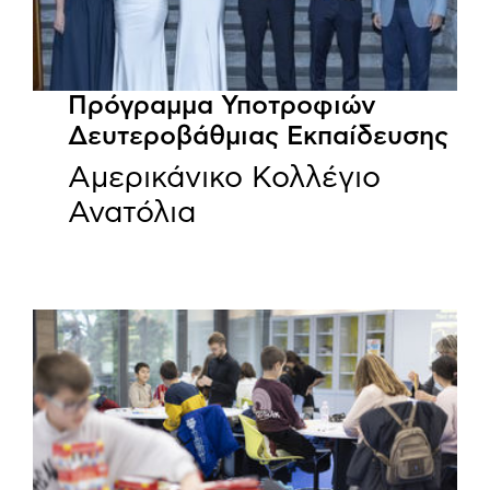
Πρόγραμμα Υποτροφιών
Δευτεροβάθμιας Εκπαίδευσης
Αμερικάνικο Κολλέγιο
Ανατόλια