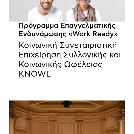
Πρόγραμμα Επαγγελματικής
Ενδυνάμωσης «Work Ready»
Κοινωνική Συνεταιριστική
Επιχείρηση Συλλογικής και
Κοινωνικής Ωφέλειας
KNOWL