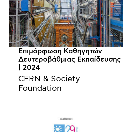
Επιμόρφωση Καθηγητών
Δευτεροβάθμιας Εκπαίδευσης
| 2024
CERN & Society
Foundation