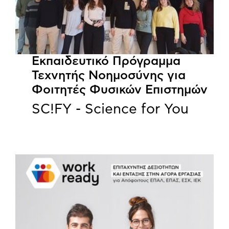
Εκπαιδευτικό Πρόγραμμα
Τεχνητής Νοημοσύνης για
Φοιτητές Φυσικών Επιστημών
SC!FY - Science for You