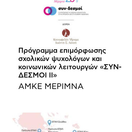
Πρόγραμμα επιμόρφωσης
σχολικών ψυχολόγων και
κοινωνικών λειτουργών «ΣΥΝ-
ΔΕΣΜΟΙ ΙΙ»
ΑΜΚΕ ΜΕΡΙΜΝΑ