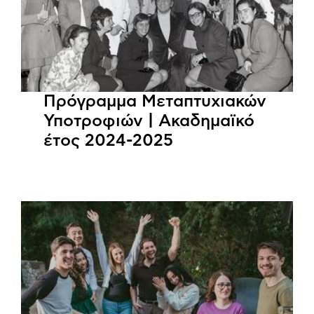
Πρόγραμμα Μεταπτυχιακών
Υποτροφιών | Ακαδημαϊκό
έτος 2024-2025