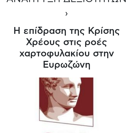
›
Η επίδραση της Κρίσης
Χρέους στις ροές
χαρτοφυλακίου στην
Ευρωζώνη