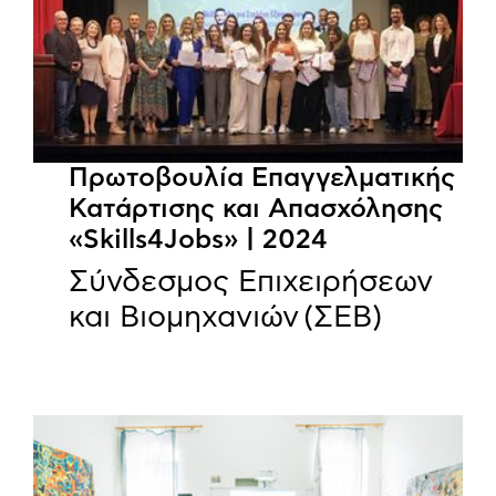
Πρωτοβουλία Επαγγελματικής
Κατάρτισης και Απασχόλησης
«Skills4Jobs» | 2024
Σύνδεσμος Επιχειρήσεων
και Βιομηχανιών (ΣΕΒ)