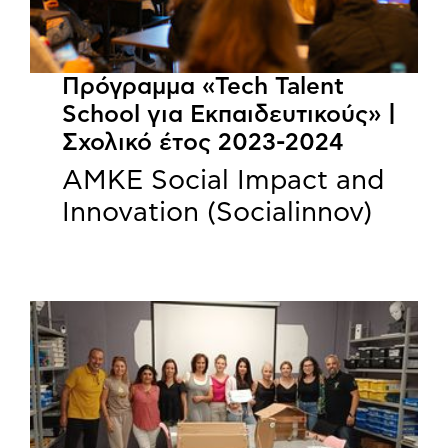
Πρόγραμμα «Tech Talent
School για Εκπαιδευτικούς» |
Σχολικό έτος 2023-2024
ΑΜΚΕ Social Impact and
Innovation (Socialinnov)