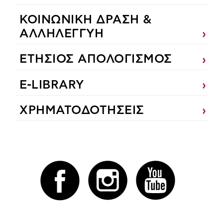
ΚΟΙΝΩΝΙΚΗ ΔΡΑΣΗ &
ΑΛΛΗΛΕΓΓΥΗ
ΕΤΗΣΙΟΣ ΑΠΟΛΟΓΙΣΜΟΣ
E-LIBRARY
ΧΡΗΜΑΤΟΔΟΤΗΣΕΙΣ