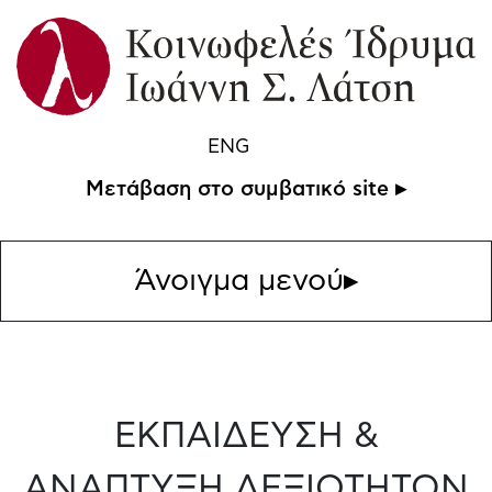
ENG
Μετάβαση στο συμβατικό site ▸
Άνοιγμα μενού
▸
ΕΚΠΑΙΔΕΥΣΗ &
ΑΝΑΠΤΥΞΗ ΔΕΞΙΟΤΗΤΩΝ