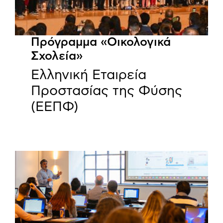
Πρόγραμμα «Οικολογικά
Σχολεία»
Ελληνική Εταιρεία
Προστασίας της Φύσης
(ΕΕΠΦ)