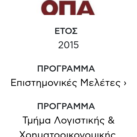
ΕΤΟΣ
2015
ΠΡΟΓΡΑΜΜΑ
Επιστημονικές Μελέτες ›
ΠΡΟΓΡΑΜΜΑ
Τμήμα Λογιστικής &
Χρηματοοικονομικής,