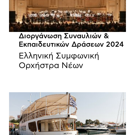
Διοργάνωση Συναυλιών &
Εκπαιδευτικών Δράσεων 2024
Ελληνική Συμφωνική
Ορχήστρα Νέων