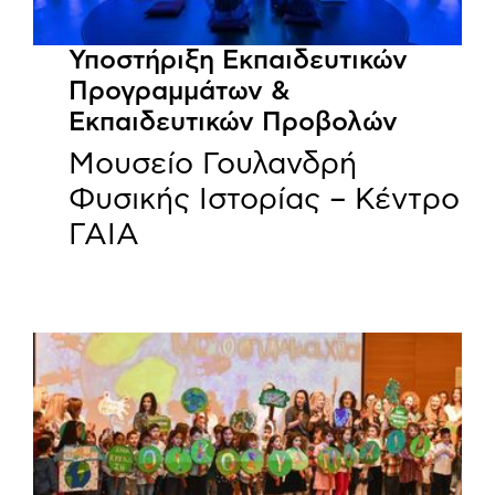
Υποστήριξη Εκπαιδευτικών
Προγραμμάτων &
Εκπαιδευτικών Προβολών
Μουσείο Γουλανδρή
Φυσικής Ιστορίας – Κέντρο
ΓΑΙΑ