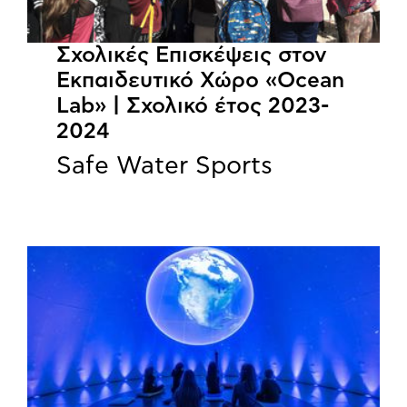
Σχολικές Επισκέψεις στον
Εκπαιδευτικό Χώρο «Ocean
Lab» | Σχολικό έτος 2023-
2024
Safe Water Sports