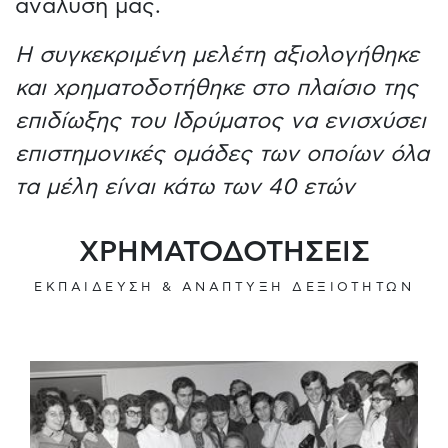
ανάλυσή μας.
Η συγκεκριμένη μελέτη αξιολογήθηκε
και χρηματοδοτήθηκε στο πλαίσιο της
επιδίωξης του Ιδρύματος να ενισχύσει
επιστημονικές ομάδες των οποίων όλα
τα μέλη είναι κάτω των 40 ετών
ΧΡΗΜΑΤΟΔΟΤΗΣΕΙΣ
ΕΚΠΑΙΔΕΥΣΗ & ΑΝΑΠΤΥΞΗ ΔΕΞΙΟΤΗΤΩΝ