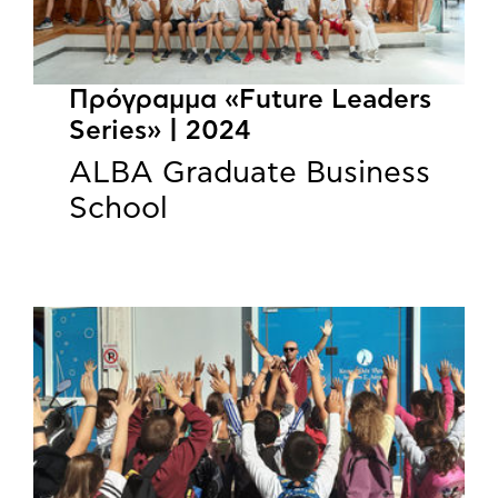
Πρόγραμμα «Future Leaders
Series» | 2024
ALBA Graduate Business
School