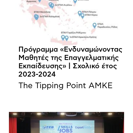
Πρόγραμμα «Ενδυναμώνοντας
Μαθητές της Επαγγελματικής
Εκπαίδευσης» | Σχολικό έτος
2023-2024
The Tipping Point ΑΜΚΕ