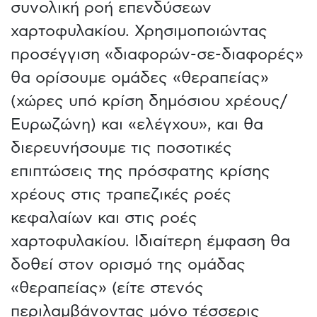
συνολική ροή επενδύσεων
χαρτοφυλακίου. Χρησιμοποιώντας
προσέγγιση «διαφορών-σε-διαφορές»
θα ορίσουμε ομάδες «θεραπείας»
(χώρες υπό κρίση δημόσιου χρέους/
Ευρωζώνη) και «ελέγχου», και θα
διερευνήσουμε τις ποσοτικές
επιπτώσεις της πρόσφατης κρίσης
χρέους στις τραπεζικές ροές
κεφαλαίων και στις ροές
χαρτοφυλακίου. Ιδιαίτερη έμφαση θα
δοθεί στον ορισμό της ομάδας
«θεραπείας» (είτε στενός
περιλαμβάνοντας μόνο τέσσερις