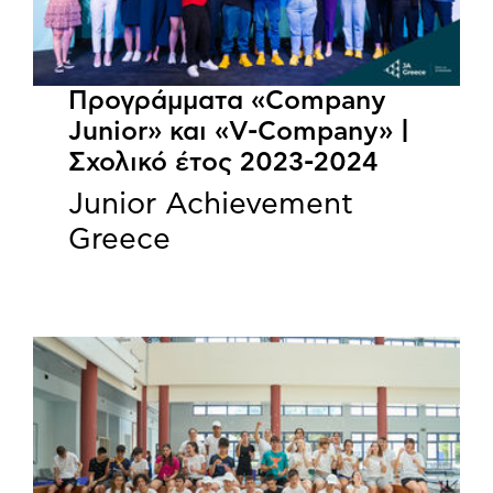
Προγράμματα «Company
Junior» και «V-Company» |
Σχολικό έτος 2023-2024
Junior Achievement
Greece