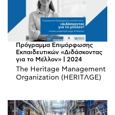
Πρόγραμμα Επιμόρφωσης
Εκπαιδευτικών «Διδάσκοντας
για το Μέλλον» | 2024
The Heritage Management
Organization (HERITΛGΕ)