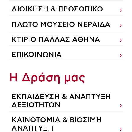
ΔΙΟΙΚΗΣΗ & ΠΡΟΣΩΠΙΚΟ
ΠΛΩΤΟ ΜΟΥΣΕΙΟ ΝΕΡΑΙΔΑ
ΚΤΙΡΙΟ ΠΑΛΛΑΣ ΑΘΗΝΑ
ΕΠΙΚΟΙΝΩΝΙΑ
Η Δράση μας
ΕΚΠΑIΔΕΥΣΗ & ΑΝΑΠΤΥΞΗ
ΔΕΞΙΟΤΗΤΩΝ
ΚΑΙΝΟΤΟΜΙΑ & ΒΙΩΣΙΜΗ
ΑΝΑΠΤΥΞΗ