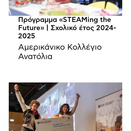
Πρόγραμμα «STEAMing the
Future» | Σχολικό έτος 2024-
2025
Αμερικάνικο Κολλέγιο
Ανατόλια