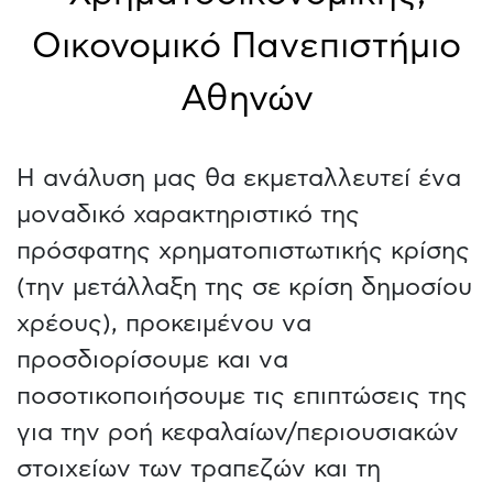
Οικονομικό Πανεπιστήμιο
Αθηνών
Η ανάλυση μας θα εκμεταλλευτεί ένα
μοναδικό χαρακτηριστικό της
πρόσφατης χρηματοπιστωτικής κρίσης
(την μετάλλαξη της σε κρίση δημοσίου
χρέους), προκειμένου να
προσδιορίσουμε και να
ποσοτικοποιήσουμε τις επιπτώσεις της
για την ροή κεφαλαίων/περιουσιακών
στοιχείων των τραπεζών και τη