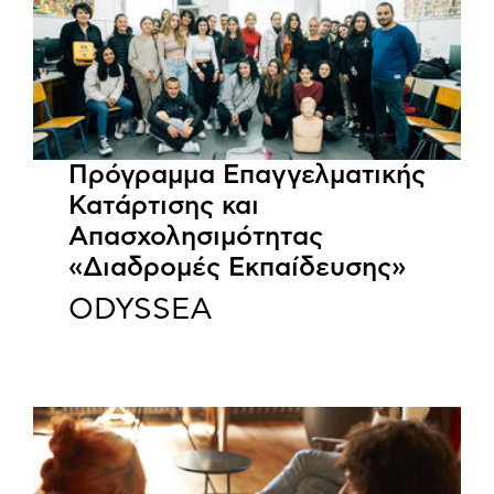
Πρόγραμμα Επαγγελματικής
Κατάρτισης και
Απασχολησιμότητας
«Διαδρομές Εκπαίδευσης»
ODYSSEA