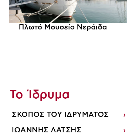
Πλωτό Μουσείο Νεράιδα
Το Ίδρυμα
ΣΚΟΠΟΣ ΤΟΥ ΙΔΡΥΜΑΤΟΣ
ΙΩΑΝΝΗΣ ΛΑΤΣΗΣ