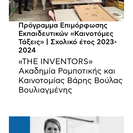
Πρόγραμμα Επιμόρφωσης
Εκπαιδευτικών «Καινοτόμες
Τάξεις» | Σχολικό έτος 2023-
2024
«THE INVENTORS»
Ακαδημία Ρομποτικής και
Καινοτομίας Βάρης Βούλας
Βουλιαγμένης