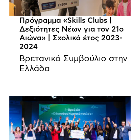
Πρόγραμμα «Skills Clubs |
Δεξιότητες Νέων για τον 21ο
Αιώνα» | Σχολικό έτος 2023-
2024
Βρετανικό Συμβούλιο στην
Ελλάδα