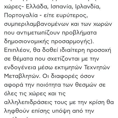
χώρες- Ελλάδα, Ισπανία, Ιρλανδία,
Πορτογαλία - είτε ευρύτερος,
συμπεριλαμβανομένων και των χωρών
που αντιμετωπίζουν προβλήματα
δημοσιονομικής προσαρμογής).
Επιπλέον, θα δοθεί ιδιαίτερη προσοχή
σε θέματα που σχετίζονται με την
ενδογένεια μέσω εκτιμητών Τεχνητών
Μεταβλητών. Οι διαφορές όσον
αφορά την ποιότητα των θεσμών σε
όλες τις χώρες και τις
αλληλεπιδράσεις τους με την κρίση θα
ληφθούν επίσης υπόψη από την