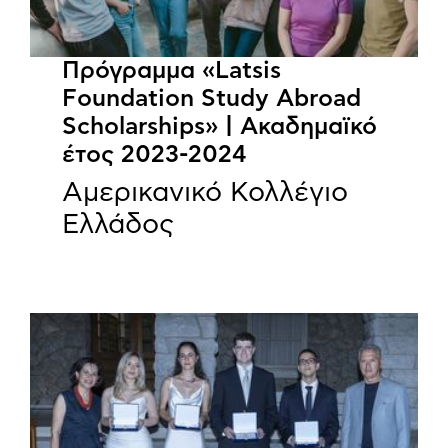
Πρόγραμμα «Latsis
Foundation Study Abroad
Scholarships» | Ακαδημαϊκό
έτος 2023-2024
Αμερικανικό Κολλέγιο
Ελλάδος