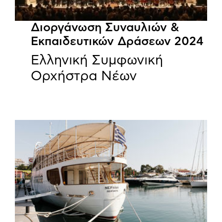
Διοργάνωση Συναυλιών &
Εκπαιδευτικών Δράσεων 2024
Ελληνική Συμφωνική
Ορχήστρα Νέων