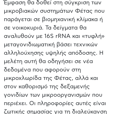
Έμφαση θα δοθεί στη σύγκριση των
μικροβιακών συστημάτων Φέτας που
παράγεται σε βιομηχανική κλίμακα ή
σε νοικοκυριά. Τα δείγματα θα
αναλυθούν με 16S rRNA και «τυφλή»
μεταγονιδιωματική βάσει τεχνικών
αλληλούχησης υψηλής απόδοσης. Η
μελέτη αυτή θα οδηγήσει σε νέα
δεδομένα που αφορούν στη
μικροχλωρίδα της Φέτας, αλλά και
στον καθορισμό της δεξαμενής
γονιδίων των μικροοργανισμών που
περιέχει. Οι πληροφορίες αυτές είναι
ζωτικής σημασίας για τη διαλεύκανση