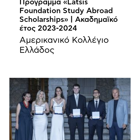
Πρόγραμμα «Latsis
Foundation Study Abroad
Scholarships» | Ακαδημαϊκό
έτος 2023-2024
Αμερικανικό Κολλέγιο
Ελλάδος