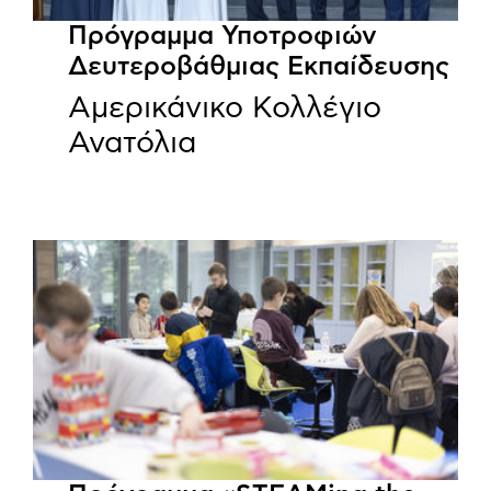
Πρόγραμμα Υποτροφιών
Δευτεροβάθμιας Εκπαίδευσης
Αμερικάνικο Κολλέγιο
Ανατόλια