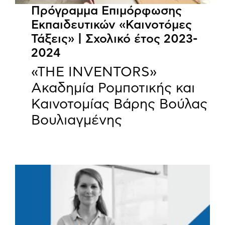
Πρόγραμμα Επιμόρφωσης
Εκπαιδευτικών «Καινοτόμες
Τάξεις» | Σχολικό έτος 2023-
2024
«THE INVENTORS»
Ακαδημία Ρομποτικής και
Καινοτομίας Βάρης Βούλας
Βουλιαγμένης