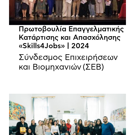
Πρωτοβουλία Επαγγελματικής
Κατάρτισης και Απασχόλησης
«Skills4Jobs» | 2024
Σύνδεσμος Επιχειρήσεων
και Βιομηχανιών (ΣΕΒ)