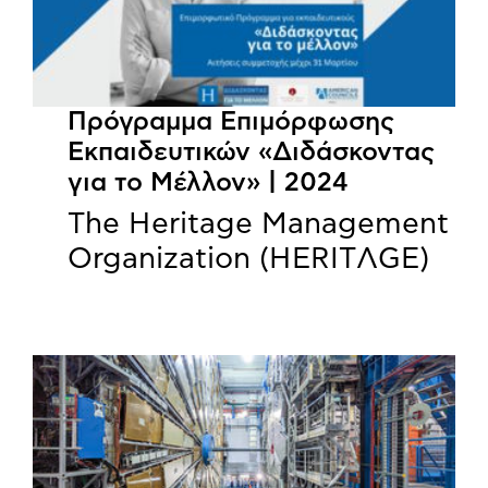
Πρόγραμμα Επιμόρφωσης
Εκπαιδευτικών «Διδάσκοντας
για το Μέλλον» | 2024
The Heritage Management
Organization (HERITΛGΕ)