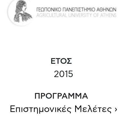
ΕΤΟΣ
2015
ΠΡΟΓΡΑΜΜΑ
Επιστημονικές Μελέτες ›