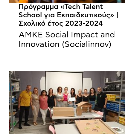
Πρόγραμμα «Tech Talent
School για Εκπαιδευτικούς» |
Σχολικό έτος 2023-2024
ΑΜΚΕ Social Impact and
Innovation (Socialinnov)