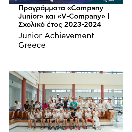
Προγράμματα «Company
Junior» και «V-Company» |
Σχολικό έτος 2023-2024
Junior Achievement
Greece