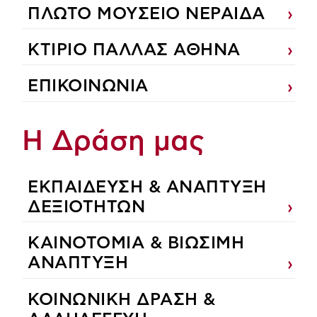
ΠΛΩΤΟ ΜΟΥΣΕΙΟ ΝΕΡΑΙΔΑ
ΚΤΙΡΙΟ ΠΑΛΛΑΣ ΑΘΗΝΑ
ΕΠΙΚΟΙΝΩΝΙΑ
Η Δράση μας
ΕΚΠΑIΔΕΥΣΗ & ΑΝΑΠΤΥΞΗ
ΔΕΞΙΟΤΗΤΩΝ
ΚΑΙΝΟΤΟΜΙΑ & ΒΙΩΣΙΜΗ
ΑΝΑΠΤΥΞΗ
ΚΟΙΝΩΝΙΚΗ ΔΡΑΣΗ &