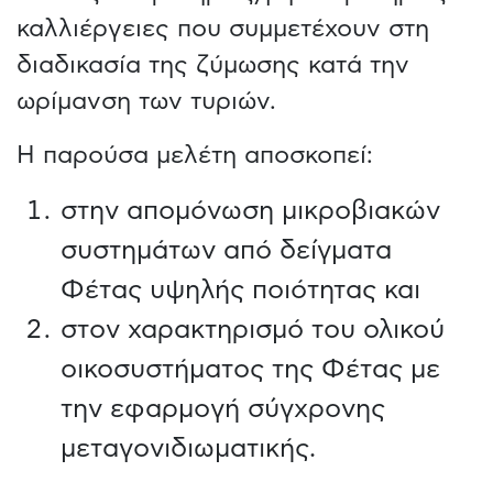
καλλιέργειες που συμμετέχουν στη
διαδικασία της ζύμωσης κατά την
ωρίμανση των τυριών.
Η παρούσα μελέτη αποσκοπεί:
στην απομόνωση μικροβιακών
συστημάτων από δείγματα
Φέτας υψηλής ποιότητας και
στον χαρακτηρισμό του ολικού
οικοσυστήματος της Φέτας με
την εφαρμογή σύγχρονης
μεταγονιδιωματικής.