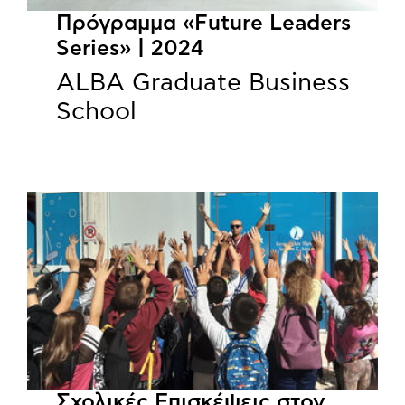
Πρόγραμμα «Future Leaders
Series» | 2024
ALBA Graduate Business
School
Σχολικές Επισκέψεις στον