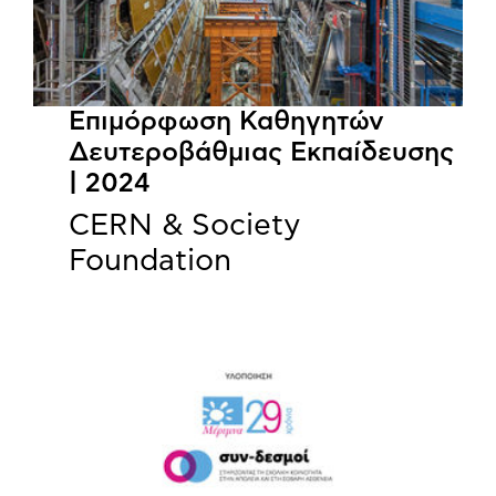
Επιμόρφωση Καθηγητών
Δευτεροβάθμιας Εκπαίδευσης
| 2024
CERN & Society
Foundation