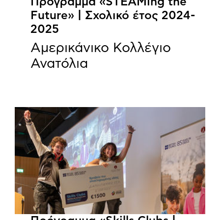
Πρόγραμμα «STEAMing the
Future» | Σχολικό έτος 2024-
2025
Αμερικάνικο Κολλέγιο
Ανατόλια