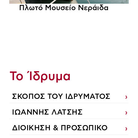
Πλωτό Μουσείο Νεράιδα
Το Ίδρυμα
ΣΚΟΠΟΣ ΤΟΥ ΙΔΡΥΜΑΤΟΣ
ΙΩΑΝΝΗΣ ΛΑΤΣΗΣ
ΔΙΟΙΚΗΣΗ & ΠΡΟΣΩΠΙΚΟ