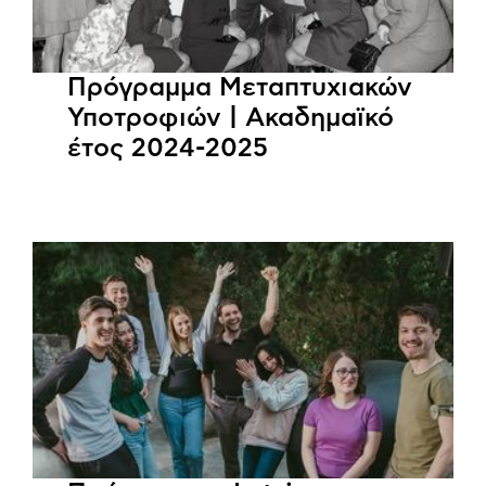
Πρόγραμμα Μεταπτυχιακών
Υποτροφιών | Ακαδημαϊκό
έτος 2024-2025