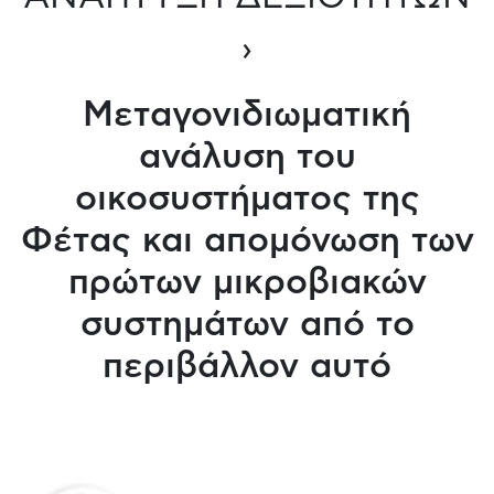
›
Μεταγονιδιωματική
ανάλυση του
οικοσυστήματος της
Φέτας και απομόνωση των
πρώτων μικροβιακών
συστημάτων από το
περιβάλλον αυτό