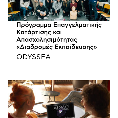
Πρόγραμμα Επαγγελματικής
Κατάρτισης και
Απασχολησιμότητας
«Διαδρομές Εκπαίδευσης»
ODYSSEA