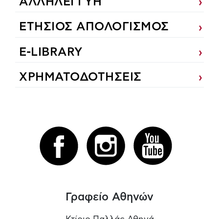
ΑΛΛΗΛΕΓΓΥΗ
ΕΤΗΣΙΟΣ ΑΠΟΛΟΓΙΣΜΟΣ
E-LIBRARY
ΧΡΗΜΑΤΟΔΟΤΗΣΕΙΣ
Γραφείο Αθηνών