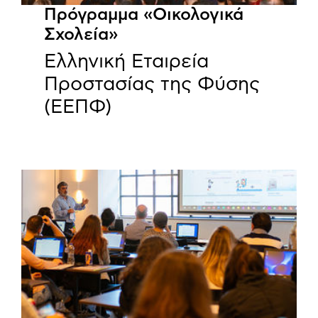
Πρόγραμμα «Οικολογικά
Σχολεία»
Ελληνική Εταιρεία
Προστασίας της Φύσης
(ΕΕΠΦ)