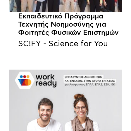
Εκπαιδευτικό Πρόγραμμα
Τεχνητής Νοημοσύνης για
Φοιτητές Φυσικών Επιστημών
SC!FY - Science for You