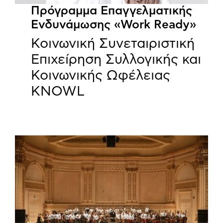
Πρόγραμμα Επαγγελματικής
Ενδυνάμωσης «Work Ready»
Κοινωνική Συνεταιριστική
Επιχείρηση Συλλογικής και
Κοινωνικής Ωφέλειας
KNOWL