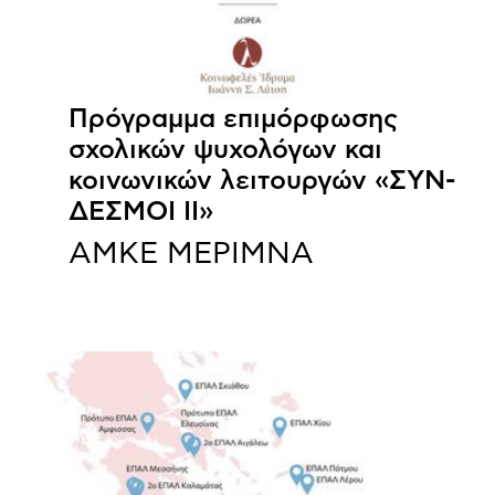
Πρόγραμμα επιμόρφωσης
σχολικών ψυχολόγων και
κοινωνικών λειτουργών «ΣΥΝ-
ΔΕΣΜΟΙ ΙΙ»
ΑΜΚΕ ΜΕΡΙΜΝΑ