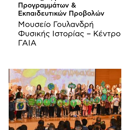
Προγραμμάτων &
Εκπαιδευτικών Προβολών
Μουσείο Γουλανδρή
Φυσικής Ιστορίας – Κέντρο
ΓΑΙΑ