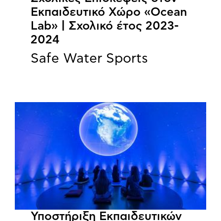
Εκπαιδευτικό Χώρο «Ocean
Lab» | Σχολικό έτος 2023-
2024
Safe Water Sports
Υποστήριξη Εκπαιδευτικών