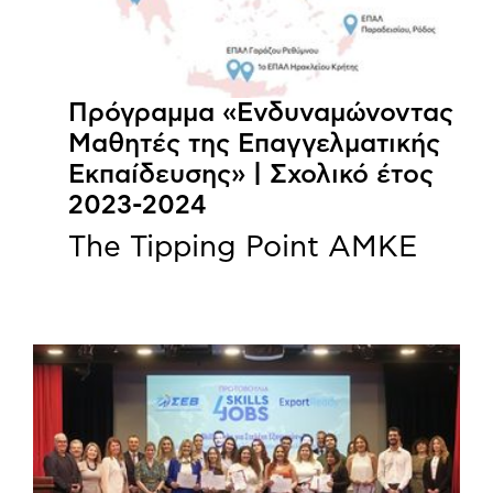
Πρόγραμμα «Ενδυναμώνοντας
Μαθητές της Επαγγελματικής
Εκπαίδευσης» | Σχολικό έτος
2023-2024
The Tipping Point ΑΜΚΕ