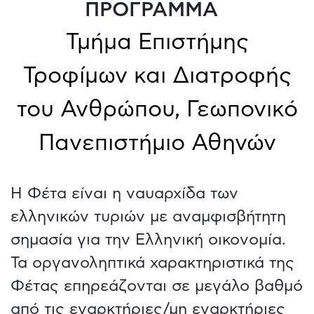
ΠΡΟΓΡΑΜΜΑ
Τμήμα Επιστήμης
Τροφίμων και Διατροφής
του Ανθρώπου, Γεωπονικό
Πανεπιστήμιο Αθηνών
Η Φέτα είναι η ναυαρχίδα των
ελληνικών τυριών με αναμφισβήτητη
σημασία για την Ελληνική οικονομία.
Τα οργανοληπτικά χαρακτηριστικά της
Φέτας επηρεάζονται σε μεγάλο βαθμό
από τις εναρκτήριες/μη εναρκτήριες