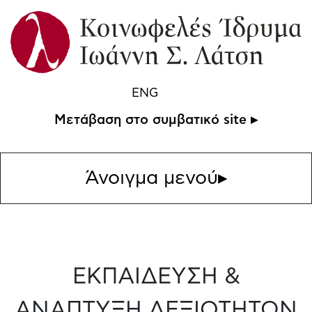
ENG
Μετάβαση στο συμβατικό site ▸
Άνοιγμα μενού
▸
ΕΚΠΑΙΔΕΥΣΗ &
ΑΝΑΠΤΥΞΗ ΔΕΞΙΟΤΗΤΩΝ