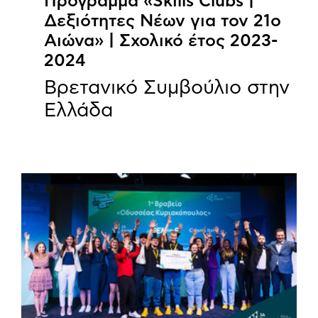
Πρόγραμμα «Skills Clubs |
Δεξιότητες Νέων για τον 21ο
Αιώνα» | Σχολικό έτος 2023-
2024
Βρετανικό Συμβούλιο στην
Ελλάδα