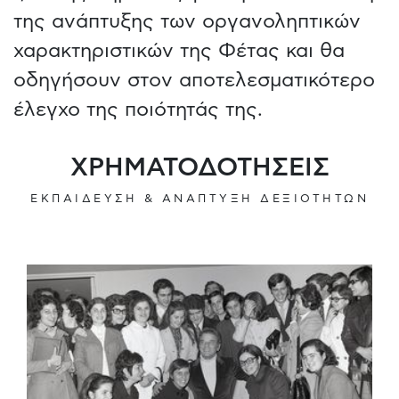
της ανάπτυξης των οργανοληπτικών
χαρακτηριστικών της Φέτας και θα
οδηγήσουν στον αποτελεσματικότερο
έλεγχο της ποιότητάς της.
ΧΡΗΜΑΤΟΔΟΤΗΣΕΙΣ
ΕΚΠΑΙΔΕΥΣΗ & ΑΝΑΠΤΥΞΗ ΔΕΞΙΟΤΗΤΩΝ