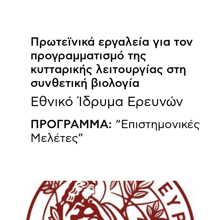
Πρωτεϊνικά εργαλεία για τον
προγραμματισμό της
κυτταρικής λειτουργίας στη
συνθετική βιολογία
Εθνικό Ίδρυμα Ερευνών
ΠΡΟΓΡΑΜΜΑ:
“Επιστημονικές
Μελέτες”