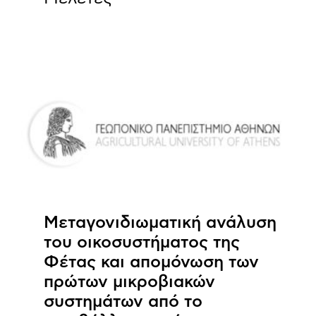
Μεταγονιδιωματική ανάλυση
του οικοσυστήματος της
Φέτας και απομόνωση των
πρώτων μικροβιακών
συστημάτων από το