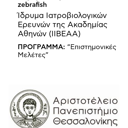
zebrafish
Ίδρυμα Ιατροβιολογικών
Ερευνών της Ακαδημίας
Αθηνών (ΙΙΒΕΑΑ)
ΠΡΟΓΡΑΜΜΑ:
“Επιστημονικές
Μελέτες”