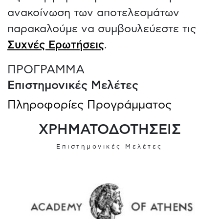
ανακοίνωση των αποτελεσμάτων
παρακαλούμε να συμβουλεύεστε τις
Συχνές Ερωτήσεις
.
ΠΡΟΓΡΑΜΜΑ
Επιστημονικές Μελέτες
Πληροφορίες Προγράμματος
ΧΡΗΜΑΤΟΔΟΤΗΣΕΙΣ
Επιστημονικές Μελέτες