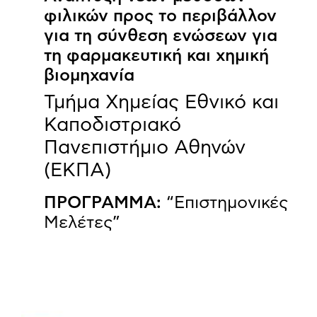
φιλικών προς το περιβάλλον
για τη σύνθεση ενώσεων για
τη φαρμακευτική και χημική
βιομηχανία
Τμήμα Χημείας Εθνικό και
Καποδιστριακό
Πανεπιστήμιο Αθηνών
(ΕΚΠΑ)
ΠΡΟΓΡΑΜΜΑ:
“Επιστημονικές
Μελέτες”