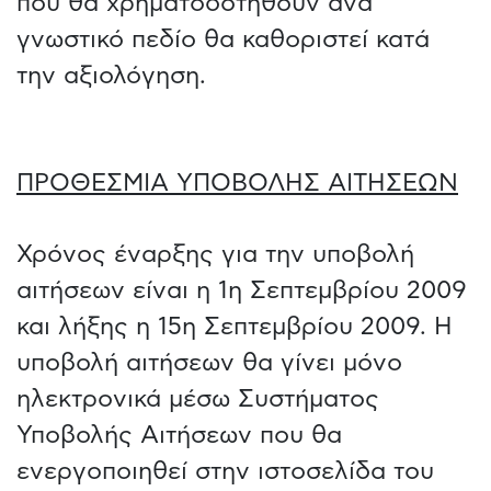
που θα χρηματοδοτηθούν ανά
γνωστικό πεδίο θα καθοριστεί κατά
την αξιολόγηση.
ΠΡΟΘΕΣΜΙΑ ΥΠΟΒΟΛΗΣ ΑΙΤΗΣΕΩΝ
Χρόνος έναρξης για την υποβολή
αιτήσεων είναι η 1η Σεπτεμβρίου 2009
και λήξης η 15η Σεπτεμβρίου 2009. Η
υποβολή αιτήσεων θα γίνει μόνο
ηλεκτρονικά μέσω Συστήματος
Υποβολής Αιτήσεων που θα
ενεργοποιηθεί στην ιστοσελίδα του