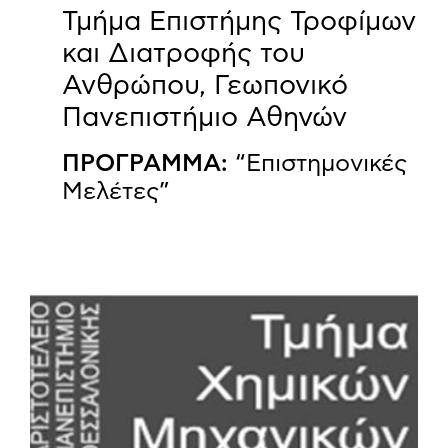
Τμήμα Επιστήμης Τροφίμων
και Διατροφής του
Ανθρώπου, Γεωπονικό
Πανεπιστήμιο Αθηνών
ΠΡΟΓΡΑΜΜΑ:
“Επιστημονικές
Μελέτες”