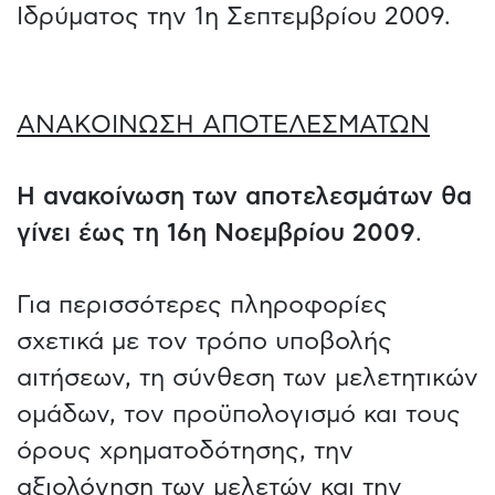
Ιδρύματος την 1η Σεπτεμβρίου 2009.
ΑΝΑΚΟΙΝΩΣΗ ΑΠΟΤΕΛΕΣΜΑΤΩΝ
Η ανακοίνωση των αποτελεσμάτων θα
γίνει έως τη 16η Νοεμβρίου 2009
.
Για περισσότερες πληροφορίες
σχετικά με τον τρόπο υποβολής
αιτήσεων, τη σύνθεση των μελετητικών
ομάδων, τον προϋπολογισμό και τους
όρους χρηματοδότησης, την
αξιολόγηση των μελετών και την