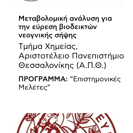
Μεταβολομική ανάλυση για
την εύρεση βιοδεικτών
νεογνικής σήψης
Tμήμα Χημείας,
Αριστοτέλειο Πανεπιστήμιο
Θεσσαλονίκης (Α.Π.Θ.)
ΠΡΟΓΡΑΜΜΑ:
“Επιστημονικές
Μελέτες”