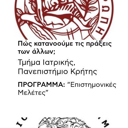
Πώς κατανοούμε τις πράξεις
των άλλων;
Τμήμα Ιατρικής,
Πανεπιστήμιο Κρήτης
ΠΡΟΓΡΑΜΜΑ:
“Επιστημονικές
Μελέτες”