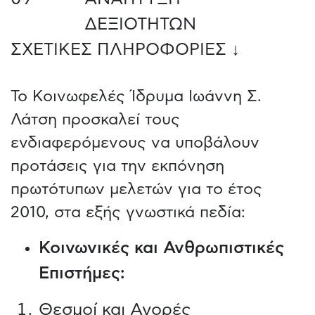
ΔΕΞΙΟΤΗΤΩΝ
ΣΧΕΤΙΚΕΣ ΠΛΗΡΟΦΟΡΙΕΣ ↓
Το Κοινωφελές Ίδρυμα Ιωάννη Σ.
Λάτση προσκαλεί τους
ενδιαφερόμενους να υποβάλουν
προτάσεις για την εκπόνηση
πρωτότυπων μελετών για το έτος
2010, στα εξής γνωστικά πεδία:
Κοινωνικές και Ανθρωπιστικές
Επιστήμες:
Θεσμοί και Αγορές