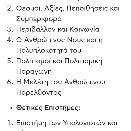
Θεσμοί, Αξίες, Πεποιθήσεις και
Συμπεριφορά
Περιβάλλον και Κοινωνία
Ο Ανθρώπινος Νους και η
Πολυπλοκότητά του
Πολιτισμοί και Πολιτισμική
Παραγωγή
Η Μελέτη του Ανθρώπινου
Παρελθόντος
Θετικές Επιστήμες:
Επιστήμη των Υπολογιστών και