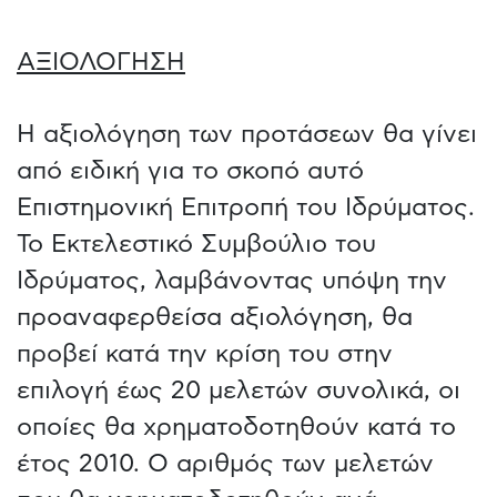
ΑΞΙΟΛΟΓΗΣΗ
Η αξιολόγηση των προτάσεων θα γίνει
από ειδική για το σκοπό αυτό
Επιστημονική Επιτροπή του Ιδρύματος.
Το Εκτελεστικό Συμβούλιο του
Ιδρύματος, λαμβάνοντας υπόψη την
προαναφερθείσα αξιολόγηση, θα
προβεί κατά την κρίση του στην
επιλογή έως 20 μελετών συνολικά, οι
οποίες θα χρηματοδοτηθούν κατά το
έτος 2010. Ο αριθμός των μελετών