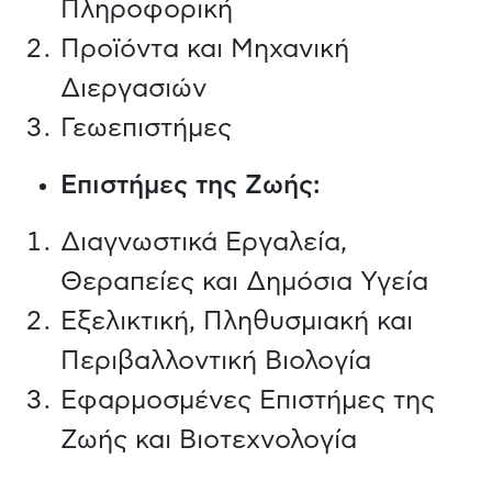
Πληροφορική
Προϊόντα και Μηχανική
Διεργασιών
Γεωεπιστήμες
Επιστήμες της Ζωής:
Διαγνωστικά Εργαλεία,
Θεραπείες και Δημόσια Υγεία
Εξελικτική, Πληθυσμιακή και
Περιβαλλοντική Βιολογία
Εφαρμοσμένες Επιστήμες της
Ζωής και Βιοτεχνολογία