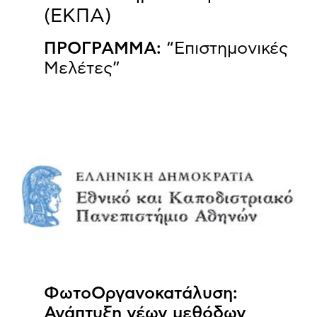
(ΕΚΠΑ)
ΠΡΟΓΡΑΜΜΑ:
“Επιστημονικές
Μελέτες”
ΦωτοΟργανοκατάλυση:
Ανάπτυξη νέων μεθόδων