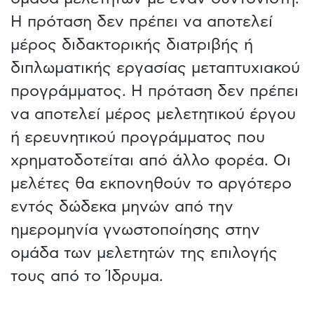
Η πρόταση δεν πρέπει να αποτελεί
μέρος διδακτορικής διατριβής ή
διπλωματικής εργασίας μεταπτυχιακού
προγράμματος. Η πρόταση δεν πρέπει
να αποτελεί μέρος μελετητικού έργου
ή ερευνητικού προγράμματος που
χρηματοδοτείται από άλλο φορέα. Οι
μελέτες θα εκπονηθούν το αργότερο
εντός δώδεκα μηνών από την
ημερομηνία γνωστοποίησης στην
ομάδα των μελετητών της επιλογής
τους από το Ίδρυμα.