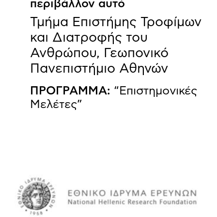
περιβάλλον αυτό
Τμήμα Επιστήμης Τροφίμων
και Διατροφής του
Ανθρώπου, Γεωπονικό
Πανεπιστήμιο Αθηνών
ΠΡΟΓΡΑΜΜΑ:
“Επιστημονικές
Μελέτες”