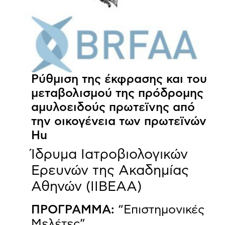
Ρύθμιση της έκφρασης και του
μεταβολισμού της πρόδρομης
αμυλοειδούς πρωτεϊνης από
την οικογένεια των πρωτεϊνών
Hu
Ίδρυμα Ιατροβιολογικών
Ερευνών της Ακαδημίας
Αθηνών (ΙΙΒΕΑΑ)
ΠΡΟΓΡΑΜΜΑ:
“Επιστημονικές
Μελέτες”