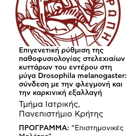
Επιγενετική ρύθμιση της
παθοφυσιολογίας στελεχιαίων
κυττάρων του εντέρου στη
μύγα Drosophila melanogaster:
σύνδεση με την φλεγμονή και
την καρκινική εξαλλαγή
Τμήμα Ιατρικής,
Πανεπιστήμιο Κρήτης
ΠΡΟΓΡΑΜΜΑ:
“Επιστημονικές