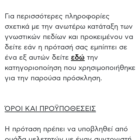
Για περισσότερες πληροφορίες
σχετικά με την ανωτέρω κατάταξη των
γνωστικών πεδίων και προκειμένου να
δείτε εάν η πρότασή σας εμπίπτει σε
ένα εξ αυτών δείτε
εδώ
την
κατηγοριοποίηση που χρησιμοποιήθηκε
για την παρούσα πρόσκληση.
ΌΡΟΙ ΚΑΙ ΠΡΟΫΠΟΘΕΣΕΙΣ
Η πρόταση πρέπει να υποβληθεί από
ομάδα μελετητών με έναν συντονιστή.