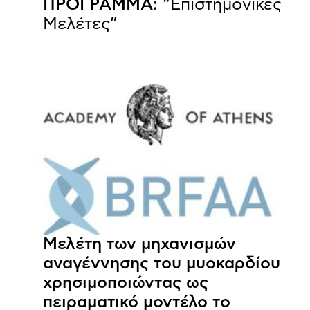
ΠΡΟΓΡΑΜΜΑ:
“Επιστημονικές
Μελέτες”
Μελέτη των μηχανισμών
αναγέννησης του μυοκαρδίου
χρησιμοποιώντας ως
πειραματικό μοντέλο το