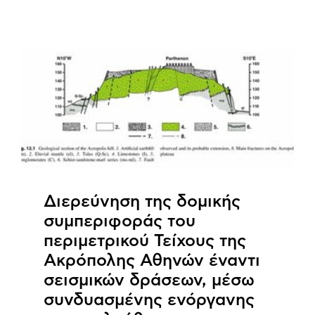
Διερεύνηση της δομικής
συμπεριφοράς του
περιμετρικού Τείχους της
Ακρόπολης Αθηνών έναντι
σεισμικών δράσεων, μέσω
συνδυασμένης ενόργανης