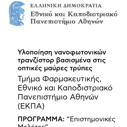
Υλοποίηση νανοφωτονικών
τρανζίστορ βασισμένα στις
οπτικές μαύρες τρύπες
Τμήμα Φαρμακευτικής,
Εθνικό και Καποδιστριακό
Πανεπιστήμιο Αθηνών
(ΕΚΠΑ)
ΠΡΟΓΡΑΜΜΑ:
“Επιστημονικές