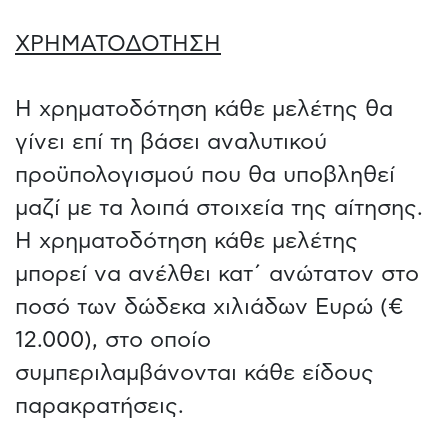
ΧΡΗΜΑΤΟΔΟΤΗΣΗ
Η χρηματοδότηση κάθε μελέτης θα
γίνει επί τη βάσει αναλυτικού
προϋπολογισμού που θα υποβληθεί
μαζί με τα λοιπά στοιχεία της αίτησης.
Η χρηματοδότηση κάθε μελέτης
μπορεί να ανέλθει κατ΄ ανώτατον στο
ποσό των δώδεκα χιλιάδων Ευρώ (€
12.000), στο οποίο
συμπεριλαμβάνονται κάθε είδους
παρακρατήσεις.