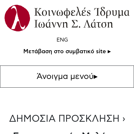
ENG
Μετάβαση στο συμβατικό site ▸
Άνοιγμα μενού
▸
ΔΗΜΟΣΙΑ ΠΡΟΣΚΛΗΣΗ ›