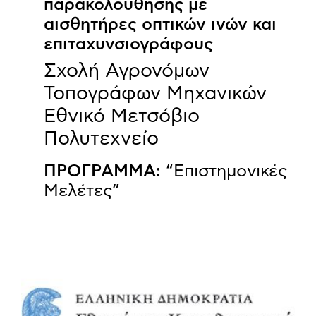
παρακολούθησης με
αισθητήρες οπτικών ινών και
επιταχυνσιογράφους
Σχολή Αγρονόμων
Τοπογράφων Μηχανικών
Εθνικό Μετσόβιο
Πολυτεχνείο
ΠΡΟΓΡΑΜΜΑ:
“Επιστημονικές
Μελέτες”