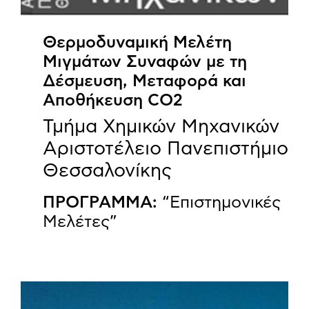
Θερμοδυναμική Μελέτη
Μιγμάτων Συναφών με τη
Δέσμευση, Μεταφορά και
Αποθήκευση CO2
Τμήμα Χημικών Μηχανικών
Αριστοτέλειο Πανεπιστήμιο
Θεσσαλονίκης
ΠΡΟΓΡΑΜΜΑ:
“Επιστημονικές
Μελέτες”