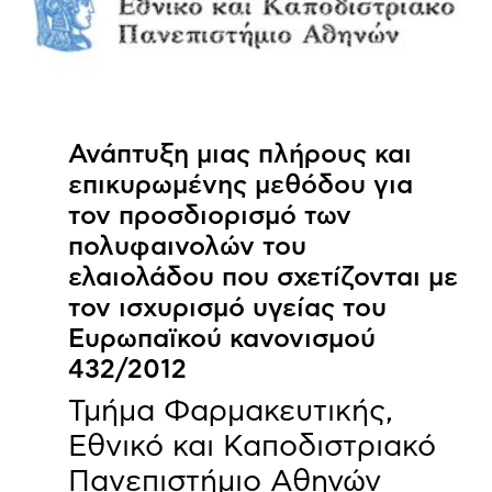
Ανάπτυξη μιας πλήρους και
επικυρωμένης μεθόδου για
τον προσδιορισμό των
πολυφαινολών του
ελαιολάδου που σχετίζονται με
τον ισχυρισμό υγείας του
Ευρωπαϊκού κανονισμού
432/2012
Τμήμα Φαρμακευτικής,
Εθνικό και Καποδιστριακό
Πανεπιστήμιο Αθηνών