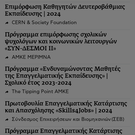
Επιμόρφωση Καθηγητών Δευτεροβάθμιας
Εκπαίδευσης | 2024
CERN & Society Foundation
Πρόγραμμα επιμόρφωσης σχολικών
ψυχολόγων και κοινωνικών λειτουργών
«ΣΥΝ-ΔΕΣΜΟΙ ΙΙ»
ΑΜΚΕ ΜΕΡΙΜΝΑ
Πρόγραμμα «Ενδυναμώνοντας Μαθητές
της Επαγγελματικής Εκπαίδευσης» |
Σχολικό έτος 2023-2024
The Tipping Point ΑΜΚΕ
Πρωτοβουλία Επαγγελματικής Κατάρτισης
και Απασχόλησης «Skills4Jobs» | 2024
Σύνδεσμος Επιχειρήσεων και Βιομηχανιών (ΣΕΒ)
Πρόγραμμα Επαγγελματικής Κατάρτισης