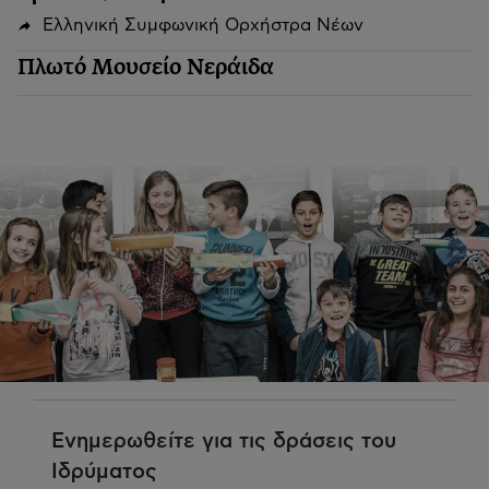
Ελληνική Συμφωνική Ορχήστρα Νέων
Πλωτό Μουσείο Νεράιδα
Ενημερωθείτε για τις δράσεις του
Ιδρύματος