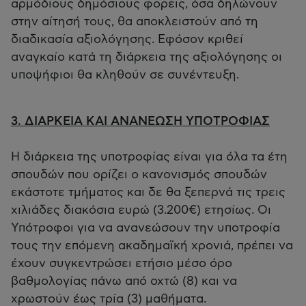
αρμόδιους δημόσιους φορείς, όσα δηλώνουν
στην αίτησή τους, θα αποκλειστούν από τη
διαδικασία αξιολόγησης. Εφόσον κριθεί
αναγκαίο κατά τη διάρκεια της αξιολόγησης οι
υποψήφιοι θα κληθούν σε συνέντευξη.
3. ΔΙΑΡΚΕΙΑ ΚΑΙ ΑΝΑΝΕΩΣΗ ΥΠΟΤΡΟΦΙΑΣ
Η διάρκεια της υποτροφίας είναι για όλα τα έτη
σπουδών που ορίζει ο κανονισμός σπουδών
εκάστοτε τμήματος και δε θα ξεπερνά τις τρεις
χιλιάδες διακόσια ευρώ (3.200€) ετησίως. Οι
Υπότροφοι για να ανανεώσουν την υποτροφία
τους την επόμενη ακαδημαϊκή χρονιά, πρέπει να
έχουν συγκεντρώσει ετήσιο μέσο όρο
βαθμολογίας πάνω από οχτώ (8) και να
χρωστούν έως τρία (3) μαθήματα.