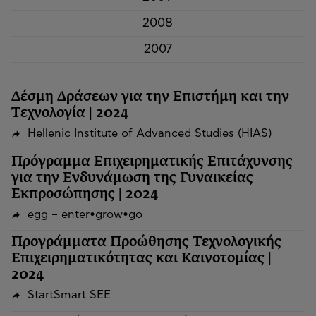
2008
2007
Δέσμη Δράσεων για την Επιστήμη και την
Τεχνολογία | 2024
Hellenic Institute of Advanced Studies (HIAS)
Πρόγραμμα Επιχειρηματικής Επιτάχυνσης
για την Ενδυνάμωση της Γυναικείας
Εκπροσώπησης | 2024
egg – enter•grow•go
Προγράμματα Προώθησης Τεχνολογικής
Επιχειρηματικότητας και Καινοτομίας |
2024
StartSmart SEE