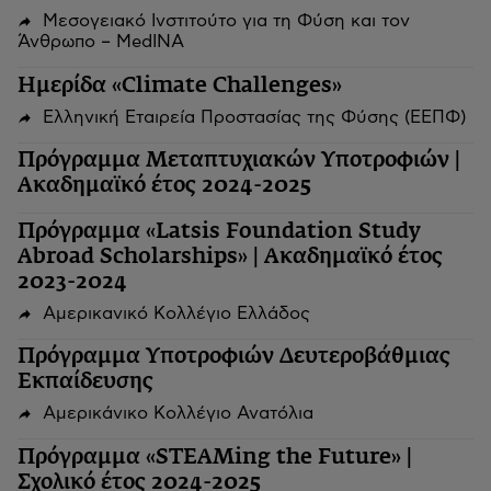
Μεσογειακό Ινστιτούτο για τη Φύση και τον
Άνθρωπο – MedINA
Ημερίδα «Climate Challenges»
Ελληνική Εταιρεία Προστασίας της Φύσης (ΕΕΠΦ)
Πρόγραμμα Μεταπτυχιακών Υποτροφιών |
Ακαδημαϊκό έτος 2024-2025
Πρόγραμμα «Latsis Foundation Study
Abroad Scholarships» | Ακαδημαϊκό έτος
2023-2024
Αμερικανικό Κολλέγιο Ελλάδος
Πρόγραμμα Υποτροφιών Δευτεροβάθμιας
Εκπαίδευσης
Αμερικάνικο Κολλέγιο Ανατόλια
Πρόγραμμα «STEAMing the Future» |
Σχολικό έτος 2024-2025