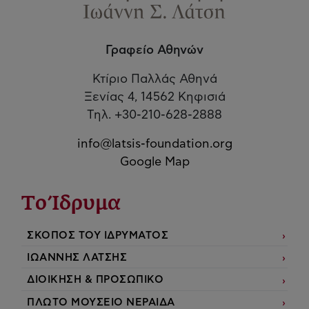
Γραφείο Αθηνών
Κτίριο Παλλάς Αθηνά
Ξενίας 4, 14562 Κηφισιά
Τηλ. +30-210-628-2888
info@latsis-foundation.org
Google Map
Το Ίδρυμα
ΣΚΟΠΟΣ ΤΟΥ ΙΔΡΥΜΑΤΟΣ
ΙΩΑΝΝΗΣ ΛΑΤΣΗΣ
ΔΙΟΙΚΗΣΗ & ΠΡΟΣΩΠΙΚΟ
ΠΛΩΤΟ ΜΟΥΣΕΙΟ ΝΕΡΑΙΔΑ