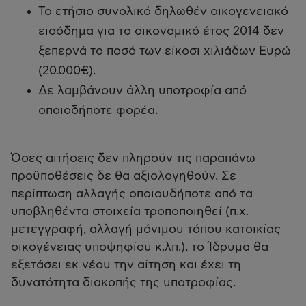
Το ετήσιο συνολικό δηλωθέν οικογενειακό
εισόδημα για το οικονομικό έτος 2014 δεν
ξεπερνά το ποσό των είκοσι χιλιάδων Ευρώ
(20.000€).
Δε λαμβάνουν άλλη υποτροφία από
οποιοδήποτε φορέα.
Όσες αιτήσεις δεν πληρούν τις παραπάνω
προϋποθέσεις δε θα αξιολογηθούν. Σε
περίπτωση αλλαγής οποιουδήποτε από τα
υποβληθέντα στοιχεία τροποποιηθεί (π.χ.
μετεγγραφή, αλλαγή μόνιμου τόπου κατοικίας
οικογένειας υποψηφίου κ.λπ.), το Ίδρυμα θα
εξετάσει εκ νέου την αίτηση και έχει τη
δυνατότητα διακοπής της υποτροφίας.