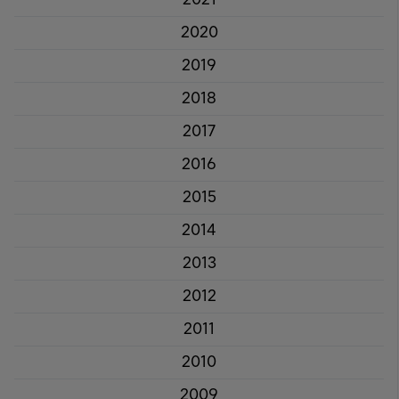
2021
2020
2019
2018
2017
2016
2015
2014
2013
2012
2011
2010
2009