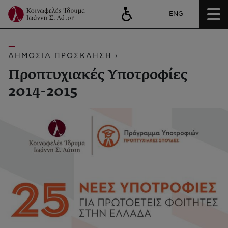
ENG
ΔΗΜΟΣΙΑ ΠΡΟΣΚΛΗΣΗ ›
Προπτυχιακές Υποτροφίες
2014-2015