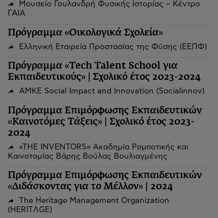
Μουσείο Γουλανδρή Φυσικής Ιστορίας – Κέντρο
ΓΑΙΑ
Πρόγραμμα «Οικολογικά Σχολεία»
Ελληνική Εταιρεία Προστασίας της Φύσης (ΕΕΠΦ)
Πρόγραμμα «Tech Talent School για
Εκπαιδευτικούς» | Σχολικό έτος 2023-2024
ΑΜΚΕ Social Impact and Innovation (Socialinnov)
Πρόγραμμα Επιμόρφωσης Εκπαιδευτικών
«Καινοτόμες Τάξεις» | Σχολικό έτος 2023-
2024
«THE INVENTORS» Ακαδημία Ρομποτικής και
Καινοτομίας Βάρης Βούλας Βουλιαγμένης
Πρόγραμμα Επιμόρφωσης Εκπαιδευτικών
«Διδάσκοντας για το Μέλλον» | 2024
The Heritage Management Organization
(HERITΛGΕ)