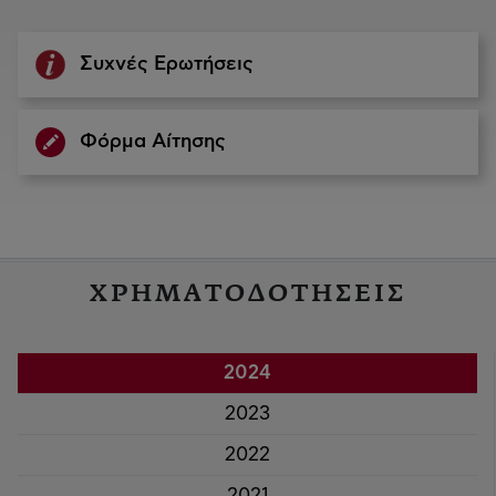
Συχνές Ερωτήσεις
Φόρμα Αίτησης
ΧΡΗΜΑΤΟΔΟΤΗΣΕΙΣ
2024
2023
2022