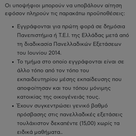
Οι υποψήφιοι μπορούν να υποβάλουν αίτηση
εφόσον πληρούν τις παρακάτω προϋποθέσεις:
Εγγράφονται για πρώτη φορά σε δημόσια
Πανεπιστήμια ή Τ.Ε.Ι. της Ελλάδας μετά από
τη διαδικασία Πανελλαδικών Εξετάσεων
του Ιουνίου 2014.
Το τμήμα στο οποίο εγγράφονται είναι σε
άλλο τόπο από τον τόπο του
εκπαιδευτηρίου μέσης εκπαίδευσης που
αποφοίτησαν και του τόπου μόνιμης
κατοικίας της οικογένειάς τους.
Έχουν συγκεντρώσει γενικό βαθμό
πρόσβασης στις πανελλαδικές εξετάσεις
τουλάχιστον δεκαπέντε (15,00) χωρίς τα
ειδικά μαθήματα..