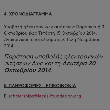
4. ΧΡΟΝΟΔΙΑΓΡΑΜΜΑ
Υποβολή ηλεκτρονικών αιτήσεων: Παρασκευή 3
Οκτωβρίου έως Τετάρτη 15 Οκτωβρίου 2014.
Ανακοίνωση αποτελεσμάτων: Τέλη Νοεμβρίου
2014.
Παράταση υποβολής ηλεκτρονικών
αιτήσεων έως και τη
Δευτέρα 20
Οκτωβρίου 2014
.
5. ΠΛΗΡΟΦΟΡΙΕΣ - ΕΠΙΚΟΙΝΩΝΙΑ
Ε.
scholarships@latsis-foundation.org