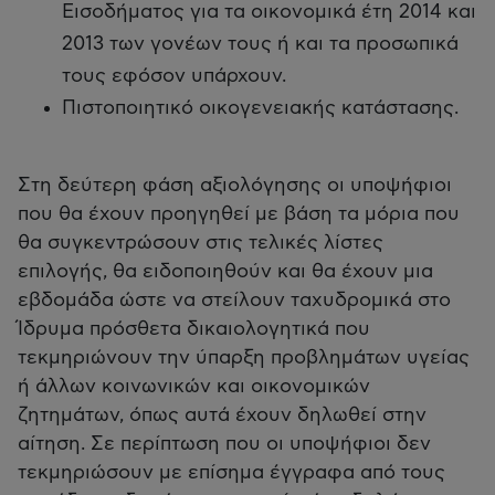
Εισοδήματος για τα οικονομικά έτη 2014 και
2013 των γονέων τους ή και τα προσωπικά
τους εφόσον υπάρχουν.
Πιστοποιητικό οικογενειακής κατάστασης.
Στη δεύτερη φάση αξιολόγησης οι υποψήφιοι
που θα έχουν προηγηθεί με βάση τα μόρια που
θα συγκεντρώσουν στις τελικές λίστες
επιλογής, θα ειδοποιηθούν και θα έχουν μια
εβδομάδα ώστε να στείλουν ταχυδρομικά στο
Ίδρυμα πρόσθετα δικαιολογητικά που
τεκμηριώνουν την ύπαρξη προβλημάτων υγείας
ή άλλων κοινωνικών και οικονομικών
ζητημάτων, όπως αυτά έχουν δηλωθεί στην
αίτηση. Σε περίπτωση που οι υποψήφιοι δεν
τεκμηριώσουν με επίσημα έγγραφα από τους