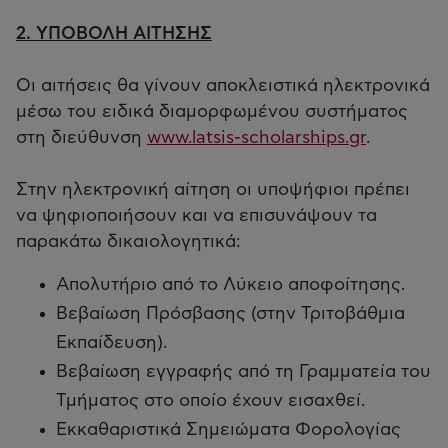
2. ΥΠΟΒΟΛΗ ΑΙΤΗΣΗΣ
Οι αιτήσεις θα γίνουν αποκλειστικά ηλεκτρονικά
μέσω του ειδικά διαμορφωμένου συστήματος
στη διεύθυνση
www.latsis-scholarships.gr
.
Στην ηλεκτρονική αίτηση οι υποψήφιοι πρέπει
να ψηφιοποιήσουν και να επισυνάψουν τα
παρακάτω δικαιολογητικά:
Απολυτήριο από το Λύκειο αποφοίτησης.
Βεβαίωση Πρόσβασης (στην Τριτοβάθμια
Εκπαίδευση).
Βεβαίωση εγγραφής από τη Γραμματεία του
Τμήματος στο οποίο έχουν εισαχθεί.
Εκκαθαριστικά Σημειώματα Φορολογίας