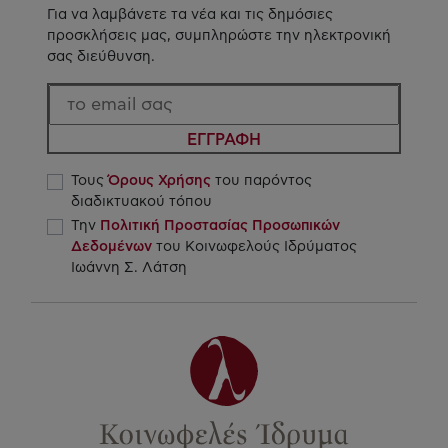
Για να λαμβάνετε τα νέα και τις δημόσιες
προσκλήσεις μας, συμπληρώστε την ηλεκτρονική
σας διεύθυνση.
ΕΓΓΡΑΦΗ
Τους
Όρους Χρήσης
του παρόντος
διαδικτυακού τόπου
Την
Πολιτική Προστασίας Προσωπικών
Δεδομένων
του Κοινωφελούς Ιδρύματος
Ιωάννη Σ. Λάτση