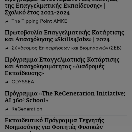
της Επαγγελματικής Εκπαίδευσης» |
Σχολικό έτος 2023-2024
The Tipping Point ΑΜΚΕ
Πρωτοβουλία Επαγγελματικής Κατάρτισης
και Απασχόλησης «Skills4Jobs» | 2024
Σύνδεσμος Επιχειρήσεων και Βιομηχανιών (ΣΕΒ)
Πρόγραμμα Επαγγελματικής Κατάρτισης
και Απασχολησιμότητας «Διαδρομές
Εκπαίδευσης»
ODYSSEA
Πρόγραμμα «The ReGeneration Initiative:
AI 360º School»
ReGeneration
Εκπαιδευτικό Πρόγραμμα Τεχνητής
Νοημοσύνης για Φοιτητές Φυσικών