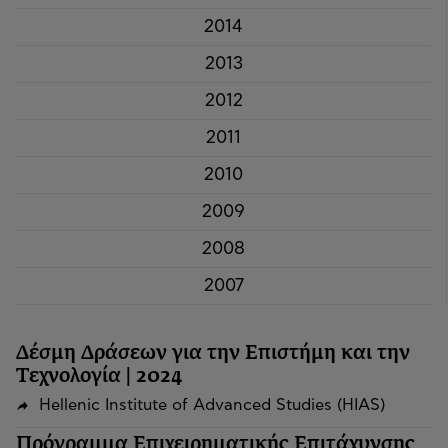
2014
2013
2012
2011
2010
2009
2008
2007
Δέσμη Δράσεων για την Επιστήμη και την
Τεχνολογία | 2024
Hellenic Institute of Advanced Studies (HIAS)
Πρόγραμμα Επιχειρηματικής Επιτάχυνσης