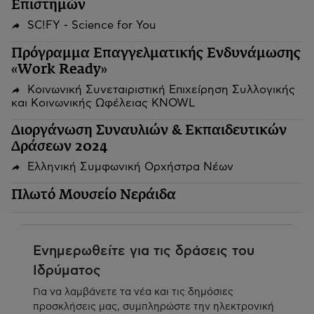
Επιστημών
SC!FY - Science for You
Πρόγραμμα Επαγγελματικής Ενδυνάμωσης
«Work Ready»
Κοινωνική Συνεταιριστική Επιχείρηση Συλλογικής
και Κοινωνικής Ωφέλειας KNOWL
Διοργάνωση Συναυλιών & Εκπαιδευτικών
Δράσεων 2024
Ελληνική Συμφωνική Ορχήστρα Νέων
Πλωτό Μουσείο Νεράιδα
Ενημερωθείτε για τις δράσεις του
Ιδρύματος
Για να λαμβάνετε τα νέα και τις δημόσιες
προσκλήσεις μας, συμπληρώστε την ηλεκτρονική