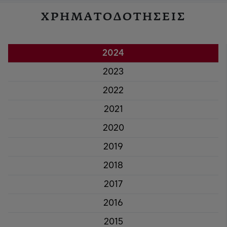
ΧΡΗΜΑΤΟΔΟΤΗΣΕΙΣ
2024
2023
2022
2021
2020
2019
2018
2017
2016
2015