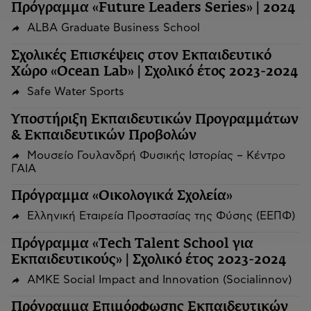
Πρόγραμμα «Future Leaders Series» | 2024
ALBA Graduate Business School
Σχολικές Επισκέψεις στον Εκπαιδευτικό
Χώρο «Ocean Lab» | Σχολικό έτος 2023-2024
Safe Water Sports
Υποστήριξη Εκπαιδευτικών Προγραμμάτων
& Εκπαιδευτικών Προβολών
Μουσείο Γουλανδρή Φυσικής Ιστορίας – Κέντρο
ΓΑΙΑ
Πρόγραμμα «Οικολογικά Σχολεία»
Ελληνική Εταιρεία Προστασίας της Φύσης (ΕΕΠΦ)
Πρόγραμμα «Tech Talent School για
Εκπαιδευτικούς» | Σχολικό έτος 2023-2024
ΑΜΚΕ Social Impact and Innovation (Socialinnov)
Πρόγραμμα Επιμόρφωσης Εκπαιδευτικών