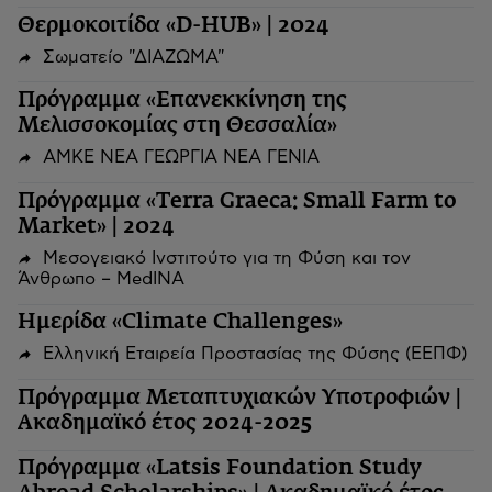
Θερμοκοιτίδα «D-HUB» | 2024
Σωματείο "ΔΙΑΖΩΜΑ"
Πρόγραμμα «Επανεκκίνηση της
Μελισσοκομίας στη Θεσσαλία»
ΑΜΚΕ ΝΕΑ ΓΕΩΡΓΙΑ ΝΕΑ ΓΕΝΙΑ
Πρόγραμμα «Terra Graeca: Small Farm to
Market» | 2024
Μεσογειακό Ινστιτούτο για τη Φύση και τον
Άνθρωπο – MedINA
Ημερίδα «Climate Challenges»
Ελληνική Εταιρεία Προστασίας της Φύσης (ΕΕΠΦ)
Πρόγραμμα Μεταπτυχιακών Υποτροφιών |
Ακαδημαϊκό έτος 2024-2025
Πρόγραμμα «Latsis Foundation Study