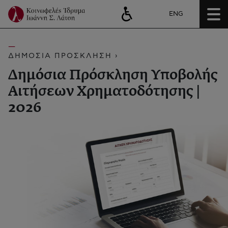
ENG
ΔΗΜΟΣΙΑ ΠΡΟΣΚΛΗΣΗ ›
Δημόσια Πρόσκληση Υποβολής
Αιτήσεων Χρηματοδότησης |
2026