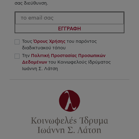
σας διεύθυνση.
ΕΓΓΡΑΦΗ
Τους
Όρους Χρήσης
του παρόντος
διαδικτυακού τόπου
Την
Πολιτική Προστασίας Προσωπικών
Δεδομένων
του Κοινωφελούς Ιδρύματος
Ιωάννη Σ. Λάτση