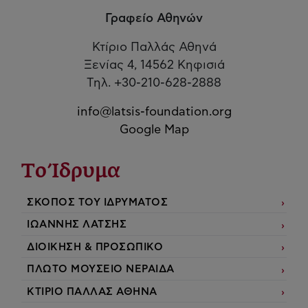
Γραφείο Αθηνών
Κτίριο Παλλάς Αθηνά
Ξενίας 4, 14562 Κηφισιά
Τηλ. +30-210-628-2888
info@latsis-foundation.org
Google Map
Το Ίδρυμα
ΣΚΟΠΟΣ ΤΟΥ ΙΔΡΥΜΑΤΟΣ
ΙΩΑΝΝΗΣ ΛΑΤΣΗΣ
ΔΙΟΙΚΗΣΗ & ΠΡΟΣΩΠΙΚΟ
ΠΛΩΤΟ ΜΟΥΣΕΙΟ ΝΕΡΑΙΔΑ
ΚΤΙΡΙΟ ΠΑΛΛΑΣ ΑΘΗΝΑ