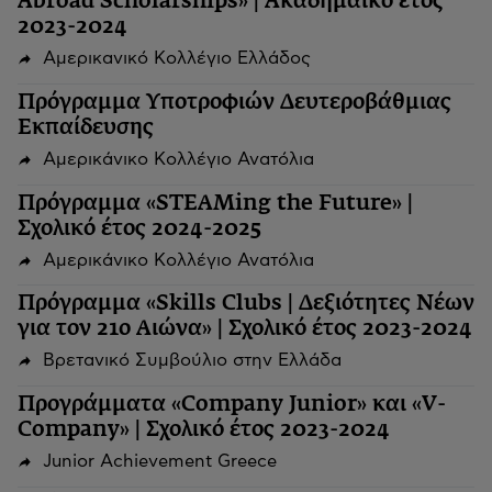
Abroad Scholarships» | Ακαδημαϊκό έτος
2023-2024
Αμερικανικό Κολλέγιο Ελλάδος
Πρόγραμμα Υποτροφιών Δευτεροβάθμιας
Εκπαίδευσης
Αμερικάνικο Κολλέγιο Ανατόλια
Πρόγραμμα «STEAMing the Future» |
Σχολικό έτος 2024-2025
Αμερικάνικο Κολλέγιο Ανατόλια
Πρόγραμμα «Skills Clubs | Δεξιότητες Νέων
για τον 21ο Αιώνα» | Σχολικό έτος 2023-2024
Βρετανικό Συμβούλιο στην Ελλάδα
Προγράμματα «Company Junior» και «V-
Company» | Σχολικό έτος 2023-2024
Junior Achievement Greece