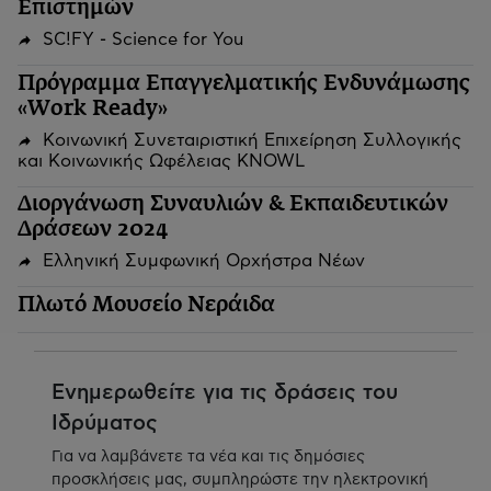
Επιστημών
SC!FY - Science for You
Πρόγραμμα Επαγγελματικής Ενδυνάμωσης
«Work Ready»
Κοινωνική Συνεταιριστική Επιχείρηση Συλλογικής
και Κοινωνικής Ωφέλειας KNOWL
Διοργάνωση Συναυλιών & Εκπαιδευτικών
Δράσεων 2024
Ελληνική Συμφωνική Ορχήστρα Νέων
Πλωτό Μουσείο Νεράιδα
Ενημερωθείτε για τις δράσεις του
Ιδρύματος
Για να λαμβάνετε τα νέα και τις δημόσιες
προσκλήσεις μας, συμπληρώστε την ηλεκτρονική