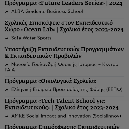
Πρόγραμμα «Future Leaders Series» | 2024
ALBA Graduate Business School
Σχολικές Επισκέψεις στον Εκπαιδευτικό
Χώρο «Ocean Lab» | Σχολικό έτος 2023-2024
Safe Water Sports
Υποστήριξη Εκπαιδευτικών Προγραμμάτων
& Εκπαιδευτικών Προβολών
Μουσείο Γουλανδρή Φυσικής Ιστορίας – Κέντρο
ΓΑΙΑ
Πρόγραμμα «Οικολογικά Σχολεία»
Ελληνική Εταιρεία Προστασίας της Φύσης (ΕΕΠΦ)
Πρόγραμμα «Tech Talent School για
Εκπαιδευτικούς» | Σχολικό έτος 2023-2024
ΑΜΚΕ Social Impact and Innovation (Socialinnov)
Πρόγραμμα Επιμόρφωσης Εκπαιδευτικών