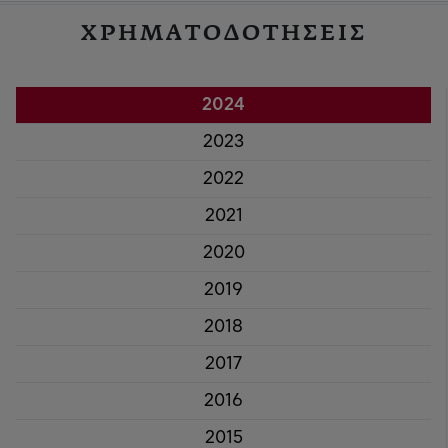
ΧΡΗΜΑΤΟΔΟΤΗΣΕΙΣ
2024
2023
2022
2021
2020
2019
2018
2017
2016
2015