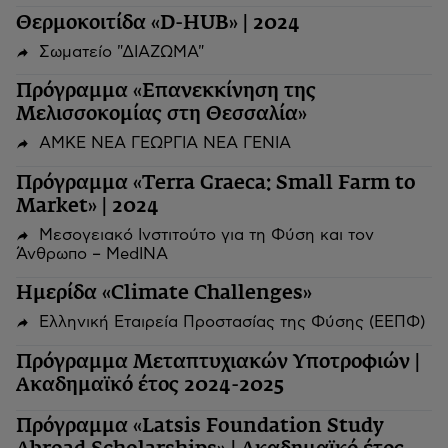
Θερμοκοιτίδα «D-HUB» | 2024
Σωματείο "ΔΙΑΖΩΜΑ"
Πρόγραμμα «Επανεκκίνηση της
Μελισσοκομίας στη Θεσσαλία»
ΑΜΚΕ ΝΕΑ ΓΕΩΡΓΙΑ ΝΕΑ ΓΕΝΙΑ
Πρόγραμμα «Terra Graeca: Small Farm to
Market» | 2024
Μεσογειακό Ινστιτούτο για τη Φύση και τον
Άνθρωπο – MedINA
Ημερίδα «Climate Challenges»
Ελληνική Εταιρεία Προστασίας της Φύσης (ΕΕΠΦ)
Πρόγραμμα Μεταπτυχιακών Υποτροφιών |
Ακαδημαϊκό έτος 2024-2025
Πρόγραμμα «Latsis Foundation Study