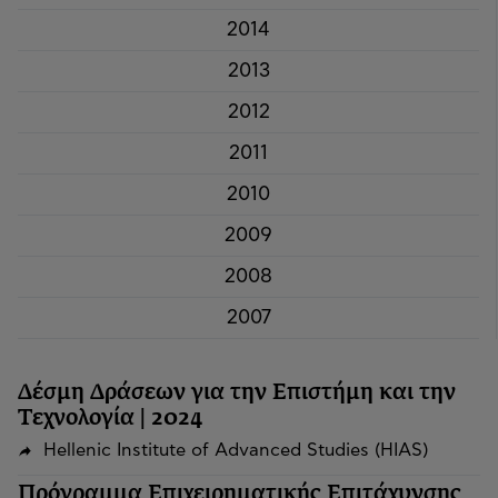
2014
2013
2012
2011
2010
2009
2008
2007
Δέσμη Δράσεων για την Επιστήμη και την
Τεχνολογία | 2024
Hellenic Institute of Advanced Studies (HIAS)
Πρόγραμμα Επιχειρηματικής Επιτάχυνσης