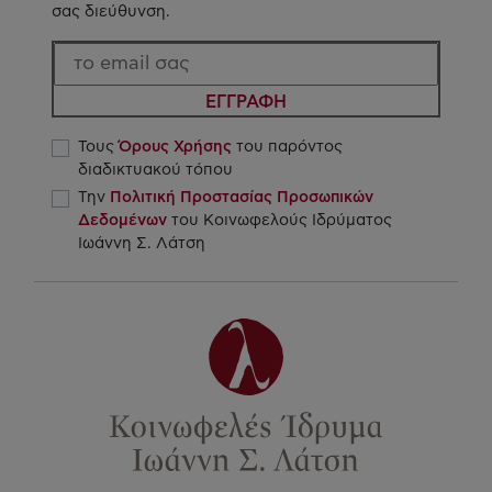
σας διεύθυνση.
ΕΓΓΡΑΦΗ
Τους
Όρους Χρήσης
του παρόντος
διαδικτυακού τόπου
Την
Πολιτική Προστασίας Προσωπικών
Δεδομένων
του Κοινωφελούς Ιδρύματος
Ιωάννη Σ. Λάτση