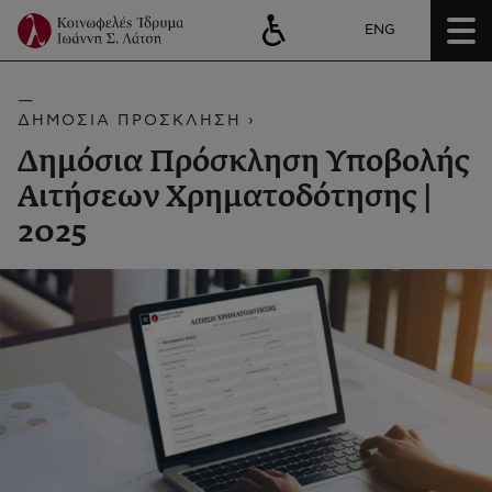
ENG
ΔΗΜΟΣΙΑ ΠΡΟΣΚΛΗΣΗ ›
Δημόσια Πρόσκληση Υποβολής
Αιτήσεων Χρηματοδότησης |
2025