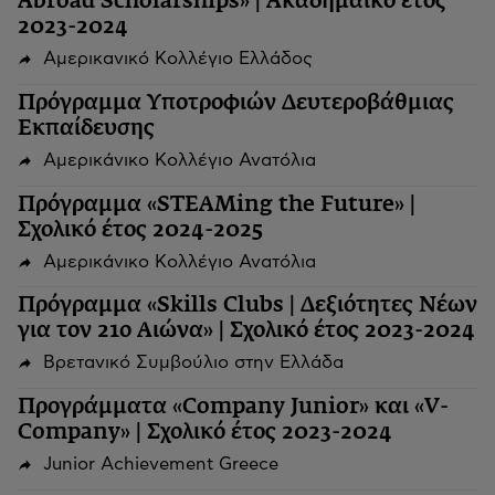
Abroad Scholarships» | Ακαδημαϊκό έτος
2023-2024
Αμερικανικό Κολλέγιο Ελλάδος
Πρόγραμμα Υποτροφιών Δευτεροβάθμιας
Εκπαίδευσης
Αμερικάνικο Κολλέγιο Ανατόλια
Πρόγραμμα «STEAMing the Future» |
Σχολικό έτος 2024-2025
Αμερικάνικο Κολλέγιο Ανατόλια
Πρόγραμμα «Skills Clubs | Δεξιότητες Νέων
για τον 21ο Αιώνα» | Σχολικό έτος 2023-2024
Βρετανικό Συμβούλιο στην Ελλάδα
Προγράμματα «Company Junior» και «V-
Company» | Σχολικό έτος 2023-2024
Junior Achievement Greece