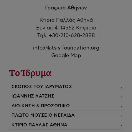
Γραφείο Αθηνών
Κτίριο Παλλάς Αθηνά
Ξενίας 4, 14562 Κηφισιά
Τηλ. +30-210-628-2888
info@latsis-foundation.org
Google Map
Το Ίδρυμα
ΣΚΟΠΟΣ ΤΟΥ ΙΔΡΥΜΑΤΟΣ
ΙΩΑΝΝΗΣ ΛΑΤΣΗΣ
ΔΙΟΙΚΗΣΗ & ΠΡΟΣΩΠΙΚΟ
ΠΛΩΤΟ ΜΟΥΣΕΙΟ ΝΕΡΑΙΔΑ
ΚΤΙΡΙΟ ΠΑΛΛΑΣ ΑΘΗΝΑ