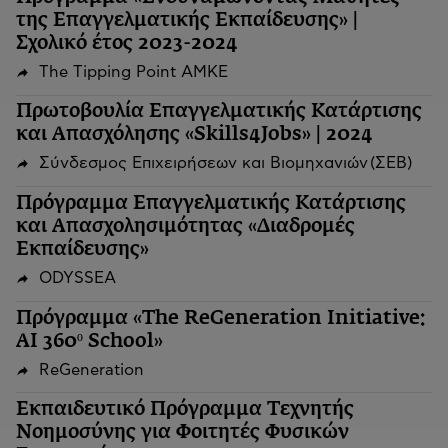
της Επαγγελματικής Εκπαίδευσης» |
Σχολικό έτος 2023-2024
The Tipping Point ΑΜΚΕ
Πρωτοβουλία Επαγγελματικής Κατάρτισης
και Απασχόλησης «Skills4Jobs» | 2024
Σύνδεσμος Επιχειρήσεων και Βιομηχανιών (ΣΕΒ)
Πρόγραμμα Επαγγελματικής Κατάρτισης
και Απασχολησιμότητας «Διαδρομές
Εκπαίδευσης»
ODYSSEA
Πρόγραμμα «The ReGeneration Initiative:
AI 360º School»
ReGeneration
Εκπαιδευτικό Πρόγραμμα Τεχνητής
Νοημοσύνης για Φοιτητές Φυσικών