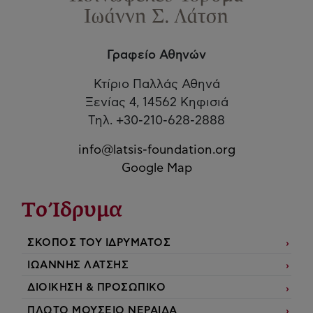
Γραφείο Αθηνών
Κτίριο Παλλάς Αθηνά
Ξενίας 4, 14562 Κηφισιά
Τηλ. +30-210-628-2888
info@latsis-foundation.org
Google Map
Το Ίδρυμα
ΣΚΟΠΟΣ ΤΟΥ ΙΔΡΥΜΑΤΟΣ
ΙΩΑΝΝΗΣ ΛΑΤΣΗΣ
ΔΙΟΙΚΗΣΗ & ΠΡΟΣΩΠΙΚΟ
ΠΛΩΤΟ ΜΟΥΣΕΙΟ ΝΕΡΑΙΔΑ