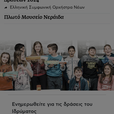
Δράσεων 2024
Ελληνική Συμφωνική Ορχήστρα Νέων
Πλωτό Μουσείο Νεράιδα
Ενημερωθείτε για τις δράσεις του
Ιδρύματος