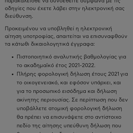
παρακαλείσθε να συνδεθείτε σύμφωνα με τις
οδηγίες που έχετε λάβει στην ηλεκτρονική σας
διεύθυνση.
Προκειμένου να υποβληθεί η ηλεκτρονική
αίτηση υποτροφίας, απαιτείται να επισυναφθούν
τα κάτωθι δικαιολογητικά έγγραφα:
Πιστοποιητικό αναλυτικής βαθμολογίας για
το ακαδημαϊκό έτος 2021-2022.
Πλήρης φορολογική δήλωση έτους 2021 για
το οικογενειακό, και εφόσον υπάρχει, και
για το προσωπικό εισόδημα και δήλωση
ακίνητης περιουσίας. Σε περίπτωση που δεν
υποβάλλετε ατομική φορολογική δήλωση
θα πρέπει να επισυνάψετε στο αντίστοιχο
πεδίο της αίτησης υπεύθυνη δήλωση που