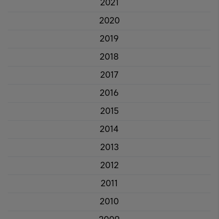
2021
2020
2019
2018
2017
2016
2015
2014
2013
2012
2011
2010