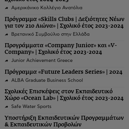
Αμερικάνικο Κολλέγιο Ανατόλια
Πρόγραμμα «Skills Clubs | Δεξιότητες Νέων
για τον 21ο Αιώνα» | Σχολικό έτος 2023-2024
Βρετανικό Συμβούλιο στην Ελλάδα
Προγράμματα «Company Junior» και «V-
Company» | Σχολικό έτος 2023-2024
Junior Achievement Greece
Πρόγραμμα «Future Leaders Series» | 2024
ALBA Graduate Business School
Σχολικές Επισκέψεις στον Εκπαιδευτικό
Χώρο «Ocean Lab» | Σχολικό έτος 2023-2024
Safe Water Sports
Υποστήριξη Εκπαιδευτικών Προγραμμάτων
& Εκπαιδευτικών Προβολών