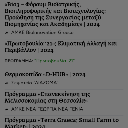
«Bio3 – Φόρουμ Βιοϊατρικής,
Βιοπληροφορικής και Βιοτεχνολογίας:
Προώθηση της Συνεργασίας μεταξύ
Βιομηχανίας και Ακαδημίας» | 2024
ΑΜΚΕ BioInnovation Greece
«Πρωτοβουλία ‘21»: Κλιματική Αλλαγή και
Περιβάλλον | 2024
“Πρωτοβουλία '21”
ΠΡΟΓΡΑΜΜΑ:
Θερμοκοιτίδα «D-HUB» | 2024
Σωματείο "ΔΙΑΖΩΜΑ"
Πρόγραμμα «Επανεκκίνηση της
Μελισσοκομίας στη Θεσσαλία»
ΑΜΚΕ ΝΕΑ ΓΕΩΡΓΙΑ ΝΕΑ ΓΕΝΙΑ
Πρόγραμμα «Terra Graeca: Small Farm to
Market» | 2024