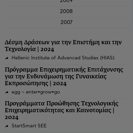
2009
2008
2007
Δέσμη Δράσεων για την Επιστήμη και την
Τεχνολογία | 2024
Hellenic Institute of Advanced Studies (HIAS)
Πρόγραμμα Επιχειρηματικής Επιτάχυνσης
για την Ενδυνάμωση της Γυναικείας
Εκπροσώπησης | 2024
egg – enter•grow•go
Προγράμματα Προώθησης Τεχνολογικής
Επιχειρηματικότητας και Καινοτομίας |
2024
StartSmart SEE