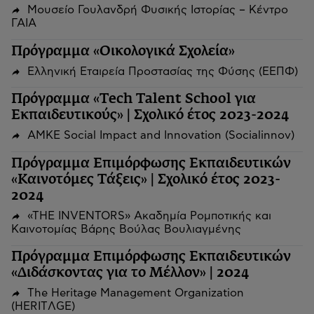
Μουσείο Γουλανδρή Φυσικής Ιστορίας – Κέντρο
ΓΑΙΑ
Πρόγραμμα «Οικολογικά Σχολεία»
Ελληνική Εταιρεία Προστασίας της Φύσης (ΕΕΠΦ)
Πρόγραμμα «Tech Talent School για
Εκπαιδευτικούς» | Σχολικό έτος 2023-2024
ΑΜΚΕ Social Impact and Innovation (Socialinnov)
Πρόγραμμα Επιμόρφωσης Εκπαιδευτικών
«Καινοτόμες Τάξεις» | Σχολικό έτος 2023-
2024
«THE INVENTORS» Ακαδημία Ρομποτικής και
Καινοτομίας Βάρης Βούλας Βουλιαγμένης
Πρόγραμμα Επιμόρφωσης Εκπαιδευτικών
«Διδάσκοντας για το Μέλλον» | 2024
The Heritage Management Organization
(HERITΛGΕ)