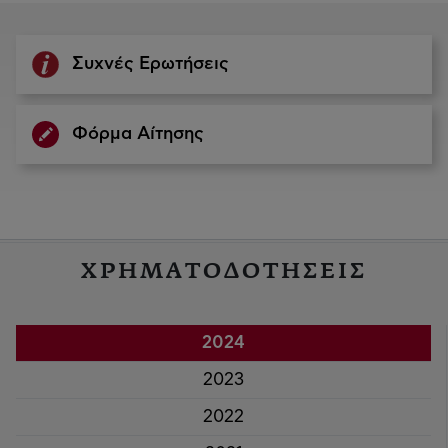
Συχνές Ερωτήσεις
Φόρμα Αίτησης
ΧΡΗΜΑΤΟΔΟΤΗΣΕΙΣ
2024
2023
2022