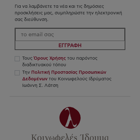
Για να λαμβάνετε τα νέα και τις δημόσιες
προσκλήσεις μας, συμπληρώστε την ηλεκτρονική
σας διεύθυνση.
ΕΓΓΡΑΦΗ
Τους
Όρους Χρήσης
του παρόντος
διαδικτυακού τόπου
Την
Πολιτική Προστασίας Προσωπικών
Δεδομένων
του Κοινωφελούς Ιδρύματος
Ιωάννη Σ. Λάτση