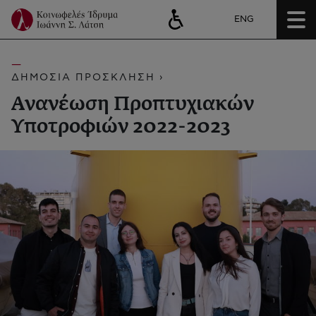
ENG
ΔΗΜΟΣΙΑ ΠΡΟΣΚΛΗΣΗ ›
Ανανέωση Προπτυχιακών
Υποτροφιών 2022-2023