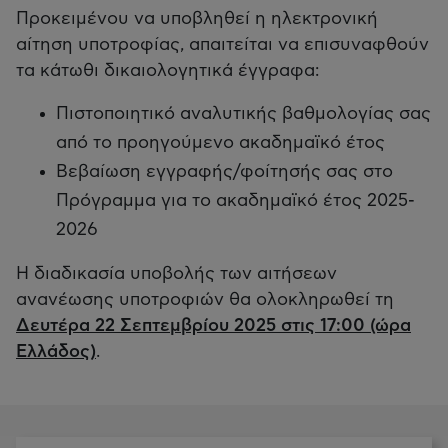
Προκειμένου να υποβληθεί η ηλεκτρονική
αίτηση υποτροφίας, απαιτείται να επισυναφθούν
τα κάτωθι δικαιολογητικά έγγραφα:
Πιστοποιητικό αναλυτικής βαθμολογίας σας
από το προηγούμενο ακαδημαϊκό έτος
Βεβαίωση εγγραφής/φοίτησής σας στο
Πρόγραμμα για το ακαδημαϊκό έτος 2025-
2026
Η διαδικασία υποβολής των αιτήσεων
ανανέωσης υποτροφιών θα ολοκληρωθεί τη
Δευτέρα 22 Σεπτεμβρίου 2025 στις 17:00 (ώρα
Ελλάδος)
.