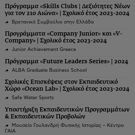
Πρόγραμμα «Skills Clubs | Δεξιότητες Νέων
για τον 21ο Αιώνα» | Σχολικό έτος 2023-2024
Βρετανικό Συμβούλιο στην Ελλάδα
Προγράμματα «Company Junior» και «V-
Company» | Σχολικό έτος 2023-2024
Junior Achievement Greece
Πρόγραμμα «Future Leaders Series» | 2024
ALBA Graduate Business School
Σχολικές Επισκέψεις στον Εκπαιδευτικό
Χώρο «Ocean Lab» | Σχολικό έτος 2023-2024
Safe Water Sports
Υποστήριξη Εκπαιδευτικών Προγραμμάτων
& Εκπαιδευτικών Προβολών
Μουσείο Γουλανδρή Φυσικής Ιστορίας – Κέντρο
ΓΑΙΑ