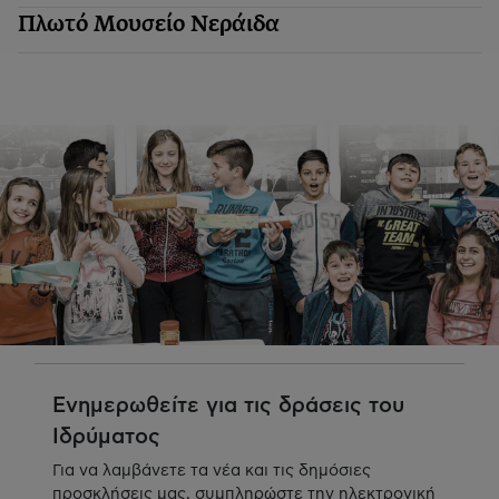
Πλωτό Μουσείο Νεράιδα
Ενημερωθείτε για τις δράσεις του
Ιδρύματος
Για να λαμβάνετε τα νέα και τις δημόσιες
προσκλήσεις μας, συμπληρώστε την ηλεκτρονική