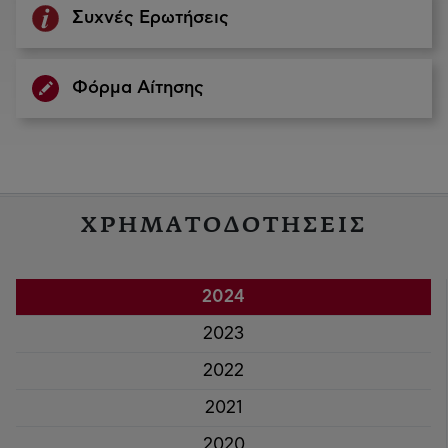
Συχνές Ερωτήσεις
Φόρμα Αίτησης
ΧΡΗΜΑΤΟΔΟΤΗΣΕΙΣ
2024
2023
2022
2021
2020