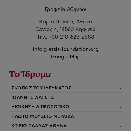
Γραφείο Αθηνών
Κτίριο Παλλάς Αθηνά
Ξενίας 4, 14562 Κηφισιά
Τηλ. +30-210-628-2888
info@latsis-foundation.org
Google Map
Το Ίδρυμα
ΣΚΟΠΟΣ ΤΟΥ ΙΔΡΥΜΑΤΟΣ
ΙΩΑΝΝΗΣ ΛΑΤΣΗΣ
ΔΙΟΙΚΗΣΗ & ΠΡΟΣΩΠΙΚΟ
ΠΛΩΤΟ ΜΟΥΣΕΙΟ ΝΕΡΑΙΔΑ
ΚΤΙΡΙΟ ΠΑΛΛΑΣ ΑΘΗΝΑ