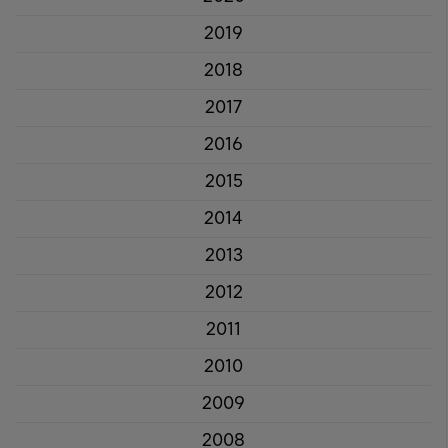
2019
2018
2017
2016
2015
2014
2013
2012
2011
2010
2009
2008