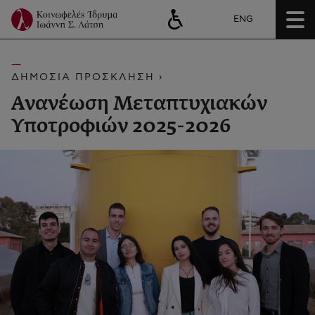
ENG
ΔΗΜΟΣΙΑ ΠΡΟΣΚΛΗΣΗ ›
Ανανέωση Μεταπτυχιακών
Υποτροφιών 2025-2026