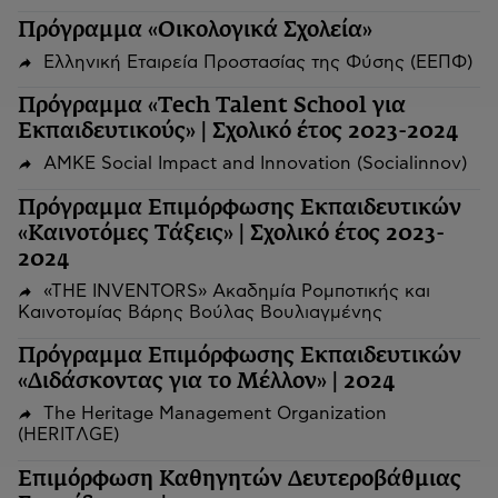
Πρόγραμμα «Οικολογικά Σχολεία»
Ελληνική Εταιρεία Προστασίας της Φύσης (ΕΕΠΦ)
Πρόγραμμα «Tech Talent School για
Εκπαιδευτικούς» | Σχολικό έτος 2023-2024
ΑΜΚΕ Social Impact and Innovation (Socialinnov)
Πρόγραμμα Επιμόρφωσης Εκπαιδευτικών
«Καινοτόμες Τάξεις» | Σχολικό έτος 2023-
2024
«THE INVENTORS» Ακαδημία Ρομποτικής και
Καινοτομίας Βάρης Βούλας Βουλιαγμένης
Πρόγραμμα Επιμόρφωσης Εκπαιδευτικών
«Διδάσκοντας για το Μέλλον» | 2024
The Heritage Management Organization
(HERITΛGΕ)
Επιμόρφωση Καθηγητών Δευτεροβάθμιας