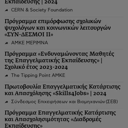
Εκπαίδευσης | 2024
CERN & Society Foundation
Πρόγραμμα επιμόρφωσης σχολικών
ψυχολόγων και κοινωνικών λειτουργών
«ΣΥΝ-ΔΕΣΜΟΙ ΙΙ»
ΑΜΚΕ ΜΕΡΙΜΝΑ
Πρόγραμμα «Ενδυναμώνοντας Μαθητές
της Επαγγελματικής Εκπαίδευσης» |
Σχολικό έτος 2023-2024
The Tipping Point ΑΜΚΕ
Πρωτοβουλία Επαγγελματικής Κατάρτισης
και Απασχόλησης «Skills4Jobs» | 2024
Σύνδεσμος Επιχειρήσεων και Βιομηχανιών (ΣΕΒ)
Πρόγραμμα Επαγγελματικής Κατάρτισης
και Απασχολησιμότητας «Διαδρομές
Εκπαίδευσης»