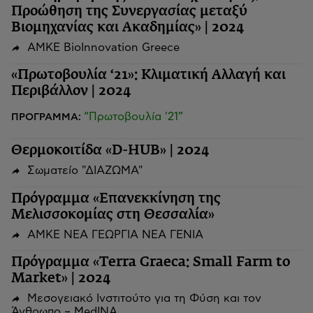
Προώθηση της Συνεργασίας μεταξύ
Βιομηχανίας και Ακαδημίας» | 2024
ΑΜΚΕ BioInnovation Greece
«Πρωτοβουλία ‘21»: Κλιματική Αλλαγή και
Περιβάλλον | 2024
“Πρωτοβουλία '21”
ΠΡΟΓΡΑΜΜΑ:
Θερμοκοιτίδα «D-HUB» | 2024
Σωματείο "ΔΙΑΖΩΜΑ"
Πρόγραμμα «Επανεκκίνηση της
Μελισσοκομίας στη Θεσσαλία»
ΑΜΚΕ ΝΕΑ ΓΕΩΡΓΙΑ ΝΕΑ ΓΕΝΙΑ
Πρόγραμμα «Terra Graeca: Small Farm to
Market» | 2024
Μεσογειακό Ινστιτούτο για τη Φύση και τον
Άνθρωπο – MedINA