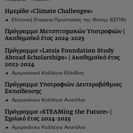
Ημερίδα «Climate Challenges»
Ελληνική Εταιρεία Προστασίας της Φύσης (ΕΕΠΦ)
Πρόγραμμα Μεταπτυχιακών Υποτροφιών |
Ακαδημαϊκό έτος 2024-2025
Πρόγραμμα «Latsis Foundation Study
Abroad Scholarships» | Ακαδημαϊκό έτος
2023-2024
Αμερικανικό Κολλέγιο Ελλάδος
Πρόγραμμα Υποτροφιών Δευτεροβάθμιας
Εκπαίδευσης
Αμερικάνικο Κολλέγιο Ανατόλια
Πρόγραμμα «STEAMing the Future» |
Σχολικό έτος 2024-2025
Αμερικάνικο Κολλέγιο Ανατόλια