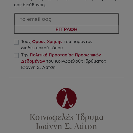
σας διεύθυνση.
ΕΓΓΡΑΦΗ
Τους
Όρους Χρήσης
του παρόντος
διαδικτυακού τόπου
Την
Πολιτική Προστασίας Προσωπικών
Δεδομένων
του Κοινωφελούς Ιδρύματος
Ιωάννη Σ. Λάτση