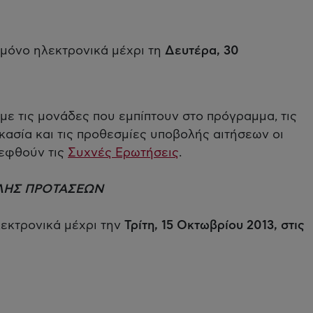
μόνο ηλεκτρονικά μέχρι τη
Δευτέρα, 30
με τις μονάδες που εμπίπτουν στο πρόγραμμα, τις
κασία και τις προθεσμίες υποβολής αιτήσεων οι
κεφθούν τις
Συχνές Ερωτήσεις
.
ΛΗΣ ΠΡΟΤΑΣΕΩΝ
λεκτρονικά μέχρι την
Τρίτη, 15 Οκτωβρίου 2013, στις