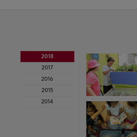
2018
2017
2016
2015
2014