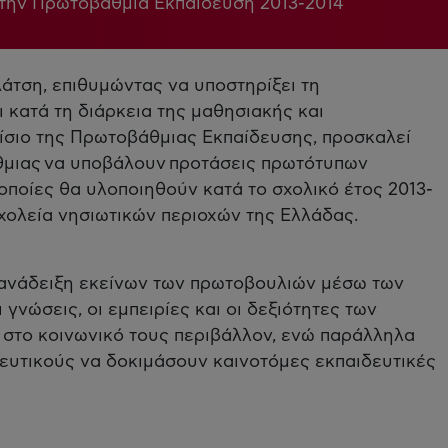
στην Πρωτοβάθμια Εκπαίδευση 2013-2014
άτση, επιθυμώντας να υποστηρίξει τη
 κατά τη διάρκεια της μαθησιακής και
αίσιο της Πρωτοβάθμιας Εκπαίδευσης, προσκαλεί
θμιας να υποβάλουν προτάσεις πρωτότυπων
οποίες θα υλοποιηθούν κατά το σχολικό έτος 2013-
σχολεία νησιωτικών περιοχών της Ελλάδας.
 ανάδειξη εκείνων των πρωτοβουλιών μέσω των
γνώσεις, οι εμπειρίες και οι δεξιότητες των
 στο κοινωνικό τους περιβάλλον, ενώ παράλληλα
δευτικούς να δοκιμάσουν καινοτόμες εκπαιδευτικές