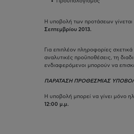
Προϋπολογισμός
Η υποβολή των προτάσεων γίνεται 
Σεπτεμβρίου 2013.
Για επιπλέον πληροφορίες σχετικά 
αναλυτικές προϋποθέσεις, τη διαδι
ενδιαφερόμενοι μπορούν να επισ
ΠΑΡΑΤΑΣΗ ΠΡΟΘΕΣΜΙΑΣ ΥΠΟΒΟ
Η υποβολή μπορεί να γίνει μόνο η
12:00 μ.μ.