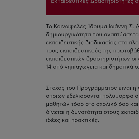
Εκπαιδευτικές Δραστηριότητες 
Το Κοινωφελές Ίδρυμα Ιωάννη Σ. Λ
δημιουργικότητα που αναπτύσσεται
εκπαιδευτικής διαδικασίας στο πλ
τους εκπαιδευτικούς της πρωτοβά
εκπαιδευτικών δραστηριοτήτων οι 
14 από νηπιαγωγεία και δημοτικά 
Στόχος του Προγράμματος είναι η
οποίων εξελίσσονται πολύμορφα οι 
μαθητών τόσο στο σχολικό όσο και
δίνεται η δυνατότητα στους εκπαι
ιδέες και πρακτικές.