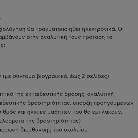
:
ιολόγηση θα πραγματοποιηθεί ηλεκτρονικά. Οι
αμβάνουν στην αναλυτική τους πρόταση τα
ς:
ν (με σύντομο βιογραφικό, έως 2 σελίδες)
τικό της εκπαιδευτικής δράσης, αναλυτική
παιδευτικής δραστηριότητας, ύπαρξη προηγούμενων
ιθμός και ηλικίες μαθητών που θα εμπλακούν,
ελέσματα της δραστηριότητας)
μέρωση διεύθυνσης του σχολείου