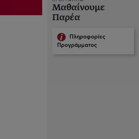
ΠΡΟΓΡΑΜΜΑ
Μαθαίνουμε
Παρέα
Πληροφορίες
Προγράμματος