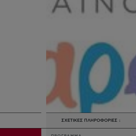
ΣΧΕΤΙΚΕΣ ΠΛΗΡΟΦΟΡΙΕΣ ↓