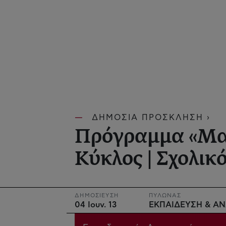
ΔΗΜΟΣΙΑ ΠΡΟΣΚΛΗΣΗ ›
Πρόγραμμα «Μαθ
Κύκλος | Σχολικ
ΔΗΜΟΣΙΕΥΣΗ
ΠΥΛΩΝΑΣ
04 Ιουν. 13
ΕΚΠΑΙΔΕΥΣΗ & Α