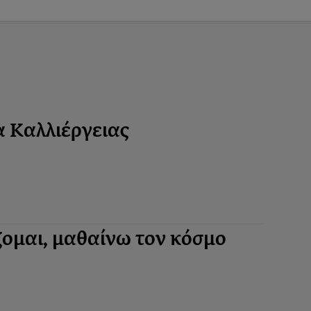
 Καλλιέργειας
ζομαι, μαθαίνω τον κόσμο