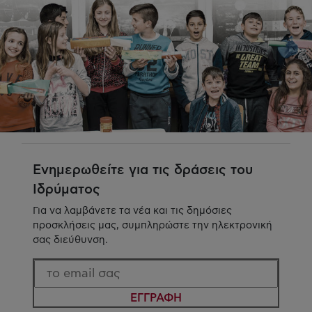
Ενημερωθείτε για τις δράσεις του
Ιδρύματος
Για να λαμβάνετε τα νέα και τις δημόσιες
προσκλήσεις μας, συμπληρώστε την ηλεκτρονική
σας διεύθυνση.
ΕΓΓΡΑΦΗ