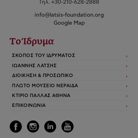
Τηλ. +30-210-628-2888
info@latsis-foundation.org
Google Map
Το Ίδρυμα
ΣΚΟΠΟΣ ΤΟΥ ΙΔΡΥΜΑΤΟΣ
ΙΩΑΝΝΗΣ ΛΑΤΣΗΣ
ΔΙΟΙΚΗΣΗ & ΠΡΟΣΩΠΙΚΟ
ΠΛΩΤΟ ΜΟΥΣΕΙΟ ΝΕΡΑΙΔΑ
ΚΤΙΡΙΟ ΠΑΛΛΑΣ ΑΘΗΝΑ
ΕΠΙΚΟΙΝΩΝΙΑ