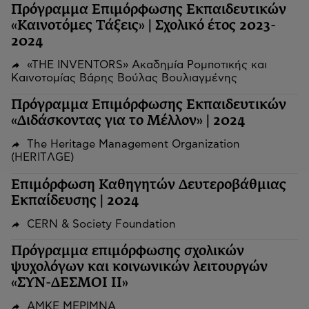
Πρόγραμμα Επιμόρφωσης Εκπαιδευτικών
«Καινοτόμες Τάξεις» | Σχολικό έτος 2023-
2024
«THE INVENTORS» Ακαδημία Ρομποτικής και
Καινοτομίας Βάρης Βούλας Βουλιαγμένης
Πρόγραμμα Επιμόρφωσης Εκπαιδευτικών
«Διδάσκοντας για το Μέλλον» | 2024
The Heritage Management Organization
(HERITΛGΕ)
Επιμόρφωση Καθηγητών Δευτεροβάθμιας
Εκπαίδευσης | 2024
CERN & Society Foundation
Πρόγραμμα επιμόρφωσης σχολικών
ψυχολόγων και κοινωνικών λειτουργών
«ΣΥΝ-ΔΕΣΜΟΙ ΙΙ»
ΑΜΚΕ ΜΕΡΙΜΝΑ