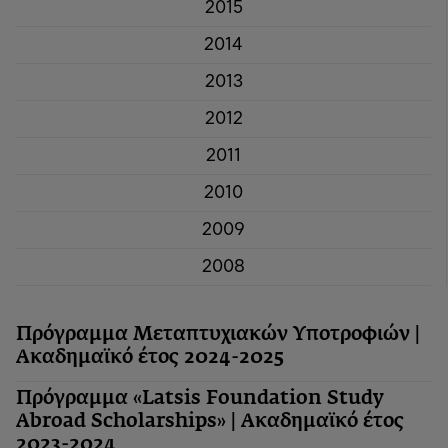
2015
2014
2013
2012
2011
2010
2009
2008
Πρόγραμμα Μεταπτυχιακών Υποτροφιών |
Ακαδημαϊκό έτος 2024-2025
Πρόγραμμα «Latsis Foundation Study
Abroad Scholarships» | Ακαδημαϊκό έτος
2023-2024