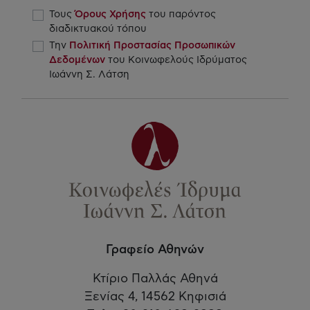
Τους
Όρους Χρήσης
του παρόντος
διαδικτυακού τόπου
Την
Πολιτική Προστασίας Προσωπικών
Δεδομένων
του Κοινωφελούς Ιδρύματος
Ιωάννη Σ. Λάτση
Γραφείο Αθηνών
Κτίριο Παλλάς Αθηνά
Ξενίας 4, 14562 Κηφισιά