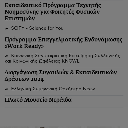
Εκπαιδευτικό Πρόγραμμα Τεχνητής
Νοημοσύνης για Φοιτητές Φυσικών
Επιστημών
SC!FY - Science for You
Πρόγραμμα Επαγγελματικής Ενδυνάμωσης
«Work Ready»
Κοινωνική Συνεταιριστική Επιχείρηση Συλλογικής
και Κοινωνικής Ωφέλειας KNOWL
Διοργάνωση Συναυλιών & Εκπαιδευτικών
Δράσεων 2024
Ελληνική Συμφωνική Ορχήστρα Νέων
Πλωτό Μουσείο Νεράιδα