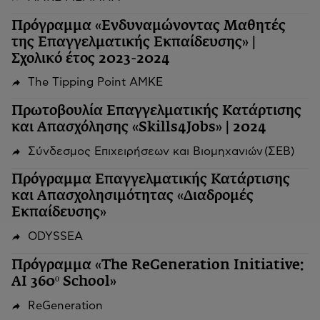
Πρόγραμμα «Ενδυναμώνοντας Μαθητές
της Επαγγελματικής Εκπαίδευσης» |
Σχολικό έτος 2023-2024
The Tipping Point ΑΜΚΕ
Πρωτοβουλία Επαγγελματικής Κατάρτισης
και Απασχόλησης «Skills4Jobs» | 2024
Σύνδεσμος Επιχειρήσεων και Βιομηχανιών (ΣΕΒ)
Πρόγραμμα Επαγγελματικής Κατάρτισης
και Απασχολησιμότητας «Διαδρομές
Εκπαίδευσης»
ODYSSEA
Πρόγραμμα «The ReGeneration Initiative:
AI 360º School»
ReGeneration