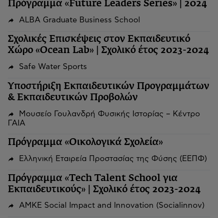
Πρόγραμμα «Future Leaders Series» | 2024
ALBA Graduate Business School
Σχολικές Επισκέψεις στον Εκπαιδευτικό
Χώρο «Ocean Lab» | Σχολικό έτος 2023-2024
Safe Water Sports
Υποστήριξη Εκπαιδευτικών Προγραμμάτων
& Εκπαιδευτικών Προβολών
Μουσείο Γουλανδρή Φυσικής Ιστορίας – Κέντρο
ΓΑΙΑ
Πρόγραμμα «Οικολογικά Σχολεία»
Ελληνική Εταιρεία Προστασίας της Φύσης (ΕΕΠΦ)
Πρόγραμμα «Tech Talent School για
Εκπαιδευτικούς» | Σχολικό έτος 2023-2024
ΑΜΚΕ Social Impact and Innovation (Socialinnov)