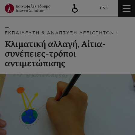
ENG
ΕΚΠΑΙΔΕΥΣΗ & ΑΝΑΠΤΥΞΗ ΔΕΞΙΟΤΗΤΩΝ ›
Κλιματική αλλαγή. Αίτια-
συνέπειες-τρόποι
αντιμετώπισης