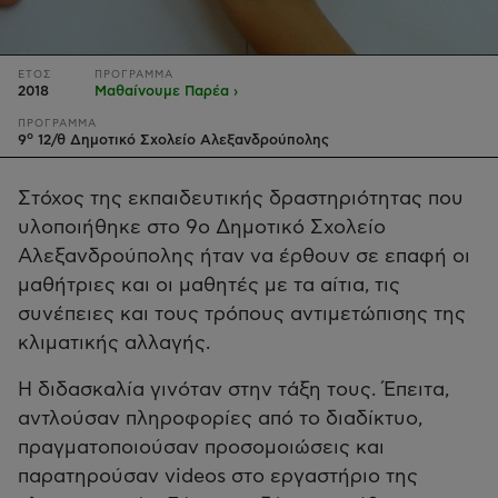
ΕΤΟΣ
ΠΡΟΓΡΑΜΜΑ
2018
Μαθαίνουμε Παρέα ›
ΠΡΟΓΡΑΜΜΑ
ο
9
12/θ Δημοτικό Σχολείο Αλεξανδρούπολης
Στόχος της εκπαιδευτικής δραστηριότητας που
υλοποιήθηκε στο 9ο Δημοτικό Σχολείο
Αλεξανδρούπολης ήταν να έρθουν σε επαφή οι
μαθήτριες και οι μαθητές με τα αίτια, τις
συνέπειες και τους τρόπους αντιμετώπισης της
κλιματικής αλλαγής.
Η διδασκαλία γινόταν στην τάξη τους. Έπειτα,
αντλούσαν πληροφορίες από το διαδίκτυο,
πραγματοποιούσαν προσομοιώσεις και
παρατηρούσαν videos στο εργαστήριο της