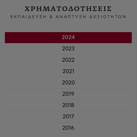
ΧΡΗΜΑΤΟΔΟΤΗΣΕΙΣ
ΕΚΠΑΙΔΕΥΣΗ & ΑΝΑΠΤΥΞΗ ΔΕΞΙΟΤΗΤΩΝ
2024
2023
2022
2021
2020
2019
2018
2017
2016