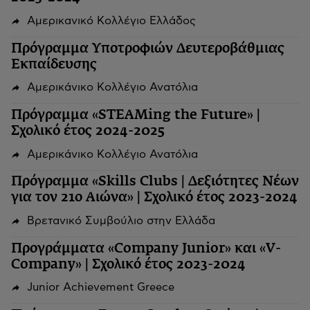
Αμερικανικό Κολλέγιο Ελλάδος
Πρόγραμμα Υποτροφιών Δευτεροβάθμιας
Εκπαίδευσης
Αμερικάνικο Κολλέγιο Ανατόλια
Πρόγραμμα «STEAMing the Future» |
Σχολικό έτος 2024-2025
Αμερικάνικο Κολλέγιο Ανατόλια
Πρόγραμμα «Skills Clubs | Δεξιότητες Νέων
για τον 21ο Αιώνα» | Σχολικό έτος 2023-2024
Βρετανικό Συμβούλιο στην Ελλάδα
Προγράμματα «Company Junior» και «V-
Company» | Σχολικό έτος 2023-2024
Junior Achievement Greece