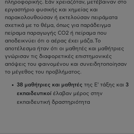
πληροφορικής. Εάν χρειαζόταν, μετέβαιναν στο
εργαστήριο φυσικής και χημείας και
παρακολουθούσαν ή εκτελούσαν πειράματα
σχετικά με το θέμα, όπως για παράδειγμα
πείραμα παραγωγής CO2 ή πείραμα που
αποδεικνύει ότι ο αέρας έχει μάζα. Το
αποτέλεσμα ήταν ότι οι μαθητές και μαθήτριες
γνώρισαν τις διαφορετικές επιστημονικές
απόψεις του φαινομένου και συνειδητοποίησαν
το μέγεθος του προβλήματος.
38 μαθήτριες και μαθητές
της Ε' τάξης και
3
εκπαιδευτικοί
έλαβαν μέρος στην
εκπαιδευτική δραστηριότητα