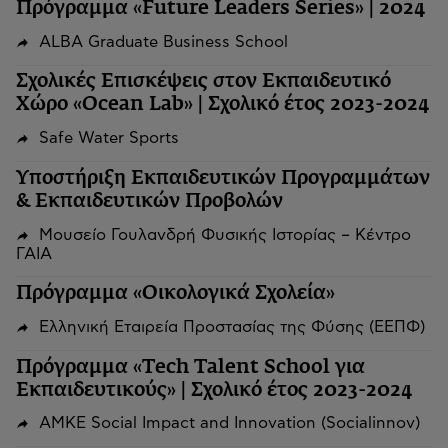
Πρόγραμμα «Future Leaders Series» | 2024
ALBA Graduate Business School
Σχολικές Επισκέψεις στον Εκπαιδευτικό
Χώρο «Ocean Lab» | Σχολικό έτος 2023-2024
Safe Water Sports
Υποστήριξη Εκπαιδευτικών Προγραμμάτων
& Εκπαιδευτικών Προβολών
Μουσείο Γουλανδρή Φυσικής Ιστορίας – Κέντρο
ΓΑΙΑ
Πρόγραμμα «Οικολογικά Σχολεία»
Ελληνική Εταιρεία Προστασίας της Φύσης (ΕΕΠΦ)
Πρόγραμμα «Tech Talent School για
Εκπαιδευτικούς» | Σχολικό έτος 2023-2024
ΑΜΚΕ Social Impact and Innovation (Socialinnov)