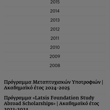
2015
2014
2013
2012
2011
2010
2009
2008
Πρόγραμμα Μεταπτυχιακών Υποτροφιών |
Ακαδημαϊκό έτος 2024-2025
Πρόγραμμα «Latsis Foundation Study
Abroad Scholarships» | Ακαδημαϊκό έτος
2023-2024