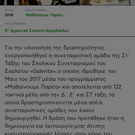
ΕΤΟΣ
ΠΡΟΓΡΑΜΜΑ
2018
Μαθαίνουμε Παρέα ›
ΠΡΟΓΡΑΜΜΑ
ο
5
Δημοτικό Σχολείο Κορυδαλλού
Για την υλοποίηση της δραστηριότητας
ενεργοποιήθηκε η συνεταιριστική ομάδα της Στ΄
Τάξης του Σχολικού Συνεταιρισμού του
Σχολείου «Galerita», ο οποίος ιδρύθηκε τον
Μάιο του 2017 μέσω του προγράμματος
«Μαθαίνουμε Παρέα» και αποτελείται από 122
τακτικά μέλη από την Δ΄, Ε΄ και ΣΤ τάξη, τα
οποία δραστηριοποιούνται μέσα από 6
συνεταιριστικές ομάδες που έχουν
δημιουργηθεί. Η δράση που προτάθηκε ήταν η
δημιουργία και λειτουργία μίας άτυπης
κινηματογραφικής λέσχης στον χώρο του