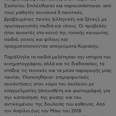
Σχολείου. Επιλέχθηκαν και παρουσιάστηκαν από
τους μαθητές συνολικά 8 ποιοτικές,
βραβευμένες ταινίες (ελληνικές και ξένες), με
πρωταγωνιστές παιδιά και νέους. Οι προβολές
ήταν ανοικτές στο κοινό της τοπικής κοινωνίας,
παιδιά, γονείς και φίλους και
πραγματοποιούνταν απογεύματα Κυριακής.
Παράλληλα τα παιδιά μελέτησαν την ιστορία του
κινηματογράφου, αλλά και τις διαδικασίες, τα
στάδια, τις τεχνικές και τα μέσα παραγωγής μίας
ταινίας. Υλοποιηθήκαν επιμορφωτικές
συναντήσεις στον χώρο του σχολείου με
επαγγελματίες (σκηνοθέτη και φωτογράφο), για
την κατανόηση της φύσης και του
αντικειμένου της δουλειάς του καθενός. Από
τον Απρίλιο έως τον Μάιο του 2018