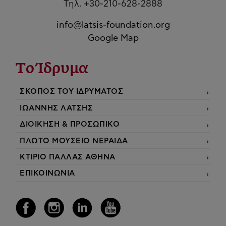
Τηλ. +30-210-628-2888
info@latsis-foundation.org
Google Map
Το Ίδρυμα
ΣΚΟΠΟΣ ΤΟΥ ΙΔΡΥΜΑΤΟΣ
ΙΩΑΝΝΗΣ ΛΑΤΣΗΣ
ΔΙΟΙΚΗΣΗ & ΠΡΟΣΩΠΙΚΟ
ΠΛΩΤΟ ΜΟΥΣΕΙΟ ΝΕΡΑΙΔΑ
ΚΤΙΡΙΟ ΠΑΛΛΑΣ ΑΘΗΝΑ
ΕΠΙΚΟΙΝΩΝΙΑ