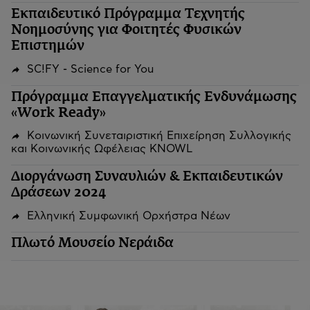
Εκπαιδευτικό Πρόγραμμα Τεχνητής
Νοημοσύνης για Φοιτητές Φυσικών
Επιστημών
SC!FY - Science for You
Πρόγραμμα Επαγγελματικής Ενδυνάμωσης
«Work Ready»
Κοινωνική Συνεταιριστική Επιχείρηση Συλλογικής
και Κοινωνικής Ωφέλειας KNOWL
Διοργάνωση Συναυλιών & Εκπαιδευτικών
Δράσεων 2024
Ελληνική Συμφωνική Ορχήστρα Νέων
Πλωτό Μουσείο Νεράιδα