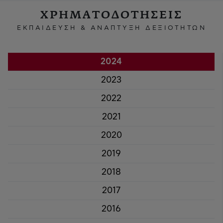
ΧΡΗΜΑΤΟΔΟΤΗΣΕΙΣ
ΕΚΠΑΙΔΕΥΣΗ & ΑΝΑΠΤΥΞΗ ΔΕΞΙΟΤΗΤΩΝ
2024
2023
2022
2021
2020
2019
2018
2017
2016