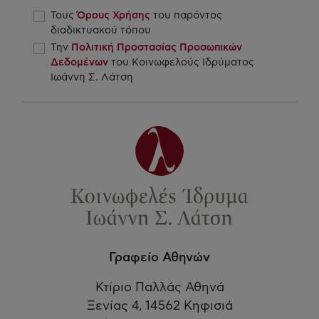
Τους
Όρους Χρήσης
του παρόντος
διαδικτυακού τόπου
Την
Πολιτική Προστασίας Προσωπικών
Δεδομένων
του Κοινωφελούς Ιδρύματος
Ιωάννη Σ. Λάτση
Γραφείο Αθηνών
Κτίριο Παλλάς Αθηνά
Ξενίας 4, 14562 Κηφισιά