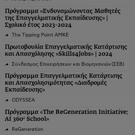
Πρόγραμμα «Ενδυναμώνοντας Μαθητές
της Επαγγελματικής Εκπαίδευσης» |
Σχολικό έτος 2023-2024
The Tipping Point ΑΜΚΕ
Πρωτοβουλία Επαγγελματικής Κατάρτισης
και Απασχόλησης «Skills4Jobs» | 2024
Σύνδεσμος Επιχειρήσεων και Βιομηχανιών (ΣΕΒ)
Πρόγραμμα Επαγγελματικής Κατάρτισης
και Απασχολησιμότητας «Διαδρομές
Εκπαίδευσης»
ODYSSEA
Πρόγραμμα «The ReGeneration Initiative:
AI 360º School»
ReGeneration