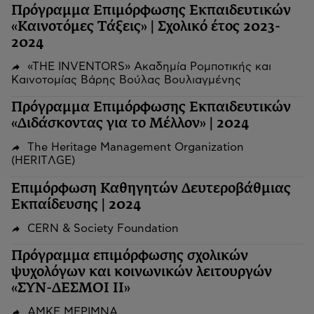
Πρόγραμμα Επιμόρφωσης Εκπαιδευτικών
«Καινοτόμες Τάξεις» | Σχολικό έτος 2023-
2024
«THE INVENTORS» Ακαδημία Ρομποτικής και
Καινοτομίας Βάρης Βούλας Βουλιαγμένης
Πρόγραμμα Επιμόρφωσης Εκπαιδευτικών
«Διδάσκοντας για το Μέλλον» | 2024
The Heritage Management Organization
(HERITΛGΕ)
Επιμόρφωση Καθηγητών Δευτεροβάθμιας
Εκπαίδευσης | 2024
CERN & Society Foundation
Πρόγραμμα επιμόρφωσης σχολικών
ψυχολόγων και κοινωνικών λειτουργών
«ΣΥΝ-ΔΕΣΜΟΙ ΙΙ»
ΑΜΚΕ ΜΕΡΙΜΝΑ