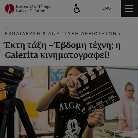
ENG
ΕΚΠΑΙΔΕΥΣΗ & ΑΝΑΠΤΥΞΗ ΔΕΞΙΟΤΗΤΩΝ ›
Έκτη τάξη – Έβδομη τέχνη: η
Galerita κινηματογραφεί!