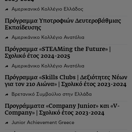
Αμερικανικό Κολλέγιο Ελλάδος
Πρόγραμμα Υποτροφιών Δευτεροβάθμιας
Εκπαίδευσης
Αμερικάνικο Κολλέγιο Ανατόλια
Πρόγραμμα «STEAMing the Future» |
Σχολικό έτος 2024-2025
Αμερικάνικο Κολλέγιο Ανατόλια
Πρόγραμμα «Skills Clubs | Δεξιότητες Νέων
για τον 21ο Αιώνα» | Σχολικό έτος 2023-2024
Βρετανικό Συμβούλιο στην Ελλάδα
Προγράμματα «Company Junior» και «V-
Company» | Σχολικό έτος 2023-2024
Junior Achievement Greece