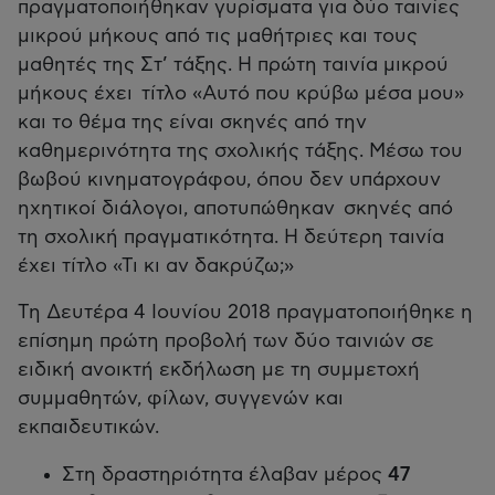
πραγματοποιήθηκαν γυρίσματα για δύο ταινίες
μικρού μήκους από τις μαθήτριες και τους
μαθητές της Στ’ τάξης. Η πρώτη ταινία μικρού
μήκους έχει τίτλο «Αυτό που κρύβω μέσα μου»
και το θέμα της είναι σκηνές από την
καθημερινότητα της σχολικής τάξης. Μέσω του
βωβού κινηματογράφου, όπου δεν υπάρχουν
ηχητικοί διάλογοι, αποτυπώθηκαν σκηνές από
τη σχολική πραγματικότητα. Η δεύτερη ταινία
έχει τίτλο «Τι κι αν δακρύζω;»
Τη Δευτέρα 4 Ιουνίου 2018 πραγματοποιήθηκε η
επίσημη πρώτη προβολή των δύο ταινιών σε
ειδική ανοικτή εκδήλωση με τη συμμετοχή
συμμαθητών, φίλων, συγγενών και
εκπαιδευτικών.
Στη δραστηριότητα έλαβαν μέρος
47