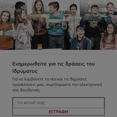
Ενημερωθείτε για τις δράσεις του
Ιδρύματος
Για να λαμβάνετε τα νέα και τις δημόσιες
προσκλήσεις μας, συμπληρώστε την ηλεκτρονική
σας διεύθυνση.
ΕΓΓΡΑΦΗ