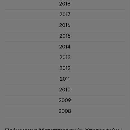
2018
2017
2016
2015
2014
2013
2012
2011
2010
2009
2008