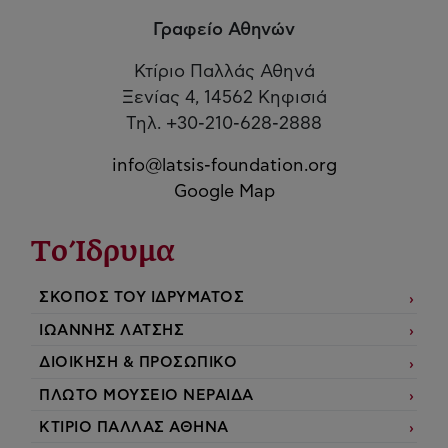
Γραφείο Αθηνών
Κτίριο Παλλάς Αθηνά
Ξενίας 4, 14562 Κηφισιά
Τηλ. +30-210-628-2888
info@latsis-foundation.org
Google Map
Το Ίδρυμα
ΣΚΟΠΟΣ ΤΟΥ ΙΔΡΥΜΑΤΟΣ
ΙΩΑΝΝΗΣ ΛΑΤΣΗΣ
ΔΙΟΙΚΗΣΗ & ΠΡΟΣΩΠΙΚΟ
ΠΛΩΤΟ ΜΟΥΣΕΙΟ ΝΕΡΑΙΔΑ
ΚΤΙΡΙΟ ΠΑΛΛΑΣ ΑΘΗΝΑ