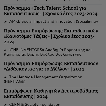
Πρόγραμμα «Tech Talent School για
Εκπαιδευτικούς» | Σχολικό έτος 2023-2024
ΑΜΚΕ Social Impact and Innovation (Socialinnov)
Πρόγραμμα Επιμόρφωσης Εκπαιδευτικών
«Καινοτόμες Τάξεις» | Σχολικό έτος 2023-
2024
«THE INVENTORS» Ακαδημία Ρομποτικής και
Καινοτομίας Βάρης Βούλας Βουλιαγμένης
Πρόγραμμα Επιμόρφωσης Εκπαιδευτικών
«Διδάσκοντας για το Μέλλον» | 2024
The Heritage Management Organization
(HERITΛGΕ)
Επιμόρφωση Καθηγητών Δευτεροβάθμιας
Εκπαίδευσης | 2024
CERN & Society Foundation