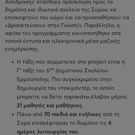
Απόδρασης στάλθηκε πρόσκληση προς τα
δημόσια και ιδιωτικά σχολεία της Σύρου να
επισκεφτούν τον χώρο και να προσπαθήσουν να
«Δραπετεύσουν στην Γνώση!». Παράλληλα, η
αφίσα του προγράμματος κοινοποιήθηκε στα
τοπικά έντυπα και ηλεκτρονικά μέσα μαζικής
ενημέρωσης.
Η τάξη που συμμετείχε στο project είναι η
ου
Γ' τάξη του 6
Δημοτικού Σχολείου
Ερμούπολης. Πιο συγκεκριμένα στην
δημιουργία του ντοκιμαντέρ, το οποίο
μπορείτε να δείτε παρακάτω έλαβαν μέρος
21 μαθητές και μαθήτριες
.
Πάνω από
70 παιδιά και ενήλικες
από τη
Σύρο επισκέφτηκαν το δωμάτιο τις
4
ημέρες λειτουργίας του
.