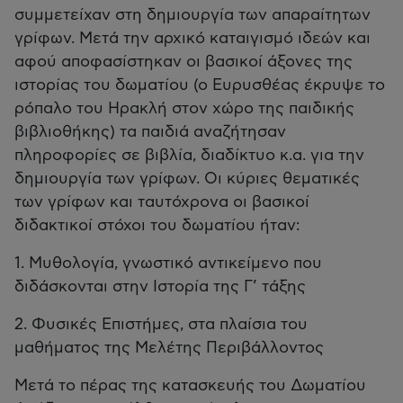
συμμετείχαν στη δημιουργία των απαραίτητων
γρίφων. Μετά την αρχικό καταιγισμό ιδεών και
αφού αποφασίστηκαν οι βασικοί άξονες της
ιστορίας του δωματίου (ο Ευρυσθέας έκρυψε το
ρόπαλο του Ηρακλή στον χώρο της παιδικής
βιβλιοθήκης) τα παιδιά αναζήτησαν
πληροφορίες σε βιβλία, διαδίκτυο κ.α. για την
δημιουργία των γρίφων. Οι κύριες θεματικές
των γρίφων και ταυτόχρονα οι βασικοί
διδακτικοί στόχοι του δωματίου ήταν:
1. Μυθολογία, γνωστικό αντικείμενο που
διδάσκονται στην Ιστορία της Γ’ τάξης
2. Φυσικές Επιστήμες, στα πλαίσια του
μαθήματος της Μελέτης Περιβάλλοντος
Μετά το πέρας της κατασκευής του Δωματίου