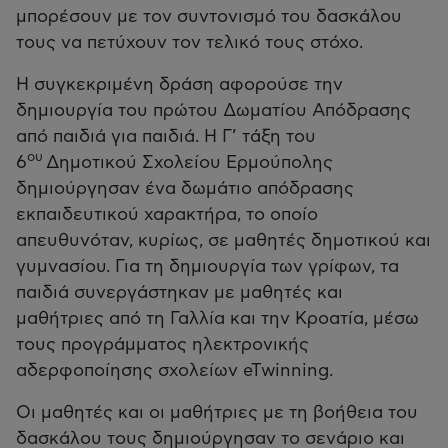
μπορέσουν με τον συντονισμό του δασκάλου
τους να πετύχουν τον τελικό τους στόχο.
Η συγκεκριμένη δράση αφορούσε την
δημιουργία του πρώτου Δωματίου Απόδρασης
από παιδιά για παιδιά. Η Γ’ τάξη του
ου
6
Δημοτικού Σχολείου Ερμούπολης
δημιούργησαν ένα δωμάτιο απόδρασης
εκπαιδευτικού χαρακτήρα, το οποίο
απευθυνόταν, κυρίως, σε μαθητές δημοτικού και
γυμνασίου. Για τη δημιουργία των γρίφων, τα
παιδιά συνεργάστηκαν με μαθητές και
μαθήτριες από τη Γαλλία και την Κροατία, μέσω
τους προγράμματος ηλεκτρονικής
αδερφοποίησης σχολείων eTwinning.
Οι μαθητές και οι μαθήτριες με τη βοήθεια του
δασκάλου τους δημιούργησαν το σενάριο και