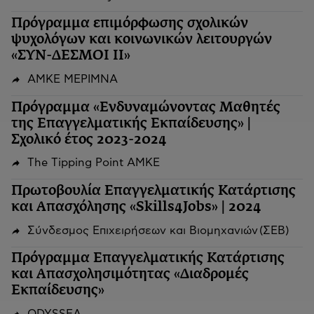
Πρόγραμμα επιμόρφωσης σχολικών
ψυχολόγων και κοινωνικών λειτουργών
«ΣΥΝ-ΔΕΣΜΟΙ ΙΙ»
ΑΜΚΕ ΜΕΡΙΜΝΑ
Πρόγραμμα «Ενδυναμώνοντας Μαθητές
της Επαγγελματικής Εκπαίδευσης» |
Σχολικό έτος 2023-2024
The Tipping Point ΑΜΚΕ
Πρωτοβουλία Επαγγελματικής Κατάρτισης
και Απασχόλησης «Skills4Jobs» | 2024
Σύνδεσμος Επιχειρήσεων και Βιομηχανιών (ΣΕΒ)
Πρόγραμμα Επαγγελματικής Κατάρτισης
και Απασχολησιμότητας «Διαδρομές
Εκπαίδευσης»