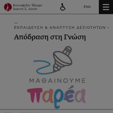
ENG
ΕΚΠΑΙΔΕΥΣΗ & ΑΝΑΠΤΥΞΗ ΔΕΞΙΟΤΗΤΩΝ ›
Απόδραση στη Γνώση