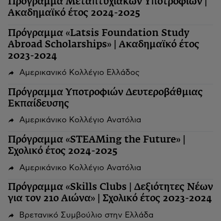
Πρόγραμμα Μεταπτυχιακών Υποτροφιών |
Ακαδημαϊκό έτος 2024-2025
Πρόγραμμα «Latsis Foundation Study
Abroad Scholarships» | Ακαδημαϊκό έτος
2023-2024
Αμερικανικό Κολλέγιο Ελλάδος
Πρόγραμμα Υποτροφιών Δευτεροβάθμιας
Εκπαίδευσης
Αμερικάνικο Κολλέγιο Ανατόλια
Πρόγραμμα «STEAMing the Future» |
Σχολικό έτος 2024-2025
Αμερικάνικο Κολλέγιο Ανατόλια
Πρόγραμμα «Skills Clubs | Δεξιότητες Νέων
για τον 21ο Αιώνα» | Σχολικό έτος 2023-2024
Βρετανικό Συμβούλιο στην Ελλάδα