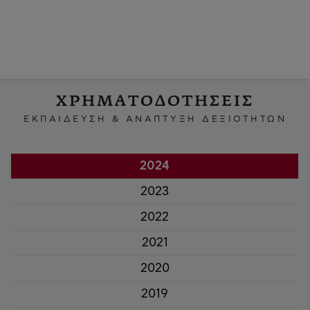
ΧΡΗΜΑΤΟΔΟΤΗΣΕΙΣ
ΕΚΠΑΙΔΕΥΣΗ & ΑΝΑΠΤΥΞΗ ΔΕΞΙΟΤΗΤΩΝ
2024
2023
2022
2021
2020
2019