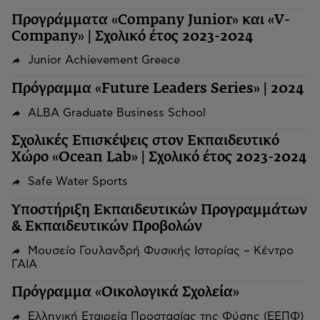
Προγράμματα «Company Junior» και «V-
Company» | Σχολικό έτος 2023-2024
Junior Achievement Greece
Πρόγραμμα «Future Leaders Series» | 2024
ALBA Graduate Business School
Σχολικές Επισκέψεις στον Εκπαιδευτικό
Χώρο «Ocean Lab» | Σχολικό έτος 2023-2024
Safe Water Sports
Υποστήριξη Εκπαιδευτικών Προγραμμάτων
& Εκπαιδευτικών Προβολών
Μουσείο Γουλανδρή Φυσικής Ιστορίας – Κέντρο
ΓΑΙΑ
Πρόγραμμα «Οικολογικά Σχολεία»
Ελληνική Εταιρεία Προστασίας της Φύσης (ΕΕΠΦ)