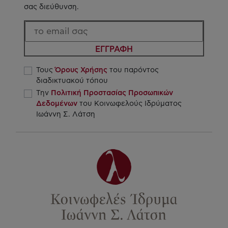
σας διεύθυνση.
ΕΓΓΡΑΦΗ
Τους
Όρους Χρήσης
του παρόντος
διαδικτυακού τόπου
Την
Πολιτική Προστασίας Προσωπικών
Δεδομένων
του Κοινωφελούς Ιδρύματος
Ιωάννη Σ. Λάτση