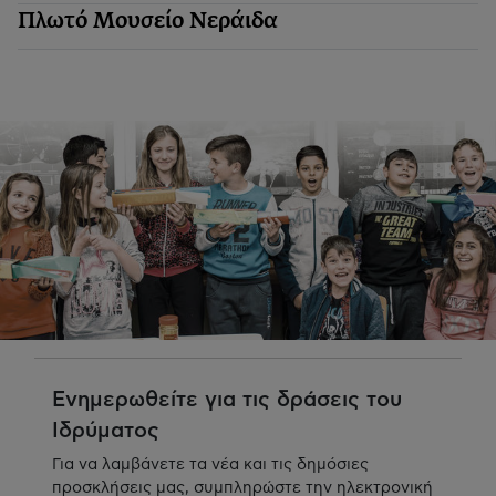
Πλωτό Μουσείο Νεράιδα
Ενημερωθείτε για τις δράσεις του
Ιδρύματος
Για να λαμβάνετε τα νέα και τις δημόσιες
προσκλήσεις μας, συμπληρώστε την ηλεκτρονική