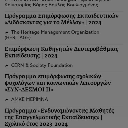
Καινοτομίας Βάρης Βούλας Βουλιαγμένης
Πρόγραμμα Επιμόρφωσης Εκπαιδευτικών
«Διδάσκοντας για το Μέλλον» | 2024
The Heritage Management Organization
(HERITΛGΕ)
Επιμόρφωση Καθηγητών Δευτεροβάθμιας
Εκπαίδευσης | 2024
CERN & Society Foundation
Πρόγραμμα επιμόρφωσης σχολικών
ψυχολόγων και κοινωνικών λειτουργών
«ΣΥΝ-ΔΕΣΜΟΙ ΙΙ»
ΑΜΚΕ ΜΕΡΙΜΝΑ
Πρόγραμμα «Ενδυναμώνοντας Μαθητές
της Επαγγελματικής Εκπαίδευσης» |
Σχολικό έτος 2023-2024