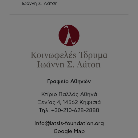
Ιωάννη Σ. Λάτση
Γραφείο Αθηνών
Κτίριο Παλλάς Αθηνά
Ξενίας 4, 14562 Κηφισιά
Τηλ. +30-210-628-2888
info@latsis-foundation.org
Google Map