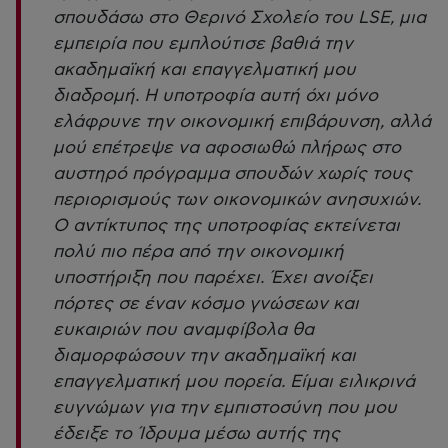
σπουδάσω στο Θερινό Σχολείο του LSE, μια
εμπειρία που εμπλούτισε βαθιά την
ακαδημαϊκή και επαγγελματική μου
διαδρομή. Η υποτροφία αυτή όχι μόνο
ελάφρυνε την οικονομική επιβάρυνση, αλλά
μού επέτρεψε να αφοσιωθώ πλήρως στο
αυστηρό πρόγραμμα σπουδών χωρίς τους
περιορισμούς των οικονομικών ανησυχιών.
Ο αντίκτυπος της υποτροφίας εκτείνεται
πολύ πιο πέρα από την οικονομική
υποστήριξη που παρέχει. Έχει ανοίξει
πόρτες σε έναν κόσμο γνώσεων και
ευκαιριών που αναμφίβολα θα
διαμορφώσουν την ακαδημαϊκή και
επαγγελματική μου πορεία. Είμαι ειλικρινά
ευγνώμων για την εμπιστοσύνη που μου
έδειξε το Ίδρυμα μέσω αυτής της