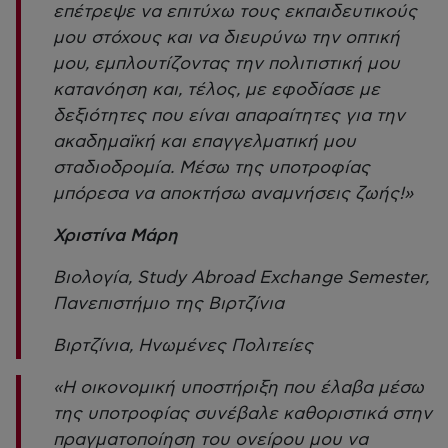
επέτρεψε να επιτύχω τους εκπαιδευτικούς
μου στόχους και να διευρύνω την οπτική
μου, εμπλουτίζοντας την πολιτιστική μου
κατανόηση και, τέλος, με εφοδίασε με
δεξιότητες που είναι απαραίτητες για την
ακαδημαϊκή και επαγγελματική μου
σταδιοδρομία. Μέσω της υποτροφίας
μπόρεσα να αποκτήσω αναμνήσεις ζωής!»
Χριστίνα Μάρη
Βιολογία, Study Abroad Exchange Semester,
Πανεπιστήμιο της Βιρτζίνια
Βιρτζίνια, Ηνωμένες Πολιτείες
«Η οικονομική υποστήριξη που έλαβα μέσω
της υποτροφίας συνέβαλε καθοριστικά στην
πραγματοποίηση του ονείρου μου να