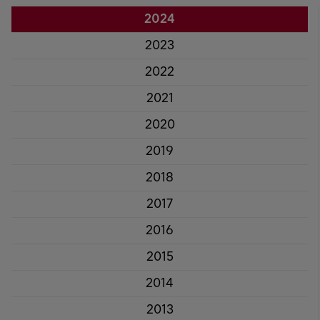
2024
2023
2022
2021
2020
2019
2018
2017
2016
2015
2014
2013