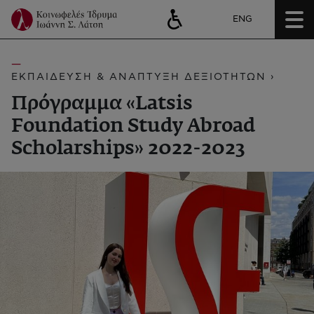
ENG
ΕΚΠΑΙΔΕΥΣΗ & ΑΝΑΠΤΥΞΗ ΔΕΞΙΟΤΗΤΩΝ ›
Πρόγραμμα «Latsis
Foundation Study Abroad
Scholarships» 2022-2023