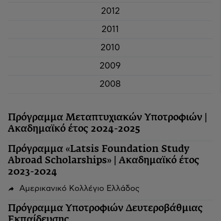
2012
2011
2010
2009
2008
Πρόγραμμα Μεταπτυχιακών Υποτροφιών |
Ακαδημαϊκό έτος 2024-2025
Πρόγραμμα «Latsis Foundation Study
Abroad Scholarships» | Ακαδημαϊκό έτος
2023-2024
Αμερικανικό Κολλέγιο Ελλάδος
Πρόγραμμα Υποτροφιών Δευτεροβάθμιας
Εκπαίδευσης