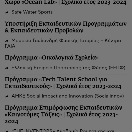
Χώρο «Ocean Lab» | Σχολικό έτος 2023-2024
Safe Water Sports
Υποστήριξη Εκπαιδευτικών Προγραμμάτων
& Εκπαιδευτικών Προβολών
Μουσείο Γουλανδρή Φυσικής Ιστορίας – Κέντρο
ΓΑΙΑ
Πρόγραμμα «Οικολογικά Σχολεία»
Ελληνική Εταιρεία Προστασίας της Φύσης (ΕΕΠΦ)
Πρόγραμμα «Tech Talent School για
Εκπαιδευτικούς» | Σχολικό έτος 2023-2024
ΑΜΚΕ Social Impact and Innovation (Socialinnov)
Πρόγραμμα Επιμόρφωσης Εκπαιδευτικών
«Καινοτόμες Τάξεις» | Σχολικό έτος 2023-
2024
«THE INVENTORS» Ακαδημία Ρομποτικής και