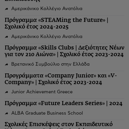
Αμερικάνικο Κολλέγιο Ανατόλια
Πρόγραμμα «STEAMing the Future» |
Σχολικό έτος 2024-2025
Αμερικάνικο Κολλέγιο Ανατόλια
Πρόγραμμα «Skills Clubs | Δεξιότητες Νέων
για τον 21ο Αιώνα» | Σχολικό έτος 2023-2024
Βρετανικό Συμβούλιο στην Ελλάδα
Προγράμματα «Company Junior» και «V-
Company» | Σχολικό έτος 2023-2024
Junior Achievement Greece
Πρόγραμμα «Future Leaders Series» | 2024
ALBA Graduate Business School
Σχολικές Επισκέψεις στον Εκπαιδευτικό