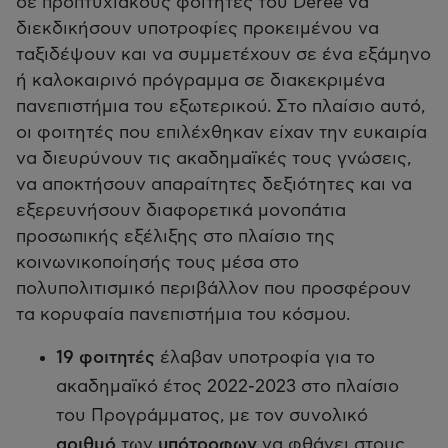
σε προπτυχιακούς φοιτητές του Deree να
διεκδικήσουν υποτροφίες προκειμένου να
ταξιδέψουν και να συμμετέχουν σε ένα εξάμηνο
ή καλοκαιρινό πρόγραμμα σε διακεκριμένα
πανεπιστήμια του εξωτερικού. Στο πλαίσιο αυτό,
οι φοιτητές που επιλέχθηκαν είχαν την ευκαιρία
να διευρύνουν τις ακαδημαϊκές τους γνώσεις,
να αποκτήσουν απαραίτητες δεξιότητες και να
εξερευνήσουν διαφορετικά μονοπάτια
προσωπικής εξέλιξης στο πλαίσιο της
κοινωνικοποίησής τους μέσα στο
πολυπολιτισμικό περιβάλλον που προσφέρουν
τα κορυφαία πανεπιστήμια του κόσμου.
19 φοιτητές
έλαβαν υποτροφία για το
ακαδημαϊκό έτος 2022-2023 στο πλαίσιο
του Προγράμματος, με τον συνολικό
αριθμό
των
υπότροφων
να φθάνει στους