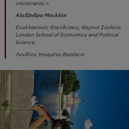
υποτροφίας.»
Αλεξάνδρα Μουλλίσι
Εναλλακτικές Επενδύσεις, Θερινό Σχολείο,
London School of Economics and Political
Science
Λονδίνο, Ηνωμένο Βασίλειο