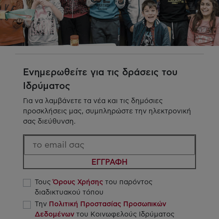
Ενημερωθείτε για τις δράσεις του
Ιδρύματος
Για να λαμβάνετε τα νέα και τις δημόσιες
προσκλήσεις μας, συμπληρώστε την ηλεκτρονική
σας διεύθυνση.
ΕΓΓΡΑΦΗ
Τους
Όρους Χρήσης
του παρόντος
διαδικτυακού τόπου
Την
Πολιτική Προστασίας Προσωπικών
Δεδομένων
του Κοινωφελούς Ιδρύματος