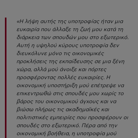
«Η λήψη αυτής της υποτροφίας ήταν μια
ευκαιρία που άλλαξε τη ζωή μου κατά τη
διάρκεια των σπουδών μου στο εξωτερικό.
Αυτή η υψηλού κύρους υποτροφία δεν
διευκόλυνε μόνο τις οικονομικές
προκλήσεις της εκπαίδευσης σε μια ξένη
χώρα, αλλά μού άνοιξε και πόρτες
προσφέροντας πολλές ευκαιρίες. Η
οικονομική υποστήριξη μού επέτρεψε να
επικεντρωθώ στις σπουδές μου χωρίς το
βάρος του οικονομικού άγχους και να
βιώσω πλήρως τις ακαδημαϊκές και
πολιτιστικές εμπειρίες που προσφέρουν οι
σπουδές στο εξωτερικό. Πέρα από την
οικονομική βοήθεια, η υποτροφία μού