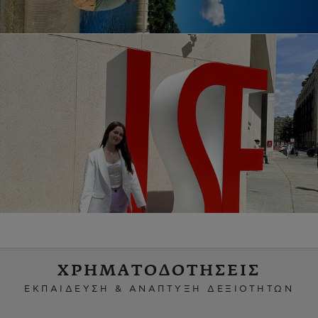
ΧΡΗΜΑΤΟΔΟΤΗΣΕΙΣ
ΕΚΠΑΙΔΕΥΣΗ & ΑΝΑΠΤΥΞΗ ΔΕΞΙΟΤΗΤΩΝ