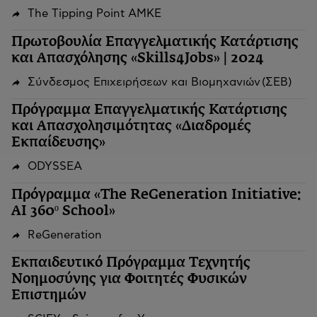
The Tipping Point ΑΜΚΕ
Πρωτοβουλία Επαγγελματικής Κατάρτισης
και Απασχόλησης «Skills4Jobs» | 2024
Σύνδεσμος Επιχειρήσεων και Βιομηχανιών (ΣΕΒ)
Πρόγραμμα Επαγγελματικής Κατάρτισης
και Απασχολησιμότητας «Διαδρομές
Εκπαίδευσης»
ODYSSEA
Πρόγραμμα «The ReGeneration Initiative:
AI 360º School»
ReGeneration
Εκπαιδευτικό Πρόγραμμα Τεχνητής
Νοημοσύνης για Φοιτητές Φυσικών
Επιστημών