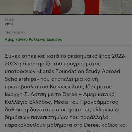
ΕΤΟΣ
2023
ΠΡΟΓΡΑΜΜΑ
Αμερικανικό Κολλέγιο Ελλάδος
Συνεχίστηκε και κατά το ακαδημαϊκό έτος 2022-
2023 η υποστήριξη του προγράμματος
υποτροφιών «Latsis Foundation Study Abroad
Scholarships» που αποτελεί μία κοινή
πρωτοβουλία του Κοινωφελούς Ιδρύματος
Ιωάννη Σ. Λάτση με το Deree – Αμερικανικό
Κολλέγιο Ελλάδος. Μέσω του Προγράμματος
δόθηκε η δυνατότητα σε φοιτητές ελληνικών
δημόσιων πανεπιστημίων που παράλληλα
παρακολουθούν μαθήματα στο Deree, καθώς και