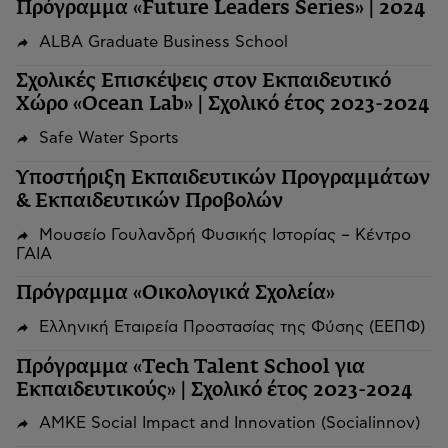
Πρόγραμμα «Future Leaders Series» | 2024
ALBA Graduate Business School
Σχολικές Επισκέψεις στον Εκπαιδευτικό
Χώρο «Ocean Lab» | Σχολικό έτος 2023-2024
Safe Water Sports
Υποστήριξη Εκπαιδευτικών Προγραμμάτων
& Εκπαιδευτικών Προβολών
Μουσείο Γουλανδρή Φυσικής Ιστορίας – Κέντρο
ΓΑΙΑ
Πρόγραμμα «Οικολογικά Σχολεία»
Ελληνική Εταιρεία Προστασίας της Φύσης (ΕΕΠΦ)
Πρόγραμμα «Tech Talent School για
Εκπαιδευτικούς» | Σχολικό έτος 2023-2024
ΑΜΚΕ Social Impact and Innovation (Socialinnov)