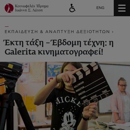
ENG
ΕΚΠΑΙΔΕΥΣΗ & ΑΝΑΠΤΥΞΗ ΔΕΞΙΟΤΗΤΩΝ ›
Έκτη τάξη – Έβδομη τέχνη: η
Galerita κινηματογραφεί!