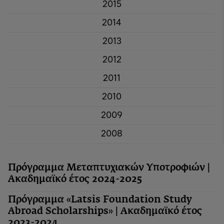
2015
2014
2013
2012
2011
2010
2009
2008
Πρόγραμμα Μεταπτυχιακών Υποτροφιών |
Ακαδημαϊκό έτος 2024-2025
Πρόγραμμα «Latsis Foundation Study
Abroad Scholarships» | Ακαδημαϊκό έτος
2023-2024