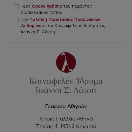
Τους
Όρους Χρήσης
του παρόντος
διαδικτυακού τόπου
Την
Πολιτική Προστασίας Προσωπικών
Δεδομένων
του Κοινωφελούς Ιδρύματος
Ιωάννη Σ. Λάτση
Γραφείο Αθηνών
Κτίριο Παλλάς Αθηνά
Ξενίας 4, 14562 Κηφισιά