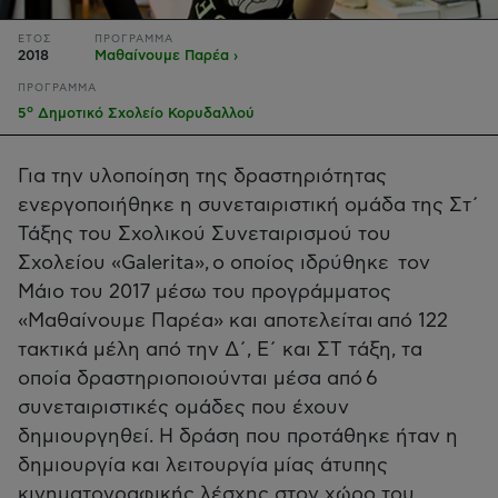
ΕΤΟΣ
ΠΡΟΓΡΑΜΜΑ
2018
Μαθαίνουμε Παρέα ›
ΠΡΟΓΡΑΜΜΑ
ο
5
Δημοτικό Σχολείο Κορυδαλλού
Για την υλοποίηση της δραστηριότητας
ενεργοποιήθηκε η συνεταιριστική ομάδα της Στ΄
Τάξης του Σχολικού Συνεταιρισμού του
Σχολείου «Galerita», ο οποίος ιδρύθηκε τον
Μάιο του 2017 μέσω του προγράμματος
«Μαθαίνουμε Παρέα» και αποτελείται από 122
τακτικά μέλη από την Δ΄, Ε΄ και ΣΤ τάξη, τα
οποία δραστηριοποιούνται μέσα από 6
συνεταιριστικές ομάδες που έχουν
δημιουργηθεί. Η δράση που προτάθηκε ήταν η
δημιουργία και λειτουργία μίας άτυπης
κινηματογραφικής λέσχης στον χώρο του