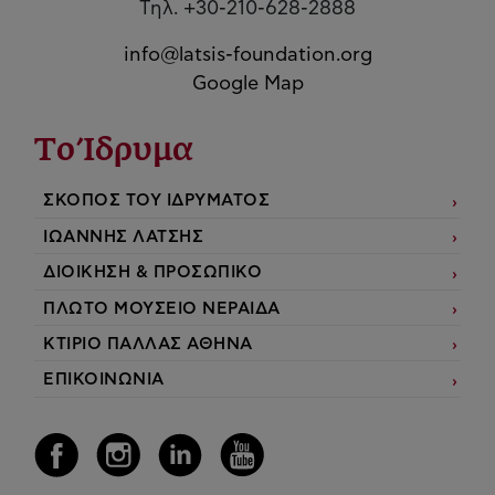
Τηλ. +30-210-628-2888
info@latsis-foundation.org
Google Map
Το Ίδρυμα
ΣΚΟΠΟΣ ΤΟΥ ΙΔΡΥΜΑΤΟΣ
ΙΩΑΝΝΗΣ ΛΑΤΣΗΣ
ΔΙΟΙΚΗΣΗ & ΠΡΟΣΩΠΙΚΟ
ΠΛΩΤΟ ΜΟΥΣΕΙΟ ΝΕΡΑΙΔΑ
ΚΤΙΡΙΟ ΠΑΛΛΑΣ ΑΘΗΝΑ
ΕΠΙΚΟΙΝΩΝΙΑ