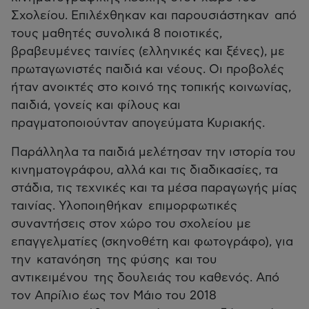
Σχολείου. Επιλέχθηκαν και παρουσιάστηκαν από
τους μαθητές συνολικά 8 ποιοτικές,
βραβευμένες ταινίες (ελληνικές και ξένες), με
πρωταγωνιστές παιδιά και νέους. Οι προβολές
ήταν ανοικτές στο κοινό της τοπικής κοινωνίας,
παιδιά, γονείς και φίλους και
πραγματοποιούνταν απογεύματα Κυριακής.
Παράλληλα τα παιδιά μελέτησαν την ιστορία του
κινηματογράφου, αλλά και τις διαδικασίες, τα
στάδια, τις τεχνικές και τα μέσα παραγωγής μίας
ταινίας. Υλοποιηθήκαν επιμορφωτικές
συναντήσεις στον χώρο του σχολείου με
επαγγελματίες (σκηνοθέτη και φωτογράφο), για
την κατανόηση της φύσης και του
αντικειμένου της δουλειάς του καθενός. Από
τον Απρίλιο έως τον Μάιο του 2018