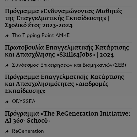
Πρόγραμμα «Ενδυναμώνοντας Μαθητές
της Επαγγελματικής Εκπαίδευσης» |
Σχολικό έτος 2023-2024
The Tipping Point ΑΜΚΕ
Πρωτοβουλία Επαγγελματικής Κατάρτισης
και Απασχόλησης «Skills4Jobs» | 2024
Σύνδεσμος Επιχειρήσεων και Βιομηχανιών (ΣΕΒ)
Πρόγραμμα Επαγγελματικής Κατάρτισης
και Απασχολησιμότητας «Διαδρομές
Εκπαίδευσης»
ODYSSEA
Πρόγραμμα «The ReGeneration Initiative:
AI 360º School»
ReGeneration