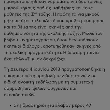
πραγματοποιήθηκαν γυρίσματα για δύο ταινίες
μικρού μήκους από τις μαθήτριες και τους
μαθητές της Στ’ τάξης. Η πρώτη ταινία μικρού
μήκους έχει τίτλο «Αυτό που κρύβω μέσα μου»
και το θέμα της είναι σκηνές από την
καθημερινότητα της σχολικής τάξης. Μέσω του
βωβού κινηματογράφου, όπου δεν υπάρχουν
ηχητικοί διάλογοι, αποτυπώθηκαν σκηνές από
τη σχολική πραγματικότητα. Η δεύτερη ταινία
έχει τίτλο «Τι κι αν δακρύζω;»
Τη Δευτέρα 4 Ιουνίου 2018 πραγματοποιήθηκε η
επίσημη πρώτη προβολή των δύο ταινιών σε
ειδική ανοικτή εκδήλωση με τη συμμετοχή
συμμαθητών, φίλων, συγγενών και
εκπαιδευτικών.
Στη δραστηριότητα έλαβαν μέρος
47