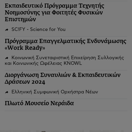
Εκπαιδευτικό Πρόγραμμα Τεχνητής
Νοημοσύνης για Φοιτητές Φυσικών
Επιστημών
SC!FY - Science for You
Πρόγραμμα Επαγγελματικής Ενδυνάμωσης
«Work Ready»
Κοινωνική Συνεταιριστική Επιχείρηση Συλλογικής
και Κοινωνικής Ωφέλειας KNOWL
Διοργάνωση Συναυλιών & Εκπαιδευτικών
Δράσεων 2024
Ελληνική Συμφωνική Ορχήστρα Νέων
Πλωτό Μουσείο Νεράιδα