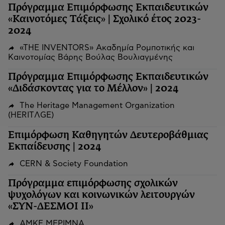
Πρόγραμμα Επιμόρφωσης Εκπαιδευτικών
«Καινοτόμες Τάξεις» | Σχολικό έτος 2023-
2024
«THE INVENTORS» Ακαδημία Ρομποτικής και
Καινοτομίας Βάρης Βούλας Βουλιαγμένης
Πρόγραμμα Επιμόρφωσης Εκπαιδευτικών
«Διδάσκοντας για το Μέλλον» | 2024
The Heritage Management Organization
(HERITΛGΕ)
Επιμόρφωση Καθηγητών Δευτεροβάθμιας
Εκπαίδευσης | 2024
CERN & Society Foundation
Πρόγραμμα επιμόρφωσης σχολικών
ψυχολόγων και κοινωνικών λειτουργών
«ΣΥΝ-ΔΕΣΜΟΙ ΙΙ»
ΑΜΚΕ ΜΕΡΙΜΝΑ