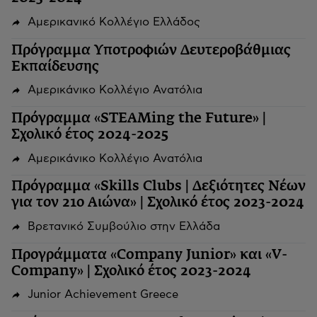
Αμερικανικό Κολλέγιο Ελλάδος
Πρόγραμμα Υποτροφιών Δευτεροβάθμιας
Εκπαίδευσης
Αμερικάνικο Κολλέγιο Ανατόλια
Πρόγραμμα «STEAMing the Future» |
Σχολικό έτος 2024-2025
Αμερικάνικο Κολλέγιο Ανατόλια
Πρόγραμμα «Skills Clubs | Δεξιότητες Νέων
για τον 21ο Αιώνα» | Σχολικό έτος 2023-2024
Βρετανικό Συμβούλιο στην Ελλάδα
Προγράμματα «Company Junior» και «V-
Company» | Σχολικό έτος 2023-2024
Junior Achievement Greece