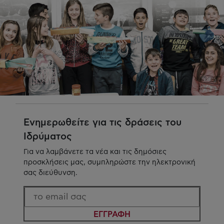
Ενημερωθείτε για τις δράσεις του
Ιδρύματος
Για να λαμβάνετε τα νέα και τις δημόσιες
προσκλήσεις μας, συμπληρώστε την ηλεκτρονική
σας διεύθυνση.
ΕΓΓΡΑΦΗ