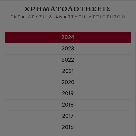
ΧΡΗΜΑΤΟΔΟΤΗΣΕΙΣ
ΕΚΠΑΙΔΕΥΣΗ & ΑΝΑΠΤΥΞΗ ΔΕΞΙΟΤΗΤΩΝ
2024
2023
2022
2021
2020
2019
2018
2017
2016