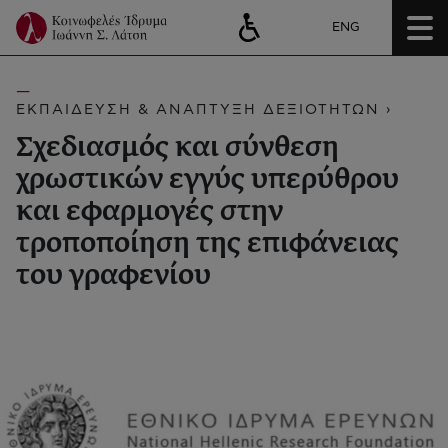
ENG
ΕΚΠΑΙΔΕΥΣΗ & ΑΝΑΠΤΥΞΗ ΔΕΞΙΟΤΗΤΩΝ ›
Σχεδιασμός και σύνθεση
χρωστικών εγγύς υπερύθρου
και εφαρμογές στην
τροποποίηση της επιφάνειας
του γραφενίου