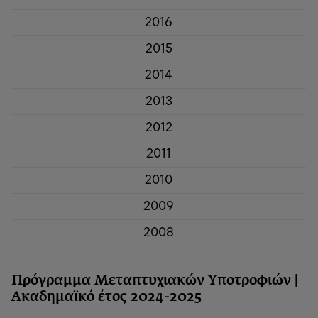
2016
2015
2014
2013
2012
2011
2010
2009
2008
Πρόγραμμα Μεταπτυχιακών Υποτροφιών |
Ακαδημαϊκό έτος 2024-2025