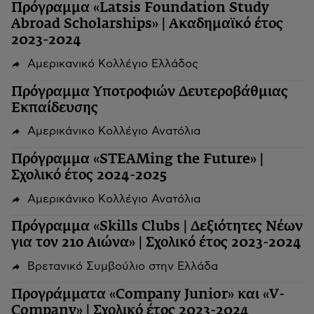
Πρόγραμμα «Latsis Foundation Study
Abroad Scholarships» | Ακαδημαϊκό έτος
2023-2024
Αμερικανικό Κολλέγιο Ελλάδος
Πρόγραμμα Υποτροφιών Δευτεροβάθμιας
Εκπαίδευσης
Αμερικάνικο Κολλέγιο Ανατόλια
Πρόγραμμα «STEAMing the Future» |
Σχολικό έτος 2024-2025
Αμερικάνικο Κολλέγιο Ανατόλια
Πρόγραμμα «Skills Clubs | Δεξιότητες Νέων
για τον 21ο Αιώνα» | Σχολικό έτος 2023-2024
Βρετανικό Συμβούλιο στην Ελλάδα
Προγράμματα «Company Junior» και «V-
Company» | Σχολικό έτος 2023-2024