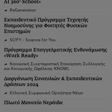
AI 360º School»
ReGeneration
Εκπαιδευτικό Πρόγραμμα Τεχνητής
Νοημοσύνης για Φοιτητές Φυσικών
Επιστημών
SC!FY - Science for You
Πρόγραμμα Επαγγελματικής Ενδυνάμωσης
«Work Ready»
Κοινωνική Συνεταιριστική Επιχείρηση Συλλογικής
και Κοινωνικής Ωφέλειας KNOWL
Διοργάνωση Συναυλιών & Εκπαιδευτικών
Δράσεων 2024
Ελληνική Συμφωνική Ορχήστρα Νέων
Πλωτό Μουσείο Νεράιδα