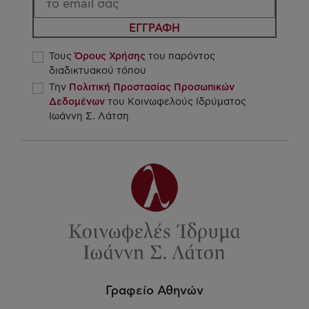
ΕΓΓΡΑΦΗ
Τους
Όρους Χρήσης
του παρόντος
διαδικτυακού τόπου
Την
Πολιτική Προστασίας Προσωπικών
Δεδομένων
του Κοινωφελούς Ιδρύματος
Ιωάννη Σ. Λάτση
Γραφείο Αθηνών