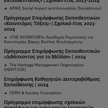
Εκπαιδευτικούς» | Σχολικό έτος 2023-2024
ΑΜΚΕ Social Impact and Innovation (Socialinnov)
Πρόγραμμα Επιμόρφωσης Εκπαιδευτικών
«Καινοτόμες Τάξεις» | Σχολικό έτος 2023-
2024
«THE INVENTORS» Ακαδημία Ρομποτικής και
Καινοτομίας Βάρης Βούλας Βουλιαγμένης
Πρόγραμμα Επιμόρφωσης Εκπαιδευτικών
«Διδάσκοντας για το Μέλλον» | 2024
The Heritage Management Organization
(HERITΛGΕ)
Επιμόρφωση Καθηγητών Δευτεροβάθμιας
Εκπαίδευσης | 2024
CERN & Society Foundation
Πρόγραμμα επιμόρφωσης σχολικών