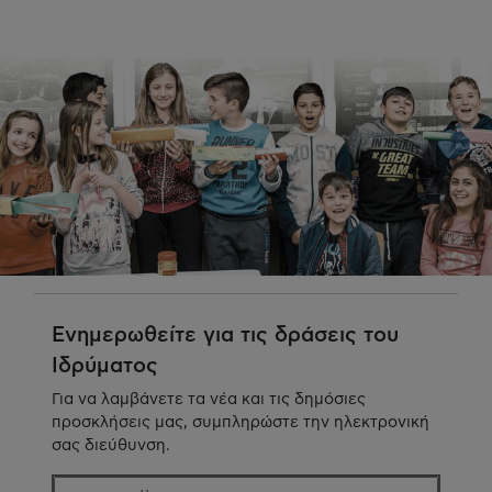
Ενημερωθείτε για τις δράσεις του
Ιδρύματος
Για να λαμβάνετε τα νέα και τις δημόσιες
προσκλήσεις μας, συμπληρώστε την ηλεκτρονική
σας διεύθυνση.