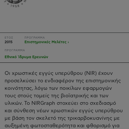
ΕΤΟΣ
ΠΡΟΓΡΑΜΜΑ
2015
Επιστημονικές Μελέτες ›
ΠΡΟΓΡΑΜΜΑ
Εθνικό Ίδρυμα Ερευνών
Oι χρωστικές εγγύς υπερύθρου (NIR) έχουν
προσελκύσει το ενδιαφέρον της επιστημονικής
κοινότητας, λόγω των ποικίλων εφαρμογών
τους στούς τομείς της βιοϊατρικής και των
υλικών. Το NIRGraph στοχεύει στο σχεδιασμό
και σύνθεση νέων χρωστικών εγγύς υπερύθρου
με βάση τον σκελετό της τρικαρβοκυανίνης με
αυξημένη φωτοσταθερότητα και φθορισμό για