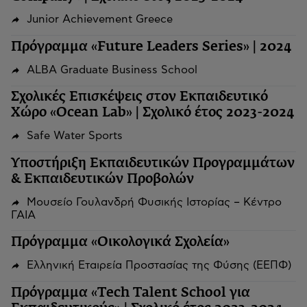
Junior Achievement Greece
Πρόγραμμα «Future Leaders Series» | 2024
ALBA Graduate Business School
Σχολικές Επισκέψεις στον Εκπαιδευτικό
Χώρο «Ocean Lab» | Σχολικό έτος 2023-2024
Safe Water Sports
Υποστήριξη Εκπαιδευτικών Προγραμμάτων
& Εκπαιδευτικών Προβολών
Μουσείο Γουλανδρή Φυσικής Ιστορίας – Κέντρο
ΓΑΙΑ
Πρόγραμμα «Οικολογικά Σχολεία»
Ελληνική Εταιρεία Προστασίας της Φύσης (ΕΕΠΦ)
Πρόγραμμα «Tech Talent School για