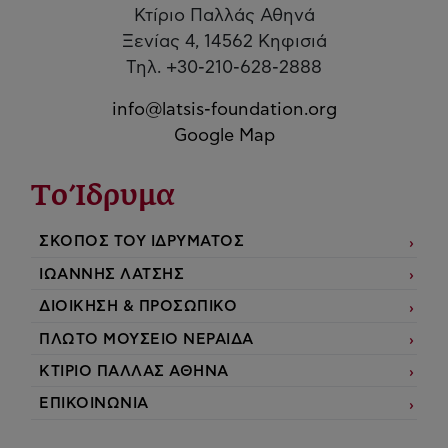
Κτίριο Παλλάς Αθηνά
Ξενίας 4, 14562 Κηφισιά
Τηλ. +30-210-628-2888
info@latsis-foundation.org
Google Map
Το Ίδρυμα
ΣΚΟΠΟΣ ΤΟΥ ΙΔΡΥΜΑΤΟΣ
ΙΩΑΝΝΗΣ ΛΑΤΣΗΣ
ΔΙΟΙΚΗΣΗ & ΠΡΟΣΩΠΙΚΟ
ΠΛΩΤΟ ΜΟΥΣΕΙΟ ΝΕΡΑΙΔΑ
ΚΤΙΡΙΟ ΠΑΛΛΑΣ ΑΘΗΝΑ
ΕΠΙΚΟΙΝΩΝΙΑ