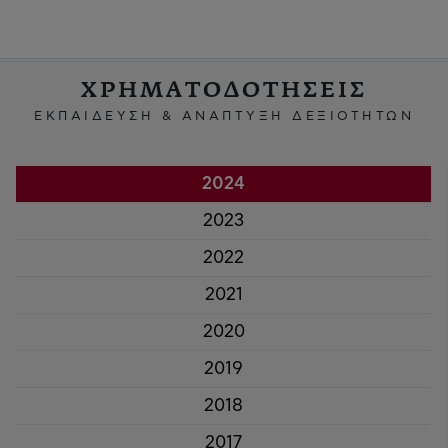
ΧΡΗΜΑΤΟΔΟΤΗΣΕΙΣ
ΕΚΠΑΙΔΕΥΣΗ & ΑΝΑΠΤΥΞΗ ΔΕΞΙΟΤΗΤΩΝ
2024
2023
2022
2021
2020
2019
2018
2017