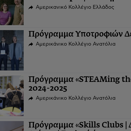
Αμερικανικό Κολλέγιο Ελλάδος
Πρόγραμμα Υποτροφιών Δε
Αμερικάνικο Κολλέγιο Ανατόλια
Πρόγραμμα «STEAMing the 
2024-2025
Αμερικάνικο Κολλέγιο Ανατόλια
Πρόγραμμα «Skills Clubs | 