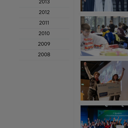
2013
2012
2011
2010
2009
2008