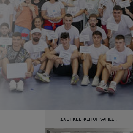
ΣΧΕΤΙΚΕΣ ΦΩΤΟΓΡΑΦΙΕΣ ↓