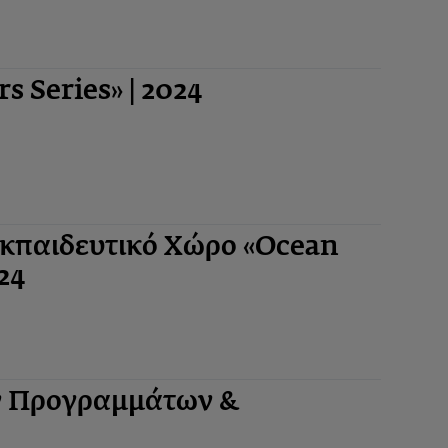
 Series» | 2024
 Εκπαιδευτικό Χώρο «Ocean
24
ν Προγραμμάτων &