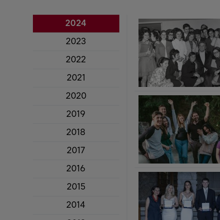
2024
2023
2022
2021
2020
2019
2018
2017
2016
2015
2014