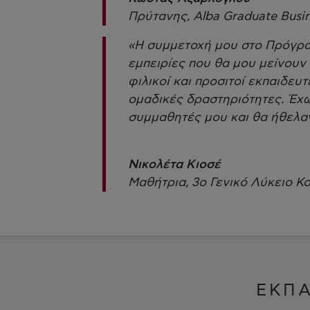
Πρύτανης, Alba Graduate Busi
«Η συμμετοχή μου στο Πρόγρα
εμπειρίες που θα μου μείνουν
φιλικοί και προσιτοί εκπαιδευ
ομαδικές δραστηριότητες. Έχω
συμμαθητές μου και θα ήθελα
Νικολέτα Κιοσέ
Μαθήτρια, 3ο Γενικό Λύκειο 
ΕΚΠΑ