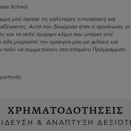
ness School
μμα μού άφησε τις καλύτερες εντυπώσεις και
 αξέχαστες. Αυτό που ξεχώρισα ήταν η οργάνωση, οι
τές και το πολύ όμορφο κλίμα που υπήρχε στις
 ήδη μοιραστεί την εμπειρία μου με φίλους και
ν πολύ να συμμετέχουν στο επόμενο Πρόγραμμα!»
Κομοτηνής
ΧΡΗΜΑΤΟΔΟΤΗΣΕΙΣ
ΙΔΕΥΣΗ & ΑΝΑΠΤΥΞΗ ΔΕΞΙΟ