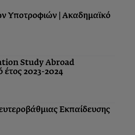
 Υποτροφιών | Ακαδημαϊκό
tion Study Abroad
ό έτος 2023-2024
υτεροβάθμιας Εκπαίδευσης