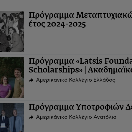
Πρόγραμμα Μεταπτυχιακών
έτος 2024-2025
Πρόγραμμα «Latsis Founda
Scholarships» | Ακαδημαϊκ
Αμερικανικό Κολλέγιο Ελλάδος
Πρόγραμμα Υποτροφιών Δε
Αμερικάνικο Κολλέγιο Ανατόλια