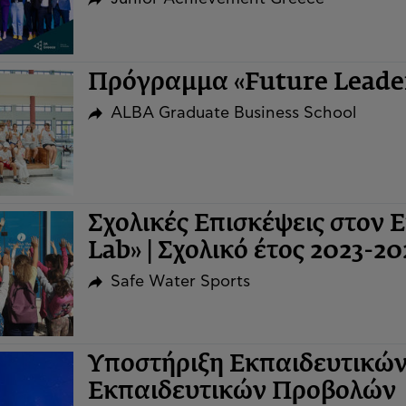
Πρόγραμμα «Future Leaders
ALBA Graduate Business School
Σχολικές Επισκέψεις στον
Lab» | Σχολικό έτος 2023-20
Safe Water Sports
Υποστήριξη Εκπαιδευτικώ
Εκπαιδευτικών Προβολών