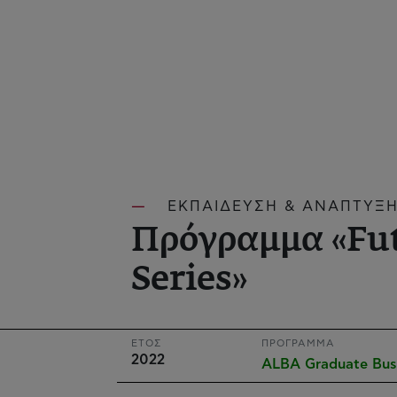
ΕΚΠΑΙΔΕΥΣΗ & ΑΝΑΠΤΥΞΗ
Πρόγραμμα «Fut
Series»
ΕΤΟΣ
ΠΡΟΓΡΑΜΜΑ
2022
ALBA Graduate Bus