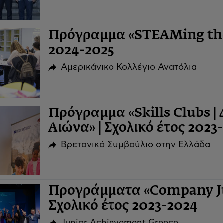
Πρόγραμμα «STEAMing the 
2024-2025
Αμερικάνικο Κολλέγιο Ανατόλια
Πρόγραμμα «Skills Clubs | 
Αιώνα» | Σχολικό έτος 2023
Βρετανικό Συμβούλιο στην Ελλάδα
Προγράμματα «Company Ju
Σχολικό έτος 2023-2024
Junior Achievement Greece