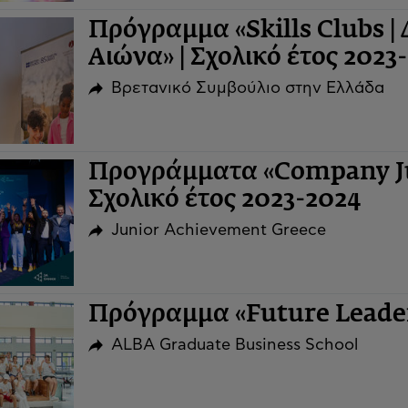
Πρόγραμμα «Skills Clubs | 
Αιώνα» | Σχολικό έτος 2023
Βρετανικό Συμβούλιο στην Ελλάδα
Προγράμματα «Company Ju
Σχολικό έτος 2023-2024
Junior Achievement Greece
Πρόγραμμα «Future Leaders
ALBA Graduate Business School