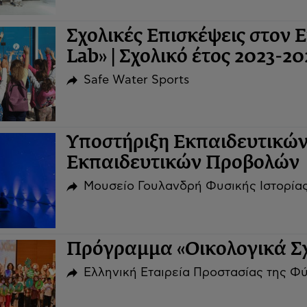
Σχολικές Επισκέψεις στον
Lab» | Σχολικό έτος 2023-20
Safe Water Sports
Υποστήριξη Εκπαιδευτικώ
Εκπαιδευτικών Προβολών
Μουσείο Γουλανδρή Φυσικής Ιστορίας
Πρόγραμμα «Οικολογικά Σχ
Ελληνική Εταιρεία Προστασίας της Φ