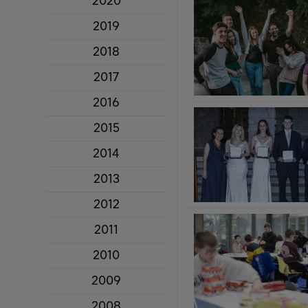
2020
2019
2018
2017
2016
2015
2014
2013
2012
2011
2010
2009
2008