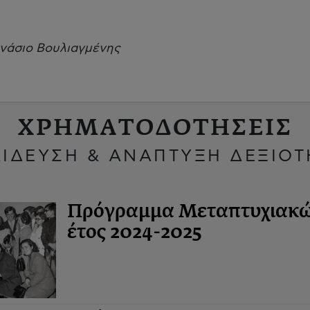
μνάσιο Βουλιαγμένης
ΧΡΗΜΑΤΟΔΟΤΗΣΕΙΣ
ΙΔΕΥΣΗ & ΑΝΑΠΤΥΞΗ ΔΕΞΙΟ
Πρόγραμμα Μεταπτυχιακών
έτος 2024-2025