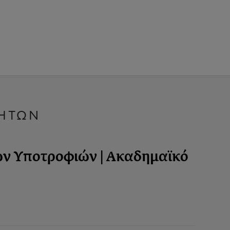
ΤΗΤΩΝ
 Υποτροφιών | Ακαδημαϊκό