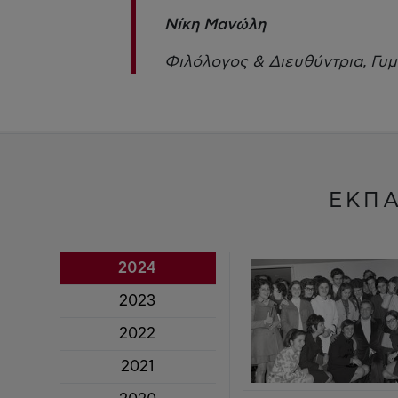
Νίκη Μανώλη
Φιλόλογος & Διευθύντρια, Γυ
ΕΚΠΑ
2024
2023
2022
2021