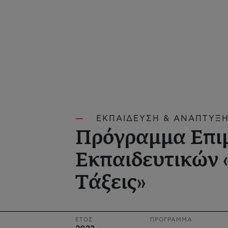
ΕΚΠΑΙΔΕΥΣΗ & ΑΝΑΠΤΥΞΗ
Πρόγραμμα Επι
Εκπαιδευτικών 
Τάξεις»
ΕΤΟΣ
ΠΡΟΓΡΑΜΜΑ