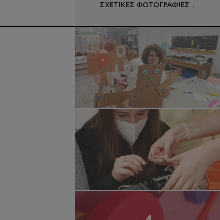
ΣΧΕΤΙΚΕΣ ΦΩΤΟΓΡΑΦΙΕΣ ↓
υ