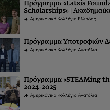
Πρόγραμμα «Latsis Founda
Scholarships» | Ακαδημαϊκ
Αμερικανικό Κολλέγιο Ελλάδος
Πρόγραμμα Υποτροφιών Δε
Αμερικάνικο Κολλέγιο Ανατόλια
Πρόγραμμα «STEAMing the 
2024-2025
Αμερικάνικο Κολλέγιο Ανατόλια